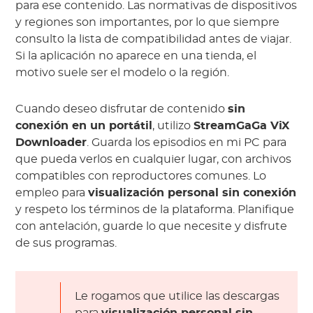
para ese contenido. Las normativas de dispositivos
y regiones son importantes, por lo que siempre
consulto la lista de compatibilidad antes de viajar.
Si la aplicación no aparece en una tienda, el
motivo suele ser el modelo o la región.
Cuando deseo disfrutar de contenido
sin
conexión en un portátil
, utilizo
StreamGaGa ViX
Downloader
. Guarda los episodios en mi PC para
que pueda verlos en cualquier lugar, con archivos
compatibles con reproductores comunes. Lo
empleo para
visualización personal sin conexión
y respeto los términos de la plataforma. Planifique
con antelación, guarde lo que necesite y disfrute
de sus programas.
Le rogamos que utilice las descargas