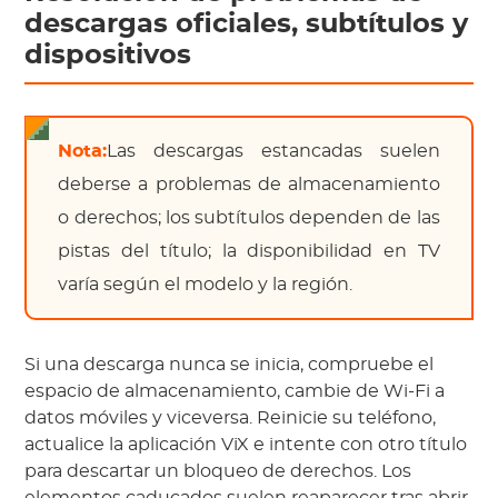
descargas oficiales, subtítulos y
dispositivos
Nota:
Las descargas estancadas suelen
deberse a problemas de almacenamiento
o derechos; los subtítulos dependen de las
pistas del título; la disponibilidad en TV
varía según el modelo y la región.
Si una descarga nunca se inicia, compruebe el
espacio de almacenamiento, cambie de Wi-Fi a
datos móviles y viceversa. Reinicie su teléfono,
actualice la aplicación ViX e intente con otro título
para descartar un bloqueo de derechos. Los