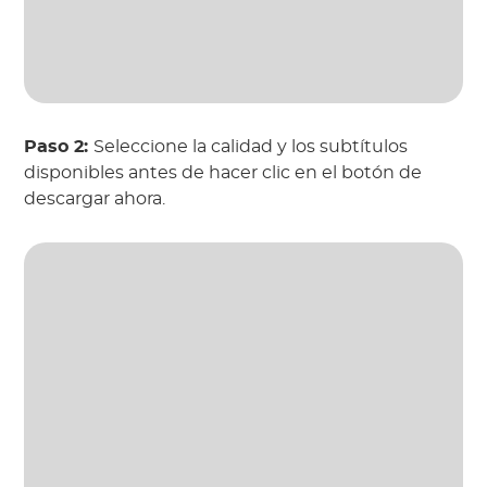
Paso 2:
Seleccione la calidad y los subtítulos
disponibles antes de hacer clic en el botón de
descargar ahora.