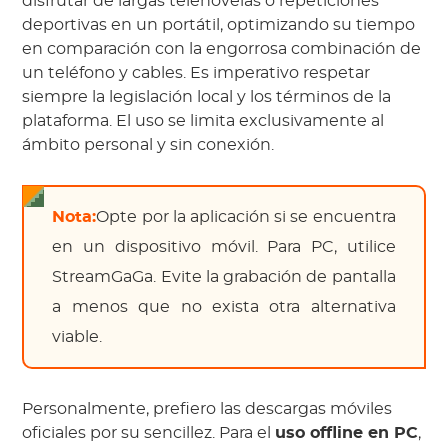
disfrutar de largas telenovelas o repeticiones
deportivas en un portátil, optimizando su tiempo
en comparación con la engorrosa combinación de
un teléfono y cables. Es imperativo respetar
siempre la legislación local y los términos de la
plataforma. El uso se limita exclusivamente al
ámbito personal y sin conexión.
Nota:
Opte por la aplicación si se encuentra
en un dispositivo móvil. Para PC, utilice
StreamGaGa. Evite la grabación de pantalla
a menos que no exista otra alternativa
viable.
Personalmente, prefiero las descargas móviles
oficiales por su sencillez. Para el
uso offline en PC
,