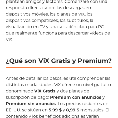
plantean amigos y lectores. Comenzaré con una
respuesta directa sobre las descargas en
dispositivos móviles, los planes de ViX, los
dispositivos compatibles, los subtítulos, la
visualización en TV y una solución clara para PC
que realmente funciona para descargar vídeos de
ViX.
¿Qué son ViX Gratis y Premium?
Antes de detallar los pasos, es útil comprender las
distintas modalidades. ViX ofrece un nivel gratuito
denominado
ViX Gratis
y dos planes de
suscripción de pago:
Premium con anuncios
y
Premium sin anuncios
. Los precios recientes en
EE. UU. se sitúan en
5,99 $
y
8,99 $
mensuales. El
contenido y los beneficios adicionales varían