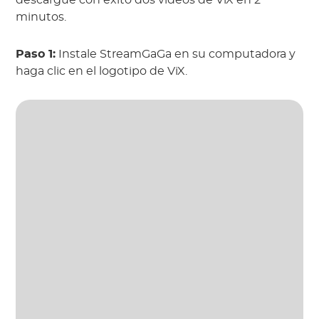
minutos.
Paso 1:
Instale StreamGaGa en su computadora y
haga clic en el logotipo de ViX.