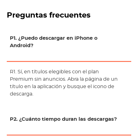
Preguntas frecuentes
P1. ¿Puedo descargar en iPhone o
Android?
R1. Sí, en títulos elegibles con el plan
Premium sin anuncios. Abra la página de un
título en la aplicación y busque el icono de
descarga.
P2. ¿Cuánto tiempo duran las descargas?