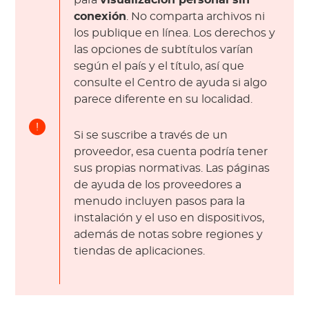
para
visualización personal sin
conexión
. No comparta archivos ni
los publique en línea. Los derechos y
las opciones de subtítulos varían
según el país y el título, así que
consulte el Centro de ayuda si algo
parece diferente en su localidad.
!
Si se suscribe a través de un
proveedor, esa cuenta podría tener
sus propias normativas. Las páginas
de ayuda de los proveedores a
menudo incluyen pasos para la
instalación y el uso en dispositivos,
además de notas sobre regiones y
tiendas de aplicaciones.