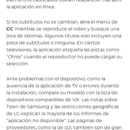
elementos caducados suelen reaparecer tras abrir
la aplicación en línea.
Si los subtítulos no se cambian, abra el menú de
CC
mientras se reproduce el video y busque una
lista de idiomas. Algunos títulos solo incluyen una
pista de subtítulos o ninguna. En ciertos
televisores, la aplicación etiqueta las pistas como
"Otros" cuando el reproductor no puede cargar su
selección.
Ante problemas con el dispositivo, como la
ausencia de la aplicación de TV o errores durante
la instalación, compare su modelo con la lista de
dispositivos compatibles de ViX. Las notas sobre
Tizen de Samsung y las restricciones geográficas
de LG explican la mayoría de los informes de
"aplicación no disponible". Las páginas de
proveedores, como la de izzi, también son de gran