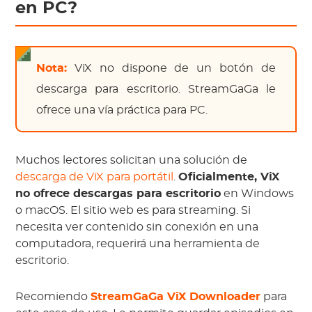
en PC?
Nota:
ViX no dispone de un botón de
descarga para escritorio. StreamGaGa le
ofrece una vía práctica para PC.
Muchos lectores solicitan una solución de
descarga de ViX para portátil
.
Oficialmente, ViX
no ofrece descargas para escritorio
en Windows
o macOS. El sitio web es para streaming. Si
necesita ver contenido sin conexión en una
computadora, requerirá una herramienta de
escritorio.
Recomiendo
StreamGaGa ViX Downloader
para