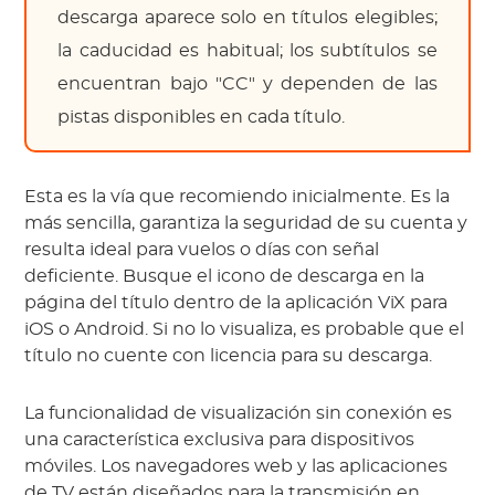
descarga aparece solo en títulos elegibles;
la caducidad es habitual; los subtítulos se
encuentran bajo "CC" y dependen de las
pistas disponibles en cada título.
Esta es la vía que recomiendo inicialmente. Es la
más sencilla, garantiza la seguridad de su cuenta y
resulta ideal para vuelos o días con señal
deficiente. Busque el icono de descarga en la
página del título dentro de la aplicación ViX para
iOS o Android. Si no lo visualiza, es probable que el
título no cuente con licencia para su descarga.
La funcionalidad de visualización sin conexión es
una característica exclusiva para dispositivos
móviles. Los navegadores web y las aplicaciones
de TV están diseñados para la transmisión en