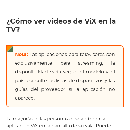
¿Cómo ver videos de ViX en la
TV?
Nota:
Las aplicaciones para televisores son
exclusivamente para streaming; la
disponibilidad varía según el modelo y el
país; consulte las listas de dispositivos y las
guías del proveedor si la aplicación no
aparece.
La mayoría de las personas desean tener la
aplicación ViX en la pantalla de su sala. Puede