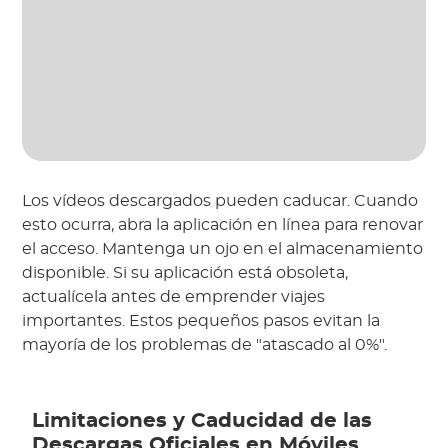
Los vídeos descargados pueden caducar. Cuando
esto ocurra, abra la aplicación en línea para renovar
el acceso. Mantenga un ojo en el almacenamiento
disponible. Si su aplicación está obsoleta,
actualícela antes de emprender viajes
importantes. Estos pequeños pasos evitan la
mayoría de los problemas de "atascado al 0%".
Limitaciones y Caducidad de las
Descargas Oficiales en Móviles