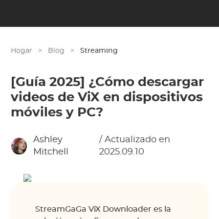
Hogar
>
Blog
>
Streaming
[Guía 2025] ¿Cómo descargar
videos de ViX en dispositivos
móviles y PC?
Ashley
/ Actualizado en
Mitchell
2025.09.10
StreamGaGa ViX Downloader es la