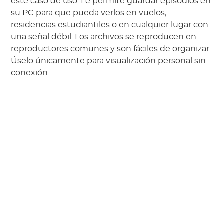
este caso de uso. Le permite guardar episodios en
su PC para que pueda verlos en vuelos,
residencias estudiantiles o en cualquier lugar con
una señal débil. Los archivos se reproducen en
reproductores comunes y son fáciles de organizar.
Úselo únicamente para visualización personal sin
conexión.