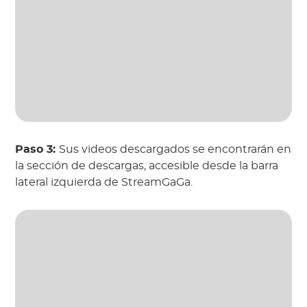
Paso 3:
Sus videos descargados se encontrarán en
la sección de descargas, accesible desde la barra
lateral izquierda de StreamGaGa.