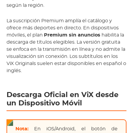
según la región.
La suscripción Premium amplía el catálogo y
ofrece más deportes en directo. En dispositivos
móviles, el plan
Premium sin anuncios
habilita la
descarga de títulos elegibles. La versión gratuita
se enfoca en la transmisión en línea y no admite la
visualización sin conexión. Los subtítulos en los
ViX Originals suelen estar disponibles en español o
inglés.
Descarga Oficial en ViX desde
un Dispositivo Móvil
Nota:
En iOS/Android, el botón de