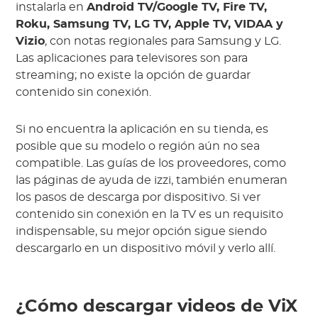
instalarla en
Android TV/Google TV, Fire TV,
Roku, Samsung TV, LG TV, Apple TV, VIDAA y
Vizio
, con notas regionales para Samsung y LG.
Las aplicaciones para televisores son para
streaming; no existe la opción de guardar
contenido sin conexión.
Si no encuentra la aplicación en su tienda, es
posible que su modelo o región aún no sea
compatible. Las guías de los proveedores, como
las páginas de ayuda de izzi, también enumeran
los pasos de descarga por dispositivo. Si ver
contenido sin conexión en la TV es un requisito
indispensable, su mejor opción sigue siendo
descargarlo en un dispositivo móvil y verlo allí.
¿Cómo descargar videos de ViX