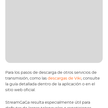
Para los pasos de descarga de otros servicios de
transmisión, como las
descargas de Viki
, consulte
la guía detallada dentro de la aplicación o en el
sitio web oficial.
StreamGaGa resulta especialmente útil para