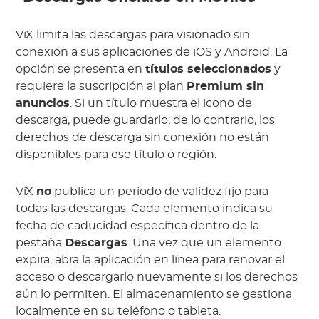
ViX limita las descargas para visionado sin
conexión a sus aplicaciones de iOS y Android. La
opción se presenta en
títulos seleccionados
y
requiere la suscripción al plan
Premium sin
anuncios
. Si un título muestra el icono de
descarga, puede guardarlo; de lo contrario, los
derechos de descarga sin conexión no están
disponibles para ese título o región.
ViX
no
publica un periodo de validez fijo para
todas las descargas. Cada elemento indica su
fecha de caducidad específica dentro de la
pestaña
Descargas
. Una vez que un elemento
expira, abra la aplicación en línea para renovar el
acceso o descargarlo nuevamente si los derechos
aún lo permiten. El almacenamiento se gestiona
localmente en su teléfono o tableta.