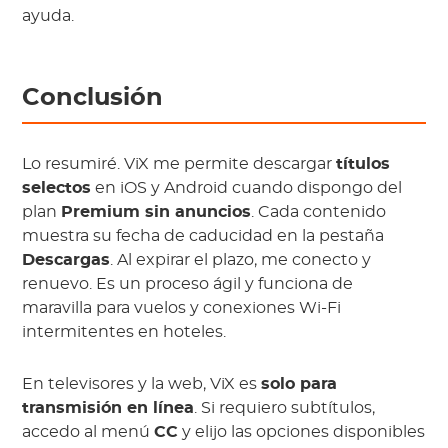
ayuda.
Conclusión
Lo resumiré. ViX me permite descargar
títulos
selectos
en iOS y Android cuando dispongo del
plan
Premium sin anuncios
. Cada contenido
muestra su fecha de caducidad en la pestaña
Descargas
. Al expirar el plazo, me conecto y
renuevo. Es un proceso ágil y funciona de
maravilla para vuelos y conexiones Wi-Fi
intermitentes en hoteles.
En televisores y la web, ViX es
solo para
transmisión en línea
. Si requiero subtítulos,
accedo al menú
CC
y elijo las opciones disponibles