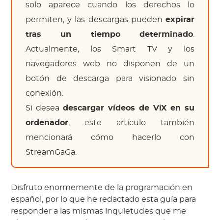
solo aparece cuando los derechos lo
permiten, y las descargas pueden
expirar
tras un tiempo determinado
.
Actualmente, los Smart TV y los
navegadores web no disponen de un
botón de descarga para visionado sin
conexión.
Si desea
descargar vídeos de ViX en su
ordenador
, este artículo también
mencionará cómo hacerlo con
StreamGaGa.
Disfruto enormemente de la programación en
español, por lo que he redactado esta guía para
responder a las mismas inquietudes que me