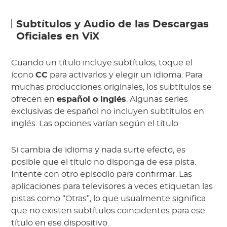
Subtítulos y Audio de las Descargas
Oficiales en ViX
Cuando un título incluye subtítulos, toque el
ícono
CC
para activarlos y elegir un idioma. Para
muchas producciones originales, los subtítulos se
ofrecen en
español o inglés
. Algunas series
exclusivas de español no incluyen subtítulos en
inglés. Las opciones varían según el título.
Si cambia de idioma y nada surte efecto, es
posible que el título no disponga de esa pista.
Intente con otro episodio para confirmar. Las
aplicaciones para televisores a veces etiquetan las
pistas como “Otras”, lo que usualmente significa
que no existen subtítulos coincidentes para ese
título en ese dispositivo.