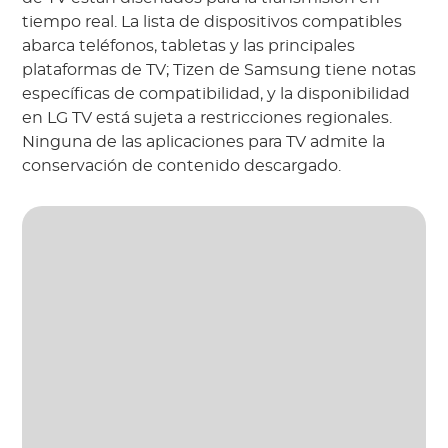
tiempo real. La lista de dispositivos compatibles
abarca teléfonos, tabletas y las principales
plataformas de TV; Tizen de Samsung tiene notas
específicas de compatibilidad, y la disponibilidad
en LG TV está sujeta a restricciones regionales.
Ninguna de las aplicaciones para TV admite la
conservación de contenido descargado.