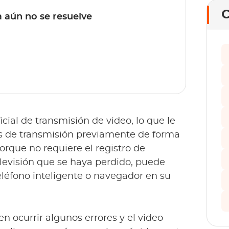
C
a aún no se resuelve
icial de transmisión de video, lo que le
s de transmisión previamente de forma
orque no requiere el registro de
levisión que se haya perdido, puede
teléfono inteligente o navegador en su
 ocurrir algunos errores y el video