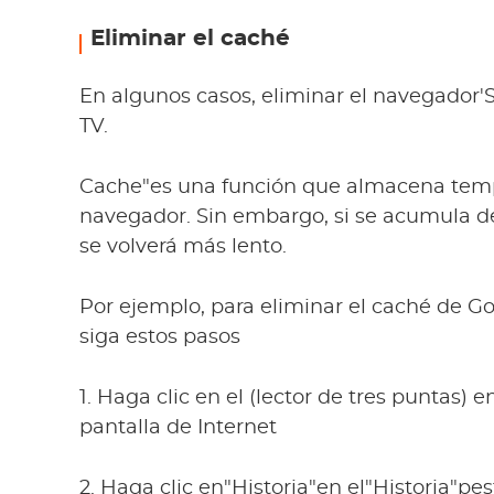
Eliminar el caché
En algunos casos, eliminar el navegador'S
TV.
Cache"es una función que almacena temp
navegador. Sin embargo, si se acumula d
se volverá más lento.
Por ejemplo, para eliminar el caché de 
siga estos pasos
1. Haga clic en el (lector de tres puntas) 
pantalla de Internet
2. Haga clic en"Historia"en el"Historia"pe