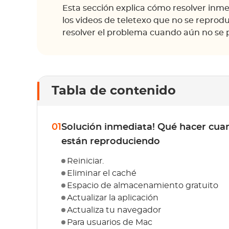
Esta sección explica cómo resolver inm
los videos de teletexo que no se reprodu
resolver el problema cuando aún no se 
Tabla de contenido
01
Solución inmediata! Qué hacer cuan
están reproduciendo
Reiniciar.
Eliminar el caché
Espacio de almacenamiento gratuito
Actualizar la aplicación
Actualiza tu navegador
Para usuarios de Mac