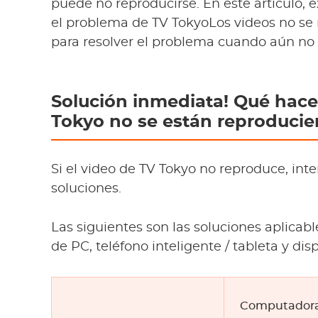
puede no reproducirse. En este artículo,
el problema de TV TokyoLos videos no se 
para resolver el problema cuando aún no 
Solución inmediata! Qué hace
Tokyo no se están reproduci
Si el video de TV Tokyo no reproduce, inte
soluciones.
Las siguientes son las soluciones aplicabl
de PC, teléfono inteligente / tableta y disp
Computador