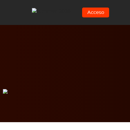
Acceso