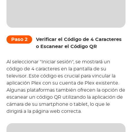
Paso 2
Verificar el Código de 4 Caracteres
o Escanear el Código QR
Al seleccionar "Iniciar sesión", se mostrará un
código de 4 caracteres en la pantalla de su
televisor. Este código es crucial para vincular la
aplicación Plex con su cuenta de Plex existente.
Algunas plataformas también ofrecen la opción de
escanear un código QR utilizando la aplicación de
cámara de su smartphone o tablet, lo que le
dirigirá a la página web correcta.