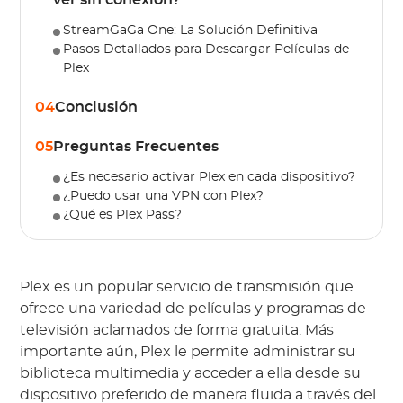
ver sin conexión?
StreamGaGa One: La Solución Definitiva
Pasos Detallados para Descargar Películas de
Plex
04
Conclusión
05
Preguntas Frecuentes
¿Es necesario activar Plex en cada dispositivo?
¿Puedo usar una VPN con Plex?
¿Qué es Plex Pass?
Plex es un popular servicio de transmisión que
ofrece una variedad de películas y programas de
televisión aclamados de forma gratuita. Más
importante aún, Plex le permite administrar su
biblioteca multimedia y acceder a ella desde su
dispositivo preferido de manera fluida a través del