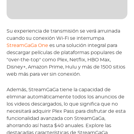
Su experiencia de transmisión se verá arruinada
cuando su conexión Wi-Fi se interrumpa.
StreamGaGa One
es una solución integral para
descargar películas de plataformas populares de
"over-the-top" como Plex, Netflix, HBO Max,
Disney+, Amazon Prime, Hulu y más de 1500 sitios
web más para ver sin conexión.
Además, StreamGaGa tiene la capacidad de
eliminar automáticamente todos los anuncios de
los videos descargados, lo que significa que no
necesitará adquirir Plex Pass para disfrutar de esta
funcionalidad avanzada con StreamGaGa,
ahorrando así hasta $40 anuales. Explore las
destacadas características de StreamGaGa