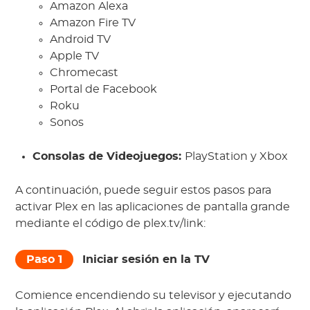
Amazon Alexa
Amazon Fire TV
Android TV
Apple TV
Chromecast
Portal de Facebook
Roku
Sonos
Consolas de Videojuegos:
PlayStation y Xbox
A continuación, puede seguir estos pasos para
activar Plex en las aplicaciones de pantalla grande
mediante el código de plex.tv/link:
Paso 1
Iniciar sesión en la TV
Comience encendiendo su televisor y ejecutando