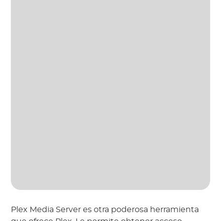
Plex Media Server es otra poderosa herramienta