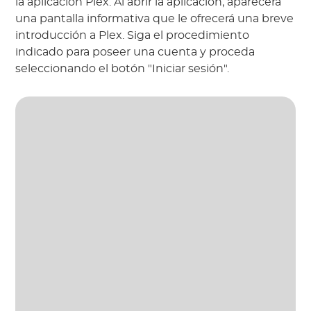
la aplicación Plex. Al abrir la aplicación, aparecerá
una pantalla informativa que le ofrecerá una breve
introducción a Plex. Siga el procedimiento
indicado para poseer una cuenta y proceda
seleccionando el botón "Iniciar sesión".