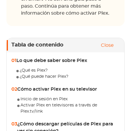
paso. Continúa para obtener más
información sobre cómo activar Plex.
Tabla de contenido
Close
01
Lo que debe saber sobre Plex
¿Qué es Plex?
¿Qué puede hacer Plex?
02
Cómo activar Plex en su televisor
Inicio de sesión en Plex
Activar Plex en televisores a través de
Plex.tv/link
03
¿Cómo descargar películas de Plex para