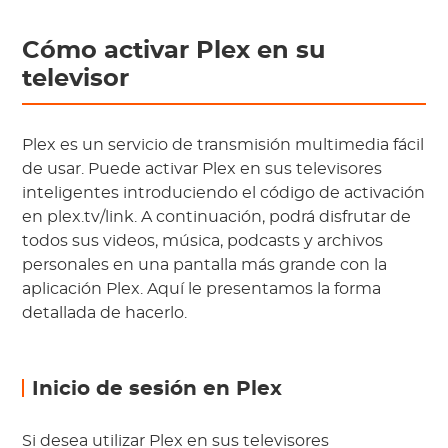
Cómo activar Plex en su
televisor
Plex es un servicio de transmisión multimedia fácil
de usar. Puede activar Plex en sus televisores
inteligentes introduciendo el código de activación
en plex.tv/link. A continuación, podrá disfrutar de
todos sus videos, música, podcasts y archivos
personales en una pantalla más grande con la
aplicación Plex. Aquí le presentamos la forma
detallada de hacerlo.
Inicio de sesión en Plex
Si desea utilizar Plex en sus televisores