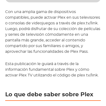
Con una amplia gama de dispositivos
compatibles, puede activar Plex en sus televisores
o consolas de videojuegos a través de plex.tv/link.
Luego, podrá disfrutar de su colección de películas
y series de televisión cómodamente en una
pantalla más grande, acceder al contenido
compartido por sus familiares o amigos, y
aprovechar las funcionalidades de Plex Pass.
Esta publicación le guiará a través de la
información fundamental sobre Plex y cómo
activar Plex TV utilizando el código de plex tv/link.
Lo que debe saber sobre Plex