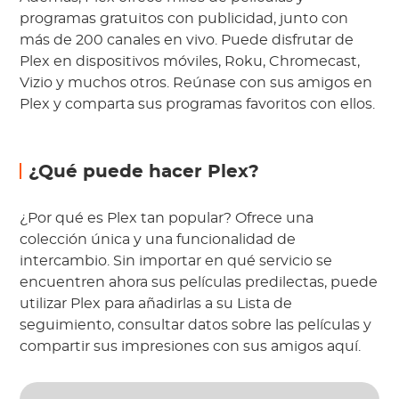
programas gratuitos con publicidad, junto con
más de 200 canales en vivo. Puede disfrutar de
Plex en dispositivos móviles, Roku, Chromecast,
Vizio y muchos otros. Reúnase con sus amigos en
Plex y comparta sus programas favoritos con ellos.
¿Qué puede hacer Plex?
¿Por qué es Plex tan popular? Ofrece una
colección única y una funcionalidad de
intercambio. Sin importar en qué servicio se
encuentren ahora sus películas predilectas, puede
utilizar Plex para añadirlas a su Lista de
seguimiento, consultar datos sobre las películas y
compartir sus impresiones con sus amigos aquí.