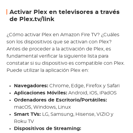
Activar Plex en televisores a través
de Plex.tv/link
¿Cómo activar Plex en Amazon Fire TV? ¿Cuáles
son los dispositivos que se activan con Plex?
Antes de proceder a la activación de Plex, es
fundamental verificar la siguiente lista para
constatar si su dispositivo es compatible con Plex.
Puede utilizar la aplicación Plex en:
Navegadores:
Chrome, Edge, Firefox y Safari
Aplicaciones Móviles:
Android, iOS, iPadOS
Ordenadores de Escritorio/Portátiles:
macOS, Windows, Linux
Smart TVs:
LG, Samsung, Hisense, VIZIO y
Roku TV
Dispositivos de Streaming: