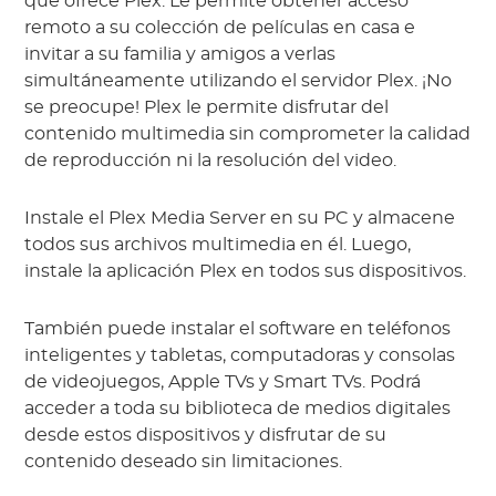
que ofrece Plex. Le permite obtener acceso
remoto a su colección de películas en casa e
invitar a su familia y amigos a verlas
simultáneamente utilizando el servidor Plex. ¡No
se preocupe! Plex le permite disfrutar del
contenido multimedia sin comprometer la calidad
de reproducción ni la resolución del video.
Instale el Plex Media Server en su PC y almacene
todos sus archivos multimedia en él. Luego,
instale la aplicación Plex en todos sus dispositivos.
También puede instalar el software en teléfonos
inteligentes y tabletas, computadoras y consolas
de videojuegos, Apple TVs y Smart TVs. Podrá
acceder a toda su biblioteca de medios digitales
desde estos dispositivos y disfrutar de su
contenido deseado sin limitaciones.