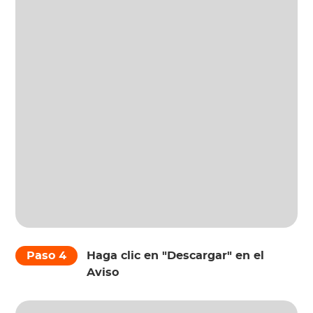
Paso 4
Haga clic en "Descargar" en el
Aviso