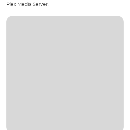
Plex Media Server.