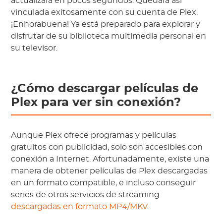
actualizará en pocos segundos. Quedará así
vinculada exitosamente con su cuenta de Plex.
¡Enhorabuena! Ya está preparado para explorar y
disfrutar de su biblioteca multimedia personal en
su televisor.
¿Cómo descargar películas de
Plex para ver sin conexión?
Aunque Plex ofrece programas y películas
gratuitos con publicidad, solo son accesibles con
conexión a Internet. Afortunadamente, existe una
manera de obtener películas de Plex descargadas
en un formato compatible, e incluso conseguir
series de otros servicios de streaming
descargadas en formato MP4/MKV
.