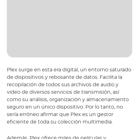
Plex surge en esta era digital, un entorno saturado
de dispositivos y rebosante de datos. Facilita la
recopilación de todos sus archivos de audio y
video de diversos servicios de transmisión, así
como su análisis, organización y almacenamiento
seguro en un único dispositivo. Por lo tanto, no
sería erróneo afirmar que Plex es un gestor
eficiente de toda su colección multimedia.
Además, Plex ofrece miles de películas y