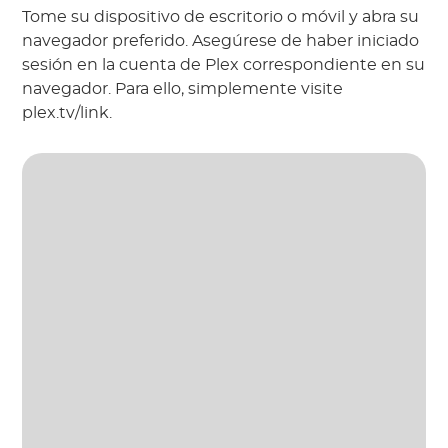
Tome su dispositivo de escritorio o móvil y abra su
navegador preferido. Asegúrese de haber iniciado
sesión en la cuenta de Plex correspondiente en su
navegador. Para ello, simplemente visite
plex.tv/link.