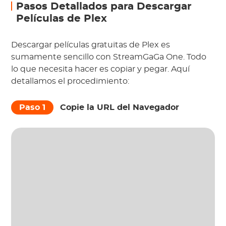
Pasos Detallados para Descargar
Películas de Plex
Descargar películas gratuitas de Plex es
sumamente sencillo con StreamGaGa One. Todo
lo que necesita hacer es copiar y pegar. Aquí
detallamos el procedimiento:
Paso 1
Copie la URL del Navegador