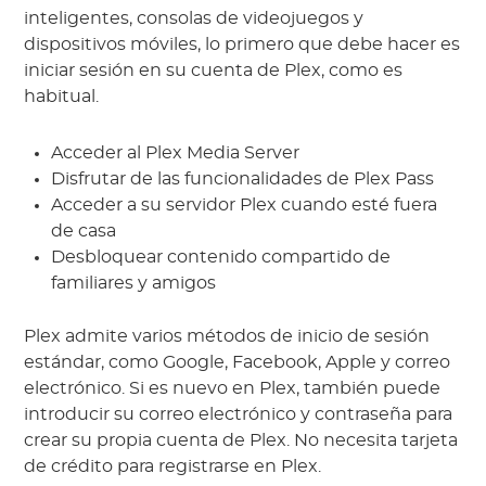
inteligentes, consolas de videojuegos y
dispositivos móviles, lo primero que debe hacer es
iniciar sesión en su cuenta de Plex, como es
habitual.
Acceder al Plex Media Server
Disfrutar de las funcionalidades de Plex Pass
Acceder a su servidor Plex cuando esté fuera
de casa
Desbloquear contenido compartido de
familiares y amigos
Plex admite varios métodos de inicio de sesión
estándar, como Google, Facebook, Apple y correo
electrónico. Si es nuevo en Plex, también puede
introducir su correo electrónico y contraseña para
crear su propia cuenta de Plex. No necesita tarjeta
de crédito para registrarse en Plex.