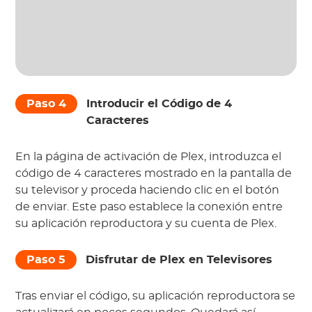
Paso 4
Introducir el Código de 4
Caracteres
En la página de activación de Plex, introduzca el
código de 4 caracteres mostrado en la pantalla de
su televisor y proceda haciendo clic en el botón
de enviar. Este paso establece la conexión entre
su aplicación reproductora y su cuenta de Plex.
Paso 5
Disfrutar de Plex en Televisores
Tras enviar el código, su aplicación reproductora se