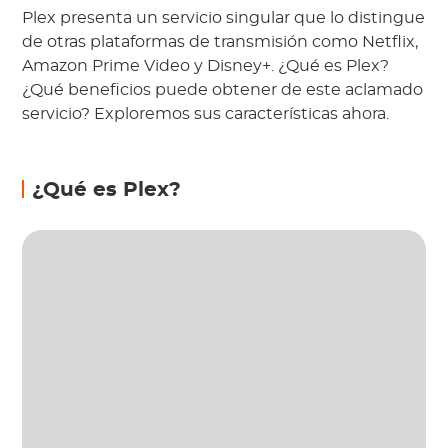
Plex presenta un servicio singular que lo distingue
de otras plataformas de transmisión como Netflix,
Amazon Prime Video y Disney+. ¿Qué es Plex?
¿Qué beneficios puede obtener de este aclamado
servicio? Exploremos sus características ahora.
¿Qué es Plex?