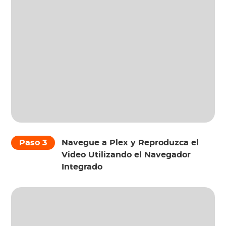
Paso 3
Navegue a Plex y Reproduzca el
Video Utilizando el Navegador
Integrado