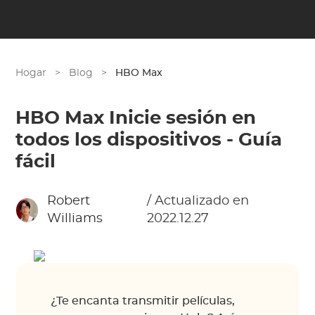
Hogar
>
Blog
>
HBO Max
HBO Max Inicie sesión en
todos los dispositivos - Guía
fácil
Robert
/ Actualizado en
Williams
2022.12.27
¿Te encanta transmitir películas,