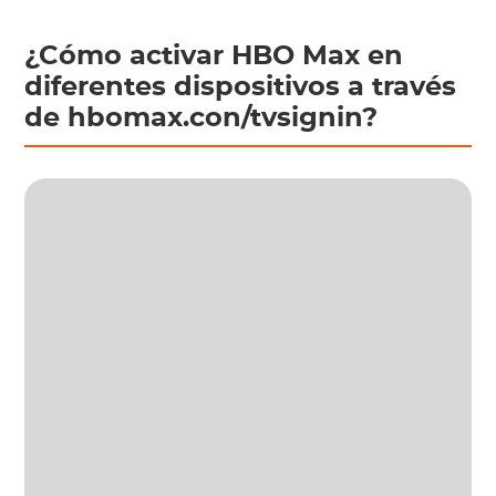
¿Cómo activar HBO Max en
diferentes dispositivos a través
de hbomax.con/tvsignin?