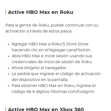
Active HBO Max en Roku
Para la gente de Roku, puede continuar con su
activación a través de estos pasos:
Agregar HBO Max a Roku'S Store Store
haciendo clic en el"Agregar canal"botón.
Abra HBO Max e inicie sesión usando sus
credenciales de inicio de sesión de Roku.
Ahora dirígete al navegador.
Le pedirá que ingrese el código de activación
del dispositivo en la pantalla.
Para obtener HBO Max en Roku, ingrese el
código de 6 dígitos hbomax.com/tvsignin.
Active HBO Max en Xbox 360