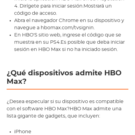
4. Dirígete para iniciar sesión.Mostrará un
código de acceso.
Abra el navegador Chrome en su dispositivo y
navegue a hbomax.com/tvsignin.
En HBO'S sitio web, ingrese el código que se
muestra en su PS4.Es posible que deba iniciar
sesión en HBO Max si no ha iniciado sesión.
¿Qué dispositivos admite HBO
Max?
¿Desea especular si su dispositivo es compatible
con el software HBO Max?HBO Max admite una
lista gigante de gadgets, que incluyen:
iPhone