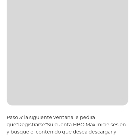
Paso 3: la siguiente ventana le pedirá
que"Registrarse"Su cuenta HBO Max.Inicie sesión
y busque el contenido que desea descargar y