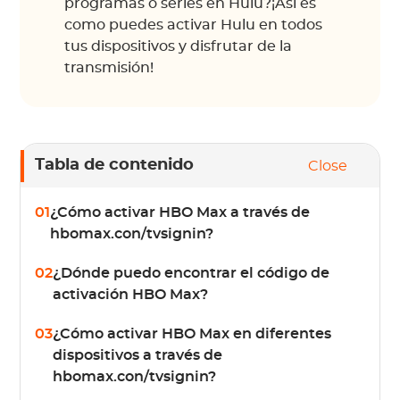
programas o series en Hulu?¡Así es
como puedes activar Hulu en todos
tus dispositivos y disfrutar de la
transmisión!
Tabla de contenido
Close
01
¿Cómo activar HBO Max a través de
hbomax.con/tvsignin?
02
¿Dónde puedo encontrar el código de
activación HBO Max?
03
¿Cómo activar HBO Max en diferentes
dispositivos a través de
hbomax.con/tvsignin?