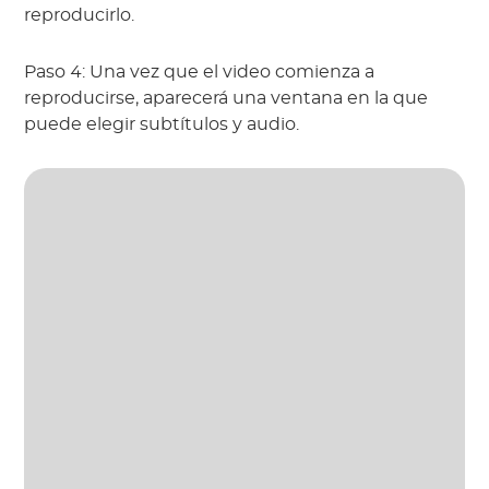
reproducirlo.
Paso 4: Una vez que el video comienza a
reproducirse, aparecerá una ventana en la que
puede elegir subtítulos y audio.