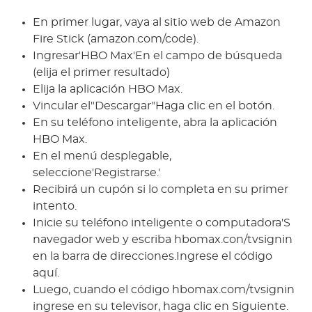
En primer lugar, vaya al sitio web de Amazon
Fire Stick (amazon.com/code).
Ingresar'HBO Max'En el campo de búsqueda
(elija el primer resultado)
Elija la aplicación HBO Max.
Vincular el"Descargar"Haga clic en el botón.
En su teléfono inteligente, abra la aplicación
HBO Max.
En el menú desplegable,
seleccione'Registrarse.'
Recibirá un cupón si lo completa en su primer
intento.
Inicie su teléfono inteligente o computadora'S
navegador web y escriba hbomax.con/tvsignin
en la barra de direcciones.Ingrese el código
aquí.
Luego, cuando el código hbomax.com/tvsignin
ingrese en su televisor, haga clic en Siguiente.