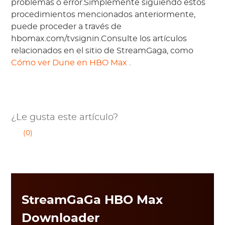
problemas o error.Simplemente siguiendo estos
procedimientos mencionados anteriormente,
puede proceder a través de
hbomax.com/tvsignin.Consulte los artículos
relacionados en el sitio de StreamGaga, como
Cómo ver Dune en HBO Max
.
¿Le gusta este artículo?
(0)
StreamGaGa HBO Max
Downloader