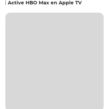
Active HBO Max en Apple TV