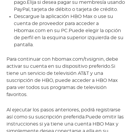
pago.Elija si desea pagar su membresía usando
PayPal, tarjeta de débito o tarjeta de crédito.
Descargue la aplicación HBO Max o use su
cuenta de proveedor para acceder a
Hbomax.com en su PC.Puede elegir la opción
de perfil en la esquina superior izquierda de su
pantalla.
Para continuar con hbomax.com/tvsignin, debe
activar su cuenta en su dispositivo preferido.Si
tiene un servicio de televisión AT&T y una
suscripción de HBO, puede acceder a HBO Max
para ver todos sus programas de televisión
favoritos.
Al ejecutar los pasos anteriores, podrá registrarse
así como su suscripción preferida.Puede omitir las
instrucciones si ya tiene una cuenta HBO Max y
simplemente desea conectarse a ella en su