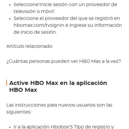
Seleccione'Inicie sesión con un proveedor de
televisión o móvil.'
Seleccione el proveedor del que se registró en
hbomax.com/tvsignin e ingrese su información
de inicio de sesión.
Artículo relacionado:
¿Cuántas personas pueden ver HBO Max a la vez?
Active HBO Max en la aplicación
HBO Max
Las instrucciones para nuevos usuarios son las
siguientes:
Ir a la aplicación Hbobox'S Tipo de registro y