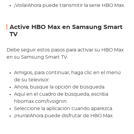
¡Voila!Ahora puede transmitir la serie HBO Max.
Active HBO Max en Samsung Smart
TV
Debe seguir estos pasos para activar su HBO Max
en su Samsung Smart TV.
Amigos, para continuar, haga clic en el menú
de su televisor.
Ahora, busque la opción de búsqueda.
Aquí en el cuadro de búsqueda, escriba
hbomax.com/tvsignin.
Seleccione la aplicación cuando aparezca.
¡Hurra!Ahora puede disfrutar de HBO Max.