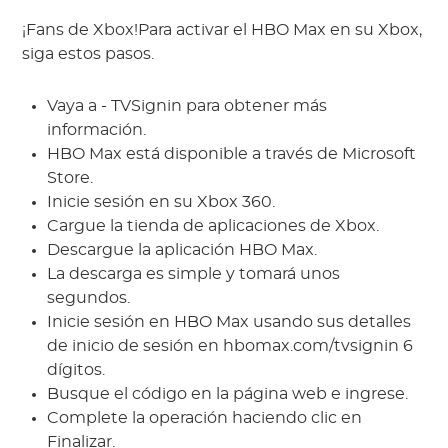
¡Fans de Xbox!Para activar el HBO Max en su Xbox,
siga estos pasos.
Vaya a - TVSignin para obtener más
información.
HBO Max está disponible a través de Microsoft
Store.
Inicie sesión en su Xbox 360.
Cargue la tienda de aplicaciones de Xbox.
Descargue la aplicación HBO Max.
La descarga es simple y tomará unos
segundos.
Inicie sesión en HBO Max usando sus detalles
de inicio de sesión en hbomax.com/tvsignin 6
dígitos.
Busque el código en la página web e ingrese.
Complete la operación haciendo clic en
Finalizar.