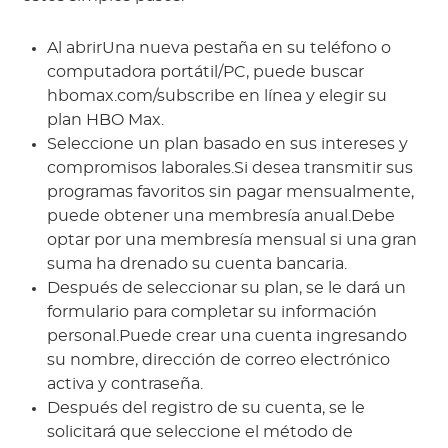
Al abrirUna nueva pestaña en su teléfono o
computadora portátil/PC, puede buscar
hbomax.com/subscribe en línea y elegir su
plan HBO Max.
Seleccione un plan basado en sus intereses y
compromisos laborales.Si desea transmitir sus
programas favoritos sin pagar mensualmente,
puede obtener una membresía anual.Debe
optar por una membresía mensual si una gran
suma ha drenado su cuenta bancaria.
Después de seleccionar su plan, se le dará un
formulario para completar su información
personal.Puede crear una cuenta ingresando
su nombre, dirección de correo electrónico
activa y contraseña.
Después del registro de su cuenta, se le
solicitará que seleccione el método de