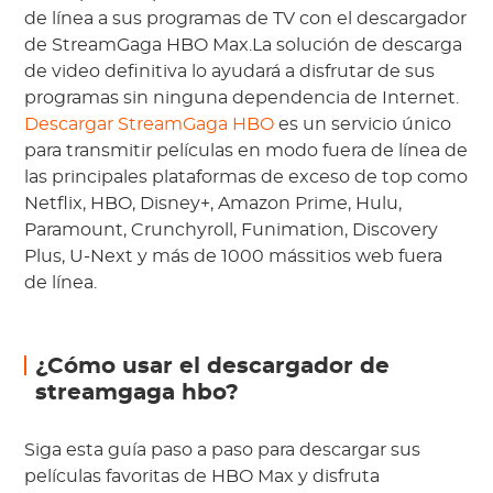
de línea a sus programas de TV con el descargador
de StreamGaga HBO Max.La solución de descarga
de video definitiva lo ayudará a disfrutar de sus
programas sin ninguna dependencia de Internet.
Descargar StreamGaga HBO
es un servicio único
para transmitir películas en modo fuera de línea de
las principales plataformas de exceso de top como
Netflix, HBO, Disney+, Amazon Prime, Hulu,
Paramount, Crunchyroll, Funimation, Discovery
Plus, U-Next y más de 1000 mássitios web fuera
de línea.
¿Cómo usar el descargador de
streamgaga hbo?
Siga esta guía paso a paso para descargar sus
películas favoritas de HBO Max y disfruta