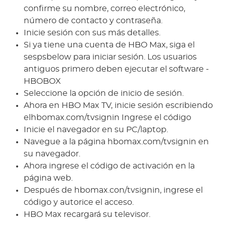
confirme su nombre, correo electrónico,
número de contacto y contraseña.
Inicie sesión con sus más detalles.
Si ya tiene una cuenta de HBO Max, siga el
sespsbelow para iniciar sesión. Los usuarios
antiguos primero deben ejecutar el software -
HBOBOX
Seleccione la opción de inicio de sesión.
Ahora en HBO Max TV, inicie sesión escribiendo
elhbomax.com/tvsignin Ingrese el código
Inicie el navegador en su PC/laptop.
Navegue a la página hbomax.com/tvsignin en
su navegador.
Ahora ingrese el código de activación en la
página web.
Después de hbomax.con/tvsignin, ingrese el
código y autorice el acceso.
HBO Max recargará su televisor.