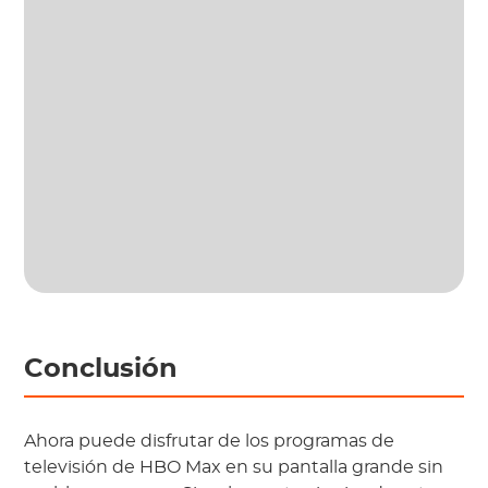
Conclusión
Ahora puede disfrutar de los programas de
televisión de HBO Max en su pantalla grande sin