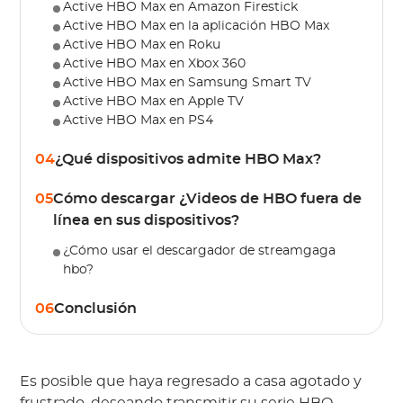
Active HBO Max en Amazon Firestick
Active HBO Max en la aplicación HBO Max
Active HBO Max en Roku
Active HBO Max en Xbox 360
Active HBO Max en Samsung Smart TV
Active HBO Max en Apple TV
Active HBO Max en PS4
04
¿Qué dispositivos admite HBO Max?
05
Cómo descargar ¿Videos de HBO fuera de
línea en sus dispositivos?
¿Cómo usar el descargador de streamgaga
hbo?
06
Conclusión
Es posible que haya regresado a casa agotado y