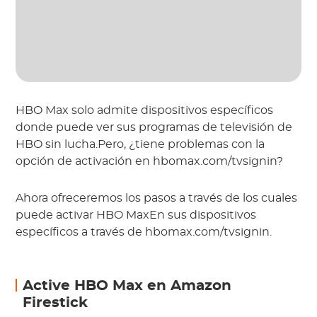
HBO Max solo admite dispositivos específicos
donde puede ver sus programas de televisión de
HBO sin lucha.Pero, ¿tiene problemas con la
opción de activación en hbomax.com/tvsignin?
Ahora ofreceremos los pasos a través de los cuales
puede activar HBO MaxEn sus dispositivos
específicos a través de hbomax.com/tvsignin.
Active HBO Max en Amazon
Firestick