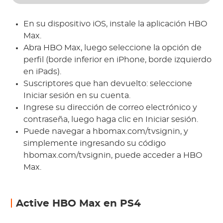
En su dispositivo iOS, instale la aplicación HBO
Max.
Abra HBO Max, luego seleccione la opción de
perfil (borde inferior en iPhone, borde izquierdo
en iPads).
Suscriptores que han devuelto: seleccione
Iniciar sesión en su cuenta.
Ingrese su dirección de correo electrónico y
contraseña, luego haga clic en Iniciar sesión.
Puede navegar a hbomax.com/tvsignin, y
simplemente ingresando su código
hbomax.com/tvsignin, puede acceder a HBO
Max.
Active HBO Max en PS4