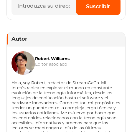
Suscribir
Autor
Robert Williams
Editor asociado
Hola, soy Robert, redactor de StreamGaGa. Mi
interés radica en explorar el mundo en constante
evolución de la tecnología informática, desde los
lenguajes de codificación hasta el software y el
hardware innovadores. Como editor, mi propósito es
tender un puente entre la compleja jerga técnica y
los usuarios cotidianos. Me esfuerzo por hacer que
los contenidos relacionados con la tecnología sean
accesibles, informativos y amenos para que los
lectores se mantengan al día de las últimas