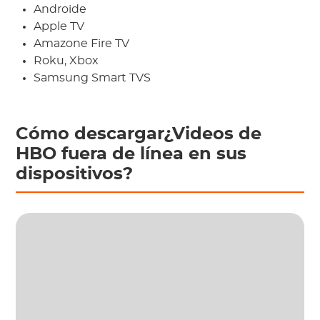
Androide
Apple TV
Amazone Fire TV
Roku, Xbox
Samsung Smart TVS
Cómo descargar¿Videos de
HBO fuera de línea en sus
dispositivos?