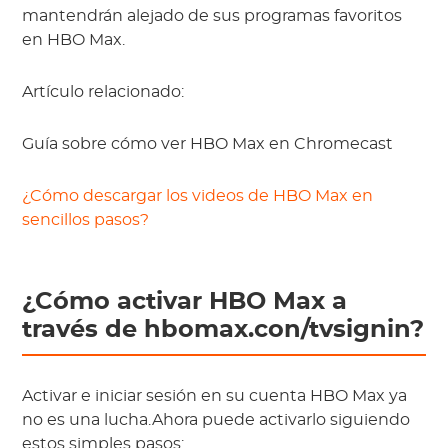
mantendrán alejado de sus programas favoritos
en HBO Max.
Artículo relacionado:
Guía sobre cómo ver HBO Max en Chromecast
¿Cómo descargar los videos de HBO Max en
sencillos pasos?
¿Cómo activar HBO Max a
través de hbomax.con/tvsignin?
Activar e iniciar sesión en su cuenta HBO Max ya
no es una lucha.Ahora puede activarlo siguiendo
estos simples pasos: