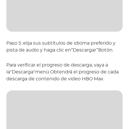
Paso 5: elija sus subtítulos de idioma preferido y
pista de audio y haga clic en“Descargar”Botón.
Para verificar el progreso de descarga, vaya a
la"Descarga"menú.Obtendrá el progreso de cada
descarga de contenido de video HBO Max.