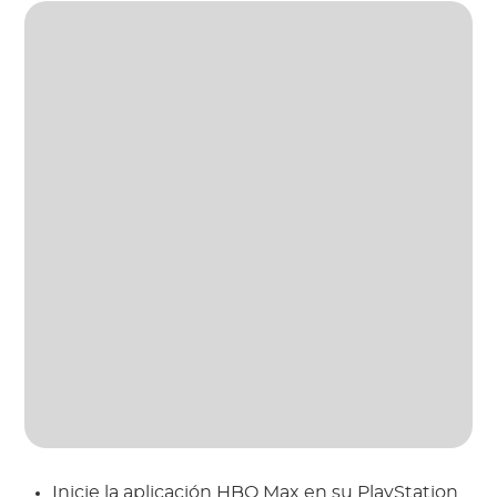
Inicie la aplicación HBO Max en su PlayStation