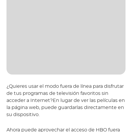
¿Quieres usar el modo fuera de línea para disfrutar
de tus programas de televisión favoritos sin
acceder a Internet?En lugar de ver las películas en
la página web, puede guardarlas directamente en
su dispositivo.
Ahora puede aprovechar el acceso de HBO fuera