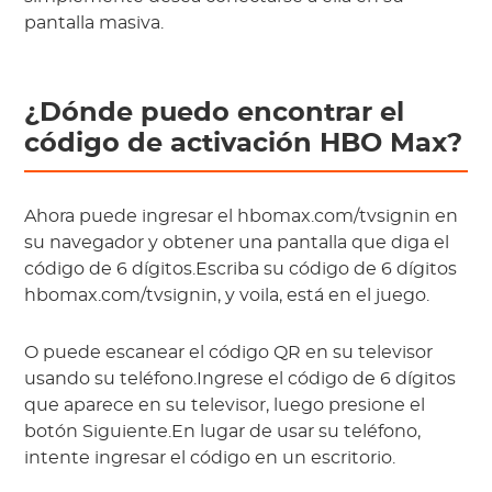
pantalla masiva.
¿Dónde puedo encontrar el
código de activación HBO Max?
Ahora puede ingresar el hbomax.com/tvsignin en
su navegador y obtener una pantalla que diga el
código de 6 dígitos.Escriba su código de 6 dígitos
hbomax.com/tvsignin, y voila, está en el juego.
O puede escanear el código QR en su televisor
usando su teléfono.Ingrese el código de 6 dígitos
que aparece en su televisor, luego presione el
botón Siguiente.En lugar de usar su teléfono,
intente ingresar el código en un escritorio.