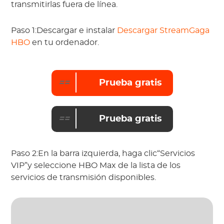
transmitirlas fuera de línea.
Paso 1:Descargar e instalar
Descargar StreamGaga
HBO
en tu ordenador.
==
Prueba gratis
==
Prueba gratis
Paso 2:En la barra izquierda, haga clic“Servicios
VIP”y seleccione HBO Max de la lista de los
servicios de transmisión disponibles.