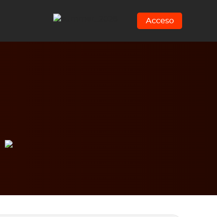
Acceso