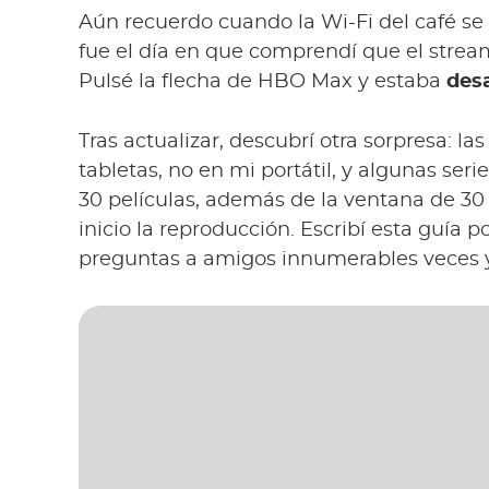
Aún recuerdo cuando la Wi-Fi del café se
fue el día en que comprendí que el strea
Pulsé la flecha de HBO Max y estaba
des
Tras actualizar, descubrí otra sorpresa: la
tabletas, no en mi portátil, y algunas ser
30 películas, además de la ventana de 30 
inicio la reproducción. Escribí esta guía
preguntas a amigos innumerables veces y