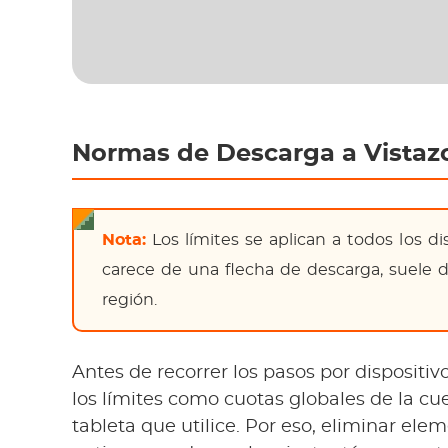
Normas de Descarga a Vistaz
Nota:
Los límites se aplican a todos los dis
carece de una flecha de descarga, suele
región.
Antes de recorrer los pasos por dispositiv
los límites como cuotas globales de la c
tableta que utilice. Por eso, eliminar ele