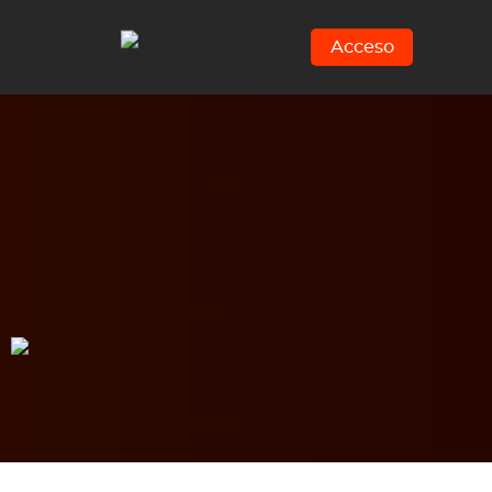
Acceso