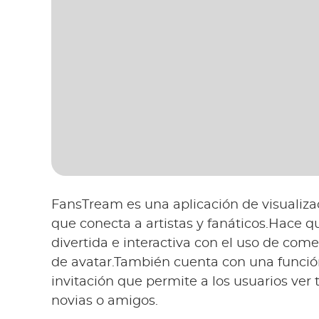
FansTream es una aplicación de visualiza
que conecta a artistas y fanáticos.Hace q
divertida e interactiva con el uso de com
de avatar.También cuenta con una función
invitación que permite a los usuarios ver 
novias o amigos.