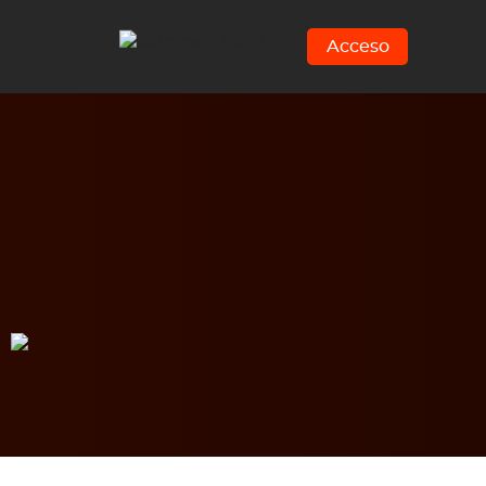
Acceso