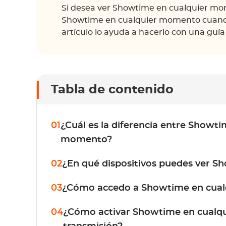
Si desea ver Showtime en cualquier m
Showtime en cualquier momento cuando 
artículo lo ayuda a hacerlo con una guía
Tabla de contenido
01
¿Cuál es la diferencia entre Showt
momento?
02
¿En qué dispositivos puedes ver 
03
¿Cómo accedo a Showtime en cua
04
¿Cómo activar Showtime en cualqu