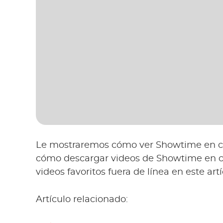
Le mostraremos cómo ver Showtime en cu
cómo descargar videos de Showtime en c
videos favoritos fuera de línea en este artí
Artículo relacionado: