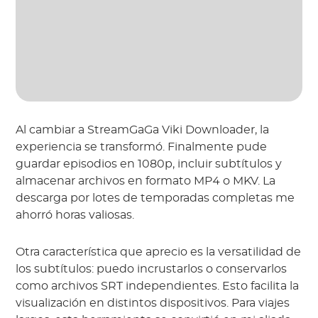
Al cambiar a StreamGaGa Viki Downloader, la
experiencia se transformó. Finalmente pude
guardar episodios en 1080p, incluir subtítulos y
almacenar archivos en formato MP4 o MKV. La
descarga por lotes de temporadas completas me
ahorró horas valiosas.
Otra característica que aprecio es la versatilidad de
los subtítulos: puedo incrustarlos o conservarlos
como archivos SRT independientes. Esto facilita la
visualización en distintos dispositivos. Para viajes