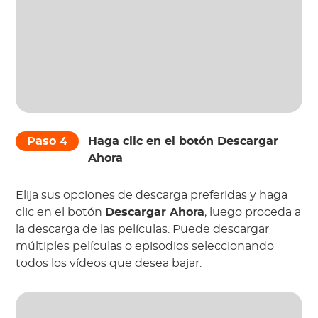
Paso 4
Haga clic en el botón
Descargar
Ahora
Elija sus opciones de descarga preferidas y haga
clic en el botón
Descargar Ahora
, luego proceda a
la descarga de las películas. Puede descargar
múltiples películas o episodios seleccionando
todos los vídeos que desea bajar.