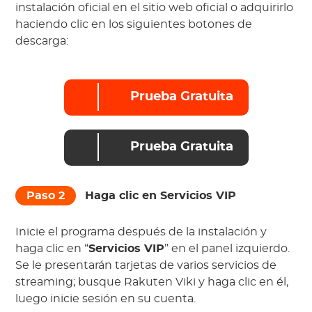
instalación oficial en el sitio web oficial o adquirirlo
haciendo clic en los siguientes botones de
descarga:
Prueba Gratuita
Prueba Gratuita
Paso 2
Haga clic en
Servicios VIP
Inicie el programa después de la instalación y
haga clic en “
Servicios VIP
” en el panel izquierdo.
Se le presentarán tarjetas de varios servicios de
streaming; busque Rakuten Viki y haga clic en él,
luego inicie sesión en su cuenta.