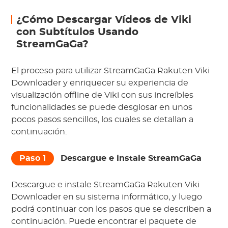
¿Cómo Descargar Vídeos de Viki
con Subtítulos Usando
StreamGaGa?
El proceso para utilizar StreamGaGa Rakuten Viki
Downloader y enriquecer su experiencia de
visualización offline de Viki con sus increíbles
funcionalidades se puede desglosar en unos
pocos pasos sencillos, los cuales se detallan a
continuación.
Paso 1
Descargue e instale StreamGaGa
Descargue e instale StreamGaGa Rakuten Viki
Downloader en su sistema informático, y luego
podrá continuar con los pasos que se describen a
continuación. Puede encontrar el paquete de