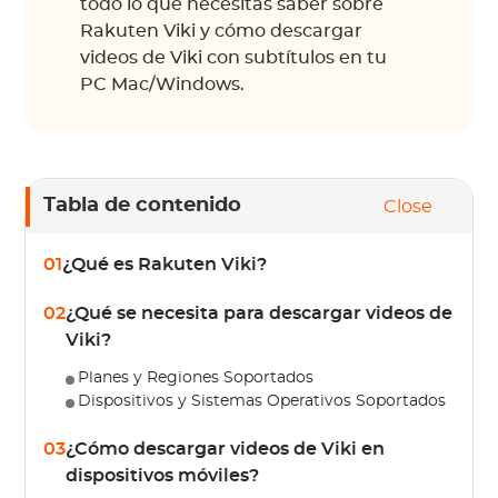
todo lo que necesitas saber sobre
Rakuten Viki y cómo descargar
videos de Viki con subtítulos en tu
PC Mac/Windows.
Tabla de contenido
Close
01
¿Qué es Rakuten Viki?
02
¿Qué se necesita para descargar videos de
Viki?
Planes y Regiones Soportados
Dispositivos y Sistemas Operativos Soportados
03
¿Cómo descargar videos de Viki en
dispositivos móviles?