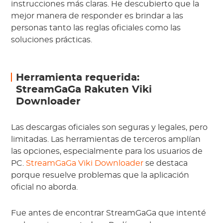
instrucciones más claras. He descubierto que la
mejor manera de responder es brindar a las
personas tanto las reglas oficiales como las
soluciones prácticas.
Herramienta requerida:
StreamGaGa Rakuten Viki
Downloader
Las descargas oficiales son seguras y legales, pero
limitadas. Las herramientas de terceros amplían
las opciones, especialmente para los usuarios de
PC.
StreamGaGa Viki Downloader
se destaca
porque resuelve problemas que la aplicación
oficial no aborda.
Fue antes de encontrar StreamGaGa que intenté