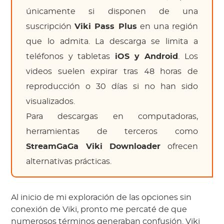
únicamente si disponen de una
suscripción
Viki Pass Plus
en una región
que lo admita. La descarga se limita a
teléfonos y tabletas
iOS y Android
. Los
videos suelen expirar tras 48 horas de
reproducción o 30 días si no han sido
visualizados.
Para descargas en computadoras,
herramientas de terceros como
StreamGaGa Viki Downloader
ofrecen
alternativas prácticas.
Al inicio de mi exploración de las opciones sin
conexión de Viki, pronto me percaté de que
numerosos términos generaban confusión. Viki