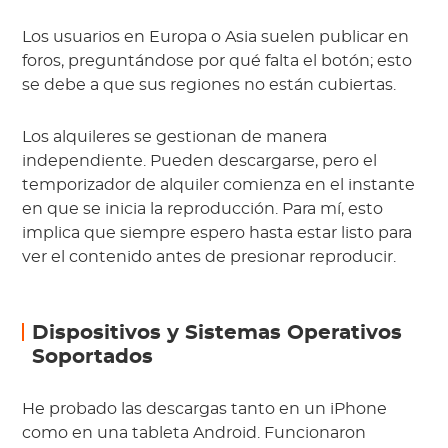
Los usuarios en Europa o Asia suelen publicar en
foros, preguntándose por qué falta el botón; esto
se debe a que sus regiones no están cubiertas.
Los alquileres se gestionan de manera
independiente. Pueden descargarse, pero el
temporizador de alquiler comienza en el instante
en que se inicia la reproducción. Para mí, esto
implica que siempre espero hasta estar listo para
ver el contenido antes de presionar reproducir.
Dispositivos y Sistemas Operativos
Soportados
He probado las descargas tanto en un iPhone
como en una tableta Android. Funcionaron