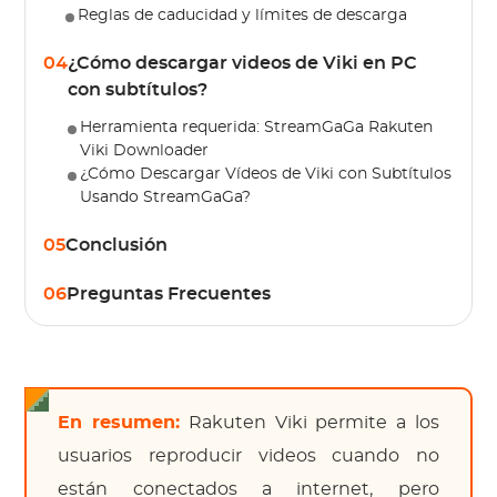
Reglas de caducidad y límites de descarga
04
¿Cómo descargar videos de Viki en PC
con subtítulos?
Herramienta requerida: StreamGaGa Rakuten
Viki Downloader
¿Cómo Descargar Vídeos de Viki con Subtítulos
Usando StreamGaGa?
05
Conclusión
06
Preguntas Frecuentes
En resumen:
Rakuten Viki permite a los
usuarios reproducir videos cuando no
están conectados a internet, pero