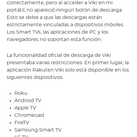
correctamente, pero al acceder a Viki en mi
portátil, no apareció ningún botón de descarga.
Esto se debe a que las descargas están
estrictamente vinculadas a dispositivos móviles.
Los Smart TVs, las aplicaciones de PC y los
navegadores no soportan esta función.
La funcionalidad oficial de descarga de Viki
presentaba varias restricciones. En primer lugar, la
aplicación Rakuten Viki solo está disponible en los
siguientes dispositivos:
Roku
Android TV
Apple TV
Chromecast
FireTV
Samsung Smart TV