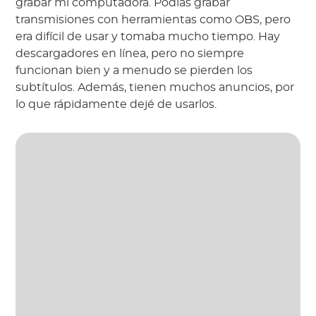
grabar mi computadora. Podías grabar
transmisiones con herramientas como OBS, pero
era difícil de usar y tomaba mucho tiempo. Hay
descargadores en línea, pero no siempre
funcionan bien y a menudo se pierden los
subtítulos. Además, tienen muchos anuncios, por
lo que rápidamente dejé de usarlos.