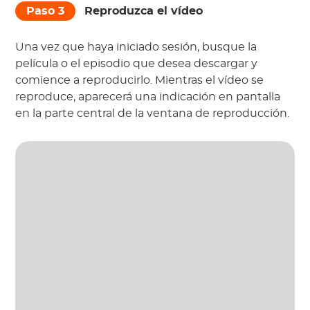
Paso 3
Reproduzca el vídeo
Una vez que haya iniciado sesión, busque la
película o el episodio que desea descargar y
comience a reproducirlo. Mientras el vídeo se
reproduce, aparecerá una indicación en pantalla
en la parte central de la ventana de reproducción.