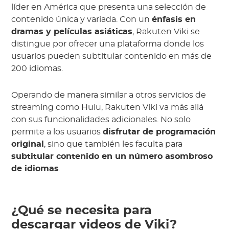
líder en América que presenta una selección de
contenido única y variada. Con un
énfasis en
dramas y películas asiáticas
, Rakuten Viki se
distingue por ofrecer una plataforma donde los
usuarios pueden subtitular contenido en más de
200 idiomas.
Operando de manera similar a otros servicios de
streaming como Hulu, Rakuten Viki va más allá
con sus funcionalidades adicionales. No solo
permite a los usuarios
disfrutar de programación
original
, sino que también les faculta para
subtitular contenido en un número asombroso
de idiomas
.
¿Qué se necesita para
descargar videos de Viki?