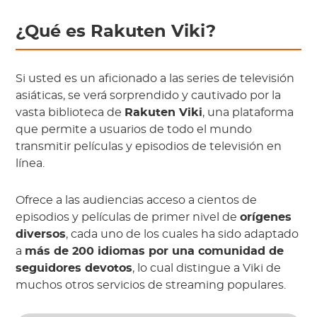
¿Qué es Rakuten Viki?
Si usted es un aficionado a las series de televisión
asiáticas, se verá sorprendido y cautivado por la
vasta biblioteca de
Rakuten Viki
, una plataforma
que permite a usuarios de todo el mundo
transmitir películas y episodios de televisión en
línea.
Ofrece a las audiencias acceso a cientos de
episodios y películas de primer nivel de
orígenes
diversos
, cada uno de los cuales ha sido adaptado
a
más de 200 idiomas por una comunidad de
seguidores devotos
, lo cual distingue a Viki de
muchos otros servicios de streaming populares.