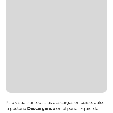
Para visualizar todas las descargas en curso, pulse
la pestaña
Descargando
en el panel izquierdo.