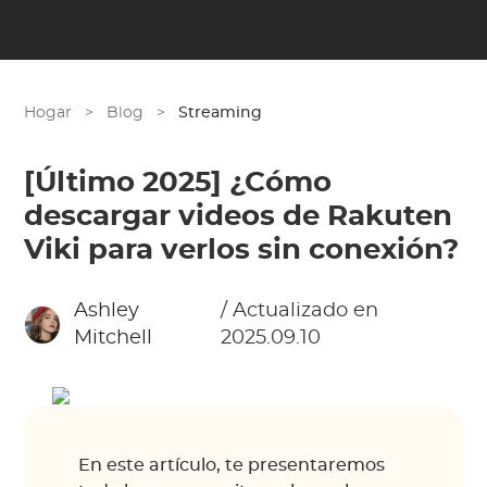
Hogar
>
Blog
>
Streaming
[Último 2025] ¿Cómo
descargar videos de Rakuten
Viki para verlos sin conexión?
Ashley
/ Actualizado en
Mitchell
2025.09.10
En este artículo, te presentaremos