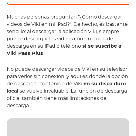
Muchas personas preguntan "¿Cómo descargar
videos de Viki en mi iPad?". De hecho, es bastante
sencillo: al descargar la aplicación Viki, siempre
puede descargar los videos con un ícono de
descarga en su iPad o teléfono
si se suscribe a
Viki Pass Plus
.
No puede descargar videos de Viki en su televisor
para verlos sin conexión, y aquí es donde la opción
de descargar contenido de Viki
en su disco duro
local
se vuelve invaluable. La función de descarga
oficial también tiene más limitaciones de
descarga.