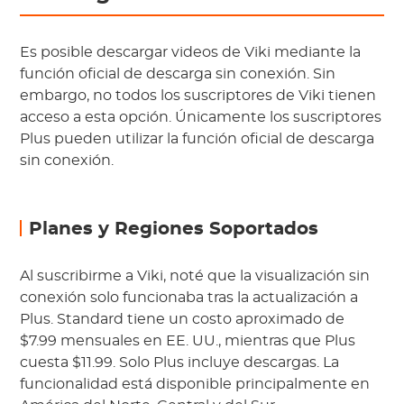
Es posible descargar videos de Viki mediante la
función oficial de descarga sin conexión. Sin
embargo, no todos los suscriptores de Viki tienen
acceso a esta opción. Únicamente los suscriptores
Plus pueden utilizar la función oficial de descarga
sin conexión.
Planes y Regiones Soportados
Al suscribirme a Viki, noté que la visualización sin
conexión solo funcionaba tras la actualización a
Plus. Standard tiene un costo aproximado de
$7.99 mensuales en EE. UU., mientras que Plus
cuesta $11.99. Solo Plus incluye descargas. La
funcionalidad está disponible principalmente en