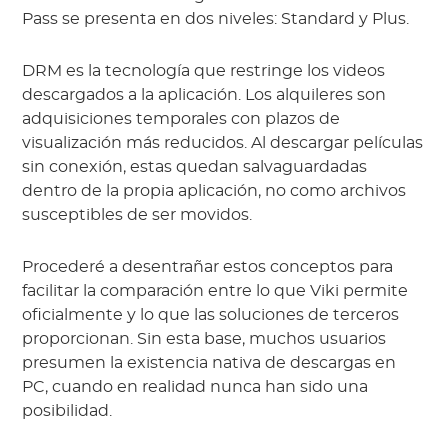
Pass se presenta en dos niveles: Standard y Plus.
DRM es la tecnología que restringe los videos
descargados a la aplicación. Los alquileres son
adquisiciones temporales con plazos de
visualización más reducidos. Al descargar películas
sin conexión, estas quedan salvaguardadas
dentro de la propia aplicación, no como archivos
susceptibles de ser movidos.
Procederé a desentrañar estos conceptos para
facilitar la comparación entre lo que Viki permite
oficialmente y lo que las soluciones de terceros
proporcionan. Sin esta base, muchos usuarios
presumen la existencia nativa de descargas en
PC, cuando en realidad nunca han sido una
posibilidad.