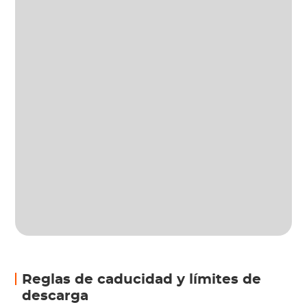
Reglas de caducidad y límites de
descarga