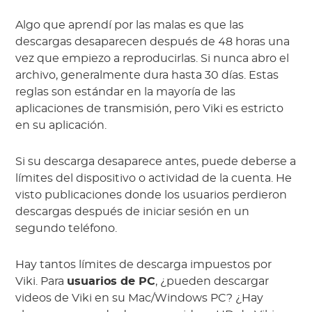
Algo que aprendí por las malas es que las
descargas desaparecen después de 48 horas una
vez que empiezo a reproducirlas. Si nunca abro el
archivo, generalmente dura hasta 30 días. Estas
reglas son estándar en la mayoría de las
aplicaciones de transmisión, pero Viki es estricto
en su aplicación.
Si su descarga desaparece antes, puede deberse a
límites del dispositivo o actividad de la cuenta. He
visto publicaciones donde los usuarios perdieron
descargas después de iniciar sesión en un
segundo teléfono.
Hay tantos límites de descarga impuestos por
Viki. Para
usuarios de PC
, ¿pueden descargar
videos de Viki en su Mac/Windows PC? ¿Hay