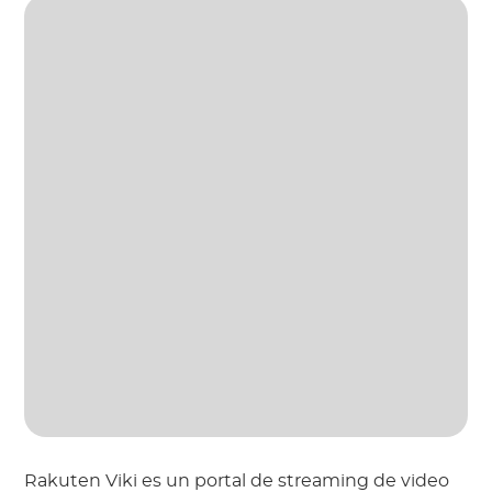
Rakuten Viki es un portal de streaming de video