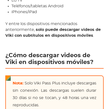
LG TV
Teléfonos/tabletas Android
iPhones/iPad
Y entre los dispositivos mencionados
anteriormente,
solo puede descargar videos de
Viki con subtítulos en dispositivos móviles
.
¿Cómo descargar videos de
Viki en dispositivos móviles?
Nota:
Solo Viki Pass Plus incluye descargas
sin conexión. Las descargas suelen durar
30 días si no se tocan, y 48 horas una vez
reproducidas.