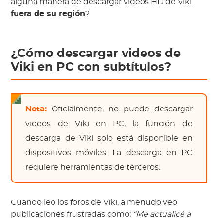
alguna manera de descargar videos HD de Viki
fuera de su región
?
¿Cómo descargar videos de
Viki en PC con subtítulos?
Nota:
Oficialmente, no puede descargar
videos de Viki en PC; la función de
descarga de Viki solo está disponible en
dispositivos móviles. La descarga en PC
requiere herramientas de terceros.
Cuando leo los foros de Viki, a menudo veo
publicaciones frustradas como:
“Me actualicé a