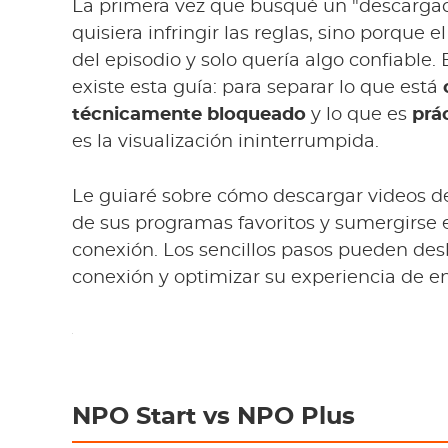
La primera vez que busqué un "descargad
quisiera infringir las reglas, sino porque 
del episodio y solo quería algo confiable.
existe esta guía: para separar lo que está
técnicamente bloqueado
y lo que es
prá
es la visualización ininterrumpida.
Le guiaré sobre cómo descargar videos de 
de sus programas favoritos y sumergirse 
conexión. Los sencillos pasos pueden desb
conexión y optimizar su experiencia de e
NPO Start vs NPO Plus