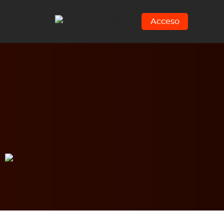
Acceso