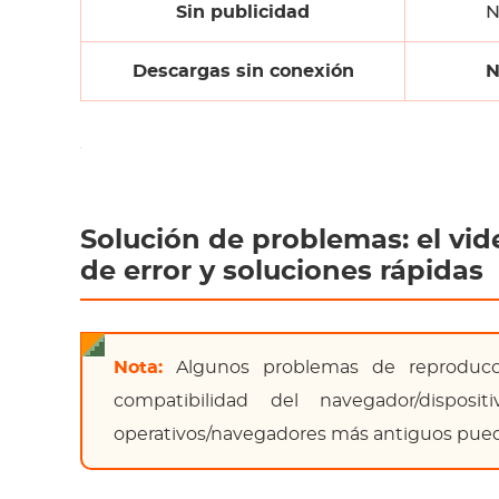
Sin publicidad
N
Descargas sin conexión
N
Solución de problemas: el vid
de error y soluciones rápidas
Nota:
Algunos problemas de reproducci
compatibilidad del navegador/disposi
operativos/navegadores más antiguos pued