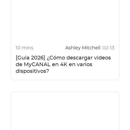
10 mins
Ashley Mitchell
02-13
[Guía 2026] ¿Cómo descargar videos
de MyCANAL en 4K en varios
dispositivos?