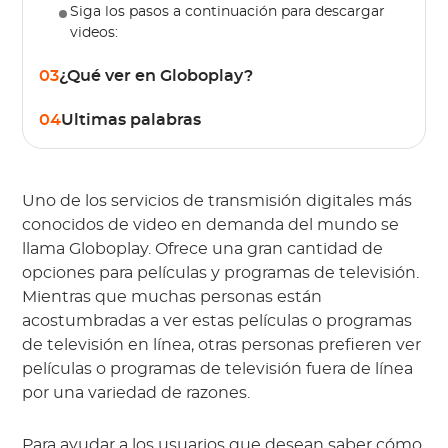
Siga los pasos a continuación para descargar
videos:
03
¿Qué ver en Globoplay?
04
Ultimas palabras
Uno de los servicios de transmisión digitales más
conocidos de video en demanda del mundo se
llama Globoplay. Ofrece una gran cantidad de
opciones para películas y programas de televisión.
Mientras que muchas personas están
acostumbradas a ver estas películas o programas
de televisión en línea, otras personas prefieren ver
películas o programas de televisión fuera de línea
por una variedad de razones.
Para ayudar a los usuarios que desean saber cómo