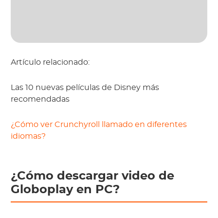
Artículo relacionado:
Las 10 nuevas películas de Disney más
recomendadas
¿Cómo ver Crunchyroll llamado en diferentes
idiomas?
¿Cómo descargar video de
Globoplay en PC?