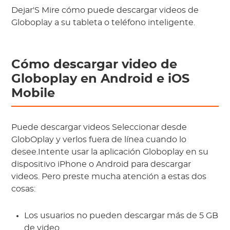
Dejar'S Mire cómo puede descargar videos de
Globoplay a su tableta o teléfono inteligente.
Cómo descargar video de
Globoplay en Android e iOS
Mobile
Puede descargar videos Seleccionar desde
GlobOplay y verlos fuera de línea cuando lo
desee.Intente usar la aplicación Globoplay en su
dispositivo iPhone o Android para descargar
videos. Pero preste mucha atención a estas dos
cosas:
Los usuarios no pueden descargar más de 5 GB
de video.