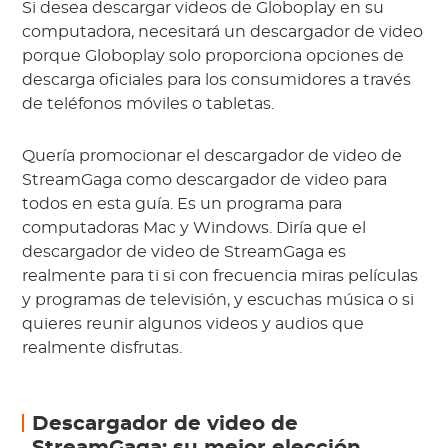
Si desea descargar videos de Globoplay en su
computadora, necesitará un descargador de video
porque Globoplay solo proporciona opciones de
descarga oficiales para los consumidores a través
de teléfonos móviles o tabletas.
Quería promocionar el descargador de video de
StreamGaga como descargador de video para
todos en esta guía. Es un programa para
computadoras Mac y Windows. Diría que el
descargador de video de StreamGaga es
realmente para ti si con frecuencia miras películas
y programas de televisión, y escuchas música o si
quieres reunir algunos videos y audios que
realmente disfrutas.
Descargador de video de