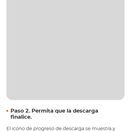
Paso 2. Permita que la descarga
finalice.
El icono de progreso de descarga se muestra y