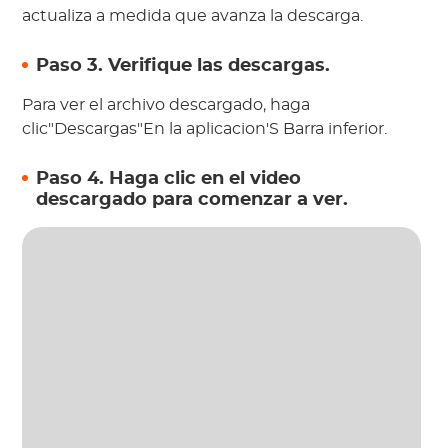
actualiza a medida que avanza la descarga.
Paso 3. Verifique las descargas.
Para ver el archivo descargado, haga
clic"Descargas"En la aplicacion'S Barra inferior.
Paso 4. Haga clic en el video
descargado para comenzar a ver.