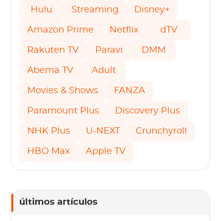
Hulu
Streaming
Disney+
Amazon Prime
Netflix
dTV
Rakuten TV
Paravi
DMM
Abema TV
Adult
Movies & Shows
FANZA
Paramount Plus
Discovery Plus
NHK Plus
U-NEXT
Crunchyroll
HBO Max
Apple TV
últimos artículos