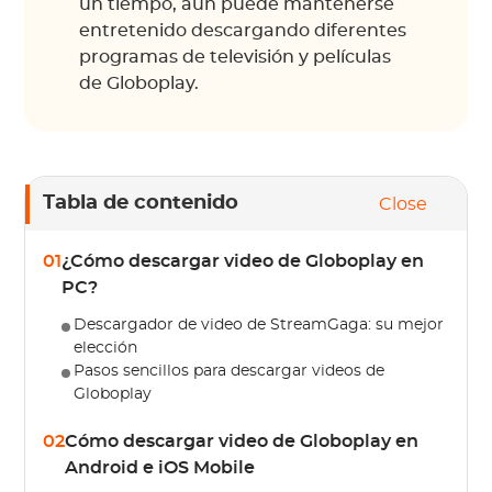
un tiempo, aún puede mantenerse
entretenido descargando diferentes
programas de televisión y películas
de Globoplay.
Tabla de contenido
Close
01
¿Cómo descargar video de Globoplay en
PC?
Descargador de video de StreamGaga: su mejor
elección
Pasos sencillos para descargar videos de
Globoplay
02
Cómo descargar video de Globoplay en
Android e iOS Mobile