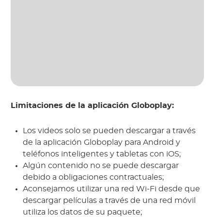
Limitaciones de la aplicación Globoplay:
Los videos solo se pueden descargar a través
de la aplicación Globoplay para Android y
teléfonos inteligentes y tabletas con iOS;
Algún contenido no se puede descargar
debido a obligaciones contractuales;
Aconsejamos utilizar una red Wi-Fi desde que
descargar películas a través de una red móvil
utiliza los datos de su paquete;