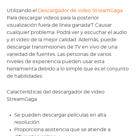
Utilizando el
Descargador de video StreamGaga
Para descargar videos para la posterior
visualización fuera de línea ganada'T Causar
cualquier problema. Podrá ver y escuchar el audio
y el video de la mejor calidad. Además, puede
descargar transmisiones de TV en vivo de una
variedad de fuentes. Las personas de varios
niveles de experiencia pueden usar esta
herramienta debido a lo simple que es el conjunto
de habilidades.
Características del descargador de video
StreamGaga
Se pueden descargar películas en alta
resolución.
Proporciona asistencia que se atiende a