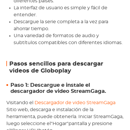
diferentes países.
La interfaz de usuario es simple y fácil de
entender.
Descargue la serie completa a la vez para
ahorrar tiempo.
Una variedad de formatos de audio y
subtítulos compatibles con diferentes idiomas.
Pasos sencillos para descargar
videos de Globoplay
Paso 1: Descargue e instale el
descargador de video StreamGaga.
Visitando el
Descargador de video StreamGaga
Sitio web, descarga e instalación de la
herramienta, puede obtenerla. Iniciar StreamGaga,
luego seleccione el"Hogar"pantalla y presione