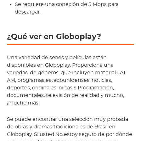
Se requiere una conexión de 5 Mbps para
descargar.
¿Qué ver en Globoplay?
Una variedad de series y películas están
disponibles en Globoplay. Proporciona una
variedad de géneros, que incluyen material LAT-
AM, programas estadounidenses, noticias,
deportes, originales, niños'S Programación,
documentales, televisión de realidad y mucho,
¡mucho más!
Se puede encontrar una selección muy probada
de obras y dramas tradicionales de Brasil en
Globoplay. Si usted'No estoy seguro de por dónde