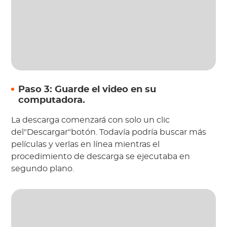
Paso 3: Guarde el video en su
computadora.
La descarga comenzará con solo un clic
del"Descargar"botón. Todavía podría buscar más
películas y verlas en línea mientras el
procedimiento de descarga se ejecutaba en
segundo plano.