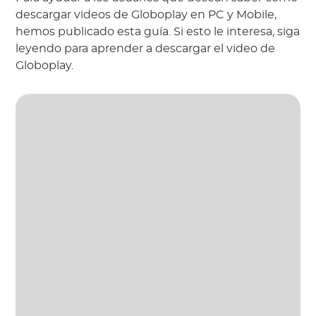
descargar videos de Globoplay en PC y Mobile,
hemos publicado esta guía. Si esto le interesa, siga
leyendo para aprender a descargar el video de
Globoplay.