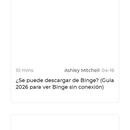
10 mins
Ashley Mitchell
04-16
¿Se puede descargar de Binge? (Guía
2026 para ver Binge sin conexión)