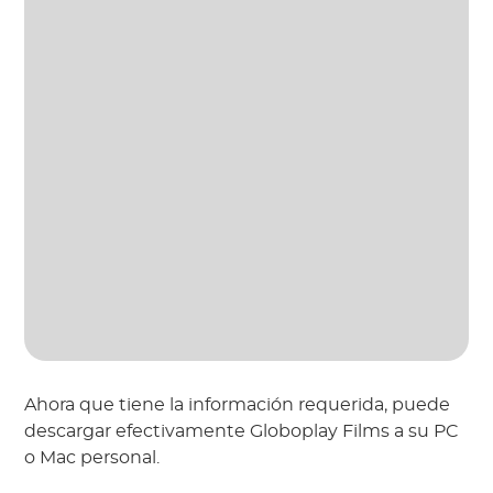
Ahora que tiene la información requerida, puede
descargar efectivamente Globoplay Films a su PC
o Mac personal.