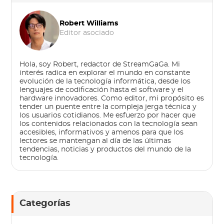
Robert Williams
Editor asociado
Hola, soy Robert, redactor de StreamGaGa. Mi
interés radica en explorar el mundo en constante
evolución de la tecnología informática, desde los
lenguajes de codificación hasta el software y el
hardware innovadores. Como editor, mi propósito es
tender un puente entre la compleja jerga técnica y
los usuarios cotidianos. Me esfuerzo por hacer que
los contenidos relacionados con la tecnología sean
accesibles, informativos y amenos para que los
lectores se mantengan al día de las últimas
tendencias, noticias y productos del mundo de la
tecnología.
Categorías