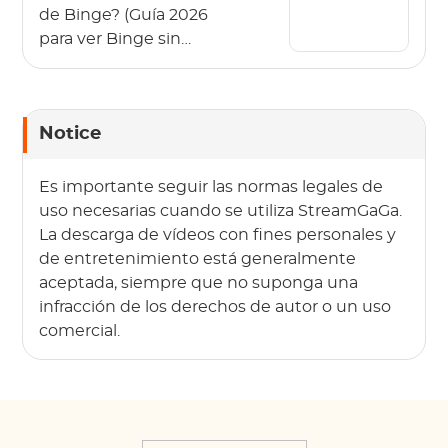
de Binge? (Guía 2026
para ver Binge sin
conexión)
Notice
Es importante seguir las normas legales de
uso necesarias cuando se utiliza StreamGaGa.
La descarga de vídeos con fines personales y
de entretenimiento está generalmente
aceptada, siempre que no suponga una
infracción de los derechos de autor o un uso
comercial.