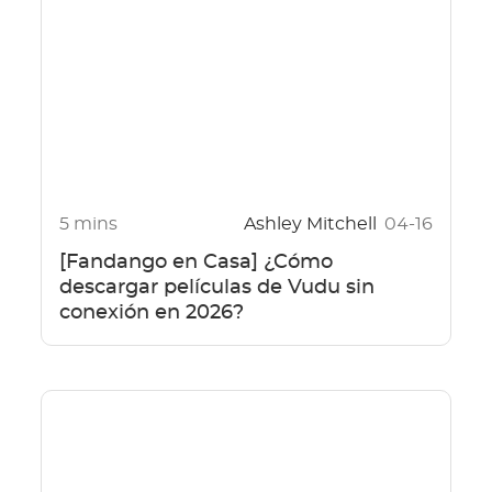
5 mins
Ashley Mitchell
04-16
[Fandango en Casa] ¿Cómo
descargar películas de Vudu sin
conexión en 2026?