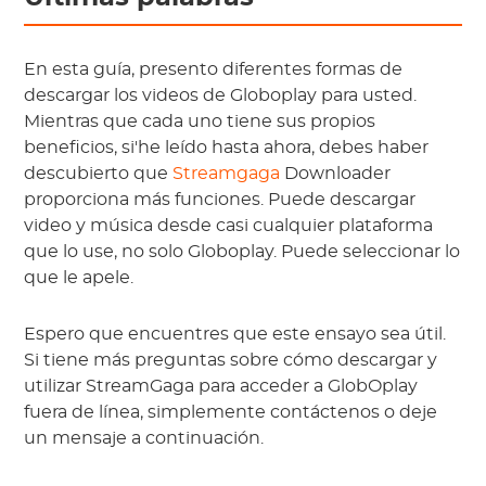
En esta guía, presento diferentes formas de
descargar los videos de Globoplay para usted.
Mientras que cada uno tiene sus propios
beneficios, si'he leído hasta ahora, debes haber
descubierto que
Streamgaga
Downloader
proporciona más funciones. Puede descargar
video y música desde casi cualquier plataforma
que lo use, no solo Globoplay. Puede seleccionar lo
que le apele.
Espero que encuentres que este ensayo sea útil.
Si tiene más preguntas sobre cómo descargar y
utilizar StreamGaga para acceder a GlobOplay
fuera de línea, simplemente contáctenos o deje
un mensaje a continuación.