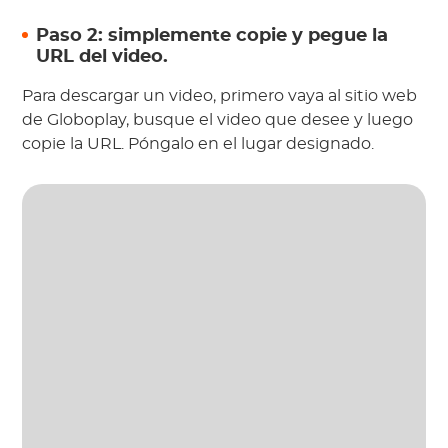
Paso 2: simplemente copie y pegue la
URL del video.
Para descargar un video, primero vaya al sitio web
de Globoplay, busque el video que desee y luego
copie la URL. Póngalo en el lugar designado.