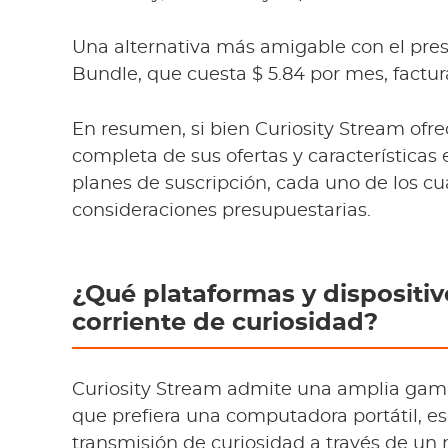
Una alternativa más amigable con el pres
Bundle, que cuesta $ 5.84 por mes, factu
En resumen, si bien Curiosity Stream ofre
completa de sus ofertas y características 
planes de suscripción, cada uno de los cu
consideraciones presupuestarias.
¿Qué plataformas y dispositiv
corriente de curiosidad?
Curiosity Stream admite una amplia gama 
que prefiera una computadora portátil, esc
transmisión de curiosidad a través de un