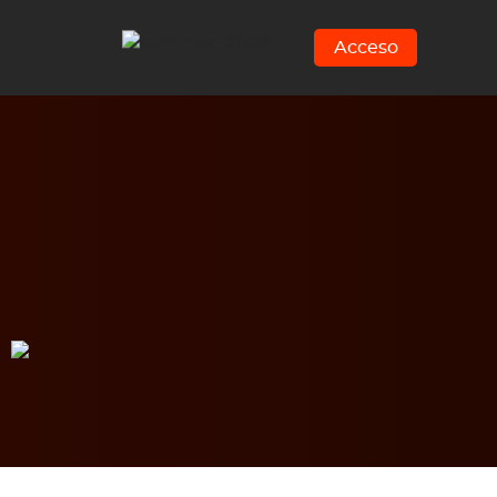
Acceso