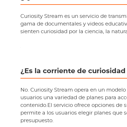
Curiosity Stream es un servicio de trans
gama de documentales y videos educativ
sienten curiosidad por la ciencia, la natura
¿Es la corriente de curiosidad 
No. Curiosity Stream opera en un modelo 
usuarios una variedad de planes para acce
contenido.El servicio ofrece opciones de 
permite a los usuarios elegir planes que 
presupuesto.