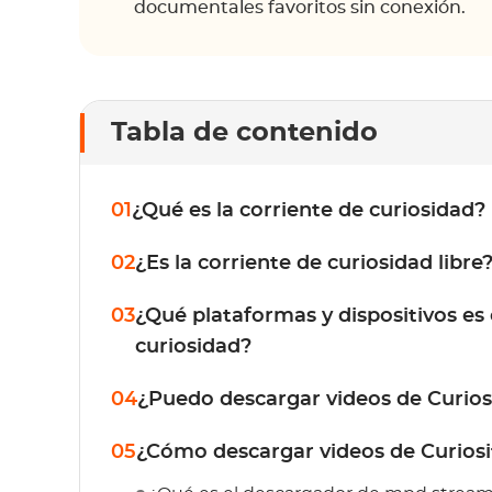
documentales favoritos sin conexión.
Tabla de contenido
01
¿Qué es la corriente de curiosidad?
02
¿Es la corriente de curiosidad libre
03
¿Qué plataformas y dispositivos es
curiosidad?
04
¿Puedo descargar videos de Curios
05
¿Cómo descargar videos de Curios