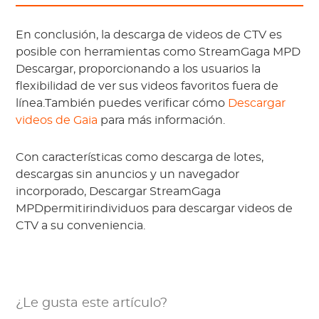
En conclusión, la descarga de videos de CTV es
posible con herramientas como StreamGaga MPD
Descargar, proporcionando a los usuarios la
flexibilidad de ver sus videos favoritos fuera de
línea.También puedes verificar cómo
Descargar
videos de Gaia
para más información.
Con características como descarga de lotes,
descargas sin anuncios y un navegador
incorporado, Descargar StreamGaga
MPDpermitirindividuos para descargar videos de
CTV a su conveniencia.
¿Le gusta este artículo?