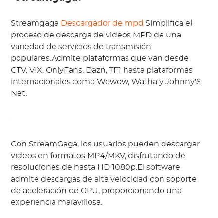
Streamgaga
Descargador de mpd
Simplifica el
proceso de descarga de videos MPD de una
variedad de servicios de transmisión
populares.Admite plataformas que van desde
CTV, VIX, OnlyFans, Dazn, TF1 hasta plataformas
internacionales como Wowow, Watha y Johnny'S
Net.
Con StreamGaga, los usuarios pueden descargar
videos en formatos MP4/MKV, disfrutando de
resoluciones de hasta HD 1080p.El software
admite descargas de alta velocidad con soporte
de aceleración de GPU, proporcionando una
experiencia maravillosa.