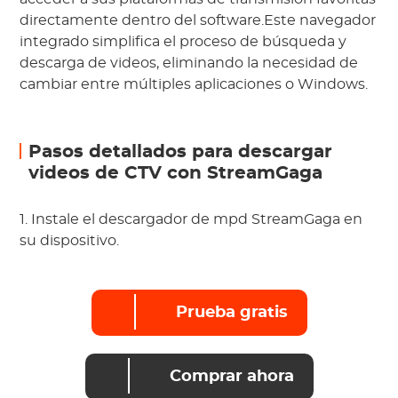
directamente dentro del software.Este navegador
integrado simplifica el proceso de búsqueda y
descarga de videos, eliminando la necesidad de
cambiar entre múltiples aplicaciones o Windows.
Pasos detallados para descargar
videos de CTV con StreamGaga
1. Instale el descargador de mpd StreamGaga en
su dispositivo.
Prueba gratis
Comprar ahora