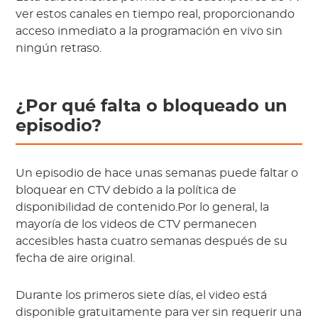
ver estos canales en tiempo real, proporcionando
acceso inmediato a la programación en vivo sin
ningún retraso.
¿Por qué falta o bloqueado un
episodio?
Un episodio de hace unas semanas puede faltar o
bloquear en CTV debido a la política de
disponibilidad de contenido.Por lo general, la
mayoría de los videos de CTV permanecen
accesibles hasta cuatro semanas después de su
fecha de aire original.
Durante los primeros siete días, el video está
disponible gratuitamente para ver sin requerir una