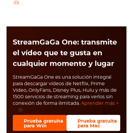
(0)
StreamGaGa One: transmite
el vídeo que te gusta en
cualquier momento y lugar
StreamGaGa One es una solución integral
para descargar vídeos de Netflix, Prime
Video, OnlyFans, Disney Plus, Hulu y más de
1500 servicios de streaming para verlos sin
conexión de forma ilimitada.
Aprender más >
Prueba gratuita
Prueba gratuita
para Win
para Mac