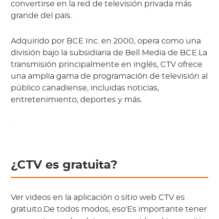
convertirse en la red de televisión privada más
grande del país.
Adquirido por BCE Inc. en 2000, opera como una
división bajo la subsidiaria de Bell Media de BCE.La
transmisión principalmente en inglés, CTV ofrece
una amplia gama de programación de televisión al
público canadiense, incluidas noticias,
entretenimiento, deportes y más.
¿CTV es gratuita?
Ver videos en la aplicación o sitio web CTV es
gratuito.De todos modos, eso'Es importante tener