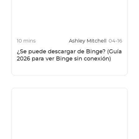
10 mins
Ashley Mitchell
04-16
¿Se puede descargar de Binge? (Guía
2026 para ver Binge sin conexión)