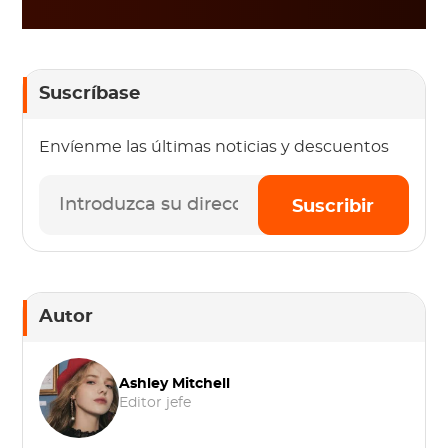
Suscríbase
Envíenme las últimas noticias y descuentos
Suscribir
Autor
Ashley Mitchell
Editor jefe