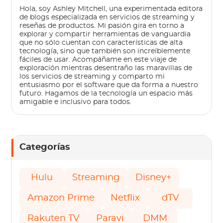
Hola, soy Ashley Mitchell, una experimentada editora
de blogs especializada en servicios de streaming y
reseñas de productos. Mi pasión gira en torno a
explorar y compartir herramientas de vanguardia
que no sólo cuentan con características de alta
tecnología, sino que también son increíblemente
fáciles de usar. Acompáñame en este viaje de
exploración mientras desentraño las maravillas de
los servicios de streaming y comparto mi
entusiasmo por el software que da forma a nuestro
futuro. Hagamos de la tecnología un espacio más
amigable e inclusivo para todos.
Categorías
Hulu
Streaming
Disney+
Amazon Prime
Netflix
dTV
Rakuten TV
Paravi
DMM