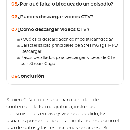
05
¿Por qué falta o bloqueado un episodio?
06
¿Puedes descargar videos CTV?
07
¿Cómo descargar videos CTV?
¿Qué es el descargador de mpd streamgaga?
Características principales de StreamGaga MPD
Descargar
Pasos detallados para descargar videos de CTV
con StreamGaga
08
Conclusión
Si bien CTV ofrece una gran cantidad de
contenido de forma gratuita, incluidas
transmisiones en vivo y videos a pedido, los
usuarios pueden encontrar limitaciones, como el
uso de datos y las restricciones de acceso.Sin