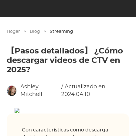
Hogar
>
Blog
>
Streaming
【Pasos detallados】 ¿Cómo
descargar videos de CTV en
2025?
Ashley
/ Actualizado en
Mitchell
2024.04.10
Con características como descarga