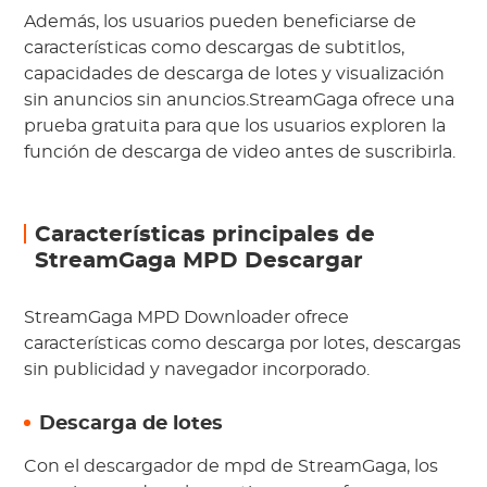
Además, los usuarios pueden beneficiarse de
características como descargas de subtitlos,
capacidades de descarga de lotes y visualización
sin anuncios sin anuncios.StreamGaga ofrece una
prueba gratuita para que los usuarios exploren la
función de descarga de video antes de suscribirla.
Características principales de
StreamGaga MPD Descargar
StreamGaga MPD Downloader ofrece
características como descarga por lotes, descargas
sin publicidad y navegador incorporado.
Descarga de lotes
Con el descargador de mpd de StreamGaga, los