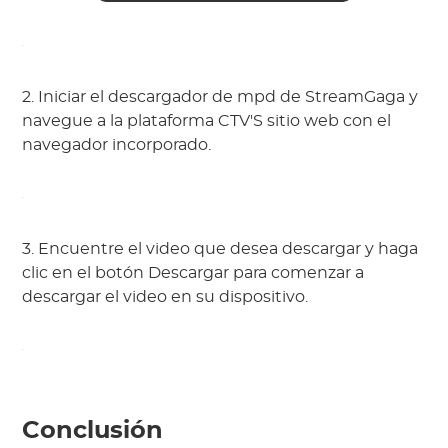
2. Iniciar el descargador de mpd de StreamGaga y
navegue a la plataforma CTV'S sitio web con el
navegador incorporado.
3. Encuentre el video que desea descargar y haga
clic en el botón Descargar para comenzar a
descargar el video en su dispositivo.
Conclusión