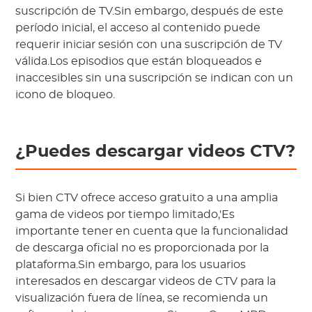
suscripción de TV.Sin embargo, después de este
período inicial, el acceso al contenido puede
requerir iniciar sesión con una suscripción de TV
válida.Los episodios que están bloqueados e
inaccesibles sin una suscripción se indican con un
icono de bloqueo.
¿Puedes descargar videos CTV?
Si bien CTV ofrece acceso gratuito a una amplia
gama de videos por tiempo limitado,'Es
importante tener en cuenta que la funcionalidad
de descarga oficial no es proporcionada por la
plataforma.Sin embargo, para los usuarios
interesados en descargar videos de CTV para la
visualización fuera de línea, se recomienda un