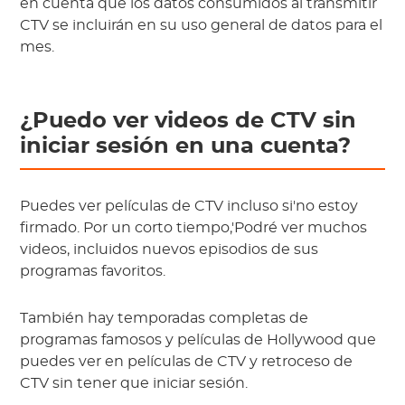
en cuenta que los datos consumidos al transmitir
CTV se incluirán en su uso general de datos para el
mes.
¿Puedo ver videos de CTV sin
iniciar sesión en una cuenta?
Puedes ver películas de CTV incluso si'no estoy
firmado. Por un corto tiempo,'Podré ver muchos
videos, incluidos nuevos episodios de sus
programas favoritos.
También hay temporadas completas de
programas famosos y películas de Hollywood que
puedes ver en películas de CTV y retroceso de
CTV sin tener que iniciar sesión.