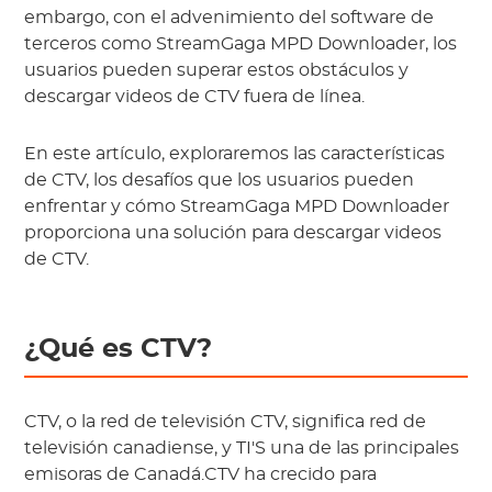
embargo, con el advenimiento del software de
terceros como StreamGaga MPD Downloader, los
usuarios pueden superar estos obstáculos y
descargar videos de CTV fuera de línea.
En este artículo, exploraremos las características
de CTV, los desafíos que los usuarios pueden
enfrentar y cómo StreamGaga MPD Downloader
proporciona una solución para descargar videos
de CTV.
¿Qué es CTV?
CTV, o la red de televisión CTV, significa red de
televisión canadiense, y TI'S una de las principales
emisoras de Canadá.CTV ha crecido para