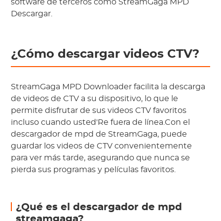
software de terceros como StreamGaga MPD
Descargar.
¿Cómo descargar videos CTV?
StreamGaga MPD Downloader facilita la descarga
de videos de CTV a su dispositivo, lo que le
permite disfrutar de sus videos CTV favoritos
incluso cuando usted'Re fuera de línea.Con el
descargador de mpd de StreamGaga, puede
guardar los videos de CTV convenientemente
para ver más tarde, asegurando que nunca se
pierda sus programas y películas favoritos.
¿Qué es el descargador de mpd
streamgaga?