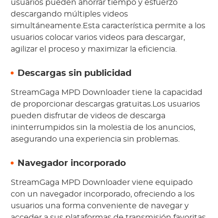
usuarios pueden ahorrar tiempo y esfuerzo
descargando múltiples videos
simultáneamente.Esta característica permite a los
usuarios colocar varios videos para descargar,
agilizar el proceso y maximizar la eficiencia.
Descargas sin publicidad
StreamGaga MPD Downloader tiene la capacidad
de proporcionar descargas gratuitas.Los usuarios
pueden disfrutar de videos de descarga
ininterrumpidos sin la molestia de los anuncios,
asegurando una experiencia sin problemas.
Navegador incorporado
StreamGaga MPD Downloader viene equipado
con un navegador incorporado, ofreciendo a los
usuarios una forma conveniente de navegar y
acceder a sus plataformas de transmisión favoritas