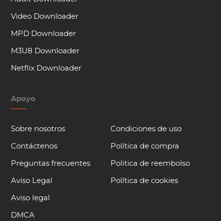
Video Downloader
MPD Downloader
M3U8 Downloader
Netflix Downloader
Apoyo
Sobre nosotros
Condiciones de uso
Contáctenos
Política de compra
Preguntas frecuentes
Politica de reembolso
Aviso Legal
Política de cookies
Aviso legal
DMCA