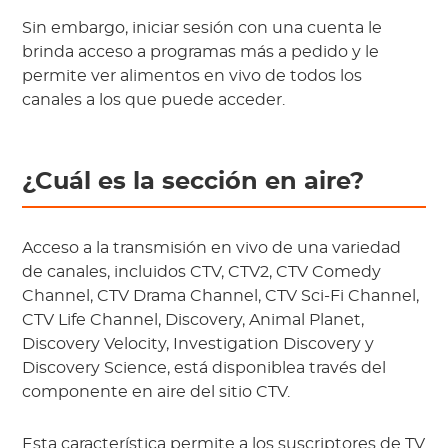
Sin embargo, iniciar sesión con una cuenta le
brinda acceso a programas más a pedido y le
permite ver alimentos en vivo de todos los
canales a los que puede acceder.
¿Cuál es la sección en aire?
Acceso a la transmisión en vivo de una variedad
de canales, incluidos CTV, CTV2, CTV Comedy
Channel, CTV Drama Channel, CTV Sci-Fi Channel,
CTV Life Channel, Discovery, Animal Planet,
Discovery Velocity, Investigation Discovery y
Discovery Science, está disponiblea través del
componente en aire del sitio CTV.
Esta característica permite a los suscriptores de TV