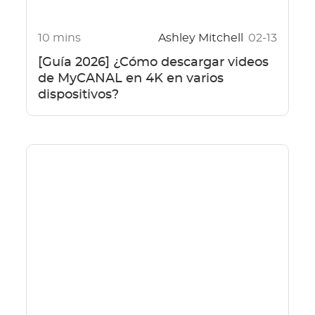
10 mins
Ashley Mitchell
02-13
[Guía 2026] ¿Cómo descargar videos
de MyCANAL en 4K en varios
dispositivos?