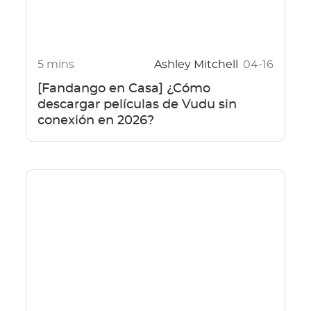
5 mins
Ashley Mitchell
04-16
[Fandango en Casa] ¿Cómo
descargar películas de Vudu sin
conexión en 2026?