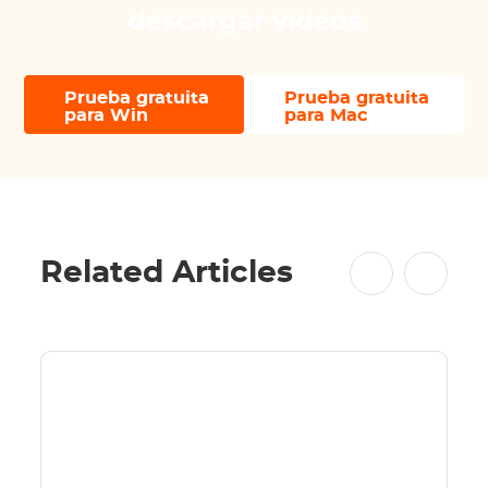
descargar vídeos
Prueba gratuita
Prueba gratuita
para Win
para Mac
Related Articles