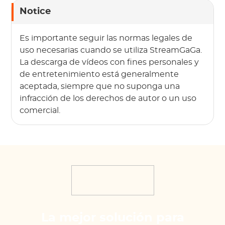
Notice
Es importante seguir las normas legales de
uso necesarias cuando se utiliza StreamGaGa.
La descarga de vídeos con fines personales y
de entretenimiento está generalmente
aceptada, siempre que no suponga una
infracción de los derechos de autor o un uso
comercial.
La mejor solución para