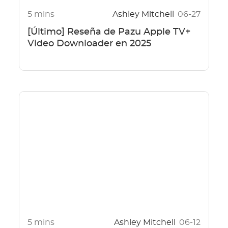
5 mins
Ashley Mitchell
06-27
[Último] Reseña de Pazu Apple TV+
Video Downloader en 2025
5 mins
Ashley Mitchell
06-12