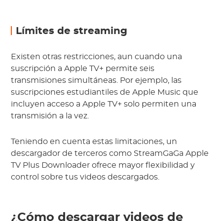
Límites de streaming
Existen otras restricciones, aun cuando una
suscripción a Apple TV+ permite seis
transmisiones simultáneas. Por ejemplo, las
suscripciones estudiantiles de Apple Music que
incluyen acceso a Apple TV+ solo permiten una
transmisión a la vez.
Teniendo en cuenta estas limitaciones, un
descargador de terceros como StreamGaGa Apple
TV Plus Downloader ofrece mayor flexibilidad y
control sobre tus videos descargados.
¿Cómo descargar videos de