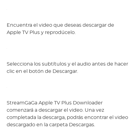
Encuentra el video que deseas descargar de
Apple TV Plus y reprodúcelo.
Selecciona los subtítulos y el audio antes de hacer
clic en el botón de Descargar.
StreamGaGa Apple TV Plus Downloader
comenzará a descargar el video. Una vez
completada la descarga, podrás encontrar el video
descargado en la carpeta Descargas.