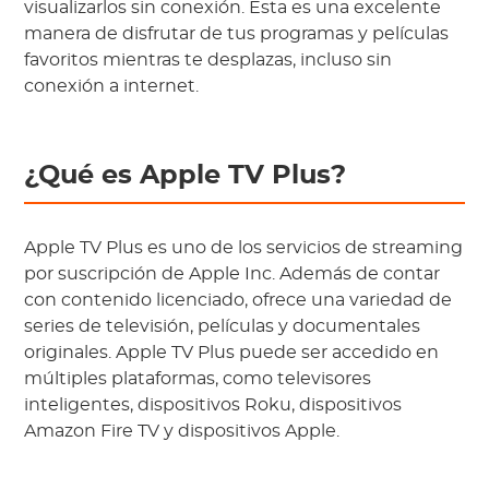
visualizarlos sin conexión. Esta es una excelente
manera de disfrutar de tus programas y películas
favoritos mientras te desplazas, incluso sin
conexión a internet.
¿Qué es Apple TV Plus?
Apple TV Plus es uno de los servicios de streaming
por suscripción de Apple Inc. Además de contar
con contenido licenciado, ofrece una variedad de
series de televisión, películas y documentales
originales. Apple TV Plus puede ser accedido en
múltiples plataformas, como televisores
inteligentes, dispositivos Roku, dispositivos
Amazon Fire TV y dispositivos Apple.