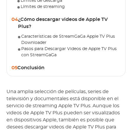
Límites de descarga
Límites de streaming
04
¿Cómo descargar videos de Apple TV
Plus?
Características de StreamGaGa Apple TV Plus
Downloader
Pasos para Descargar Videos de Apple TV Plus
con StreamGaGa
05
Conclusión
Una amplia selección de películas, series de
televisión y documentales está disponible en el
servicio de streaming Apple TV Plus. Aunque los
videos de Apple TV Plus pueden ser visualizados
en dispositivos Apple, también es posible que
desees descargar videos de Apple TV Plus para