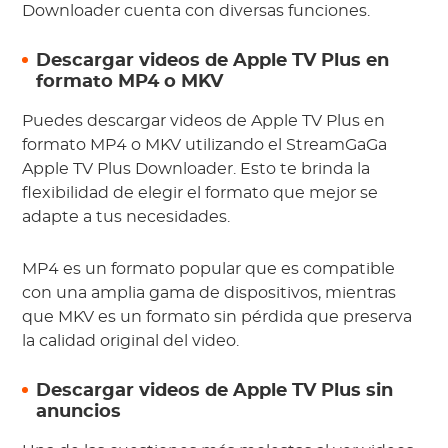
Downloader cuenta con diversas funciones.
Descargar videos de Apple TV Plus en
formato MP4 o MKV
Puedes descargar videos de Apple TV Plus en
formato MP4 o MKV utilizando el StreamGaGa
Apple TV Plus Downloader. Esto te brinda la
flexibilidad de elegir el formato que mejor se
adapte a tus necesidades.
MP4 es un formato popular que es compatible
con una amplia gama de dispositivos, mientras
que MKV es un formato sin pérdida que preserva
la calidad original del video.
Descargar videos de Apple TV Plus sin
anuncios