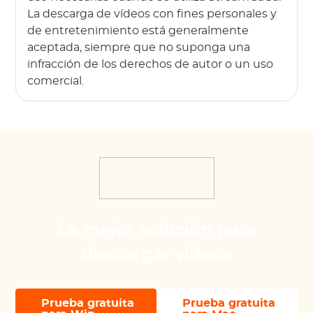
La descarga de vídeos con fines personales y
de entretenimiento está generalmente
aceptada, siempre que no suponga una
infracción de los derechos de autor o un uso
comercial.
La mejor solución para
descargar vídeos
Prueba gratuita
Prueba gratuita