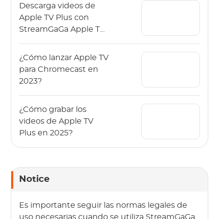
Descarga videos de
Apple TV Plus con
StreamGaGa Apple TV
Plus Downloader
¿Cómo lanzar Apple TV
para Chromecast en
2023?
¿Cómo grabar los
videos de Apple TV
Plus en 2025?
Notice
Es importante seguir las normas legales de
uso necesarias cuando se utiliza StreamGaGa.