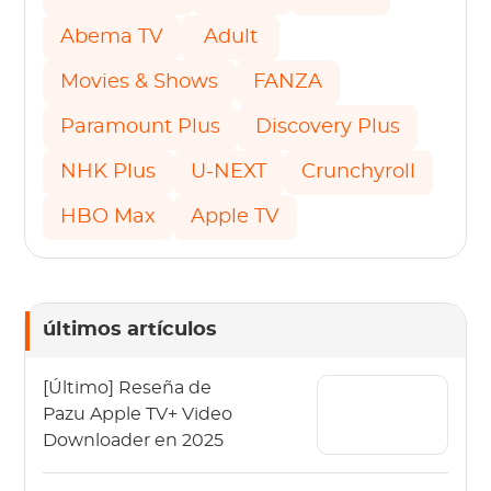
Abema TV
Adult
Movies & Shows
FANZA
Paramount Plus
Discovery Plus
NHK Plus
U-NEXT
Crunchyroll
HBO Max
Apple TV
últimos artículos
[Último] Reseña de
Pazu Apple TV+ Video
Downloader en 2025