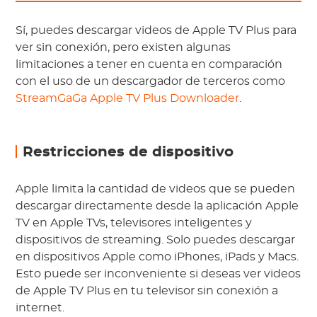
Sí, puedes descargar videos de Apple TV Plus para
ver sin conexión, pero existen algunas
limitaciones a tener en cuenta en comparación
con el uso de un descargador de terceros como
StreamGaGa Apple TV Plus Downloader
.
Restricciones de dispositivo
Apple limita la cantidad de videos que se pueden
descargar directamente desde la aplicación Apple
TV en Apple TVs, televisores inteligentes y
dispositivos de streaming. Solo puedes descargar
en dispositivos Apple como iPhones, iPads y Macs.
Esto puede ser inconveniente si deseas ver videos
de Apple TV Plus en tu televisor sin conexión a
internet.