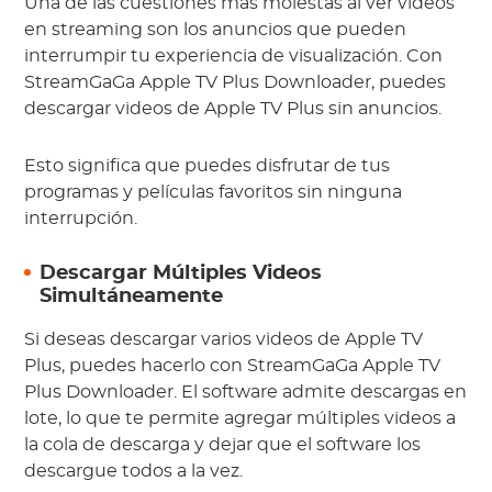
Una de las cuestiones más molestas al ver videos
en streaming son los anuncios que pueden
interrumpir tu experiencia de visualización. Con
StreamGaGa Apple TV Plus Downloader, puedes
descargar videos de Apple TV Plus sin anuncios.
Esto significa que puedes disfrutar de tus
programas y películas favoritos sin ninguna
interrupción.
Descargar Múltiples Videos
Simultáneamente
Si deseas descargar varios videos de Apple TV
Plus, puedes hacerlo con StreamGaGa Apple TV
Plus Downloader. El software admite descargas en
lote, lo que te permite agregar múltiples videos a
la cola de descarga y dejar que el software los
descargue todos a la vez.