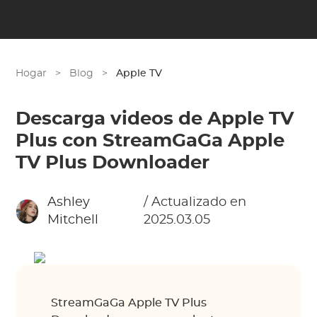
Hogar
>
Blog
>
Apple TV
Descarga videos de Apple TV
Plus con StreamGaGa Apple
TV Plus Downloader
Ashley
/ Actualizado en
Mitchell
2025.03.05
StreamGaGa Apple TV Plus