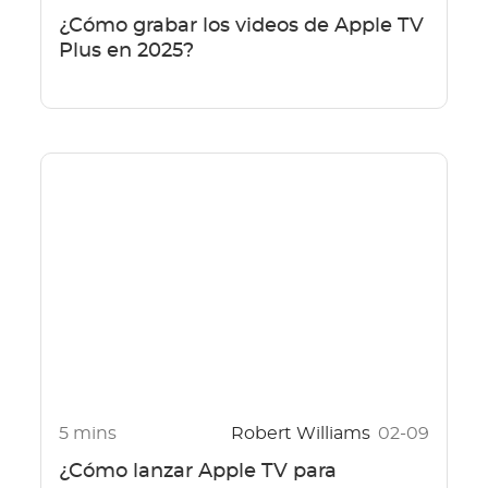
¿Cómo grabar los videos de Apple TV
Plus en 2025?
5 mins
Robert Williams
02-09
¿Cómo lanzar Apple TV para