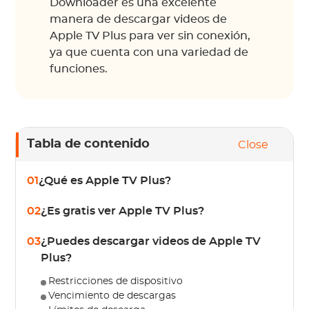
Downloader es una excelente
manera de descargar videos de
Apple TV Plus para ver sin conexión,
ya que cuenta con una variedad de
funciones.
Tabla de contenido
Close
01
¿Qué es Apple TV Plus?
02
¿Es gratis ver Apple TV Plus?
03
¿Puedes descargar videos de Apple TV
Plus?
Restricciones de dispositivo
Vencimiento de descargas