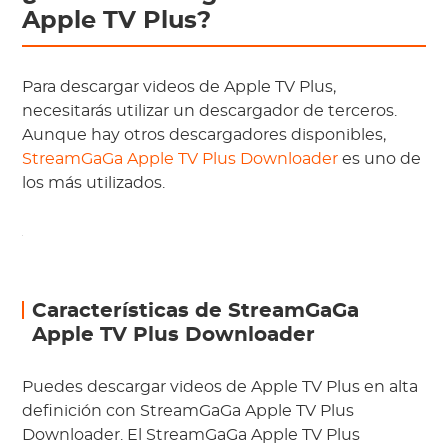
Apple TV Plus?
Para descargar videos de Apple TV Plus,
necesitarás utilizar un descargador de terceros.
Aunque hay otros descargadores disponibles,
StreamGaGa Apple TV Plus Downloader
es uno de
los más utilizados.
Características de StreamGaGa
Apple TV Plus Downloader
Puedes descargar videos de Apple TV Plus en alta
definición con StreamGaGa Apple TV Plus
Downloader. El StreamGaGa Apple TV Plus