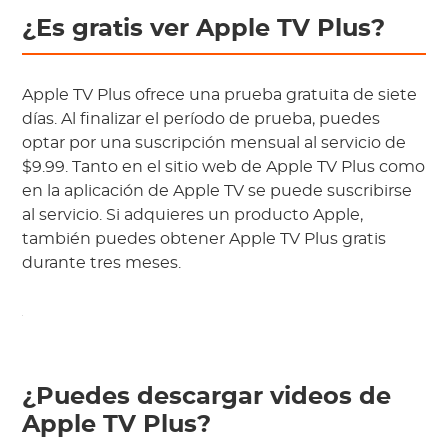
¿Es gratis ver Apple TV Plus?
Apple TV Plus ofrece una prueba gratuita de siete
días. Al finalizar el período de prueba, puedes
optar por una suscripción mensual al servicio de
$9.99. Tanto en el sitio web de Apple TV Plus como
en la aplicación de Apple TV se puede suscribirse
al servicio. Si adquieres un producto Apple,
también puedes obtener Apple TV Plus gratis
durante tres meses.
¿Puedes descargar videos de
Apple TV Plus?