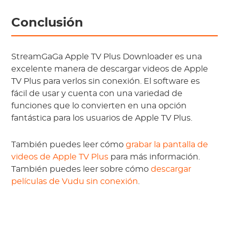
Conclusión
StreamGaGa Apple TV Plus Downloader es una
excelente manera de descargar videos de Apple
TV Plus para verlos sin conexión. El software es
fácil de usar y cuenta con una variedad de
funciones que lo convierten en una opción
fantástica para los usuarios de Apple TV Plus.
También puedes leer cómo
grabar la pantalla de
videos de Apple TV Plus
para más información.
También puedes leer sobre cómo
descargar
películas de Vudu sin conexión
.