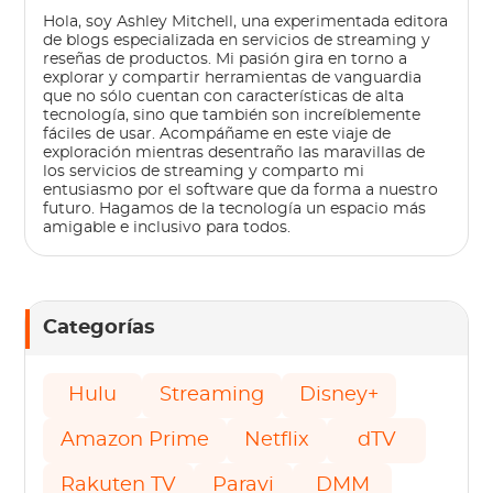
Hola, soy Ashley Mitchell, una experimentada editora
de blogs especializada en servicios de streaming y
reseñas de productos. Mi pasión gira en torno a
explorar y compartir herramientas de vanguardia
que no sólo cuentan con características de alta
tecnología, sino que también son increíblemente
fáciles de usar. Acompáñame en este viaje de
exploración mientras desentraño las maravillas de
los servicios de streaming y comparto mi
entusiasmo por el software que da forma a nuestro
futuro. Hagamos de la tecnología un espacio más
amigable e inclusivo para todos.
Categorías
Hulu
Streaming
Disney+
Amazon Prime
Netflix
dTV
Rakuten TV
Paravi
DMM