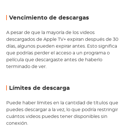
Vencimiento de descargas
A pesar de que la mayoría de los videos
descargados de Apple TV+ expiran después de 30
días, algunos pueden expirar antes. Esto significa
que podrías perder el acceso a un programa o
película que descargaste antes de haberlo
terminado de ver.
Límites de descarga
Puede haber límites en la cantidad de títulos que
puedes descargar a la vez, lo que podría restringir
cuántos videos puedes tener disponibles sin
conexión.