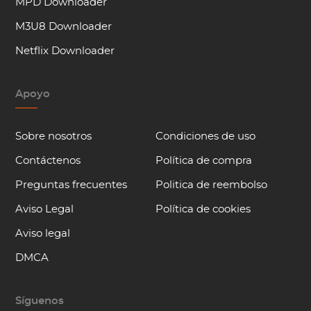
MPD Downloader
M3U8 Downloader
Netflix Downloader
Apoyo
Sobre nosotros
Condiciones de uso
Contáctenos
Política de compra
Preguntas frecuentes
Politica de reembolso
Aviso Legal
Política de cookies
Aviso legal
DMCA
Síguenos