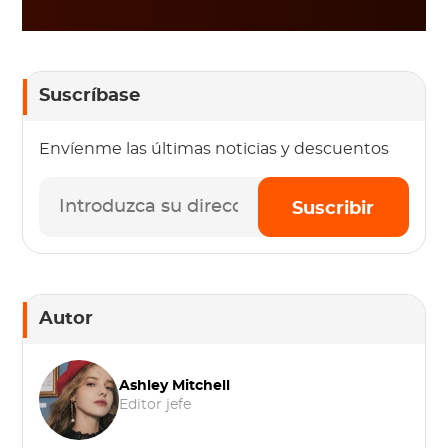
Suscríbase
Envíenme las últimas noticias y descuentos
Suscribir
Autor
Ashley Mitchell
Editor jefe