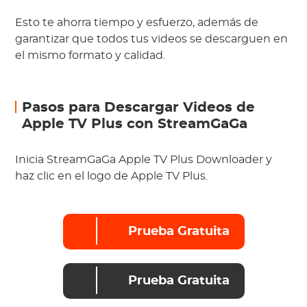
Esto te ahorra tiempo y esfuerzo, además de
garantizar que todos tus videos se descarguen en
el mismo formato y calidad.
Pasos para Descargar Videos de
Apple TV Plus con StreamGaGa
Inicia StreamGaGa Apple TV Plus Downloader y
haz clic en el logo de Apple TV Plus.
Prueba Gratuita
Prueba Gratuita