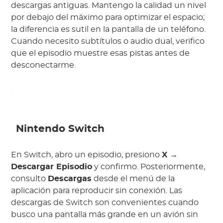
descargas antiguas. Mantengo la calidad un nivel
por debajo del máximo para optimizar el espacio;
la diferencia es sutil en la pantalla de un teléfono.
Cuando necesito subtítulos o audio dual, verifico
que el episodio muestre esas pistas antes de
desconectarme.
Nintendo Switch
En Switch, abro un episodio, presiono
X →
Descargar Episodio
y confirmo. Posteriormente,
consulto
Descargas
desde el menú de la
aplicación para reproducir sin conexión. Las
descargas de Switch son convenientes cuando
busco una pantalla más grande en un avión sin