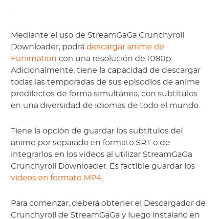
Mediante el uso de StreamGaGa Crunchyroll
Downloader, podrá
descargar anime de
Funimation
con una resolución de 1080p.
Adicionalmente, tiene la capacidad de descargar
todas las temporadas de sus episodios de anime
predilectos de forma simultánea, con subtítulos
en una diversidad de idiomas de todo el mundo.
Tiene la opción de guardar los subtítulos del
anime por separado en formato SRT o de
integrarlos en los videos al utilizar StreamGaGa
Crunchyroll Downloader. Es factible guardar los
videos en formato MP4
.
Para comenzar, deberá obtener el Descargador de
Crunchyroll de StreamGaGa y luego instalarlo en