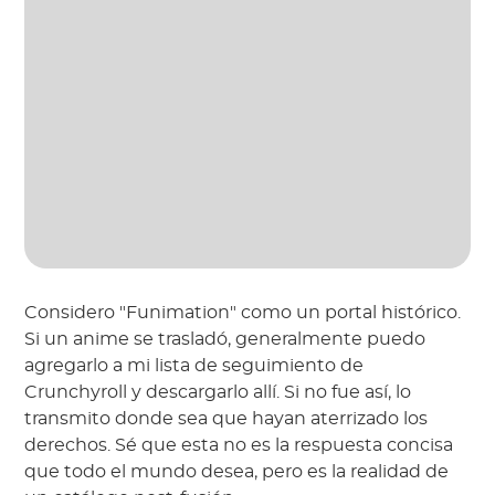
Considero "Funimation" como un portal histórico.
Si un anime se trasladó, generalmente puedo
agregarlo a mi lista de seguimiento de
Crunchyroll y descargarlo allí. Si no fue así, lo
transmito donde sea que hayan aterrizado los
derechos. Sé que esta no es la respuesta concisa
que todo el mundo desea, pero es la realidad de