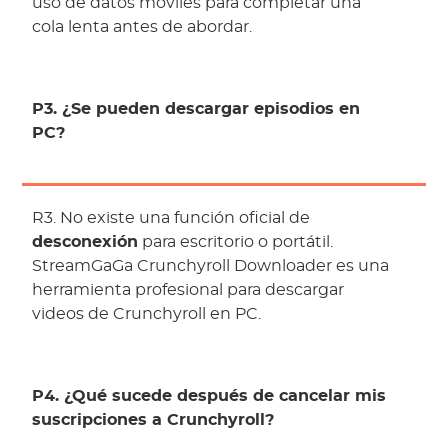
uso de datos móviles para completar una
cola lenta antes de abordar.
P3. ¿Se pueden descargar episodios en
PC?
R3. No existe una función oficial de
desconexión
para escritorio o portátil.
StreamGaGa Crunchyroll Downloader es una
herramienta profesional para descargar
videos de Crunchyroll en PC.
P4. ¿Qué sucede después de cancelar mis
suscripciones a Crunchyroll?