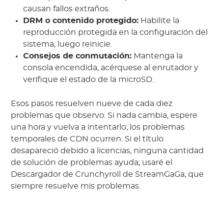
causan fallos extraños.
DRM o contenido protegido:
Habilite la
reproducción protegida en la configuración del
sistema, luego reinicie.
Consejos de conmutación:
Mantenga la
consola encendida, acérquese al enrutador y
verifique el estado de la microSD.
Esos pasos resuelven nueve de cada diez
problemas que observo. Si nada cambia, espere
una hora y vuelva a intentarlo; los problemas
temporales de CDN ocurren. Si el título
desapareció debido a licencias, ninguna cantidad
de solución de problemas ayuda; usaré el
Descargador de Crunchyroll de StreamGaGa, que
siempre resuelve mis problemas.