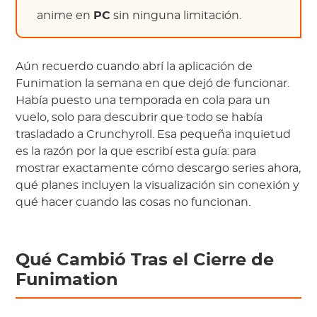
anime en
PC
sin ninguna limitación.
Aún recuerdo cuando abrí la aplicación de
Funimation la semana en que dejó de funcionar.
Había puesto una temporada en cola para un
vuelo, solo para descubrir que todo se había
trasladado a Crunchyroll. Esa pequeña inquietud
es la razón por la que escribí esta guía: para
mostrar exactamente cómo descargo series ahora,
qué planes incluyen la visualización sin conexión y
qué hacer cuando las cosas no funcionan.
Qué Cambió Tras el Cierre de
Funimation