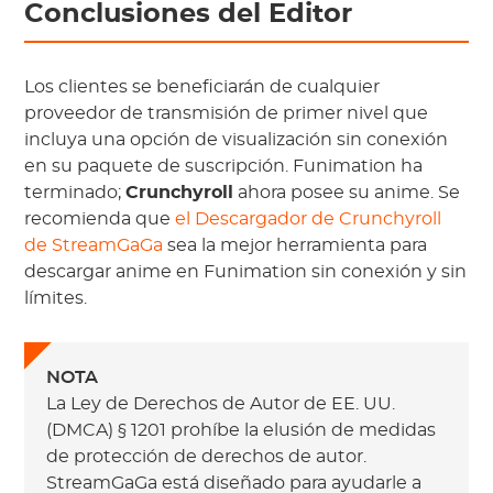
Conclusiones del Editor
Los clientes se beneficiarán de cualquier
proveedor de transmisión de primer nivel que
incluya una opción de visualización sin conexión
en su paquete de suscripción. Funimation ha
terminado;
Crunchyroll
ahora posee su anime. Se
recomienda que
el Descargador de Crunchyroll
de StreamGaGa
sea la mejor herramienta para
descargar anime en Funimation sin conexión y sin
límites.
NOTA
La Ley de Derechos de Autor de EE. UU.
(DMCA) § 1201 prohíbe la elusión de medidas
de protección de derechos de autor.
StreamGaGa está diseñado para ayudarle a