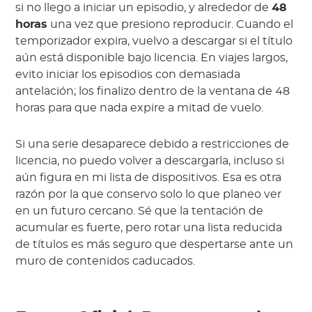
si no llego a iniciar un episodio, y alrededor de
48
horas
una vez que presiono reproducir. Cuando el
temporizador expira, vuelvo a descargar si el título
aún está disponible bajo licencia. En viajes largos,
evito iniciar los episodios con demasiada
antelación; los finalizo dentro de la ventana de 48
horas para que nada expire a mitad de vuelo.
Si una serie desaparece debido a restricciones de
licencia, no puedo volver a descargarla, incluso si
aún figura en mi lista de dispositivos. Esa es otra
razón por la que conservo solo lo que planeo ver
en un futuro cercano. Sé que la tentación de
acumular es fuerte, pero rotar una lista reducida
de títulos es más seguro que despertarse ante un
muro de contenidos caducados.