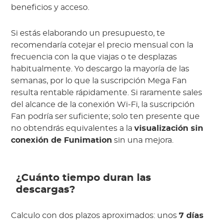
beneficios y acceso.
Si estás elaborando un presupuesto, te
recomendaría cotejar el precio mensual con la
frecuencia con la que viajas o te desplazas
habitualmente. Yo descargo la mayoría de las
semanas, por lo que la suscripción Mega Fan
resulta rentable rápidamente. Si raramente sales
del alcance de la conexión Wi-Fi, la suscripción
Fan podría ser suficiente; solo ten presente que
no obtendrás equivalentes a la
visualización sin
conexión de Funimation
sin una mejora.
¿Cuánto tiempo duran las
descargas?
Calculo con dos plazos aproximados: unos
7 días