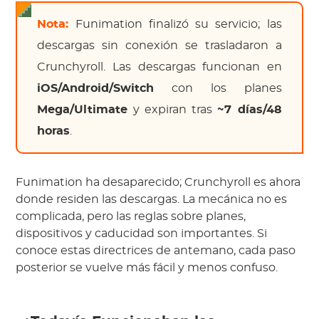
Nota:
Funimation finalizó su servicio; las
descargas sin conexión se trasladaron a
Crunchyroll. Las descargas funcionan en
iOS/Android/Switch
con los planes
Mega/Ultimate
y expiran tras
~7 días/48
horas
.
Funimation ha desaparecido; Crunchyroll es ahora
donde residen las descargas. La mecánica no es
complicada, pero las reglas sobre planes,
dispositivos y caducidad son importantes. Si
conoce estas directrices de antemano, cada paso
posterior se vuelve más fácil y menos confuso.