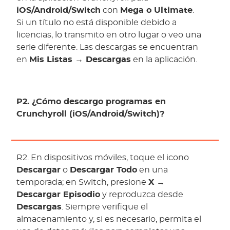
iOS/Android/Switch
con
Mega o Ultimate
.
Si un título no está disponible debido a
licencias, lo transmito en otro lugar o veo una
serie diferente. Las descargas se encuentran
en
Mis Listas → Descargas
en la aplicación.
P2. ¿Cómo descargo programas en
Crunchyroll (iOS/Android/Switch)?
R2. En dispositivos móviles, toque el icono
Descargar
o
Descargar Todo
en una
temporada; en Switch, presione
X →
Descargar Episodio
y reproduzca desde
Descargas
. Siempre verifique el
almacenamiento y, si es necesario, permita el