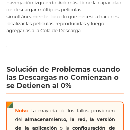
navegación izquierdo. Además, tiene la capacidad
de descargar múltiples películas
simultáneamente; todo lo que necesita hacer es
localizar las películas, reproducirlas y luego
agregarlas a la Cola de Descarga.
Solución de Problemas cuando
las Descargas no Comienzan o
se Detienen al 0%
Nota:
La mayoría de los fallos provienen
del
almacenamiento, la red, la versión
de la aplicación
o la
configuración de