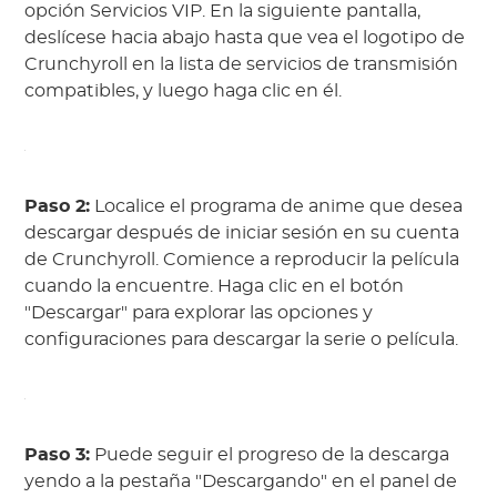
opción Servicios VIP. En la siguiente pantalla,
deslícese hacia abajo hasta que vea el logotipo de
Crunchyroll en la lista de servicios de transmisión
compatibles, y luego haga clic en él.
Paso 2:
Localice el programa de anime que desea
descargar después de iniciar sesión en su cuenta
de Crunchyroll. Comience a reproducir la película
cuando la encuentre. Haga clic en el botón
"Descargar" para explorar las opciones y
configuraciones para descargar la serie o película.
Paso 3:
Puede seguir el progreso de la descarga
yendo a la pestaña "Descargando" en el panel de