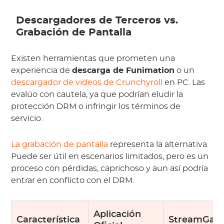
Descargadores de Terceros vs.
Grabación de Pantalla
Existen herramientas que prometen una
experiencia de
descarga de Funimation
o un
descargador de videos de Crunchyroll
en PC. Las
evalúo con cautela, ya que podrían eludir la
protección DRM o infringir los términos de
servicio.
La grabación de pantalla
representa la alternativa.
Puede ser útil en escenarios limitados, pero es un
proceso con pérdidas, caprichoso y aun así podría
entrar en conflicto con el DRM.
Aplicación
Característica
StreamGaG