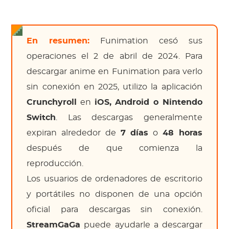
En resumen:
Funimation cesó sus
operaciones el 2 de abril de 2024. Para
descargar anime en Funimation para verlo
sin conexión en 2025, utilizo la aplicación
Crunchyroll
en
iOS, Android o Nintendo
Switch
. Las descargas generalmente
expiran alrededor de
7 días
o
48 horas
después de que comienza la
reproducción.
Los usuarios de ordenadores de escritorio
y portátiles no disponen de una opción
oficial para descargas sin conexión.
StreamGaGa
puede ayudarle a descargar