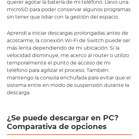
querer agotar la batería de mi teléfono. Llevo una
microSD para poder conservar algunos programas
sin tener que lidiar con la gestión del espacio.
Aprendí a iniciar descargas prolongadas antes de
acostarme; la conexión Wi-Fi de Switch puede ser
más lenta dependiendo de mi ubicación. Si la
velocidad disminuye, me acerco al router o utilizo
temporalmente el punto de acceso de mi
teléfono para agilizar el proceso. También
mantengo la consola enchufada para evitar que el
sistema entre en modo de suspensión durante la
descarga.
¿Se puede descargar en PC?
Comparativa de opciones