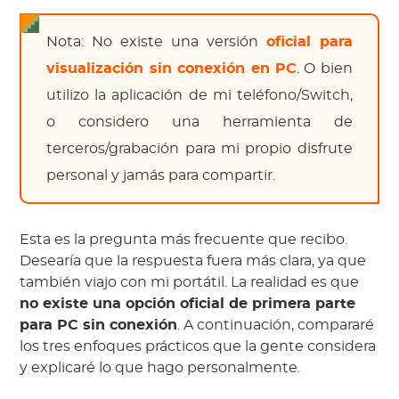
Nota: No existe una versión
oficial para
visualización sin conexión en PC
. O bien
utilizo la aplicación de mi teléfono/Switch,
o considero una herramienta de
terceros/grabación para mi propio disfrute
personal y jamás para compartir.
Esta es la pregunta más frecuente que recibo.
Desearía que la respuesta fuera más clara, ya que
también viajo con mi portátil. La realidad es que
no existe una opción oficial de primera parte
para PC sin conexión
. A continuación, compararé
los tres enfoques prácticos que la gente considera
y explicaré lo que hago personalmente.