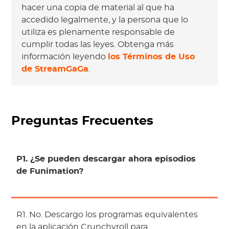
hacer una copia de material al que ha
accedido legalmente, y la persona que lo
utiliza es plenamente responsable de
cumplir todas las leyes. Obtenga más
información leyendo
los Términos de Uso
de StreamGaGa
.
Preguntas Frecuentes
P1. ¿Se pueden descargar ahora episodios
de Funimation?
R1. No. Descargo los programas equivalentes
en la aplicación Crunchyroll para