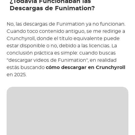
¿Todavía Funcionaban las
Descargas de Funimation?
No, las descargas de Funimation ya no funcionan.
Cuando toco contenido antiguo, se me redirige a
Crunchyroll, donde el título equivalente puede
estar disponible o no, debido a las licencias. La
conclusión práctica es simple: cuando buscas
"descargar videos de Funimation", en realidad
estás buscando
cómo descargar en Crunchyroll
en 2025.