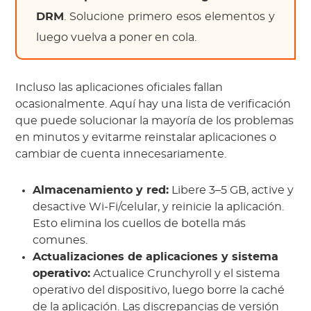
DRM
. Solucione primero esos elementos y
luego vuelva a poner en cola.
Incluso las aplicaciones oficiales fallan
ocasionalmente. Aquí hay una lista de verificación
que puede solucionar la mayoría de los problemas
en minutos y evitarme reinstalar aplicaciones o
cambiar de cuenta innecesariamente.
Almacenamiento y red:
Libere 3–5 GB, active y
desactive Wi-Fi/celular, y reinicie la aplicación.
Esto elimina los cuellos de botella más
comunes.
Actualizaciones de aplicaciones y sistema
operativo:
Actualice Crunchyroll y el sistema
operativo del dispositivo, luego borre la caché
de la aplicación. Las discrepancias de versión