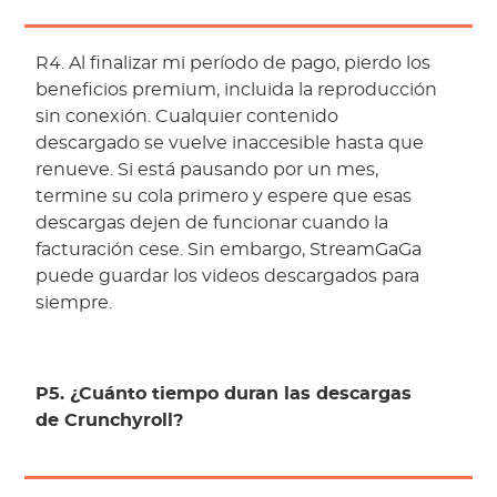
R4. Al finalizar mi período de pago, pierdo los
beneficios premium, incluida la reproducción
sin conexión. Cualquier contenido
descargado se vuelve inaccesible hasta que
renueve. Si está pausando por un mes,
termine su cola primero y espere que esas
descargas dejen de funcionar cuando la
facturación cese. Sin embargo, StreamGaGa
puede guardar los videos descargados para
siempre.
P5. ¿Cuánto tiempo duran las descargas
de Crunchyroll?