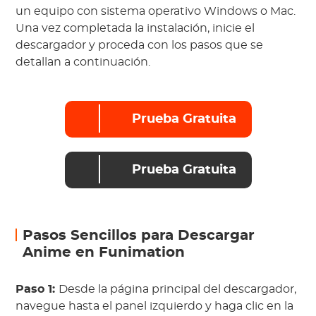
un equipo con sistema operativo Windows o Mac.
Una vez completada la instalación, inicie el
descargador y proceda con los pasos que se
detallan a continuación.
Prueba Gratuita
Prueba Gratuita
Pasos Sencillos para Descargar
Anime en Funimation
Paso 1:
Desde la página principal del descargador,
navegue hasta el panel izquierdo y haga clic en la