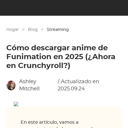
Hogar
>
Blog
>
Streaming
Cómo descargar anime de
Funimation en 2025 (¿Ahora
en Crunchyroll?)
Ashley
/ Actualizado en
Mitchell
2025.09.24
En este artículo, vamos a