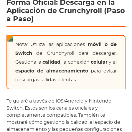
Forma Oficial: Descarga en la
Aplicación de Crunchyroll (Paso
a Paso)
Nota: Utiliza las aplicaciones
móvil o de
Switch
de Crunchyroll para descargar.
Gestiona la
calidad
, la conexión
celular
y el
espacio de almacenamiento
para evitar
descargas fallidas o lentas.
Te guiaré a través de iOS/Android y Nintendo
Switch. Estos son los canales oficiales y
completamente compatibles. También te
mostraré cómo gestiono la calidad, el espacio de
almacenamiento y las pequeñas configuraciones