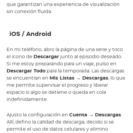
que garantizan una experiencia de visualización
sin conexión fluida.
iOS / Android
En mi teléfono, abro la página de una serie y toco
el icono de
Descargar
junto al episodio deseado.
Si me estoy preparando para un viaje, pulso en
Descargar Todo
para la temporada. Las descargas
se encuentran en
Mis Listas → Descargas
, lo que
me permite supervisar el progreso y liberar
espacio si algo se detiene o queda en cola
indefinidamente.
Ajusto la configuración en
Cuenta → Descargas
.
Allí, defino la calidad de descarga, decido si se
permite el uso de datos celulares y elimino