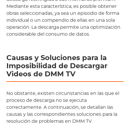
Mediante esta característica, es posible obtener
obras seleccionadas, ya sea un episodio de forma
individual o un compendio de ellas en una sola
operación. La descarga permite una optimización
considerable del consumo de datos.
Causas y Soluciones para la
Imposibilidad de Descargar
Videos de DMM TV
No obstante, existen circunstancias en las que el
proceso de descarga no se ejecuta
correctamente. A continuación, se detallan las
causas y las correspondientes soluciones para la
resolución de problemas en DMM TV.