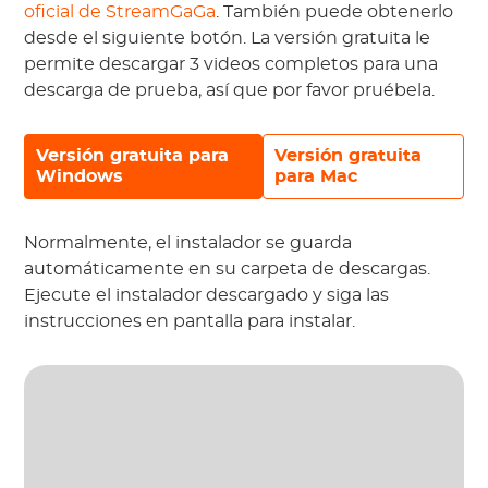
oficial de StreamGaGa
. También puede obtenerlo
desde el siguiente botón. La versión gratuita le
permite descargar 3 videos completos para una
descarga de prueba, así que por favor pruébela.
Versión gratuita para
Versión gratuita
Windows
para Mac
Normalmente, el instalador se guarda
automáticamente en su carpeta de descargas.
Ejecute el instalador descargado y siga las
instrucciones en pantalla para instalar.