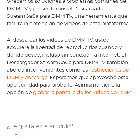
ofrecemos soluciones a problemas comunes de
DMM TV y presentamos el Descargador
StreamGaGa para DMM TV, una herramienta que
facilita la obtención de vídeos de esta plataforma.
Al descargar los vídeos de DMM TV, usted
adquiere la libertad de reproducirlos cuando y
donde desee, incluso sin conexión a Internet. El
Descargador StreamGaGa para DMM TV también
aborda inconvenientes como las
restricciones de
DRM y descarga
. Esperamos que aproveche esta
oportunidad para probarlo. Asimismo, tiene la
opción de
grabar la pantalla de los vídeos de DMM
.
¿Le gusta este artículo?
(1)