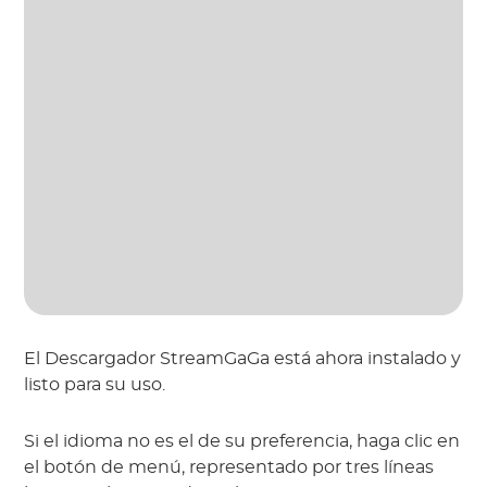
El Descargador StreamGaGa está ahora instalado y
listo para su uso.
Si el idioma no es el de su preferencia, haga clic en
el botón de menú, representado por tres líneas