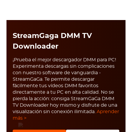
StreamGaga DMM TV
Downloader
¡Prueba el mejor descargador DMM para PC!
Experimenta descargas sin complicaciones
con nuestro software de vanguardia -
StreamGaGa. Te permite descargar
fácilmente tus vídeos DMM favoritos
directamente a tu PC en alta calidad. No se
pierda la acción: consiga StreamGaGa DMM
TV Downloader hoy mismo y disfrute de una
visualización sin conexión ilimitada.
Aprender
más >