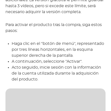
hasta 3 vídeos, pero si excede este límite, será
necesario adquirir la versión completa.
Para activar el producto tras la compra, siga estos
pasos:
Haga clic en el "botón de menú", representado
por tres líneas horizontales, en la esquina
superior derecha de la pantalla.
A continuación, seleccione "Activar".
Acto seguido, inicie sesión con la información
de la cuenta utilizada durante la adquisición
del producto.