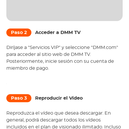
Paso 2
Acceder a DMM TV
Diríjase a "Servicios VIP" y seleccione "DMM.com"
para acceder al sitio web de DMM TV.
Posteriormente, inicie sesión con su cuenta de
miembro de pago.
Paso 3
Reproducir el Vídeo
Reproduzca el vídeo que desea descargar. En
general, podrá descargar todos los vídeos
incluidos en el plan de visionado ilimitado. Incluso