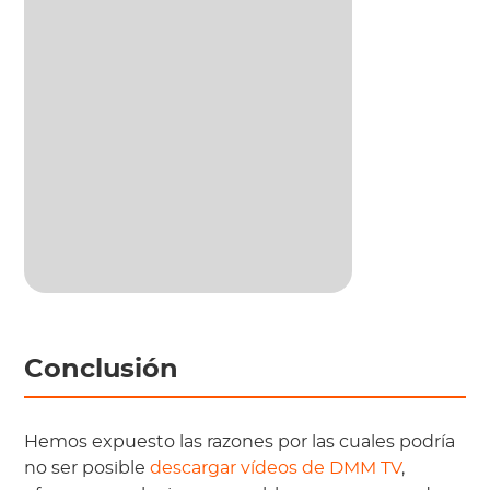
Conclusión
Hemos expuesto las razones por las cuales podría
no ser posible
descargar vídeos de DMM TV
,