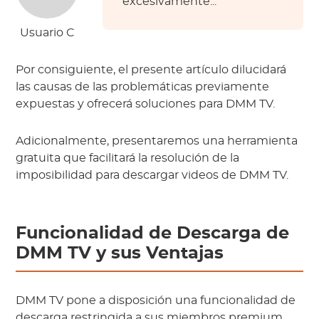
excesivamente...
Usuario C
Por consiguiente, el presente artículo dilucidará
las causas de las problemáticas previamente
expuestas y ofrecerá soluciones para DMM TV.
Adicionalmente, presentaremos una herramienta
gratuita que facilitará la resolución de la
imposibilidad para descargar videos de DMM TV.
Funcionalidad de Descarga de
DMM TV y sus Ventajas
DMM
TV
pone a disposición una funcionalidad de
descarga restringida a sus miembros premium.