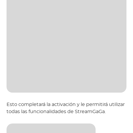
Esto completará la activación y le permitirá utilizar
todas las funcionalidades de StreamGaGa.