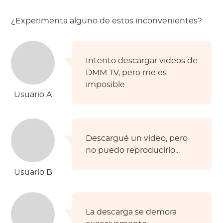
¿Experimenta alguno de estos inconvenientes?
Intento descargar videos de
DMM TV, pero me es
imposible.
Usuario A
Descargué un video, pero
no puedo reproducirlo...
Usuario B
La descarga se demora