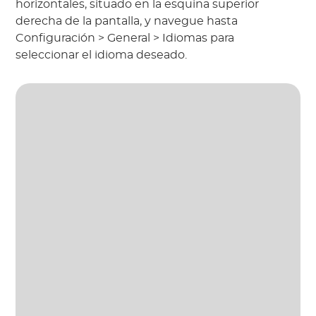
horizontales, situado en la esquina superior
derecha de la pantalla, y navegue hasta
Configuración > General > Idiomas para
seleccionar el idioma deseado.