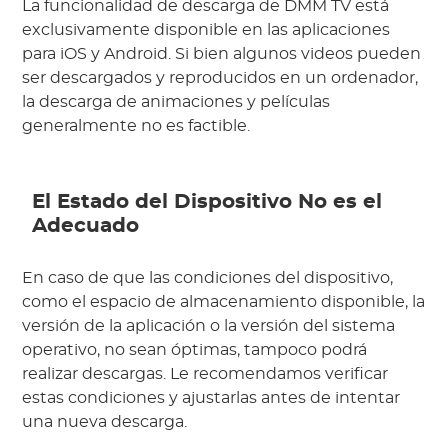
La funcionalidad de descarga de DMM TV está
exclusivamente disponible en las aplicaciones
para iOS y Android. Si bien algunos videos pueden
ser descargados y reproducidos en un ordenador,
la descarga de animaciones y películas
generalmente no es factible.
El Estado del Dispositivo No es el
Adecuado
En caso de que las condiciones del dispositivo,
como el espacio de almacenamiento disponible, la
versión de la aplicación o la versión del sistema
operativo, no sean óptimas, tampoco podrá
realizar descargas. Le recomendamos verificar
estas condiciones y ajustarlas antes de intentar
una nueva descarga.