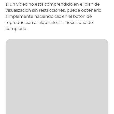
si un vídeo no está comprendido en el plan de
visualización sin restricciones, puede obtenerlo
simplemente haciendo clic en el botón de
reproducción al alquilarlo, sin necesidad de
comprarlo.