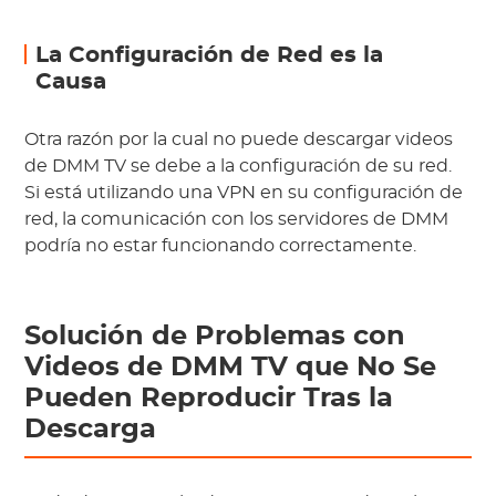
La Configuración de Red es la
Causa
Otra razón por la cual no puede descargar videos
de DMM TV se debe a la configuración de su red.
Si está utilizando una VPN en su configuración de
red, la comunicación con los servidores de DMM
podría no estar funcionando correctamente.
Solución de Problemas con
Videos de DMM TV que No Se
Pueden Reproducir Tras la
Descarga