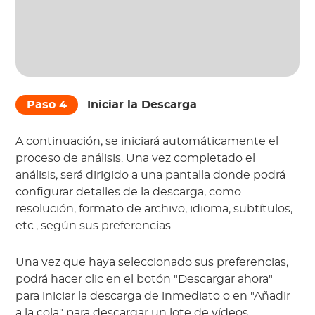
Paso 4
Iniciar la Descarga
A continuación, se iniciará automáticamente el
proceso de análisis. Una vez completado el
análisis, será dirigido a una pantalla donde podrá
configurar detalles de la descarga, como
resolución, formato de archivo, idioma, subtítulos,
etc., según sus preferencias.
Una vez que haya seleccionado sus preferencias,
podrá hacer clic en el botón "Descargar ahora"
para iniciar la descarga de inmediato o en "Añadir
a la cola" para descargar un lote de vídeos