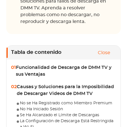
soluciones para fallos de descarga en
DMM TV. Aprenda a resolver
problemas como no descargar, no
reproducir y descarga lenta.
Tabla de contenido
Close
01
Funcionalidad de Descarga de DMM TV y
sus Ventajas
02
Causas y Soluciones para la Imposibilidad
de Descargar Videos de DMM TV
No se Ha Registrado como Miembro Premium
No Ha Iniciado Sesión
Se Ha Alcanzado el Límite de Descargas
La Configuración de Descarga Está Restringida