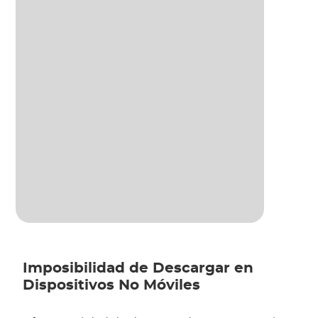
Imposibilidad de Descargar en
Dispositivos No Móviles