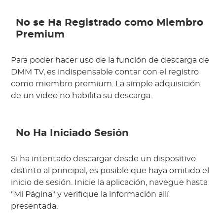
No se Ha Registrado como Miembro
Premium
Para poder hacer uso de la función de descarga de
DMM TV, es indispensable contar con el registro
como miembro premium. La simple adquisición
de un video no habilita su descarga.
No Ha Iniciado Sesión
Si ha intentado descargar desde un dispositivo
distinto al principal, es posible que haya omitido el
inicio de sesión. Inicie la aplicación, navegue hasta
"Mi Página" y verifique la información allí
presentada.