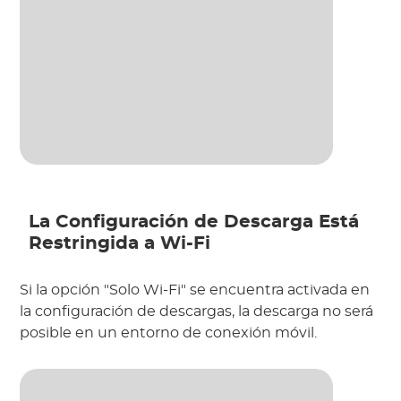
La Configuración de Descarga Está
Restringida a Wi-Fi
Si la opción "Solo Wi-Fi" se encuentra activada en
la configuración de descargas, la descarga no será
posible en un entorno de conexión móvil.