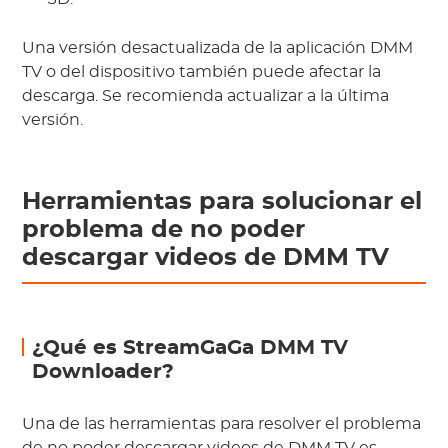
Una versión desactualizada de la aplicación DMM
TV o del dispositivo también puede afectar la
descarga. Se recomienda actualizar a la última
versión.
Herramientas para solucionar el
problema de no poder
descargar videos de DMM TV
¿Qué es StreamGaGa DMM TV
Downloader?
Una de las herramientas para resolver el problema