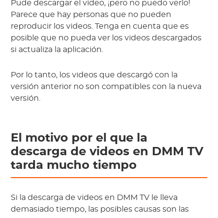
Pude descargar el video, ¡pero no puedo verlo!
Parece que hay personas que no pueden
reproducir los videos. Tenga en cuenta que es
posible que no pueda ver los videos descargados
si actualiza la aplicación.
Por lo tanto, los videos que descargó con la
versión anterior no son compatibles con la nueva
versión.
El motivo por el que la
descarga de videos en DMM TV
tarda mucho tiempo
Si la descarga de videos en DMM TV le lleva
demasiado tiempo, las posibles causas son las