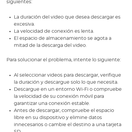
siguientes:
La duración del video que desea descargar es
excesiva.
La velocidad de conexión es lenta.
El espacio de almacenamiento se agota a
mitad de la descarga del video.
Para solucionar el problema, intente lo siguiente:
Al seleccionar videos para descargar, verifique
la duración y descargue solo lo que necesita.
Descargue en un entorno Wi-Fi o compruebe
la velocidad de su conexión móvil para
garantizar una conexión estable.
Antes de descargar, compruebe el espacio
libre en su dispositivo y elimine datos
innecesarios o cambie el destino a una tarjeta
SD.