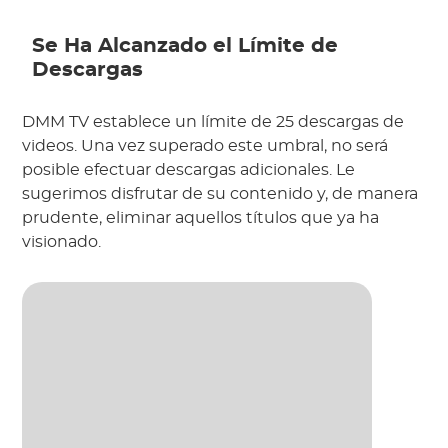
Se Ha Alcanzado el Límite de
Descargas
DMM TV establece un límite de 25 descargas de
videos. Una vez superado este umbral, no será
posible efectuar descargas adicionales. Le
sugerimos disfrutar de su contenido y, de manera
prudente, eliminar aquellos títulos que ya ha
visionado.