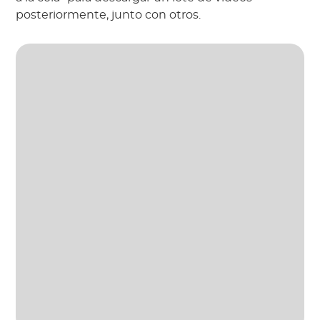
posteriormente, junto con otros.