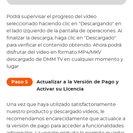
Podrá supervisar el progreso del vídeo
seleccionado haciendo clic en "Descargando" en
el lado izquierdo de la pantalla de operaciones. Al
finalizar la descarga, haga clic en "Descargado"
para verificar el contenido obtenido. Ahora podrá
disfrutar del vídeo en formato
MP4/MKV
descargado de
DMM TV
en cualquier momento y
lugar.
Paso 5
Actualizar a la Versión de Pago y
Activar su Licencia
Una vez que haya utilizado satisfactoriamente
nuestro producto y descargado vídeos, le
recomendamos encarecidamente que actualice a
la versión de pago para acceder a funcionalidades
adicionales. La versión gratuita le permite guardar