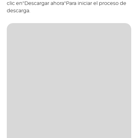
clic en"Descargar ahora"Para iniciar el proceso de
descarga.