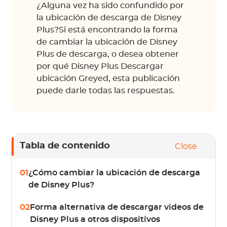
¿Alguna vez ha sido confundido por
la ubicación de descarga de Disney
Plus?Si está encontrando la forma
de cambiar la ubicación de Disney
Plus de descarga, o desea obtener
por qué Disney Plus Descargar
ubicación Greyed, esta publicación
puede darle todas las respuestas.
Tabla de contenido
Close
01
¿Cómo cambiar la ubicación de descarga
de Disney Plus?
02
Forma alternativa de descargar videos de
Disney Plus a otros dispositivos