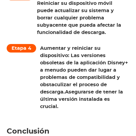
Reiniciar su dispositivo móvil
puede actualizar su sistema y
borrar cualquier problema
subyacente que pueda afectar la
funcionalidad de descarga.
Etapa 4
Aumentar y reiniciar su
dispositivo:
Las versiones
obsoletas de la aplicación Disney+
a menudo pueden dar lugar a
problemas de compatibilidad y
obstaculizar el proceso de
descarga.Asegurarse de tener la
última versión instalada es
crucial.
Conclusión