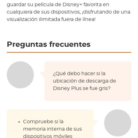
guardar su película de Disney+ favorita en
cualquiera de sus dispositivos, ¡disfrutando de una
visualización ilimitada fuera de línea!
Preguntas frecuentes
¿Qué debo hacer si la
ubicación de descarga de
Disney Plus se fue gris?
Compruebe si la
memoria interna de sus
dispositivos móviles