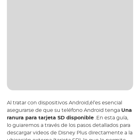
Al tratar con dispositivos Android,él’es esencial
asegurarse de que su teléfono Android tenga
Una
ranura para tarjeta SD disponible
.En esta guía,
lo guiaremos a través de los pasos detallados para
descargar videos de Disney Plus directamente a la