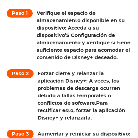
Paso 1
Verifique el espacio de
almacenamiento disponible en su
dispositivo:
Acceda a su
dispositivo’S Configuración de
almacenamiento y verifique si tiene
suficiente espacio para acomodar el
contenido de Disney+ deseado.
Paso 2
Forzar cierre y relanzar la
aplicación Disney+:
A veces, los
problemas de descarga ocurren
debido a fallas temporales o
conflictos de software.Para
rectificar esto, forzar la aplicación
Disney+ y relanzarla.
Paso 3
Aumentar y reiniciar su dispositivo: