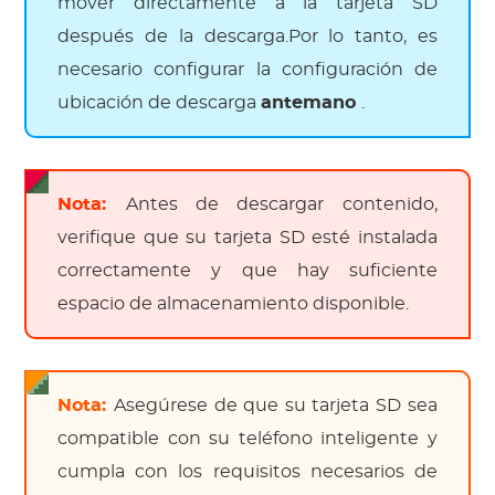
mover directamente a la tarjeta SD
después de la descarga.Por lo tanto, es
necesario configurar la configuración de
ubicación de descarga
antemano
.
Nota:
Antes de descargar contenido,
verifique que su tarjeta SD esté instalada
correctamente y que hay suficiente
espacio de almacenamiento disponible.
Nota:
Asegúrese de que su tarjeta SD sea
compatible con su teléfono inteligente y
cumpla con los requisitos necesarios de