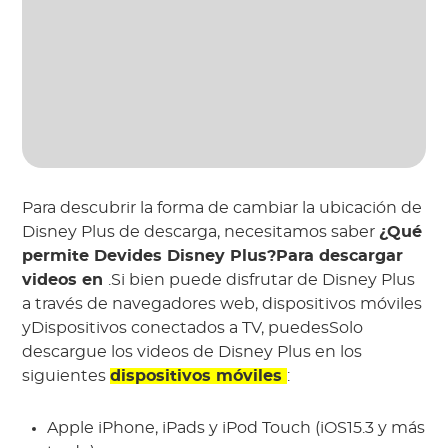
Para descubrir la forma de cambiar la ubicación de
Disney Plus de descarga, necesitamos saber
¿Qué
permite Devides Disney Plus?Para descargar
videos en
.Si bien puede disfrutar de Disney Plus
a través de navegadores web, dispositivos móviles
yDispositivos conectados a TV, puedesSolo
descargue los videos de Disney Plus en los
siguientes
dispositivos móviles
:
Apple iPhone, iPads y iPod Touch (iOS15.3 y más