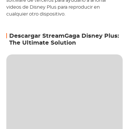
software de terceros para ayudarlo a ahorrar
videos de Disney Plus para reproducir en
cualquier otro dispositivo.
Descargar StreamGaga Disney Plus:
The Ultimate Solution