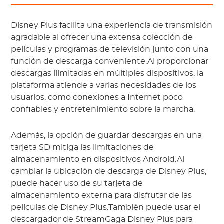
Disney Plus facilita una experiencia de transmisión
agradable al ofrecer una extensa colección de
películas y programas de televisión junto con una
función de descarga conveniente.Al proporcionar
descargas ilimitadas en múltiples dispositivos, la
plataforma atiende a varias necesidades de los
usuarios, como conexiones a Internet poco
confiables y entretenimiento sobre la marcha.
Además, la opción de guardar descargas en una
tarjeta SD mitiga las limitaciones de
almacenamiento en dispositivos Android.Al
cambiar la ubicación de descarga de Disney Plus,
puede hacer uso de su tarjeta de
almacenamiento externa para disfrutar de las
películas de Disney Plus.También puede usar el
descargador de StreamGaga Disney Plus para