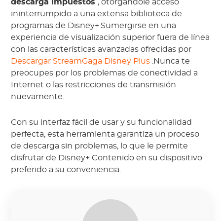
descarga impuestos
, otorgándole acceso
ininterrumpido a una extensa biblioteca de
programas de Disney+.Sumergirse en una
experiencia de visualización superior fuera de línea
con las características avanzadas ofrecidas por
Descargar StreamGaga Disney Plus
.Nunca te
preocupes por los problemas de conectividad a
Internet o las restricciones de transmisión
nuevamente.
Con su interfaz fácil de usar y su funcionalidad
perfecta, esta herramienta garantiza un proceso
de descarga sin problemas, lo que le permite
disfrutar de Disney+ Contenido en su dispositivo
preferido a su conveniencia.