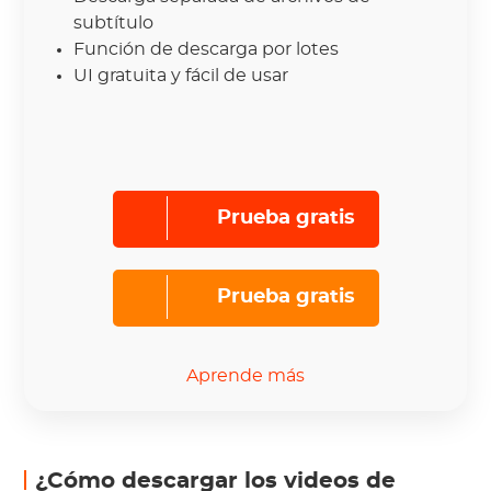
subtítulo
Función de descarga por lotes
UI gratuita y fácil de usar
Prueba gratis
Prueba gratis
Aprende más
¿Cómo descargar los videos de