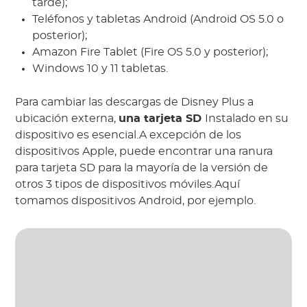
tarde);
Teléfonos y tabletas Android (Android OS 5.0 o
posterior);
Amazon Fire Tablet (Fire OS 5.0 y posterior);
Windows 10 y 11 tabletas.
Para cambiar las descargas de Disney Plus a
ubicación externa,
una tarjeta SD
Instalado en su
dispositivo es esencial.A excepción de los
dispositivos Apple, puede encontrar una ranura
para tarjeta SD para la mayoría de la versión de
otros 3 tipos de dispositivos móviles.Aquí
tomamos dispositivos Android, por ejemplo.