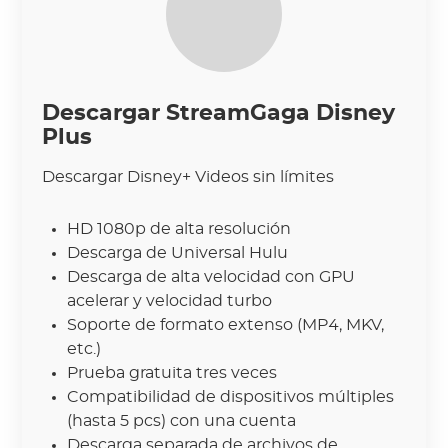
Descargar StreamGaga Disney
Plus
Descargar Disney+ Videos sin límites
HD 1080p de alta resolución
Descarga de Universal Hulu
Descarga de alta velocidad con GPU
acelerar y velocidad turbo
Soporte de formato extenso (MP4, MKV,
etc.)
Prueba gratuita tres veces
Compatibilidad de dispositivos múltiples
(hasta 5 pcs) con una cuenta
Descarga separada de archivos de