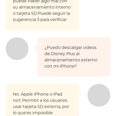
puede haber algo mal con
su almacenamiento interno
o tarjeta SD.Puede seguir la
sugerencia 3 para verificar:
¿Puedo descargar videos
de Disney Plus al
almacenamiento externo
con mi iPhone?
No. Apple iPhone o iPad
no't Permitir a los usuarios
usar tarjeta SD externa, por
lo que'es imposible