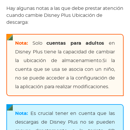
Hay algunas notas a las que debe prestar atención
cuando cambie Disney Plus Ubicación de
descarga:
Nota:
Solo
cuentas para adultos
en
Disney Plus tiene la capacidad de cambiar
la ubicación de almacenamiento.Si la
cuenta que se usa se asocia con un niño,
no se puede acceder a la configuración de
la aplicación para realizar modificaciones.
Nota:
Es crucial tener en cuenta que las
descargas de Disney Plus no se pueden