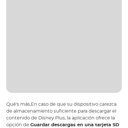
Qué's más,En caso de que su dispositivo carezca
de almacenamiento suficiente para descargar el
contenido de Disney Plus, la aplicación ofrece la
opción de
Guardar descargas en una tarjeta SD