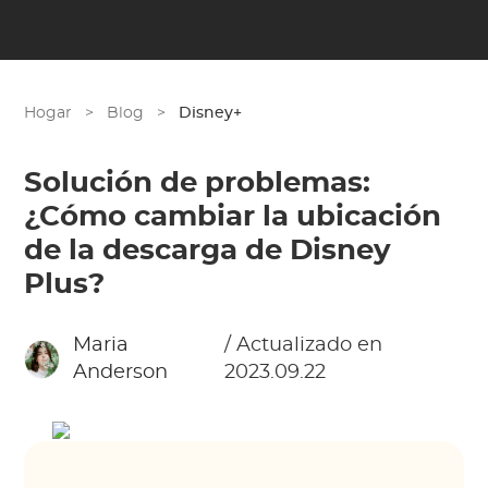
Hogar
>
Blog
>
Disney+
Solución de problemas:
¿Cómo cambiar la ubicación
de la descarga de Disney
Plus?
Maria
/ Actualizado en
Anderson
2023.09.22