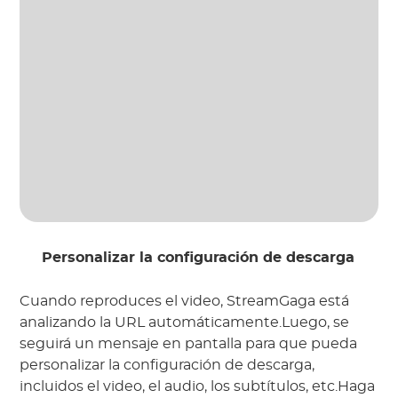
Personalizar la configuración de descarga
Cuando reproduces el video, StreamGaga está
analizando la URL automáticamente.Luego, se
seguirá un mensaje en pantalla para que pueda
personalizar la configuración de descarga,
incluidos el video, el audio, los subtítulos, etc.Haga