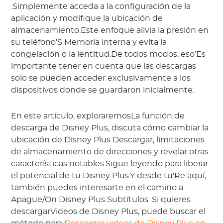
.Simplemente acceda a la configuración de la
aplicación y modifique la ubicación de
almacenamiento.Este enfoque alivia la presión en
su teléfono’S Memoria interna y evita la
congelación o la lentitud.De todos modos, eso’Es
importante tener en cuenta que las descargas
solo se pueden acceder exclusivamente a los
dispositivos donde se guardaron inicialmente.
En este artículo, exploraremosLa función de
descarga de Disney Plus, discuta cómo cambiar la
ubicación de Disney Plus Descargar, limitaciones
de almacenamiento de direcciones y revelar otras
características notables.Sigue leyendo para liberar
el potencial de tu Disney Plus.Y desde tu'Re aquí,
también puedes interesarte en el camino a
Apague/On Disney Plus Subtítulos .Si quieres
descargarVideos de Disney Plus, puede buscar el