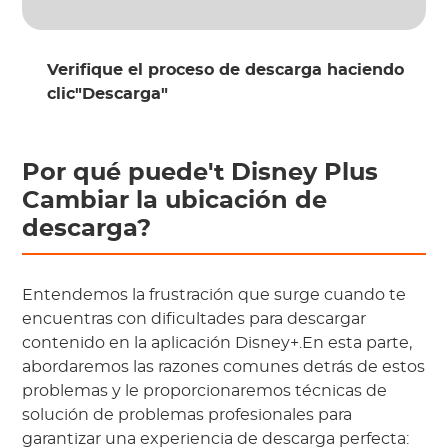
Verifique el proceso de descarga haciendo
clic"Descarga"
Por qué puede't Disney Plus
Cambiar la ubicación de
descarga?
Entendemos la frustración que surge cuando te
encuentras con dificultades para descargar
contenido en la aplicación Disney+.En esta parte,
abordaremos las razones comunes detrás de estos
problemas y le proporcionaremos técnicas de
solución de problemas profesionales para
garantizar una experiencia de descarga perfecta: