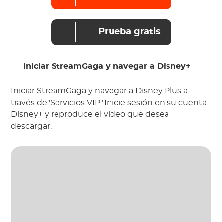
Prueba gratis
Iniciar StreamGaga y navegar a Disney+
Iniciar StreamGaga y navegar a Disney Plus a
través de"Servicios VIP".Inicie sesión en su cuenta
Disney+ y reproduce el video que desea
descargar.