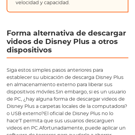
velocidad y capacidad.
Forma alternativa de descargar
videos de Disney Plus a otros
dispositivos
Siga estos simples pasos anteriores para
establecer su ubicación de descarga Disney Plus
en almacenamiento externo para liberar sus
dispositivos móviles.Sin embargo, si es un usuario
de PC, ¿hay alguna forma de descargar videos de
Disney Plus a carpetas locales de la computadora?
o USB externo?El oficial de Disney Plus no lo
hace'T permita que sus usuarios descarguen
videos en PC.Afortunadamente, puede aplicar un