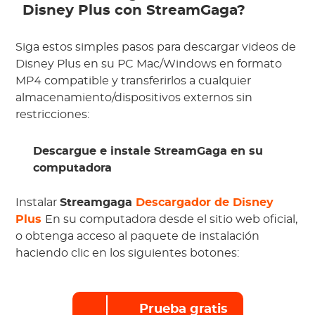
Disney Plus con StreamGaga?
Siga estos simples pasos para descargar videos de
Disney Plus en su PC Mac/Windows en formato
MP4 compatible y transferirlos a cualquier
almacenamiento/dispositivos externos sin
restricciones:
Descargue e instale StreamGaga en su
computadora
Instalar
Streamgaga
Descargador de Disney
Plus
En su computadora desde el sitio web oficial,
o obtenga acceso al paquete de instalación
haciendo clic en los siguientes botones:
Prueba gratis