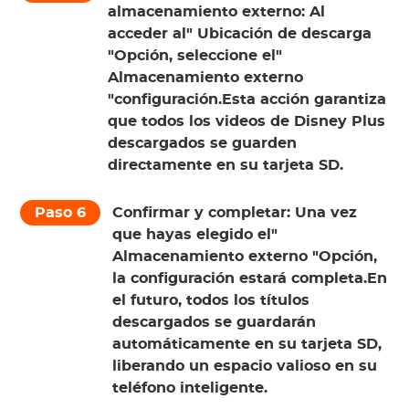
almacenamiento externo:
Al
acceder al"
Ubicación de descarga
"Opción, seleccione el"
Almacenamiento externo
"configuración.Esta acción garantiza
que todos los videos de Disney Plus
descargados se guarden
directamente en su tarjeta SD.
Paso 6
Confirmar y completar:
Una vez
que hayas elegido el"
Almacenamiento externo
"Opción,
la configuración estará completa.En
el futuro, todos los títulos
descargados se guardarán
automáticamente en su tarjeta SD,
liberando un espacio valioso en su
teléfono inteligente.