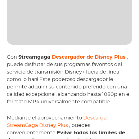
Con
Streamgaga
Descargador de Disney Plus
,
puede disfrutar de sus programas favoritos del
servicio de transmisión Disney+ fuera de línea
como lo hará.Este poderoso descargador le
permite adquirir su contenido preferido con una
calidad excepcional, alcanzando hasta 1080p en el
formato MP4 universalmente compatible.
Mediante el aprovechamiento
Descargar
StreamGaga Disney Plus
, puedes
convenientemente
Evitar todos los límites de