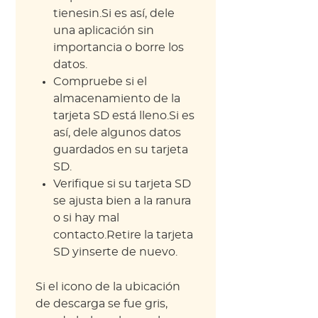
tienesin.Si es así, dele
una aplicación sin
importancia o borre los
datos.
Compruebe si el
almacenamiento de la
tarjeta SD está lleno.Si es
así, dele algunos datos
guardados en su tarjeta
SD.
Verifique si su tarjeta SD
se ajusta bien a la ranura
o si hay mal
contacto.Retire la tarjeta
SD yinserte de nuevo.
Si el icono de la ubicación
de descarga se fue gris,