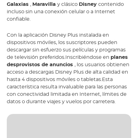
Galaxias
,
Maravilla
y clásico
Disney
contenido
incluso sin una conexión celular o a Internet
confiable.
Con la aplicación Disney Plus instalada en
dispositivos móviles, los suscriptores pueden
descargar sin esfuerzo sus películas y programas
de televisión preferidos.Inscribiéndose en
planes
desprovistos de anuncios
, los usuarios obtienen
acceso a descargas Disney Plus de alta calidad en
hasta 4 dispositivos móviles o tabletas.Esta
característica resulta invaluable para las personas
con conectividad limitada en Internet, límites de
datos o durante viajes y vuelos por carretera.