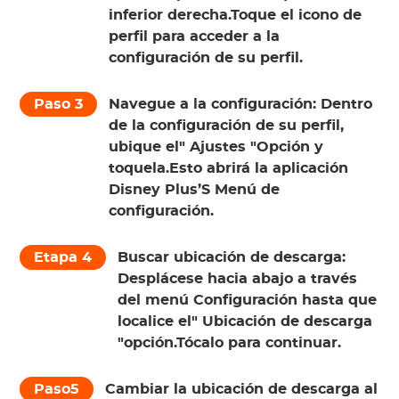
inferior derecha.Toque el icono de
perfil para acceder a la
configuración de su perfil.
Paso 3
Navegue a la configuración:
Dentro
de la configuración de su perfil,
ubique el"
Ajustes
"Opción y
toquela.Esto abrirá la aplicación
Disney Plus’S Menú de
configuración.
Etapa 4
Buscar ubicación de descarga:
Desplácese hacia abajo a través
del menú Configuración hasta que
localice el"
Ubicación de descarga
"opción.Tócalo para continuar.
Paso5
Cambiar la ubicación de descarga al