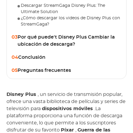
Descargar StreamGaga Disney Plus: The
Ultimate Solution
¿Cómo descargar los videos de Disney Plus con
StreamGaga?
03
Por qué puede't Disney Plus Cambiar la
ubicación de descarga?
04
Conclusión
05
Preguntas frecuentes
Disney Plus
, un servicio de transmisión popular,
ofrece una vasta biblioteca de películas y series de
televisión para
dispositivos móviles
.La
plataforma proporciona una función de descarga
conveniente, lo que permite a los suscriptores
disfrutar de su favorito
Píxar
,
Guerra de las