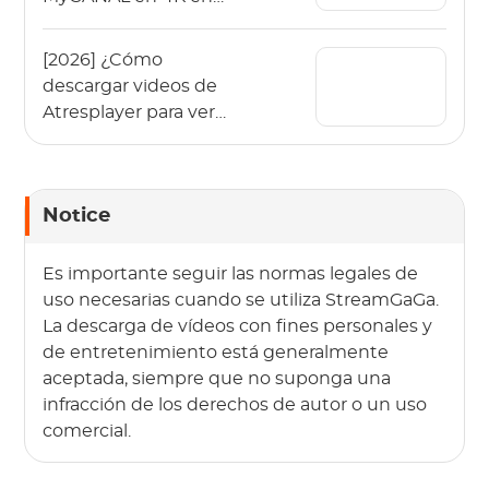
varios dispositivos?
[2026] ¿Cómo
descargar videos de
Atresplayer para ver
sin conexión?
Notice
Es importante seguir las normas legales de
uso necesarias cuando se utiliza StreamGaGa.
La descarga de vídeos con fines personales y
de entretenimiento está generalmente
aceptada, siempre que no suponga una
infracción de los derechos de autor o un uso
comercial.