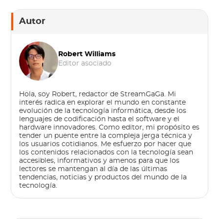
Autor
Robert Williams
Editor asociado
Hola, soy Robert, redactor de StreamGaGa. Mi
interés radica en explorar el mundo en constante
evolución de la tecnología informática, desde los
lenguajes de codificación hasta el software y el
hardware innovadores. Como editor, mi propósito es
tender un puente entre la compleja jerga técnica y
los usuarios cotidianos. Me esfuerzo por hacer que
los contenidos relacionados con la tecnología sean
accesibles, informativos y amenos para que los
lectores se mantengan al día de las últimas
tendencias, noticias y productos del mundo de la
tecnología.