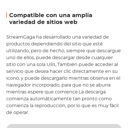
Compatible con una amplia
variedad de sitios web
StreamGaga ha desarrollado una variedad de
productos dependiendo del sitio que esté
utilizando, pero de hecho, siempre que descargue
uno de ellos, puede descargar desde cualquier
sitio con una sola URL.También puede acceder al
servicio que desea hacer clic directamente en su
icono, y puede descargarlo mientras observa en el
navegador incorporado, para que no se aburra
mientras espere que comience.La descarga
comienza automáticamente tan pronto como
comienza la reproducción, por lo que es muy fácil
de operar.