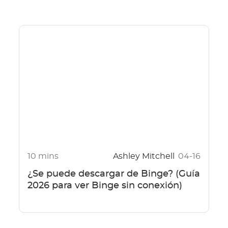
10 mins
Ashley Mitchell
04-16
¿Se puede descargar de Binge? (Guía
2026 para ver Binge sin conexión)