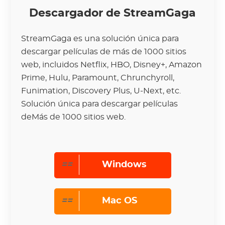
Descargador de StreamGaga
StreamGaga es una solución única para
descargar películas de más de 1000 sitios
web, incluidos Netflix, HBO, Disney+, Amazon
Prime, Hulu, Paramount, Chrunchyroll,
Funimation, Discovery Plus, U-Next, etc.
Solución única para descargar películas
deMás de 1000 sitios web.
==
Windows
==
Mac OS