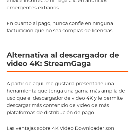
enlace incorrecto ni haga clic en anuncios
emergentes extraños.
En cuanto al pago, nunca confíe en ninguna
facturación que no sea compras de licencias.
Alternativa al descargador de
video 4K: StreamGaga
A partir de aquí, me gustaría presentarle una
herramienta que tenga una gama más amplia de
uso que el descargador de video 4K y le permite
descargar más contenido de video de más
plataformas de distribución de pago.
Las ventajas sobre 4K Video Downloader son