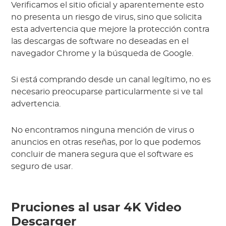
Verificamos el sitio oficial y aparentemente esto
no presenta un riesgo de virus, sino que solicita
esta advertencia que mejore la protección contra
las descargas de software no deseadas en el
navegador Chrome y la búsqueda de Google.
Si está comprando desde un canal legítimo, no es
necesario preocuparse particularmente si ve tal
advertencia.
No encontramos ninguna mención de virus o
anuncios en otras reseñas, por lo que podemos
concluir de manera segura que el software es
seguro de usar.
Pruciones al usar 4K Video
Descarger