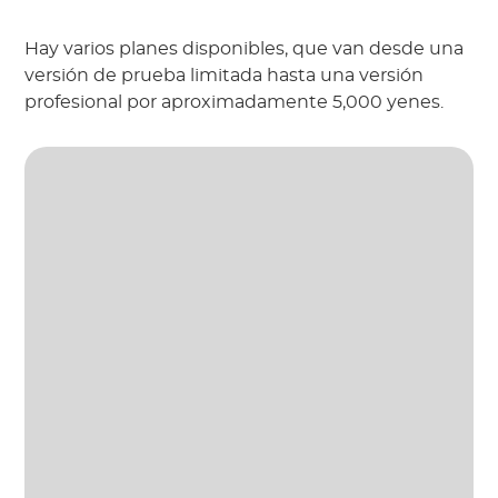
Hay varios planes disponibles, que van desde una
versión de prueba limitada hasta una versión
profesional por aproximadamente 5,000 yenes.