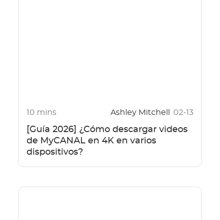
10 mins
Ashley Mitchell
02-13
[Guía 2026] ¿Cómo descargar videos
de MyCANAL en 4K en varios
dispositivos?