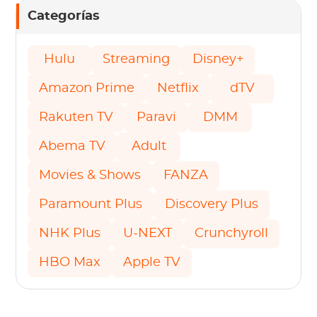
Categorías
Hulu
Streaming
Disney+
Amazon Prime
Netflix
dTV
Rakuten TV
Paravi
DMM
Abema TV
Adult
Movies & Shows
FANZA
Paramount Plus
Discovery Plus
NHK Plus
U-NEXT
Crunchyroll
HBO Max
Apple TV