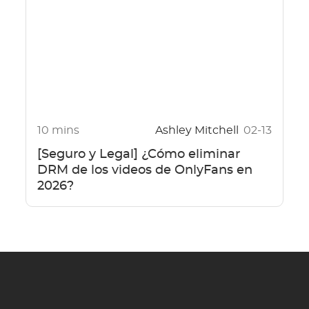
10 mins
Ashley Mitchell
02-13
[Seguro y Legal] ¿Cómo eliminar
DRM de los videos de OnlyFans en
2026?