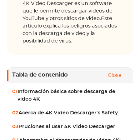
4K Video Descarger es un software
que le permite descargar videos de
YouTube y otros sitios de video.Este
artículo explica los peligros asociados
con la descarga de video y la
posibilidad de virus.
Tabla de contenido
Close
01
Información básica sobre descarga de
video 4K
02
Acerca de 4K Video Descarger's Safety
03
Pruciones al usar 4K Video Descarger