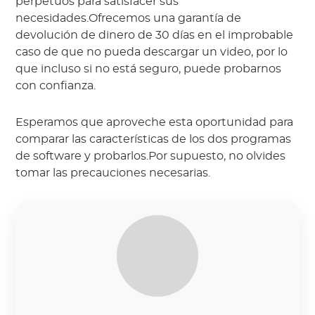
perpetuos para satisfacer sus
necesidades.Ofrecemos una garantía de
devolución de dinero de 30 días en el improbable
caso de que no pueda descargar un video, por lo
que incluso si no está seguro, puede probarnos
con confianza.
Esperamos que aproveche esta oportunidad para
comparar las características de los dos programas
de software y probarlos.Por supuesto, no olvides
tomar las precauciones necesarias.