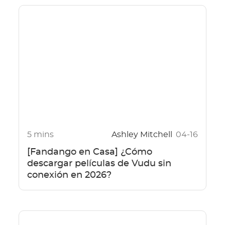
5 mins
Ashley Mitchell
04-16
[Fandango en Casa] ¿Cómo
descargar películas de Vudu sin
conexión en 2026?