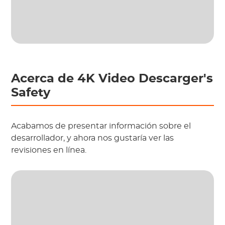
Acerca de 4K Video Descarger's
Safety
Acabamos de presentar información sobre el
desarrollador, y ahora nos gustaría ver las
revisiones en línea.