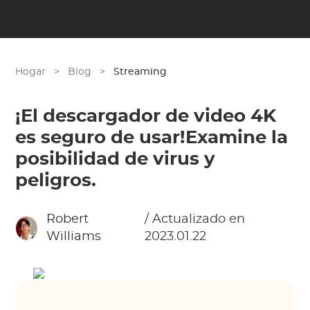
Hogar
>
Blog
>
Streaming
¡El descargador de video 4K
es seguro de usar!Examine la
posibilidad de virus y
peligros.
Robert
/ Actualizado en
Williams
2023.01.22