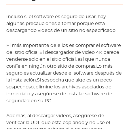
Incluso si el software es seguro de usar, hay
algunas precauciones a tomar porque está
descargando videos de un sitio no especificado.
El más importante de ellos es comprar el software
del sitio oficial.El descargador de video 4K parece
venderse solo en el sitio oficial, así que nunca
confíe en ningún otro sitio de compras.Lo más
seguro es actualizar desde el software después de
la instalación.Si sospecha que algo es un poco
sospechoso, elimine los archivos asociados de
inmediato y asegúrese de instalar software de
seguridad en su PC.
Además, al descargar videos, asegúrese de
verificar la URL que está copiando y no use el