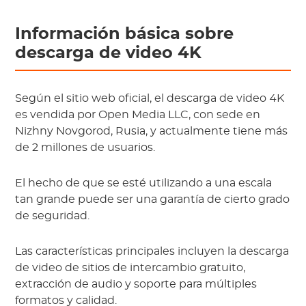
Información básica sobre
descarga de video 4K
Según el sitio web oficial, el descarga de video 4K
es vendida por Open Media LLC, con sede en
Nizhny Novgorod, Rusia, y actualmente tiene más
de 2 millones de usuarios.
El hecho de que se esté utilizando a una escala
tan grande puede ser una garantía de cierto grado
de seguridad.
Las características principales incluyen la descarga
de video de sitios de intercambio gratuito,
extracción de audio y soporte para múltiples
formatos y calidad.