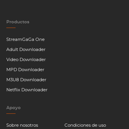
Productos
StreamGaGa One
Adult Downloader
Video Downloader
MPD Downloader
M3U8 Downloader
Netflix Downloader
Apoyo
Sobre nosotros
Condiciones de uso