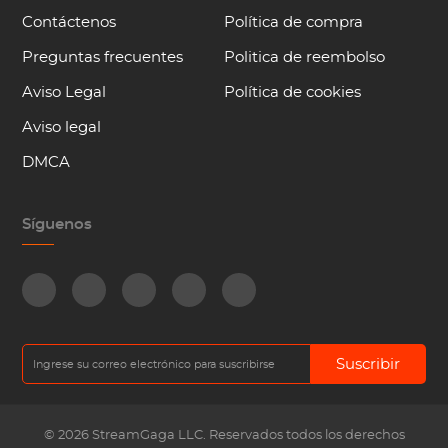
Contáctenos
Política de compra
Preguntas frecuentes
Politica de reembolso
Aviso Legal
Política de cookies
Aviso legal
DMCA
Síguenos
Suscribir
© 2026 StreamGaga LLC. Reservados todos los derechos