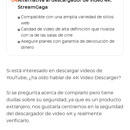
04
Alternativa al descargador de video 4K:
StreamGaga
Compatible con una amplia variedad de sitios
web
Calidad de video de alta definición que rivaliza
con la de las salas de cine
Asegure planes con garantía de devolución de
dinero
Si está interesado en descargar videos de
YouTube, ¿ha oído hablar de 4K Video Descarger?
Si se pregunta acerca de comprarlo pero tiene
dudas sobre su seguridad, ya que es un producto
extranjero, nos gustaría centrarnos en la seguridad
del descargador de video 4K y realmente
verificarlo.