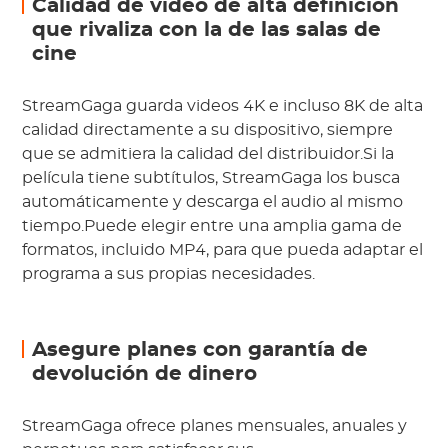
Calidad de video de alta definición
que rivaliza con la de las salas de
cine
StreamGaga guarda videos 4K e incluso 8K de alta
calidad directamente a su dispositivo, siempre
que se admitiera la calidad del distribuidor.Si la
película tiene subtítulos, StreamGaga los busca
automáticamente y descarga el audio al mismo
tiempo.Puede elegir entre una amplia gama de
formatos, incluido MP4, para que pueda adaptar el
programa a sus propias necesidades.
Asegure planes con garantía de
devolución de dinero
StreamGaga ofrece planes mensuales, anuales y