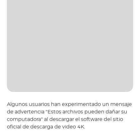
Algunos usuarios han experimentado un mensaje
de advertencia "Estos archivos pueden dañar su
computadora" al descargar el software del sitio
oficial de descarga de video 4K.