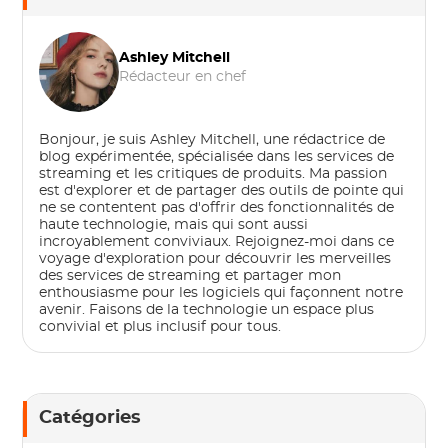
Ashley Mitchell
Rédacteur en chef
Bonjour, je suis Ashley Mitchell, une rédactrice de
blog expérimentée, spécialisée dans les services de
streaming et les critiques de produits. Ma passion
est d'explorer et de partager des outils de pointe qui
ne se contentent pas d'offrir des fonctionnalités de
haute technologie, mais qui sont aussi
incroyablement conviviaux. Rejoignez-moi dans ce
voyage d'exploration pour découvrir les merveilles
des services de streaming et partager mon
enthousiasme pour les logiciels qui façonnent notre
avenir. Faisons de la technologie un espace plus
convivial et plus inclusif pour tous.
Catégories