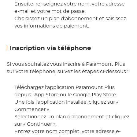
Ensuite, renseignez votre nom, votre adresse
e-mail et votre mot de passe.
Choisissez un plan d'abonnement et saisissez
vos informations de paiement.
Inscription via téléphone
Si vous souhaitez vous inscrire à Paramount Plus
sur votre téléphone, suivez les étapes ci-dessous :
Téléchargez l'application Paramount Plus
depuis l'App Store ou le Google Play Store.
Une fois l'application installée, cliquez sur «
Commencer ».
Sélectionnez un plan d'abonnement et cliquez
sur « Continuer ».
Entrez votre nom complet, votre adresse e-