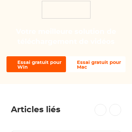
Votre meilleure solution de
téléchargement de vidéos
Essai gratuit pour
Essai gratuit pour
Win
Mac
Articles liés