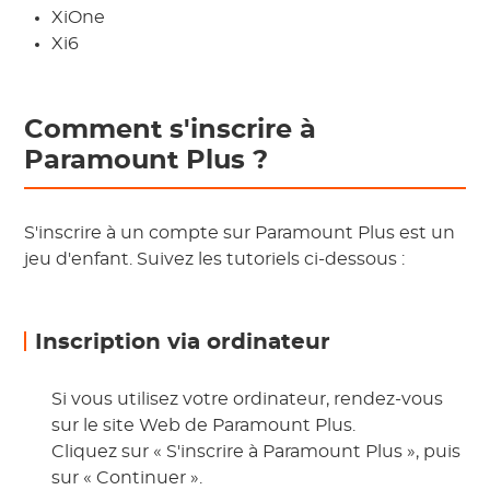
XiOne
Xi6
Comment s'inscrire à
Paramount Plus ?
S'inscrire à un compte sur Paramount Plus est un
jeu d'enfant. Suivez les tutoriels ci-dessous :
Inscription via ordinateur
Si vous utilisez votre ordinateur, rendez-vous
sur le site Web de Paramount Plus.
Cliquez sur « S'inscrire à Paramount Plus », puis
sur « Continuer ».