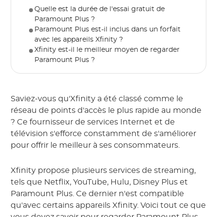
Quelle est la durée de l'essai gratuit de
Paramount Plus ?
Paramount Plus est-il inclus dans un forfait
avec les appareils Xfinity ?
Xfinity est-il le meilleur moyen de regarder
Paramount Plus ?
Saviez-vous qu'Xfinity a été classé comme le
réseau de points d'accès le plus rapide au monde
? Ce fournisseur de services Internet et de
télévision s'efforce constamment de s'améliorer
pour offrir le meilleur à ses consommateurs.
Xfinity propose plusieurs services de streaming,
tels que Netflix, YouTube, Hulu, Disney Plus et
Paramount Plus. Ce dernier n'est compatible
qu'avec certains appareils Xfinity. Voici tout ce que