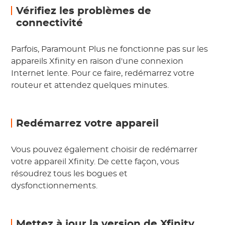
Vérifiez les problèmes de
connectivité
Parfois, Paramount Plus ne fonctionne pas sur les
appareils Xfinity en raison d'une connexion
Internet lente. Pour ce faire, redémarrez votre
routeur et attendez quelques minutes.
Redémarrez votre appareil
Vous pouvez également choisir de redémarrer
votre appareil Xfinity. De cette façon, vous
résoudrez tous les bogues et
dysfonctionnements.
Mettez à jour la version de Xfinity