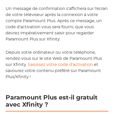
Un message de confirmation s'affichera sur l'écran
de votre téléviseur après la connexion à votre
compte Paramount Plus. Après ce message, un
code d'activation vous sera fourni, que vous
devrez impérativement saisir pour regarder
Paramount Plus sur Xfinity.
Depuis votre ordinateur ou votre téléphone,
rendez-vous sur le site Web de Paramount Plus
sur Xfinity.
Saisissez votre code d'activation
et
savourez votre contenu préféré sur Paramount
Plus/Xfinity !
Paramount Plus est-il gratuit
avec Xfinity ?