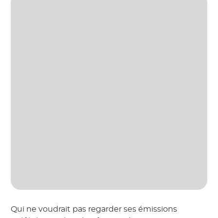
Qui ne voudrait pas regarder ses émissions