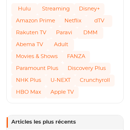
Hulu
Streaming
Disney+
Amazon Prime
Netflix
dTV
Rakuten TV
Paravi
DMM
Abema TV
Adult
Movies & Shows
FANZA
Paramount Plus
Discovery Plus
NHK Plus
U-NEXT
Crunchyroll
HBO Max
Apple TV
Articles les plus récents