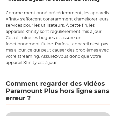
Comme mentionné précédemment, les appareils
Xfinity s'efforcent constamment d'améliorer leurs
services pour les utilisateurs. À cette fin, les
appareils Xfinity sont régulièrement mis à jour.
Cela élimine les bogues et assure un
fonctionnement fluide. Parfois, l'appareil n'est pas
mis à jour, ce qui peut causer des problèmes avec
votre streaming. Assurez-vous donc que votre
appareil Xfinity est à jour.
Comment regarder des vidéos
Paramount Plus hors ligne sans
erreur ?