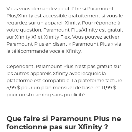
Vous vous demandez peut-être si Paramount
Plus/Xfinity est accessible gratuitement si vous le
regardez sur un appareil Xfinity. Pour répondre à
votre question, Paramount Plus/Xfinity est gratuit
sur Xfinity X1 et Xfinity Flex. Vous pouvez activer
Paramount Plus en disant « Paramount Plus » via
la télécommande vocale Xfinity.
Cependant, Paramount Plus n'est pas gratuit sur
les autres appareils Xfinity avec lesquels la
plateforme est compatible. La plateforme facture
5,99 $ pour un plan mensuel de base, et 11,99 $
pour un streaming sans publicité.
Que faire si Paramount Plus ne
fonctionne pas sur Xfinity ?