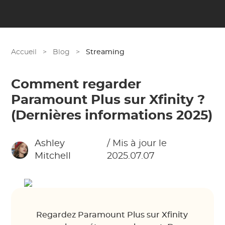
Accueil
>
Blog
>
Streaming
Comment regarder
Paramount Plus sur Xfinity ?
(Dernières informations 2025)
Ashley
/ Mis à jour le
Mitchell
2025.07.07
Regardez Paramount Plus sur Xfinity