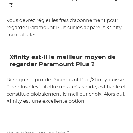
?
Vous devrez régler les frais d'abonnement pour
regarder Paramount Plus sur les appareils Xfinity
compatibles.
Xfinity est-il le meilleur moyen de
regarder Paramount Plus ?
Bien que le prix de Paramount Plus/Xfinity puisse
être plus élevé, il offre un accès rapide, est fiable et
constitue globalement le meilleur choix. Alors oui,
Xfinity est une excellente option !