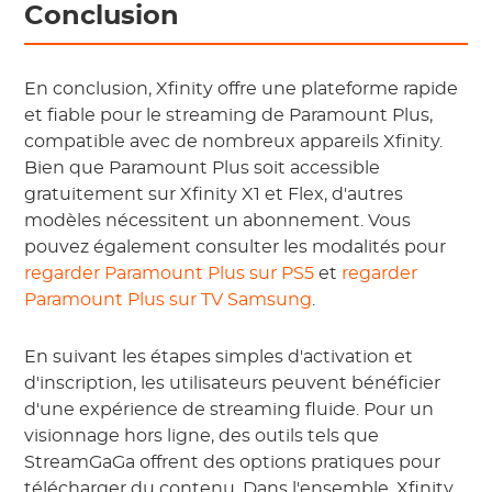
Conclusion
En conclusion, Xfinity offre une plateforme rapide
et fiable pour le streaming de Paramount Plus,
compatible avec de nombreux appareils Xfinity.
Bien que Paramount Plus soit accessible
gratuitement sur Xfinity X1 et Flex, d'autres
modèles nécessitent un abonnement. Vous
pouvez également consulter les modalités pour
regarder Paramount Plus sur PS5
et
regarder
Paramount Plus sur TV Samsung
.
En suivant les étapes simples d'activation et
d'inscription, les utilisateurs peuvent bénéficier
d'une expérience de streaming fluide. Pour un
visionnage hors ligne, des outils tels que
StreamGaGa offrent des options pratiques pour
télécharger du contenu. Dans l'ensemble, Xfinity