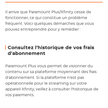
Il arrive que Paramount Plus/Xfinity cesse de
fonctionner, ce qui constitue un problème
fréquent. Voici quelques démarches que vous
pouvez entreprendre pour y remédier :
Consultez l'historique de vos frais
d'abonnement
Paramount Plus vous permet de visionner du
contenu sur sa plateforme moyennant des frais
d'abonnement. Si la plateforme n'est pas
opérationnelle pour le streaming sur votre
appareil Xfinity, veillez à consulter l'historique de
vos paiements.