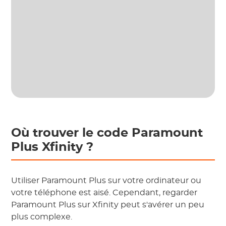
Où trouver le code Paramount
Plus Xfinity ?
Utiliser Paramount Plus sur votre ordinateur ou
votre téléphone est aisé. Cependant, regarder
Paramount Plus sur Xfinity peut s'avérer un peu
plus complexe.