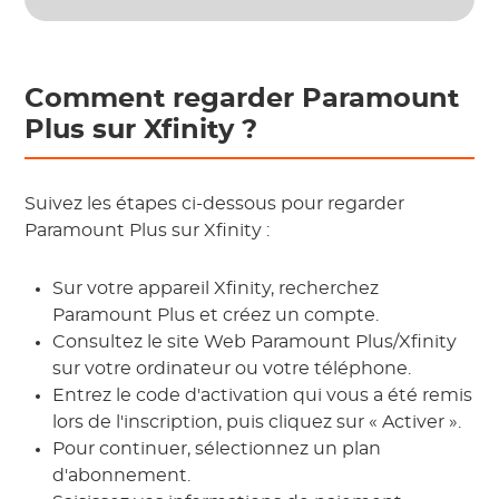
Comment regarder Paramount
Plus sur Xfinity ?
Suivez les étapes ci-dessous pour regarder
Paramount Plus sur Xfinity :
Sur votre appareil Xfinity, recherchez
Paramount Plus et créez un compte.
Consultez le site Web Paramount Plus/Xfinity
sur votre ordinateur ou votre téléphone.
Entrez le code d'activation qui vous a été remis
lors de l'inscription, puis cliquez sur « Activer ».
Pour continuer, sélectionnez un plan
d'abonnement.