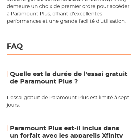
demeure un choix de premier ordre pour accéder
à Paramount Plus, offrant d'excellentes
performances et une grande facilité d'utilisation.
FAQ
Quelle est la durée de l'essai gratuit
de Paramount Plus ?
L'essai gratuit de Paramount Plus est limité à sept
jours.
Paramount Plus est-il inclus dans
un forfait avec les appareils Xfinity