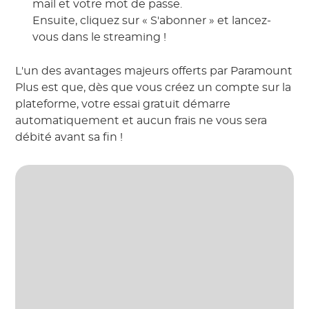
mail et votre mot de passe.
Ensuite, cliquez sur « S'abonner » et lancez-
vous dans le streaming !
L'un des avantages majeurs offerts par Paramount
Plus est que, dès que vous créez un compte sur la
plateforme, votre essai gratuit démarre
automatiquement et aucun frais ne vous sera
débité avant sa fin !