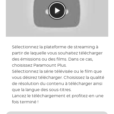
Sélectionnez la plateforme de streaming à
partir de laquelle vous souhaitez télécharger
des émissions ou des films. Dans ce cas,
choisissez Paramount Plus.
Sélectionnez la série télévisée ou le film que
vous désirez télécharger. Choisissez la qualité
de résolution du contenu à télécharger ainsi
que la langue des sous-titres.
Lancez le téléchargement et profitez-en une
fois terminé !