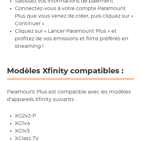
Saisissez vos informations de paiement.
Connectez-vous à votre compte Paramount
Plus que vous venez de créer, puis cliquez sur «
Continuer ».
Cliquez sur « Lancer Paramount Plus » et
profitez de vos émissions et films préférés en
streaming !
Modèles Xfinity compatibles :
Paramount Plus est compatible avec les modèles
d'appareils Xfinity suivants :
XG2v2-P
XG1v4
XG1v3
XClass TV