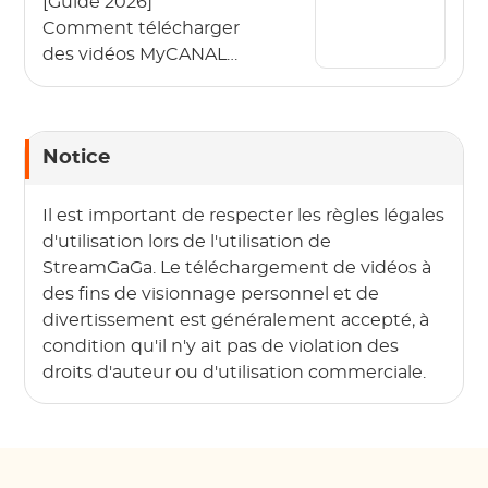
[Guide 2026]
Comment télécharger
des vidéos MyCANAL
en 4K sur différents
appareils ?
Notice
Il est important de respecter les règles légales
d'utilisation lors de l'utilisation de
StreamGaGa. Le téléchargement de vidéos à
des fins de visionnage personnel et de
divertissement est généralement accepté, à
condition qu'il n'y ait pas de violation des
droits d'auteur ou d'utilisation commerciale.