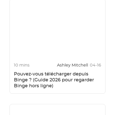
10 mins
Ashley Mitchell
04-16
Pouvez-vous télécharger depuis
Binge ? (Guide 2026 pour regarder
Binge hors ligne)