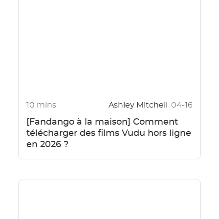
10 mins
Ashley Mitchell
04-16
[Fandango à la maison] Comment
télécharger des films Vudu hors ligne
en 2026 ?