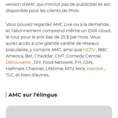
version d'AMC qui n'inclut pas de publicités et est
disponible pour les clients de Philo.
Vous pouvez regarder AMC Live ou à la demande,
et l'abonnement comprend même un DVR cloud,
le tout pour le prix bas de 25 $ par mois. Vous
aurez accès à une grande variété de réseaux
populaires, y compris AMC, ainsi que
HGTV
, BBC
America, Bet, Cheddar, CMT, Comedy Central,
Découverte
, DIY, Food Network, FYI, GSN,
Hallmark Channel, Lifetime, MTV, Nick,
Histoire
,
TLC, et bien d'autres.
AMC sur l'élingue