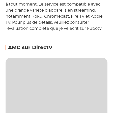
à tout moment. Le service est compatible avec
une grande variété d'appareils en streaming,
notamment Roku, Chromecast, Fire TV et Apple
TV. Pour plus de détails, veuillez consulter
l'évaluation complète que je'Ve écrit sur Fubotv.
AMC sur DirectV