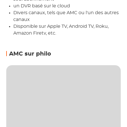
un DVR basé sur le cloud
Divers canaux, tels que AMC ou l'un des autres
canaux
Disponible sur Apple TV, Android TV, Roku,
Amazon Firetv, etc.
AMC sur philo