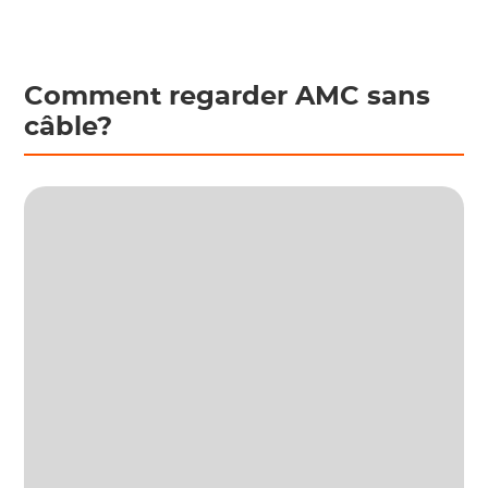
Comment regarder AMC sans
câble?