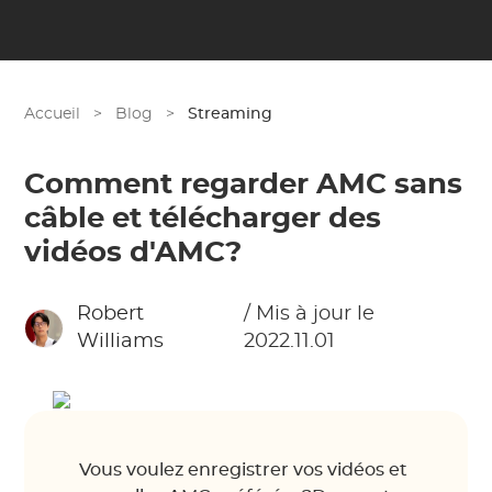
Accueil
>
Blog
>
Streaming
Comment regarder AMC sans
câble et télécharger des
vidéos d'AMC?
Robert
/ Mis à jour le
Williams
2022.11.01
Vous voulez enregistrer vos vidéos et