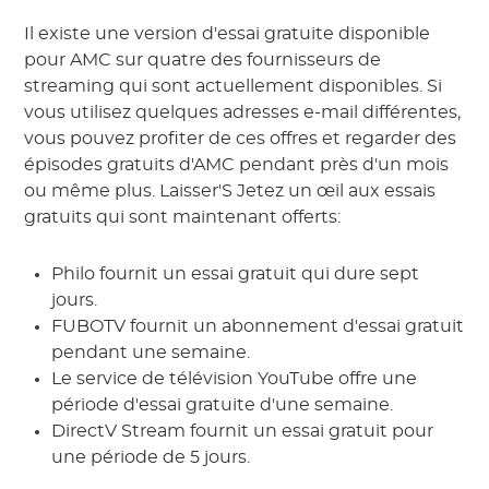
Il existe une version d'essai gratuite disponible
pour AMC sur quatre des fournisseurs de
streaming qui sont actuellement disponibles. Si
vous utilisez quelques adresses e-mail différentes,
vous pouvez profiter de ces offres et regarder des
épisodes gratuits d'AMC pendant près d'un mois
ou même plus. Laisser'S Jetez un œil aux essais
gratuits qui sont maintenant offerts:
Philo fournit un essai gratuit qui dure sept
jours.
FUBOTV fournit un abonnement d'essai gratuit
pendant une semaine.
Le service de télévision YouTube offre une
période d'essai gratuite d'une semaine.
DirectV Stream fournit un essai gratuit pour
une période de 5 jours.