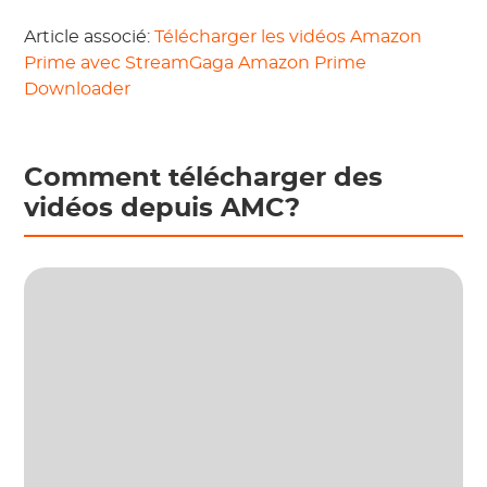
Article associé:
Télécharger les vidéos Amazon
Prime avec StreamGaga Amazon Prime
Downloader
Comment télécharger des
vidéos depuis AMC?