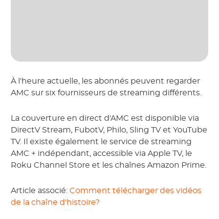
À l'heure actuelle, les abonnés peuvent regarder
AMC sur six fournisseurs de streaming différents.
La couverture en direct d'AMC est disponible via
DirectV Stream, FubotV, Philo, Sling TV et YouTube
TV. Il existe également le service de streaming
AMC + indépendant, accessible via Apple TV, le
Roku Channel Store et les chaînes Amazon Prime.
Article associé:
Comment télécharger des vidéos
de la chaîne d'histoire?