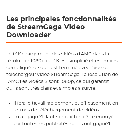
Les principales fonctionnalités
de StreamGaga Video
Downloader
Le téléchargement des vidéos d'AMC dans la
résolution 1080p ou 4K est simplifié et est moins
compliqué lorsqu'il est terminé avec l'aide du
téléchargeur vidéo StreamGaga. La résolution de
l'AMC'Les vidéos S sont 1080p, ce qui garantit
qu'ils sont très clairs et simples à suivre:
Il fera le travail rapidement et efficacement en
termes de téléchargement de vidéos.
Tu as gagné'Il faut s'inquiéter d'être ennuyé
par toutes les publicités, car ils ont gagné't