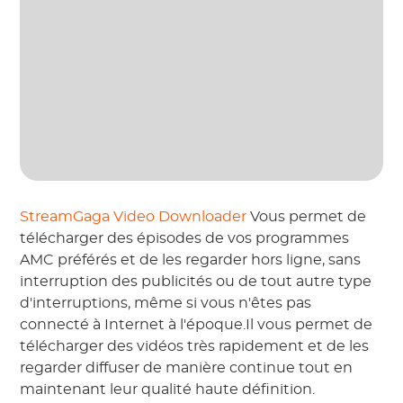
StreamGaga Video Downloader
Vous permet de
télécharger des épisodes de vos programmes
AMC préférés et de les regarder hors ligne, sans
interruption des publicités ou de tout autre type
d'interruptions, même si vous n'êtes pas
connecté à Internet à l'époque.Il vous permet de
télécharger des vidéos très rapidement et de les
regarder diffuser de manière continue tout en
maintenant leur qualité haute définition.