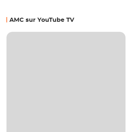
AMC sur YouTube TV