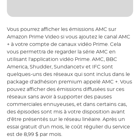
Vous pourrez afficher les émissions AMC sur
Amazon Prime Video si vous ajoutez le canal AMC
+ à votre compte de canaux vidéo Prime. Cela
vous permettra de regarder la série AMC en
utilisant l'application vidéo Prime. AMC, BBC
America, Shudder, Sundancetv et IFC sont
quelques-uns des réseaux qui sont inclus dans le
package d'adhésion premium appelé AMC +. Vous
pouvez afficher des émissions diffusées sur ces
réseaux sans avoir à supporter des pauses
commerciales ennuyeuses, et dans certains cas,
des épisodes sont mis à votre disposition avant
d'être présentés sur le réseau linéaire. Après un
essai gratuit d'un mois, le coût régulier du service
est de 8,99 $ par mois.