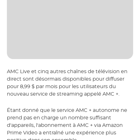
AMC Live et cinq autres chaînes de télévision en
direct sont désormais disponibles pour diffuser
pour 8,99 $ par mois pour les utilisateurs du
nouveau service de streaming appelé AMC +.
Étant donné que le service AMC + autonome ne
prend pas en charge un nombre suffisant
d'appareils, l'abonnement à AMC + via Amazon
Prime Video a entraîné une expérience plus