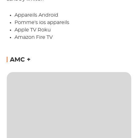
Appareils Android
Pomme's ios appareils
Apple TV Roku
Amazon Fire TV
AMC +