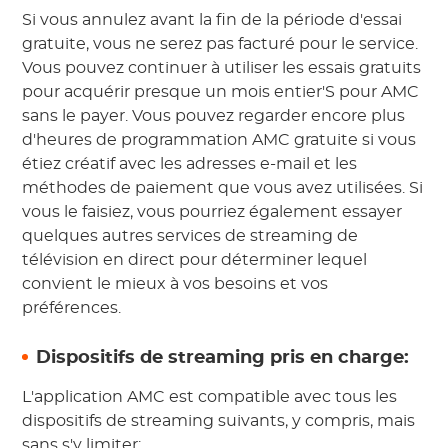
Si vous annulez avant la fin de la période d'essai
gratuite, vous ne serez pas facturé pour le service.
Vous pouvez continuer à utiliser les essais gratuits
pour acquérir presque un mois entier'S pour AMC
sans le payer. Vous pouvez regarder encore plus
d'heures de programmation AMC gratuite si vous
étiez créatif avec les adresses e-mail et les
méthodes de paiement que vous avez utilisées. Si
vous le faisiez, vous pourriez également essayer
quelques autres services de streaming de
télévision en direct pour déterminer lequel
convient le mieux à vos besoins et vos
préférences.
Dispositifs de streaming pris en charge:
L'application AMC est compatible avec tous les
dispositifs de streaming suivants, y compris, mais
sans s'y limiter: