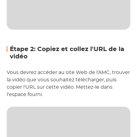
Étape 2: Copiez et collez l'URL de la
vidéo
Vous devrez accéder au site Web de l'AMC, trouver
la vidéo que vous souhaitez télécharger, puis
copier l'URL sur cette vidéo. Mettez-le dans
l'espace fourni.