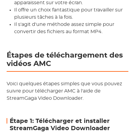
apparaissent sur votre écran.
Il offre un choix fantastique pour travailler sur
plusieurs tâches à la fois.
Il s'agit d'une méthode assez simple pour
convertir des fichiers au format MP4.
Étapes de téléchargement des
vidéos AMC
Voici quelques étapes simples que vous pouvez
suivre pour télécharger AMC à l'aide de
StreamGaga Video Downloader.
Étape 1: Télécharger et installer
StreamGaga Video Downloader