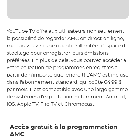
YouTube TV offre aux utilisateurs non seulement
la possibilité de regarder AMC en direct en ligne,
mais aussi avec une quantité illimitée d'espace de
stockage pour enregistrer leurs émissions
préférées. En plus de cela, vous pouvez accéder à
votre collection de programmes enregistrés à
partir de n'importe quel endroit! L'AMC est incluse
dans l'abonnement standard, qui coûte 64,99 $
par mois. Il est compatible avec une large gamme
de systèmes d'exploitation, notamment Android,
iOS, Apple TV, Fire TV et Chromecast.
Accès gratuit à la programmation
AMC