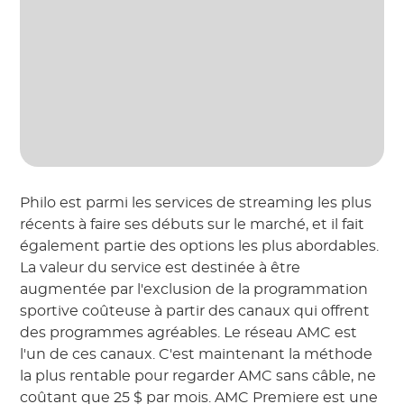
Philo est parmi les services de streaming les plus
récents à faire ses débuts sur le marché, et il fait
également partie des options les plus abordables.
La valeur du service est destinée à être
augmentée par l'exclusion de la programmation
sportive coûteuse à partir des canaux qui offrent
des programmes agréables. Le réseau AMC est
l'un de ces canaux. C'est maintenant la méthode
la plus rentable pour regarder AMC sans câble, ne
coûtant que 25 $ par mois. AMC Premiere est une