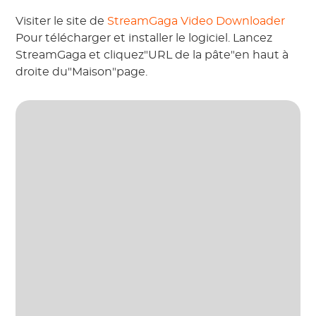
Visiter le site de
StreamGaga Video Downloader
Pour télécharger et installer le logiciel. Lancez
StreamGaga et cliquez"URL de la pâte"en haut à
droite du"Maison"page.