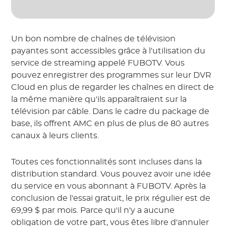
Un bon nombre de chaînes de télévision
payantes sont accessibles grâce à l'utilisation du
service de streaming appelé FUBOTV. Vous
pouvez enregistrer des programmes sur leur DVR
Cloud en plus de regarder les chaînes en direct de
la même manière qu'ils apparaîtraient sur la
télévision par câble. Dans le cadre du package de
base, ils offrent AMC en plus de plus de 80 autres
canaux à leurs clients.
Toutes ces fonctionnalités sont incluses dans la
distribution standard. Vous pouvez avoir une idée
du service en vous abonnant à FUBOTV. Après la
conclusion de l'essai gratuit, le prix régulier est de
69,99 $ par mois. Parce qu'il n'y a aucune
obligation de votre part, vous êtes libre d'annuler