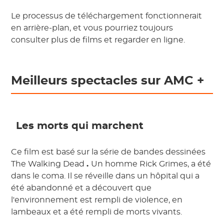
Le processus de téléchargement fonctionnerait
en arrière-plan, et vous pourriez toujours
consulter plus de films et regarder en ligne.
Meilleurs spectacles sur AMC +
Les morts qui marchent
Ce film est basé sur la série de bandes dessinées
The Walking Dead
.
Un homme Rick Grimes, a été
dans le coma. Il se réveille dans un hôpital qui a
été abandonné et a découvert que
l'environnement est rempli de violence, en
lambeaux et a été rempli de morts vivants.