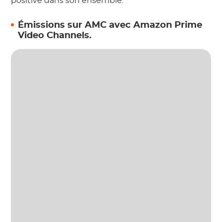
positive dans son ensemble.
Émissions sur AMC avec Amazon Prime
Video Channels.