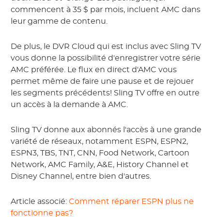
commencent à 35 $ par mois, incluent AMC dans
leur gamme de contenu.
De plus, le DVR Cloud qui est inclus avec Sling TV
vous donne la possibilité d'enregistrer votre série
AMC préférée. Le flux en direct d'AMC vous
permet même de faire une pause et de rejouer
les segments précédents! Sling TV offre en outre
un accès à la demande à AMC.
Sling TV donne aux abonnés l'accès à une grande
variété de réseaux, notamment ESPN, ESPN2,
ESPN3, TBS, TNT, CNN, Food Network, Cartoon
Network, AMC Family, A&E, History Channel et
Disney Channel, entre bien d'autres.
Article associé:
Comment réparer ESPN plus ne
fonctionne pas?