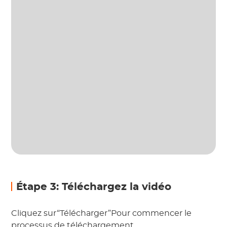
Étape 3: Téléchargez la vidéo
Cliquez sur“Télécharger”Pour commencer le
processus de téléchargement.