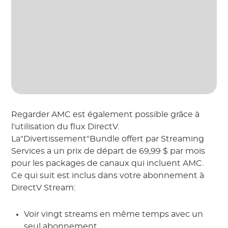
Regarder AMC est également possible grâce à
l'utilisation du flux DirectV.
La"Divertissement"Bundle offert par Streaming
Services a un prix de départ de 69,99 $ par mois
pour les packages de canaux qui incluent AMC.
Ce qui suit est inclus dans votre abonnement à
DirectV Stream:
Voir vingt streams en même temps avec un
seul abonnement