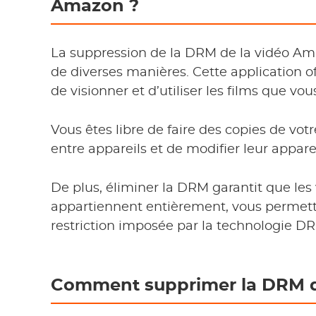
Amazon ?
La suppression de la DRM de la vidéo Amaz
de diverses manières. Cette application 
de visionner et d’utiliser les films que vo
Vous êtes libre de faire des copies de votr
entre appareils et de modifier leur appare
De plus, éliminer la DRM garantit que le
appartiennent entièrement, vous permett
restriction imposée par la technologie D
Comment supprimer la DRM d