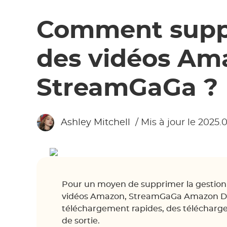
Comment supp
des vidéos Am
StreamGaGa ?
Ashley Mitchell
/ Mis à jour le 2025.
Pour un moyen de supprimer la gestion
vidéos Amazon, StreamGaGa Amazon Dow
téléchargement rapides, des télécharg
de sortie.