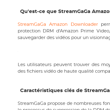
Qu'est-ce que StreamGaGa Amazo
StreamGaGa Amazon Downloader
perm
protection DRM d'Amazon Prime Video, 
sauvegarder des vidéos pour un visionnag
Les utilisateurs peuvent trouver des m
des fichiers vidéo de haute qualité compa
Caractéristiques clés de Stream
StreamGaGa propose de nombreuses foncti