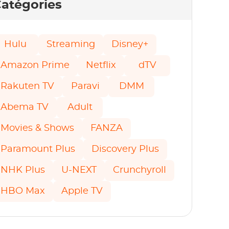
atégories
Hulu
Streaming
Disney+
Amazon Prime
Netflix
dTV
Rakuten TV
Paravi
DMM
Abema TV
Adult
Movies & Shows
FANZA
Paramount Plus
Discovery Plus
NHK Plus
U-NEXT
Crunchyroll
HBO Max
Apple TV