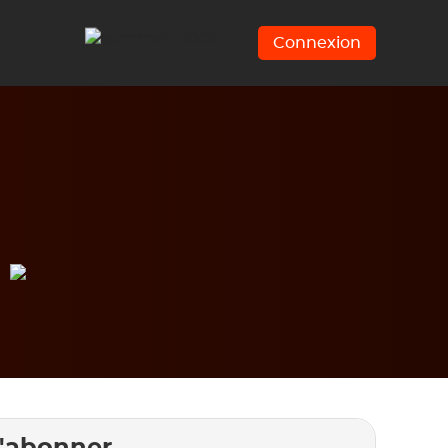
Connexion