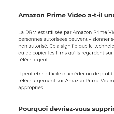
Amazon Prime Video a-t-il u
La DRM est utilisée par Amazon Prime Vid
personnes autorisées peuvent visionner 
non autorisé. Cela signifie que la techn
ou de copier les films qu'ils regardent s
téléchargent.
Il peut être difficile d'accéder ou de profi
téléchargement sur Amazon Prime Video s
appropriés.
Pourquoi devriez-vous suppri