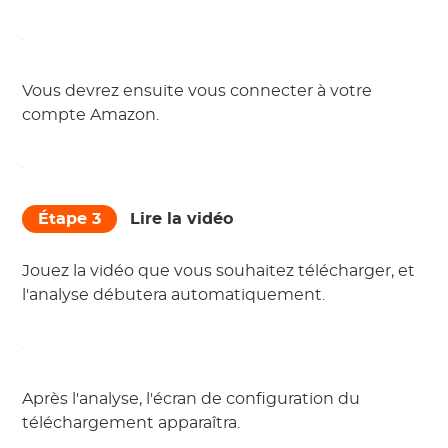
Vous devrez ensuite vous connecter à votre
compte Amazon.
Étape 3
Lire la vidéo
Jouez la vidéo que vous souhaitez télécharger, et
l'analyse débutera automatiquement.
Après l'analyse, l'écran de configuration du
téléchargement apparaîtra.