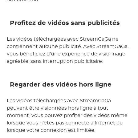
Profitez de vidéos sans publicités
Les vidéos téléchargées avec StreamGaGa ne
contiennent aucune publicité. Avec StreamGaGa,
vous bénéficiez d'une expérience de visionnage
agréable, sans interruption publicitaire.
Regarder des vidéos hors ligne
Les vidéos téléchargées avec StreamGaGa
peuvent être visionnées hors ligne à tout
moment. Vous pouvez profiter des vidéos même
lorsque vous n'êtes pas connecté à Internet ou
lorsque votre connexion est limitée.