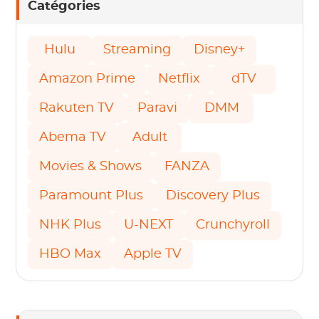
Catégories
Hulu
Streaming
Disney+
Amazon Prime
Netflix
dTV
Rakuten TV
Paravi
DMM
Abema TV
Adult
Movies & Shows
FANZA
Paramount Plus
Discovery Plus
NHK Plus
U-NEXT
Crunchyroll
HBO Max
Apple TV