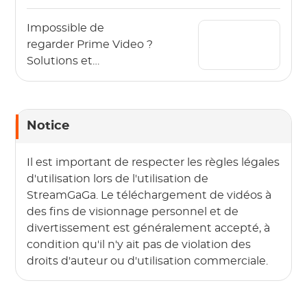
télécharger des vidéos
Amazon Prime
Impossible de
regarder Prime Video ?
Solutions et
techniques utiles
Notice
Il est important de respecter les règles légales
d'utilisation lors de l'utilisation de
StreamGaGa. Le téléchargement de vidéos à
des fins de visionnage personnel et de
divertissement est généralement accepté, à
condition qu'il n'y ait pas de violation des
droits d'auteur ou d'utilisation commerciale.