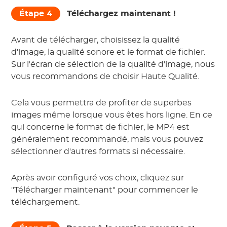
Étape 4
Téléchargez maintenant !
Avant de télécharger, choisissez la qualité
d'image, la qualité sonore et le format de fichier.
Sur l'écran de sélection de la qualité d'image, nous
vous recommandons de choisir Haute Qualité.
Cela vous permettra de profiter de superbes
images même lorsque vous êtes hors ligne. En ce
qui concerne le format de fichier, le MP4 est
généralement recommandé, mais vous pouvez
sélectionner d'autres formats si nécessaire.
Après avoir configuré vos choix, cliquez sur
"Télécharger maintenant" pour commencer le
téléchargement.