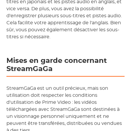
titres en japonais et les pistes audio en anglais, et
vice versa. De plus, vous avez la possibilité
d'enregistrer plusieurs sous-titres et pistes audio.
Cela facilite votre apprentissage de l'anglais. Bien
sûr, vous pouvez également désactiver les sous-
titres si nécessaire.
Mises en garde concernant
StreamGaGa
StreamGaGa est un outil précieux, mais son
utilisation doit respecter les conditions
d'utilisation de Prime Video : les vidéos
téléchargées avec StreamGaGa sont destinées à
un visionnage personnel uniquement et ne
peuvent être transférées, distribuées ou vendues
à des tiers.