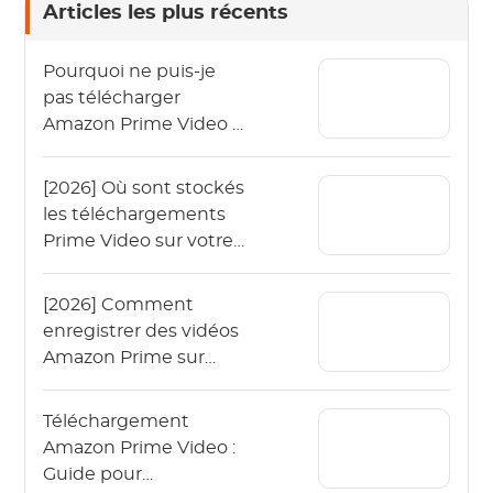
Articles les plus récents
Pourquoi ne puis-je
pas télécharger
Amazon Prime Video ?
Guide de dépannage
2026
[2026] Où sont stockés
les téléchargements
Prime Video sur votre
appareil ?
[2026] Comment
enregistrer des vidéos
Amazon Prime sur
iPhone et iPad ?
Téléchargement
Amazon Prime Video :
Guide pour