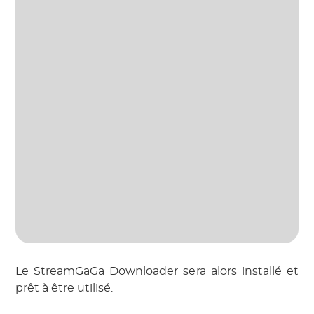
Le StreamGaGa Downloader sera alors installé et
prêt à être utilisé.