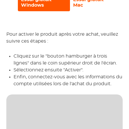
Windows
Mac
Pour activer le produit après votre achat, veuillez
suivre ces étapes :
Cliquez sur le "bouton hamburger à trois
lignes" dans le coin supérieur droit de l'écran.
Sélectionnez ensuite "Activer".
Enfin, connectez-vous avec les informations du
compte utilisées lors de l'achat du produit.