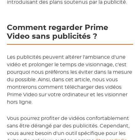
introduisant des plans soutenus par la publicité.
Comment regarder Prime
Video sans publicités ?
Les publicités peuvent altérer l'ambiance d'une
vidéo et prolonger le temps de visionnage, c'est
pourquoi nous préférons les éviter dans la mesure
du possible. Ainsi, dans cet article, nous vous
montrerons comment télécharger des vidéos
Prime Video sur votre ordinateur et les visionner
hors ligne.
Vous pourrez profiter de vidéos confortablement
sans être dérangé par des publicités. Cependant,
vous aurez besoin d'un outil spécifique pour les