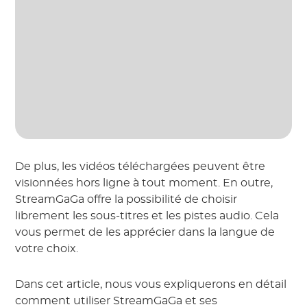
De plus, les vidéos téléchargées peuvent être
visionnées hors ligne à tout moment. En outre,
StreamGaGa offre la possibilité de choisir
librement les sous-titres et les pistes audio. Cela
vous permet de les apprécier dans la langue de
votre choix.
Dans cet article, nous vous expliquerons en détail
comment utiliser StreamGaGa et ses