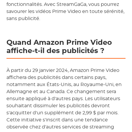
fonctionnalités. Avec StreamGaGa, vous pourrez
savourer les vidéos Prime Video en toute sérénité,
sans publicité.
Quand Amazon Prime Video
affiche-t-il des publicités ?
À partir du 29 janvier 2024, Amazon Prime Video
affichera des publicités dans certains pays,
notamment aux États-Unis, au Royaume-Uni, en
Allemagne et au Canada. Ce changement sera
ensuite appliqué à d'autres pays. Les utilisateurs
souhaitant dissimuler les publicités devront
s'acquitter d'un supplément de 2,99 $ par mois.
Cette initiative s'inscrit dans une tendance
observée chez d'autres services de streaming