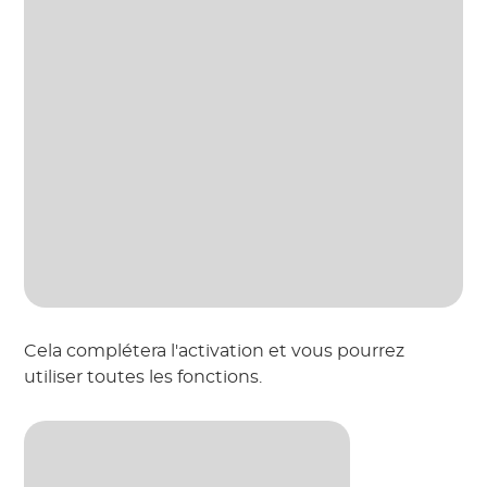
Cela complétera l'activation et vous pourrez
utiliser toutes les fonctions.