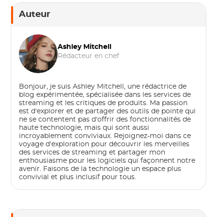
Auteur
Ashley Mitchell
Rédacteur en chef
Bonjour, je suis Ashley Mitchell, une rédactrice de
blog expérimentée, spécialisée dans les services de
streaming et les critiques de produits. Ma passion
est d'explorer et de partager des outils de pointe qui
ne se contentent pas d'offrir des fonctionnalités de
haute technologie, mais qui sont aussi
incroyablement conviviaux. Rejoignez-moi dans ce
voyage d'exploration pour découvrir les merveilles
des services de streaming et partager mon
enthousiasme pour les logiciels qui façonnent notre
avenir. Faisons de la technologie un espace plus
convivial et plus inclusif pour tous.