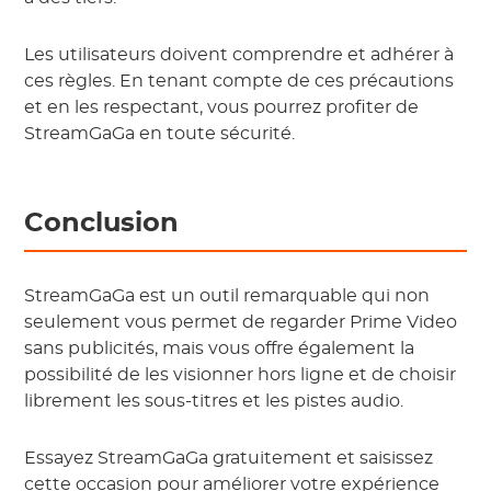
Les utilisateurs doivent comprendre et adhérer à
ces règles. En tenant compte de ces précautions
et en les respectant, vous pourrez profiter de
StreamGaGa en toute sécurité.
Conclusion
StreamGaGa est un outil remarquable qui non
seulement vous permet de regarder Prime Video
sans publicités, mais vous offre également la
possibilité de les visionner hors ligne et de choisir
librement les sous-titres et les pistes audio.
Essayez StreamGaGa gratuitement et saisissez
cette occasion pour améliorer votre expérience