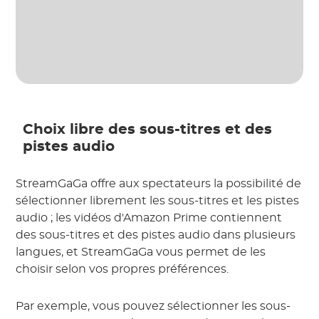
Choix libre des sous-titres et des
pistes audio
StreamGaGa offre aux spectateurs la possibilité de
sélectionner librement les sous-titres et les pistes
audio ; les vidéos d'Amazon Prime contiennent
des sous-titres et des pistes audio dans plusieurs
langues, et StreamGaGa vous permet de les
choisir selon vos propres préférences.
Par exemple, vous pouvez sélectionner les sous-