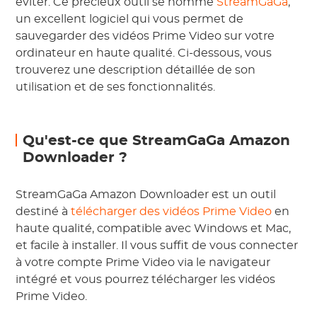
éviter. Ce précieux outil se nomme
StreamGaGa
,
un excellent logiciel qui vous permet de
sauvegarder des vidéos Prime Video sur votre
ordinateur en haute qualité. Ci-dessous, vous
trouverez une description détaillée de son
utilisation et de ses fonctionnalités.
Qu'est-ce que StreamGaGa Amazon
Downloader ?
StreamGaGa Amazon Downloader est un outil
destiné à
télécharger des vidéos Prime Video
en
haute qualité, compatible avec Windows et Mac,
et facile à installer. Il vous suffit de vous connecter
à votre compte Prime Video via le navigateur
intégré et vous pourrez télécharger les vidéos
Prime Video.