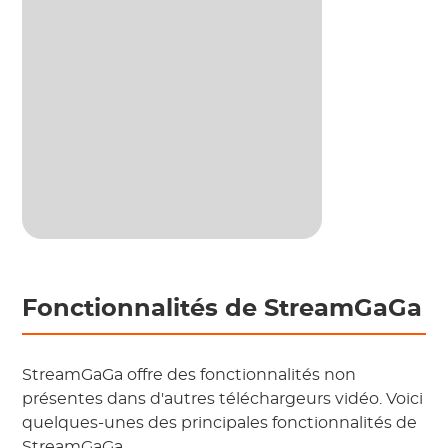
Fonctionnalités de StreamGaGa
StreamGaGa offre des fonctionnalités non
présentes dans d'autres téléchargeurs vidéo. Voici
quelques-unes des principales fonctionnalités de
StreamGaGa.