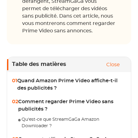
dérangent, StreamGaGa vous
permet de télécharger des vidéos
sans publicité. Dans cet article, nous
vous montrerons comment regarder
Prime Video sans annonces.
Table des matières
Close
01
Quand Amazon Prime Video affiche-t-il
des publicités ?
02
Comment regarder Prime Video sans
publicités ?
Qu'est-ce que StreamGaGa Amazon
Downloader ?