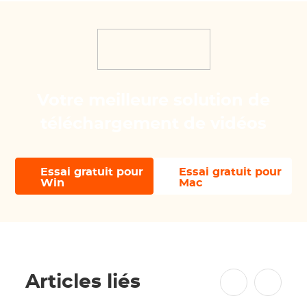
Votre meilleure solution de
téléchargement de vidéos
Essai gratuit pour
Essai gratuit pour
Win
Mac
Articles liés