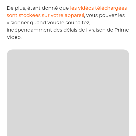
De plus, étant donné que
les vidéos téléchargées
sont stockées sur votre appareil
, vous pouvez les
visionner quand vous le souhaitez,
indépendamment des délais de livraison de Prime
Video.