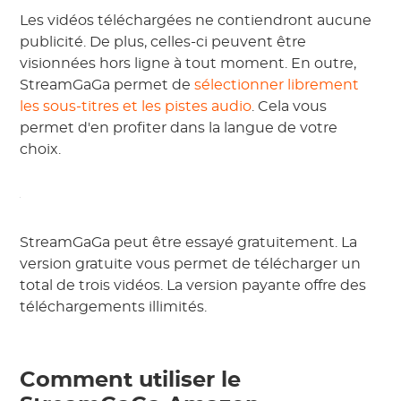
Les vidéos téléchargées ne contiendront aucune
publicité. De plus, celles-ci peuvent être
visionnées hors ligne à tout moment. En outre,
StreamGaGa permet de
sélectionner librement
les sous-titres et les pistes audio
. Cela vous
permet d'en profiter dans la langue de votre
choix.
StreamGaGa peut être essayé gratuitement. La
version gratuite vous permet de télécharger un
total de trois vidéos. La version payante offre des
téléchargements illimités.
Comment utiliser le