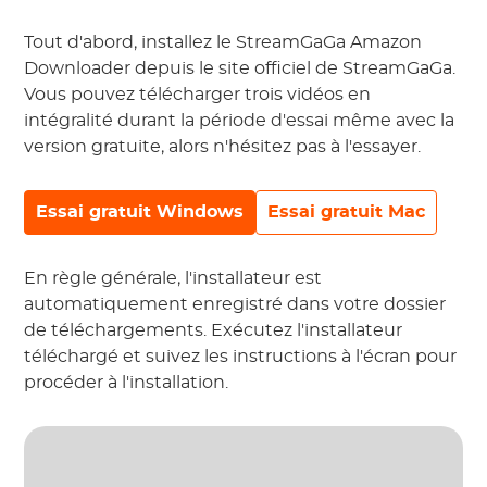
Tout d'abord, installez le StreamGaGa Amazon
Downloader depuis le site officiel de StreamGaGa.
Vous pouvez télécharger trois vidéos en
intégralité durant la période d'essai même avec la
version gratuite, alors n'hésitez pas à l'essayer.
Essai gratuit Windows
Essai gratuit Mac
En règle générale, l'installateur est
automatiquement enregistré dans votre dossier
de téléchargements. Exécutez l'installateur
téléchargé et suivez les instructions à l'écran pour
procéder à l'installation.