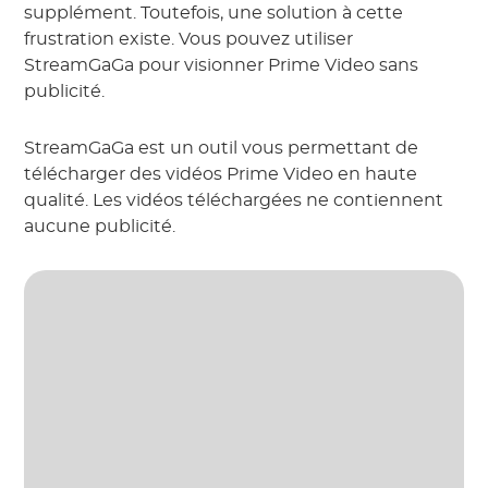
supplément. Toutefois, une solution à cette
frustration existe. Vous pouvez utiliser
StreamGaGa pour visionner Prime Video sans
publicité.
StreamGaGa est un outil vous permettant de
télécharger des vidéos Prime Video en haute
qualité. Les vidéos téléchargées ne contiennent
aucune publicité.