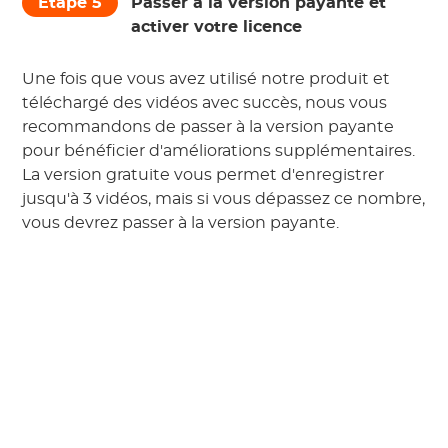
Étape 5
Passer à la version payante et
activer votre licence
Une fois que vous avez utilisé notre produit et
téléchargé des vidéos avec succès, nous vous
recommandons de passer à la version payante
pour bénéficier d'améliorations supplémentaires.
La version gratuite vous permet d'enregistrer
jusqu'à 3 vidéos, mais si vous dépassez ce nombre,
vous devrez passer à la version payante.