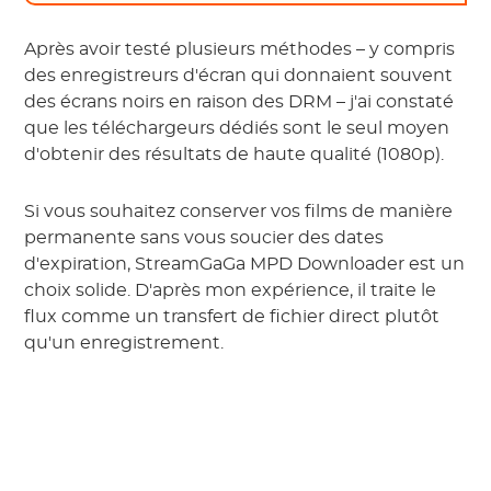
Après avoir testé plusieurs méthodes – y compris
des enregistreurs d'écran qui donnaient souvent
des écrans noirs en raison des DRM – j'ai constaté
que les téléchargeurs dédiés sont le seul moyen
d'obtenir des résultats de haute qualité (1080p).
Si vous souhaitez conserver vos films de manière
permanente sans vous soucier des dates
d'expiration, StreamGaGa MPD Downloader est un
choix solide. D'après mon expérience, il traite le
flux comme un transfert de fichier direct plutôt
qu'un enregistrement.