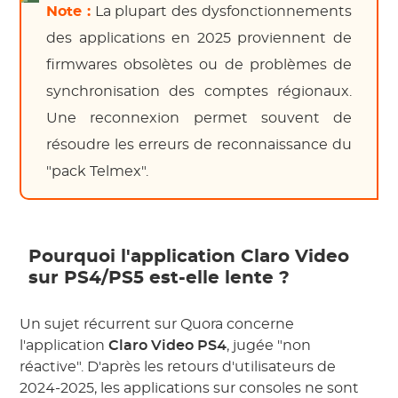
Note :
La plupart des dysfonctionnements
des applications en 2025 proviennent de
firmwares obsolètes ou de problèmes de
synchronisation des comptes régionaux.
Une reconnexion permet souvent de
résoudre les erreurs de reconnaissance du
"pack Telmex".
Pourquoi l'application Claro Video
sur PS4/PS5 est-elle lente ?
Un sujet récurrent sur Quora concerne
l'application
Claro Video PS4
, jugée "non
réactive". D'après les retours d'utilisateurs de
2024-2025, les applications sur consoles ne sont