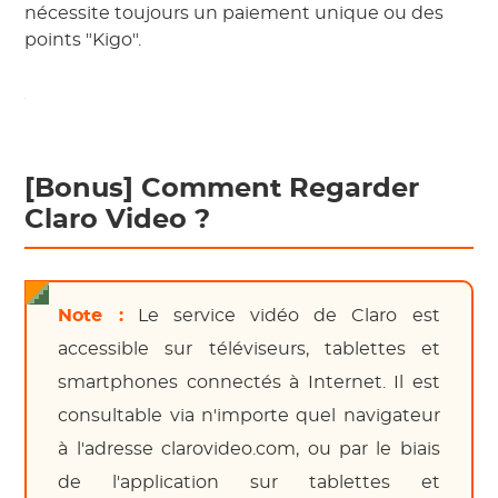
nécessite toujours un paiement unique ou des
points "Kigo".
[Bonus] Comment Regarder
Claro Video ?
Note :
Le service vidéo de Claro est
accessible sur téléviseurs, tablettes et
smartphones connectés à Internet. Il est
consultable via n'importe quel navigateur
à l'adresse clarovideo.com, ou par le biais
de l'application sur tablettes et