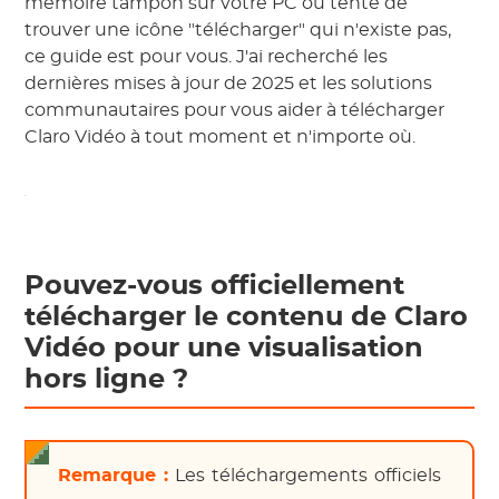
mémoire tampon sur votre PC ou tenté de
trouver une icône "télécharger" qui n'existe pas,
ce guide est pour vous. J'ai recherché les
dernières mises à jour de 2025 et les solutions
communautaires pour vous aider à télécharger
Claro Vidéo à tout moment et n'importe où.
Pouvez-vous officiellement
télécharger le contenu de Claro
Vidéo pour une visualisation
hors ligne ?
Remarque :
Les téléchargements officiels