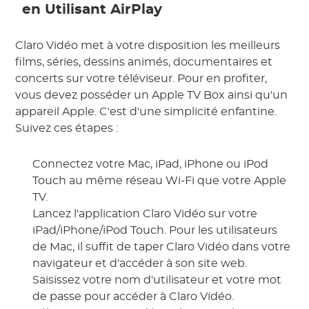
en Utilisant AirPlay
Claro Vidéo met à votre disposition les meilleurs
films, séries, dessins animés, documentaires et
concerts sur votre téléviseur. Pour en profiter,
vous devez posséder un Apple TV Box ainsi qu'un
appareil Apple. C'est d'une simplicité enfantine.
Suivez ces étapes :
Connectez votre Mac, iPad, iPhone ou iPod
Touch au même réseau Wi-Fi que votre Apple
TV.
Lancez l'application Claro Vidéo sur votre
iPad/iPhone/iPod Touch. Pour les utilisateurs
de Mac, il suffit de taper Claro Vidéo dans votre
navigateur et d'accéder à son site web.
Saisissez votre nom d'utilisateur et votre mot
de passe pour accéder à Claro Vidéo.