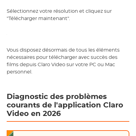
Sélectionnez votre résolution et cliquez sur
"Télécharger maintenant".
Vous disposez désormais de tous les éléments
nécessaires pour télécharger avec succès des
films depuis Claro Video sur votre PC ou Mac
personnel.
Diagnostic des problèmes
courants de l'application Claro
Video en 2026