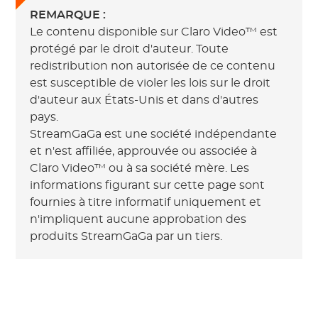
REMARQUE :
Le contenu disponible sur Claro Video™ est
protégé par le droit d'auteur. Toute
redistribution non autorisée de ce contenu
est susceptible de violer les lois sur le droit
d'auteur aux États-Unis et dans d'autres
pays.
StreamGaGa est une société indépendante
et n'est affiliée, approuvée ou associée à
Claro Video™ ou à sa société mère. Les
informations figurant sur cette page sont
fournies à titre informatif uniquement et
n'impliquent aucune approbation des
produits StreamGaGa par un tiers.