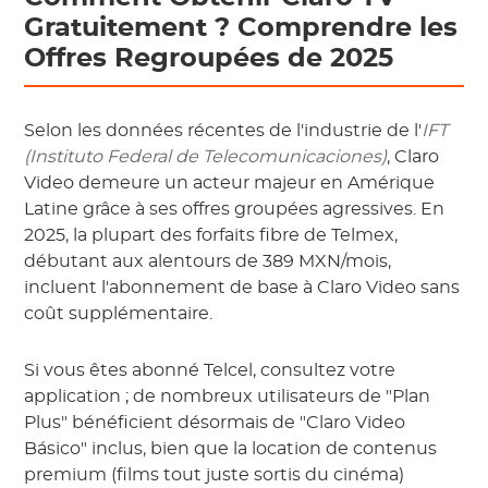
Gratuitement ? Comprendre les
Offres Regroupées de 2025
Selon les données récentes de l'industrie de l'
IFT
(Instituto Federal de Telecomunicaciones)
, Claro
Video demeure un acteur majeur en Amérique
Latine grâce à ses offres groupées agressives. En
2025, la plupart des forfaits fibre de Telmex,
débutant aux alentours de 389 MXN/mois,
incluent l'abonnement de base à Claro Video sans
coût supplémentaire.
Si vous êtes abonné Telcel, consultez votre
application ; de nombreux utilisateurs de "Plan
Plus" bénéficient désormais de "Claro Video
Básico" inclus, bien que la location de contenus
premium (films tout juste sortis du cinéma)