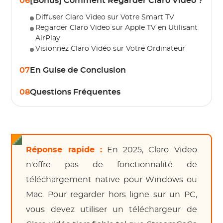
06
[Bonus] Comment Regarder Claro Video ?
Diffuser Claro Video sur Votre Smart TV
Regarder Claro Video sur Apple TV en Utilisant
AirPlay
Visionnez Claro Vidéo sur Votre Ordinateur
07
En Guise de Conclusion
08
Questions Fréquentes
Réponse rapide :
En 2025, Claro Video
n'offre pas de fonctionnalité de
téléchargement native pour Windows ou
Mac. Pour regarder hors ligne sur un PC,
vous devez utiliser un téléchargeur de