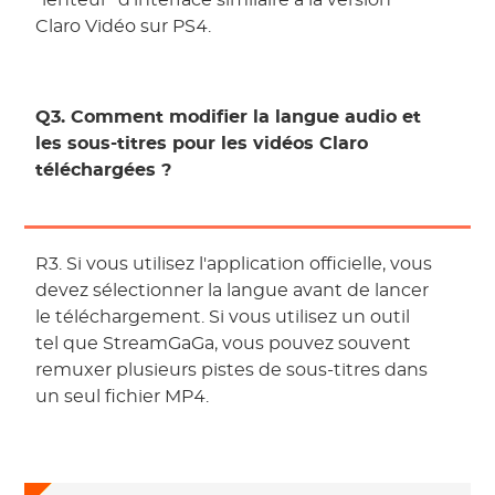
"lenteur" d'interface similaire à la version
Claro Vidéo sur PS4.
Q3. Comment modifier la langue audio et
les sous-titres pour les vidéos Claro
téléchargées ?
R3. Si vous utilisez l'application officielle, vous
devez sélectionner la langue avant de lancer
le téléchargement. Si vous utilisez un outil
tel que StreamGaGa, vous pouvez souvent
remuxer plusieurs pistes de sous-titres dans
un seul fichier MP4.