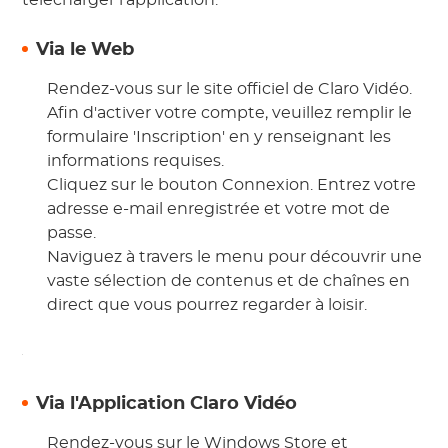
télécharger l'application.
Via le Web
Rendez-vous sur le site officiel de Claro Vidéo.
Afin d'activer votre compte, veuillez remplir le
formulaire 'Inscription' en y renseignant les
informations requises.
Cliquez sur le bouton Connexion. Entrez votre
adresse e-mail enregistrée et votre mot de
passe.
Naviguez à travers le menu pour découvrir une
vaste sélection de contenus et de chaînes en
direct que vous pourrez regarder à loisir.
Via l'Application Claro Vidéo
Rendez-vous sur le Windows Store et