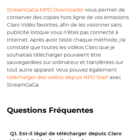
StreamGaGa MPD Downloader
vous permet de
conserver des copies hors ligne de vos émissions
Claro Vidéo favorites, afin de les visionner sans
publicité lorsque vous n'êtes pas connecté à
Internet. Après avoir testé chaque méthode, j'ai
constaté que toutes les vidéos Claro que je
souhaitais télécharger pouvaient être
sauvegardées sur ordinateur et transférées sur
tout autre appareil. Vous pouvez également
télécharger des vidéos depuis NPO Start
avec
StreamGaGa.
Questions Fréquentes
Q1. Est-il légal de télécharger depuis Claro