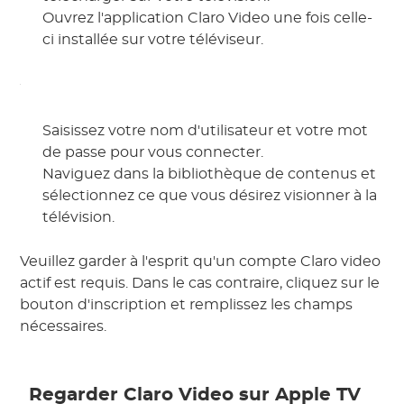
Ouvrez l'application Claro Video une fois celle-
ci installée sur votre téléviseur.
Saisissez votre nom d'utilisateur et votre mot
de passe pour vous connecter.
Naviguez dans la bibliothèque de contenus et
sélectionnez ce que vous désirez visionner à la
télévision.
Veuillez garder à l'esprit qu'un compte Claro video
actif est requis. Dans le cas contraire, cliquez sur le
bouton d'inscription et remplissez les champs
nécessaires.
Regarder Claro Video sur Apple TV