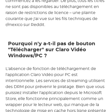
commencez à les regarder. De plus, tous les titres
ne sont pas disponibles au téléchargement en
raison de restrictions de licence – une plainte
courante que j'ai vue sur les fils techniques de
r/mexico sur Reddit.
Pourquoi n'y a-t-il pas de bouton
"Télécharger" sur Claro Vidéo
Windows/PC ?
L'absence de fonction de téléchargement de
l'application Claro Vidéo pour PC est
intentionnelle. Les services de streaming utilisent
des DRM pour prévenir le piratage. Bien que vous
puissiez installer l'application depuis le Microsoft
Store, elle fonctionne principalement comme un
wrapper pour le lecteur web, qui manque de la
technologie de mise en cache hors ligne présente