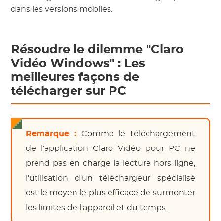
dans les versions mobiles.
Résoudre le dilemme "Claro
Vidéo Windows" : Les
meilleures façons de
télécharger sur PC
Remarque :
Comme le téléchargement
de l'application Claro Vidéo pour PC ne
prend pas en charge la lecture hors ligne,
l'utilisation d'un téléchargeur spécialisé
est le moyen le plus efficace de surmonter
les limites de l'appareil et du temps.