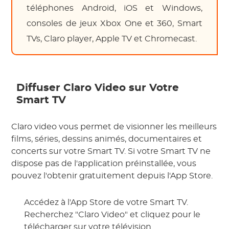
téléphones Android, iOS et Windows,
consoles de jeux Xbox One et 360, Smart
TVs, Claro player, Apple TV et Chromecast.
Diffuser Claro Video sur Votre
Smart TV
Claro video vous permet de visionner les meilleurs
films, séries, dessins animés, documentaires et
concerts sur votre Smart TV. Si votre Smart TV ne
dispose pas de l'application préinstallée, vous
pouvez l'obtenir gratuitement depuis l'App Store.
Accédez à l'App Store de votre Smart TV.
Recherchez "Claro Video" et cliquez pour le
télécharger sur votre télévision.