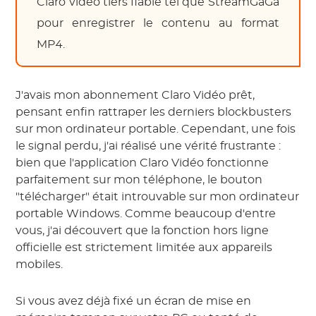
Claro vidéo tiers fiable tel que StreamGaGa
pour enregistrer le contenu au format
MP4.
J'avais mon abonnement Claro Vidéo prêt,
pensant enfin rattraper les derniers blockbusters
sur mon ordinateur portable. Cependant, une fois
le signal perdu, j'ai réalisé une vérité frustrante :
bien que l'application Claro Vidéo fonctionne
parfaitement sur mon téléphone, le bouton
"télécharger" était introuvable sur mon ordinateur
portable Windows. Comme beaucoup d'entre
vous, j'ai découvert que la fonction hors ligne
officielle est strictement limitée aux appareils
mobiles.
Si vous avez déjà fixé un écran de mise en