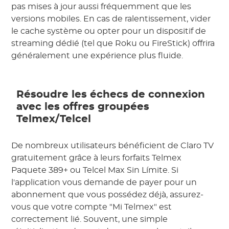
pas mises à jour aussi fréquemment que les
versions mobiles. En cas de ralentissement, vider
le cache système ou opter pour un dispositif de
streaming dédié (tel que Roku ou FireStick) offrira
généralement une expérience plus fluide.
Résoudre les échecs de connexion
avec les offres groupées
Telmex/Telcel
De nombreux utilisateurs bénéficient de Claro TV
gratuitement grâce à leurs forfaits Telmex
Paquete 389+ ou Telcel Max Sin Límite. Si
l'application vous demande de payer pour un
abonnement que vous possédez déjà, assurez-
vous que votre compte "Mi Telmex" est
correctement lié. Souvent, une simple