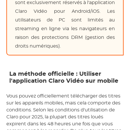
sont exclusivement réservés à l'application
Claro Vidéo pour Android/iOS. Les
utilisateurs de PC sont limités au
streaming en ligne via les navigateurs en
raison des protections DRM (gestion des
droits numériques).
La méthode officielle : Utiliser
l'application Claro Vidéo sur mobile
Vous pouvez officiellement télécharger des titres
sur les appareils mobiles, mais cela comporte des
conditions. Selon les conditions d'utilisation de
Claro pour 2025, la plupart des titres loués
expirent dans les 48 heures une fois que vous