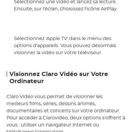
Sélectionnez une vidéo et lancez sa lecture.
Ensuite, sur l'écran, choisissez l'icône AirPlay.
Sélectionnez 'Apple TV' dans le menu des
options d'appareils. Vous pouvez désormais
visionner la vidéo sur votre téléviseur.
Visionnez Claro Vidéo sur Votre
Ordinateur
Claro Vidéo vous permet de visionner les
meilleurs films, séries, dessins animés,
documentaires et concerts sur votre ordinateur.
Pour accéder à Clarovideo, deux options s'offrent à
vous : utiliser un navigateur internet ou