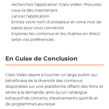
recherchez l'application 'Claro Vidéo'. Procurez-
vous-la dès maintenant.
Lancez l'application.
Entrez votre nom d'utilisateur et votre mot de
passe pour vous connecter.
Explorez les contenus et les chaînes en direct
selon vos préférences.
En Guise de Conclusion
Claro Vidéo aspire à toucher un large public qui
bénéficiera de la diversité des contenus
disponibles sur une plateforme offrant des films et
séries à la demande, ainsi qu'un catalogue
exhaustif de concerts, d'événements sportifs et
de programmes jeunesse.