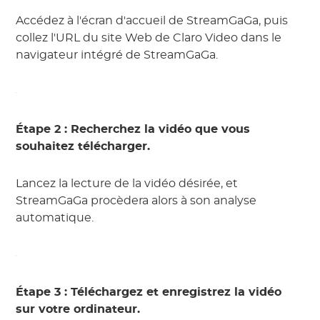
Accédez à l'écran d'accueil de StreamGaGa, puis
collez l'URL du site Web de Claro Video dans le
navigateur intégré de StreamGaGa.
Étape 2 : Recherchez la vidéo que vous
souhaitez télécharger.
Lancez la lecture de la vidéo désirée, et
StreamGaGa procèdera alors à son analyse
automatique.
Étape 3 : Téléchargez et enregistrez la vidéo
sur votre ordinateur.