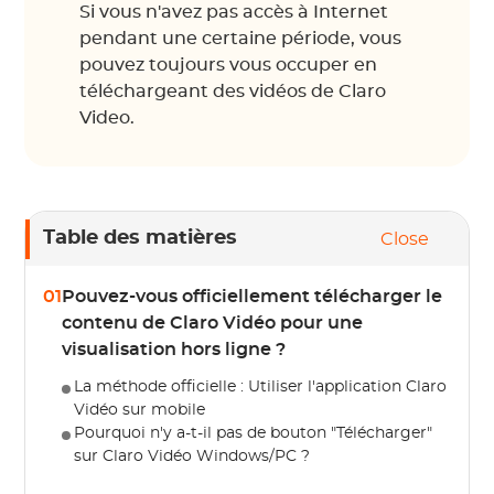
Si vous n'avez pas accès à Internet
pendant une certaine période, vous
pouvez toujours vous occuper en
téléchargeant des vidéos de Claro
Video.
Table des matières
Close
01
Pouvez-vous officiellement télécharger le
contenu de Claro Vidéo pour une
visualisation hors ligne ?
La méthode officielle : Utiliser l'application Claro
Vidéo sur mobile
Pourquoi n'y a-t-il pas de bouton "Télécharger"
sur Claro Vidéo Windows/PC ?