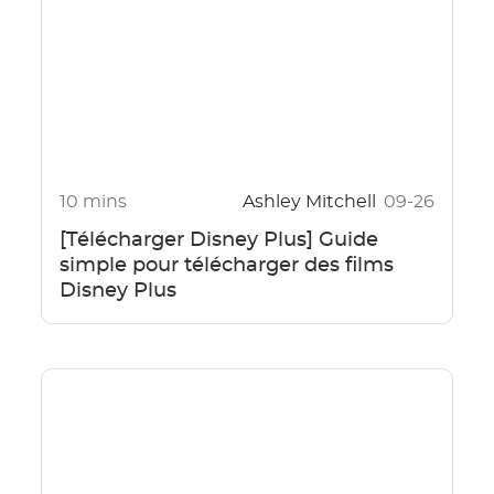
10 mins
Ashley Mitchell
09-26
[Télécharger Disney Plus] Guide
simple pour télécharger des films
Disney Plus