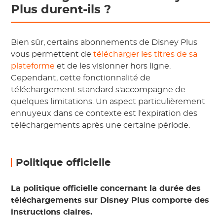
Plus durent-ils ?
Bien sûr, certains abonnements de Disney Plus
vous permettent de
télécharger les titres de sa
plateforme
et de les visionner hors ligne.
Cependant, cette fonctionnalité de
téléchargement standard s'accompagne de
quelques limitations. Un aspect particulièrement
ennuyeux dans ce contexte est l'expiration des
téléchargements après une certaine période.
Politique officielle
La politique officielle concernant la durée des
téléchargements sur Disney Plus comporte des
instructions claires.