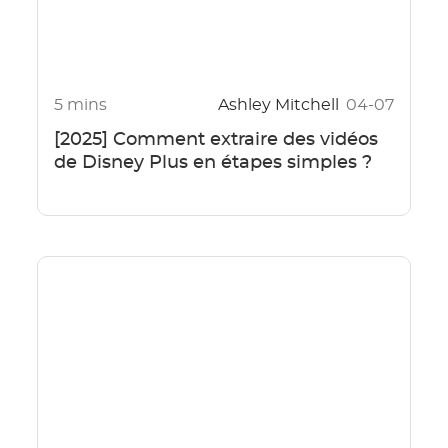
5 mins
Ashley Mitchell
04-07
[2025] Comment extraire des vidéos
de Disney Plus en étapes simples ?