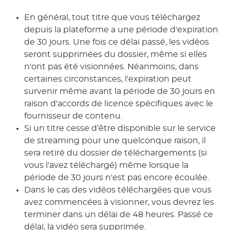
En général, tout titre que vous téléchargez
depuis la plateforme a une période d'expiration
de 30 jours. Une fois ce délai passé, les vidéos
seront supprimées du dossier, même si elles
n'ont pas été visionnées. Néanmoins, dans
certaines circonstances, l'expiration peut
survenir même avant la période de 30 jours en
raison d'accords de licence spécifiques avec le
fournisseur de contenu.
Si un titre cesse d’être disponible sur le service
de streaming pour une quelconque raison, il
sera retiré du dossier de téléchargements (si
vous l'avez téléchargé) même lorsque la
période de 30 jours n'est pas encore écoulée.
Dans le cas des vidéos téléchargées que vous
avez commencées à visionner, vous devrez les
terminer dans un délai de 48 heures. Passé ce
délai, la vidéo sera supprimée.