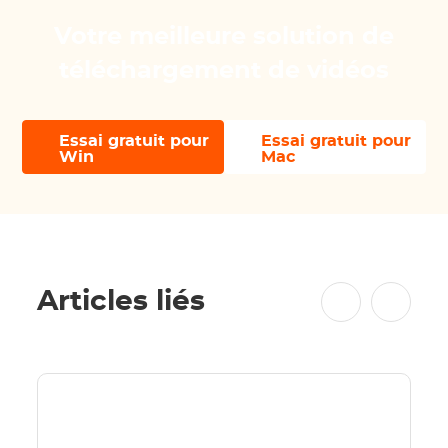
Votre meilleure solution de
téléchargement de vidéos
Essai gratuit pour
Essai gratuit pour
Win
Mac
Articles liés