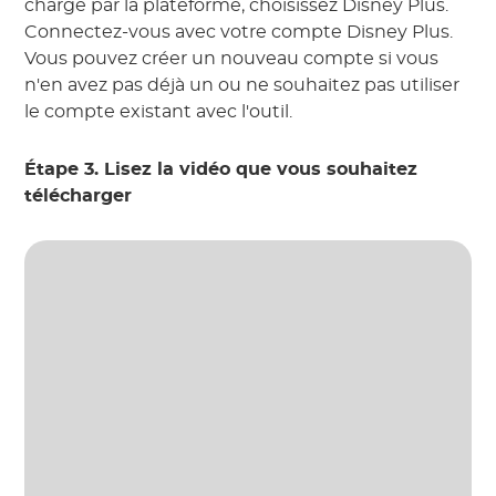
charge par la plateforme, choisissez Disney Plus.
Connectez-vous avec votre compte Disney Plus.
Vous pouvez créer un nouveau compte si vous
n'en avez pas déjà un ou ne souhaitez pas utiliser
le compte existant avec l'outil.
Étape 3. Lisez la vidéo que vous souhaitez
télécharger