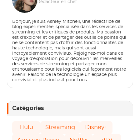
Rédacteur en chef
Bonjour, je suis Ashley Mitchell, une rédactrice de
blog expérimentée, spécialisée dans les services de
streaming et les critiques de produits. Ma passion
est d'explorer et de partager des outils de pointe qui
ne se contentent pas d'offrir des fonctionnalités de
haute technologie, mais qui sont aussi
incroyablement conviviaux. Rejoignez-moi dans ce
voyage d'exploration pour découvrir les merveilles
des services de streaming et partager mon
enthousiasme pour les logiciels qui façonnent notre
avenir. Faisons de la technologie un espace plus
convivial et plus inclusif pour tous.
Catégories
Hulu
Streaming
Disney+