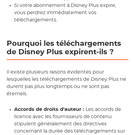
Si votre abonnement à Disney Plus expire,
vous perdrez immédiatement vos
téléchargements.
Pourquoi les téléchargements
de Disney Plus expirent-ils ?
Il existe plusieurs raisons évidentes pour
lesquelles les téléchargements de Disney Plus ne
durent pas plus longtemps ou ne sont pas
éternels.
Accords de droits d'auteur :
Les accords de
licence avec les fournisseurs de contenu
stipulent généralement des directives
concernant la durée des téléchargements sur