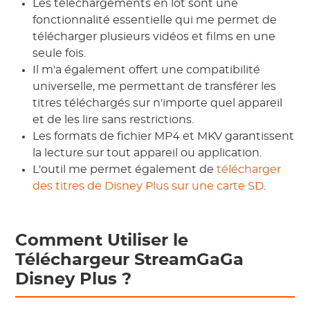
Les téléchargements en lot sont une
fonctionnalité essentielle qui me permet de
télécharger plusieurs vidéos et films en une
seule fois.
Il m'a également offert une compatibilité
universelle, me permettant de transférer les
titres téléchargés sur n'importe quel appareil
et de les lire sans restrictions.
Les formats de fichier MP4 et MKV garantissent
la lecture sur tout appareil ou application.
L'outil me permet également de
télécharger
des titres de Disney Plus sur une carte SD
.
Comment Utiliser le
Téléchargeur StreamGaGa
Disney Plus ?