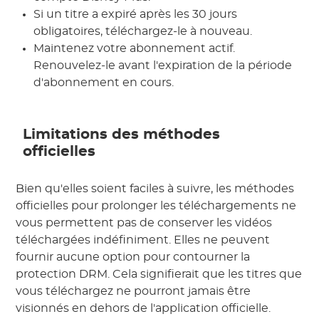
Si un titre a expiré après les 30 jours
obligatoires, téléchargez-le à nouveau.
Maintenez votre abonnement actif.
Renouvelez-le avant l'expiration de la période
d'abonnement en cours.
Limitations des méthodes
officielles
Bien qu'elles soient faciles à suivre, les méthodes
officielles pour prolonger les téléchargements ne
vous permettent pas de conserver les vidéos
téléchargées indéfiniment. Elles ne peuvent
fournir aucune option pour contourner la
protection DRM. Cela signifierait que les titres que
vous téléchargez ne pourront jamais être
visionnés en dehors de l'application officielle.