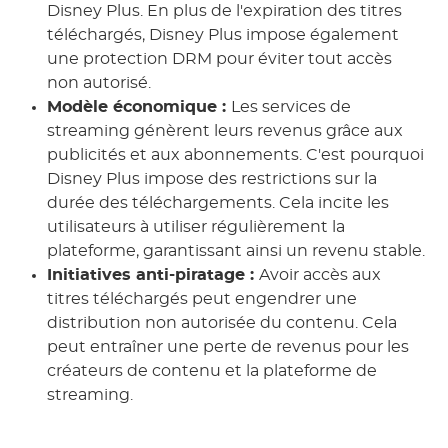
Disney Plus. En plus de l'expiration des titres
téléchargés, Disney Plus impose également
une protection DRM pour éviter tout accès
non autorisé.
Modèle économique :
Les services de
streaming génèrent leurs revenus grâce aux
publicités et aux abonnements. C'est pourquoi
Disney Plus impose des restrictions sur la
durée des téléchargements. Cela incite les
utilisateurs à utiliser régulièrement la
plateforme, garantissant ainsi un revenu stable.
Initiatives anti-piratage :
Avoir accès aux
titres téléchargés peut engendrer une
distribution non autorisée du contenu. Cela
peut entraîner une perte de revenus pour les
créateurs de contenu et la plateforme de
streaming.