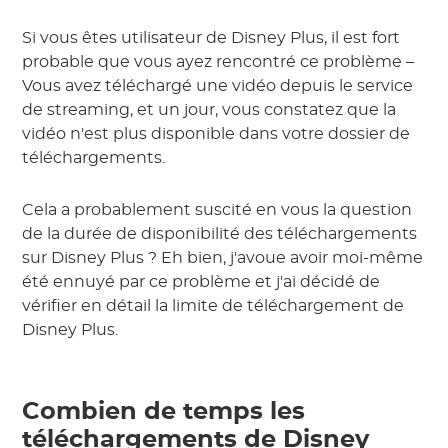
Si vous êtes utilisateur de Disney Plus, il est fort
probable que vous ayez rencontré ce problème –
Vous avez téléchargé une vidéo depuis le service
de streaming, et un jour, vous constatez que la
vidéo n'est plus disponible dans votre dossier de
téléchargements.
Cela a probablement suscité en vous la question
de la durée de disponibilité des téléchargements
sur Disney Plus ? Eh bien, j'avoue avoir moi-même
été ennuyé par ce problème et j'ai décidé de
vérifier en détail la limite de téléchargement de
Disney Plus.
Combien de temps les
téléchargements de Disney