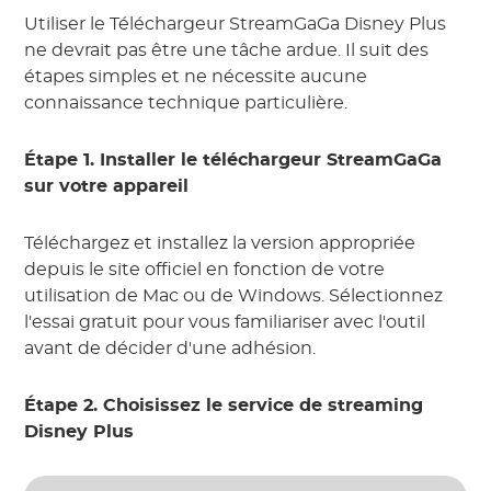
Utiliser le Téléchargeur StreamGaGa Disney Plus
ne devrait pas être une tâche ardue. Il suit des
étapes simples et ne nécessite aucune
connaissance technique particulière.
Étape 1. Installer le téléchargeur StreamGaGa
sur votre appareil
Téléchargez et installez la version appropriée
depuis le site officiel en fonction de votre
utilisation de Mac ou de Windows. Sélectionnez
l'essai gratuit pour vous familiariser avec l'outil
avant de décider d'une adhésion.
Étape 2. Choisissez le service de streaming
Disney Plus