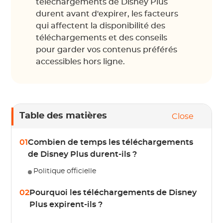
téléchargements de Disney Plus
durent avant d'expirer, les facteurs
qui affectent la disponibilité des
téléchargements et des conseils
pour garder vos contenus préférés
accessibles hors ligne.
Table des matières
Close
01
Combien de temps les téléchargements
de Disney Plus durent-ils ?
Politique officielle
02
Pourquoi les téléchargements de Disney
Plus expirent-ils ?