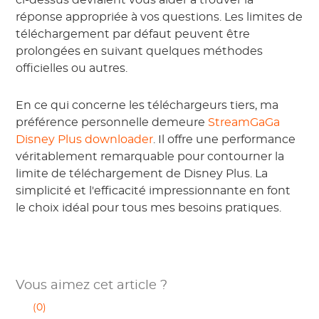
ci-dessus devraient vous aider à trouver la
réponse appropriée à vos questions. Les limites de
téléchargement par défaut peuvent être
prolongées en suivant quelques méthodes
officielles ou autres.
En ce qui concerne les téléchargeurs tiers, ma
préférence personnelle demeure
StreamGaGa
Disney Plus downloader
. Il offre une performance
véritablement remarquable pour contourner la
limite de téléchargement de Disney Plus. La
simplicité et l'efficacité impressionnante en font
le choix idéal pour tous mes besoins pratiques.
Vous aimez cet article ?
(0)