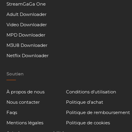
StreamGaGa One
Adult Downloader
Video Downloader
MPD Downloader
M3U8 Downloader
Netflix Downloader
Soutien
À propos de nous
Conditions d'utilisation
Nous contacter
Politique d'achat
Faqs
Politique de remboursement
Mentions légales
Politique de cookies