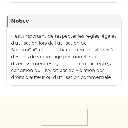
télécharger sur Disney
Plus ?
Notice
Il est important de respecter les règles légales
d'utilisation lors de l'utilisation de
StreamGaGa. Le téléchargement de vidéos à
des fins de visionnage personnel et de
divertissement est généralement accepté, à
condition qu'il n'y ait pas de violation des
droits d'auteur ou d'utilisation commerciale.