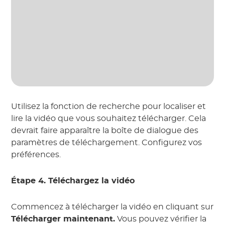
Utilisez la fonction de recherche pour localiser et
lire la vidéo que vous souhaitez télécharger. Cela
devrait faire apparaître la boîte de dialogue des
paramètres de téléchargement. Configurez vos
préférences.
Étape 4. Téléchargez la vidéo
Commencez à télécharger la vidéo en cliquant sur
Télécharger maintenant.
Vous pouvez vérifier la