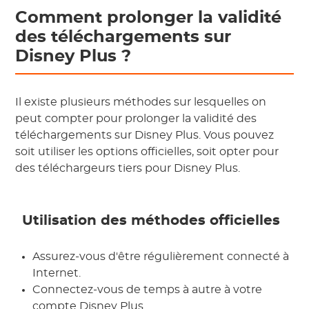
Comment prolonger la validité
des téléchargements sur
Disney Plus ?
Il existe plusieurs méthodes sur lesquelles on
peut compter pour prolonger la validité des
téléchargements sur Disney Plus. Vous pouvez
soit utiliser les options officielles, soit opter pour
des téléchargeurs tiers pour Disney Plus.
Utilisation des méthodes officielles
Assurez-vous d'être régulièrement connecté à
Internet.
Connectez-vous de temps à autre à votre
compte Disney Plus.