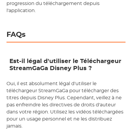
progression du téléchargement depuis
l'application.
FAQs
Est-il légal d'utiliser le Téléchargeur
StreamGaGa Disney Plus ?
Oui, il est absolument légal d'utiliser le
téléchargeur StreamGaGa pour télécharger des
titres depuis Disney Plus. Cependant, veillez à ne
pas enfreindre les directives de droits d'auteur
dans votre région. Utilisez les vidéos téléchargées
pour un usage personnel et ne les distribuez
jamais.