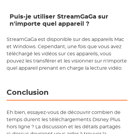
Puis-je utiliser StreamGaGa sur
n'importe quel appareil ?
StreamGaGa est disponible sur des appareils Mac
et Windows. Cependant, une fois que vous avez
téléchargé les vidéos sur ces appareils, vous
pouvez les transférer et les visionner sur n'importe
quel appareil prenant en charge la lecture vidéo.
Conclusion
Eh bien, essayez-vous de découvrir combien de
temps durent les téléchargements Disney Plus
hors ligne ? La discussion et les détails partagés