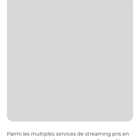
Parmi les multiples services de streaming pris en