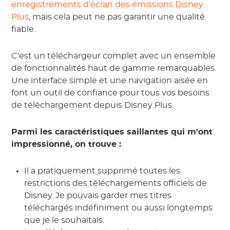
enregistrements d'écran des émissions Disney
Plus
, mais cela peut ne pas garantir une qualité
fiable.
C'est un téléchargeur complet avec un ensemble
de fonctionnalités haut de gamme remarquables.
Une interface simple et une navigation aisée en
font un outil de confiance pour tous vos besoins
de téléchargement depuis Disney Plus.
Parmi les caractéristiques saillantes qui m'ont
impressionné, on trouve :
Il a pratiquement supprimé toutes les
restrictions des téléchargements officiels de
Disney. Je pouvais garder mes titres
téléchargés indéfiniment ou aussi longtemps
que je le souhaitais.