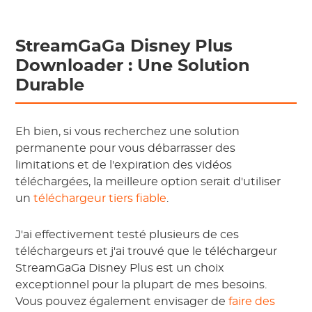
StreamGaGa Disney Plus
Downloader : Une Solution
Durable
Eh bien, si vous recherchez une solution
permanente pour vous débarrasser des
limitations et de l'expiration des vidéos
téléchargées, la meilleure option serait d'utiliser
un
téléchargeur tiers fiable
.
J'ai effectivement testé plusieurs de ces
téléchargeurs et j'ai trouvé que le téléchargeur
StreamGaGa Disney Plus est un choix
exceptionnel pour la plupart de mes besoins.
Vous pouvez également envisager de
faire des