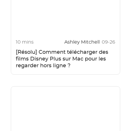
10 mins
Ashley Mitchell
09-26
[Résolu] Comment télécharger des
films Disney Plus sur Mac pour les
regarder hors ligne ?