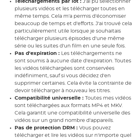
Téléchargements par lot :
J'ai pu sélectionner
plusieurs vidéos et les télécharger toutes en
même temps. Cela m'a permis d'économiser
beaucoup de temps et d'efforts. J'ai trouvé cela
particulièrement utile lorsque je souhaitais
télécharger plusieurs épisodes d'une même
série ou les suites d'un film en une seule fois.
Pas d'expiration :
Les téléchargements ne
sont soumis à aucune date d'expiration. Toutes
les vidéos téléchargées sont conservées
indéfiniment, sauf si vous décidez d'en
supprimer certaines. Cela évite la contrainte de
devoir télécharger à nouveau les titres.
Compatibilité universelle :
Toutes mes vidéos
sont téléchargées aux formats MP4 et MKV.
Cela garantit une compatibilité universelle des
vidéos sur un grand nombre d'appareils.
Pas de protection DRM :
Vous pouvez
télécharger et lire les vidéos sur n'importe quel