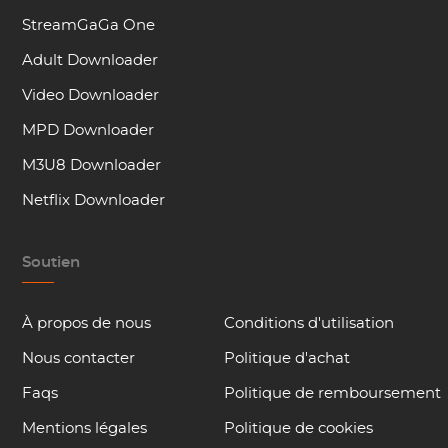
StreamGaGa One
Adult Downloader
Video Downloader
MPD Downloader
M3U8 Downloader
Netflix Downloader
Soutien
À propos de nous
Conditions d'utilisation
Nous contacter
Politique d'achat
Faqs
Politique de remboursement
Mentions légales
Politique de cookies