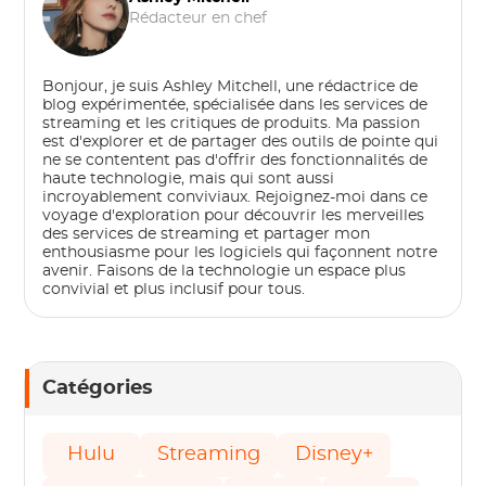
Rédacteur en chef
Bonjour, je suis Ashley Mitchell, une rédactrice de
blog expérimentée, spécialisée dans les services de
streaming et les critiques de produits. Ma passion
est d'explorer et de partager des outils de pointe qui
ne se contentent pas d'offrir des fonctionnalités de
haute technologie, mais qui sont aussi
incroyablement conviviaux. Rejoignez-moi dans ce
voyage d'exploration pour découvrir les merveilles
des services de streaming et partager mon
enthousiasme pour les logiciels qui façonnent notre
avenir. Faisons de la technologie un espace plus
convivial et plus inclusif pour tous.
Catégories
Hulu
Streaming
Disney+