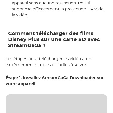
appareil sans aucune restriction. L'outil
supprime efficacement la protection DRM de
la vidéo.
Comment télécharger des films
Disney Plus sur une carte SD avec
StreamGaGa ?
Les étapes pour télécharger les vidéos sont
extrêmement simples et faciles à suivre.
Étape 1. Installez StreamGaGa Downloader sur
votre appareil