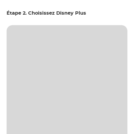
Étape 2. Choisissez Disney Plus