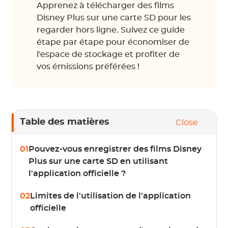
Apprenez à télécharger des films
Disney Plus sur une carte SD pour les
regarder hors ligne. Suivez ce guide
étape par étape pour économiser de
l'espace de stockage et profiter de
vos émissions préférées !
Table des matières
Close
01
Pouvez-vous enregistrer des films Disney
Plus sur une carte SD en utilisant
l'application officielle ?
02
Limites de l'utilisation de l'application
officielle