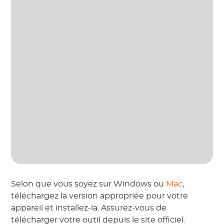
Selon que vous soyez sur Windows ou
Mac
,
téléchargez la version appropriée pour votre
appareil et installez-la. Assurez-vous de
télécharger votre outil depuis le site officiel.