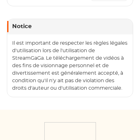
films Disney Plus
Notice
Il est important de respecter les règles légales
d'utilisation lors de l'utilisation de
StreamGaGa. Le téléchargement de vidéos à
des fins de visionnage personnel et de
divertissement est généralement accepté, à
condition qu'il n'y ait pas de violation des
droits d'auteur ou d'utilisation commerciale.