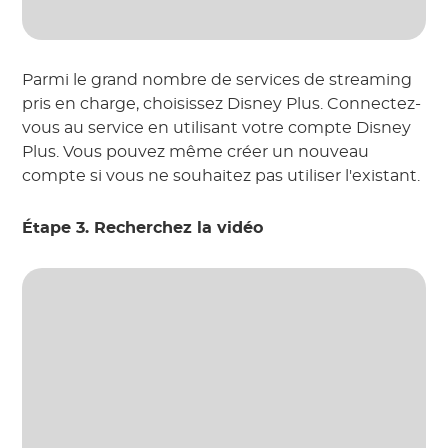
Parmi le grand nombre de services de streaming
pris en charge, choisissez Disney Plus. Connectez-
vous au service en utilisant votre compte Disney
Plus. Vous pouvez même créer un nouveau
compte si vous ne souhaitez pas utiliser l'existant.
Étape 3. Recherchez la vidéo