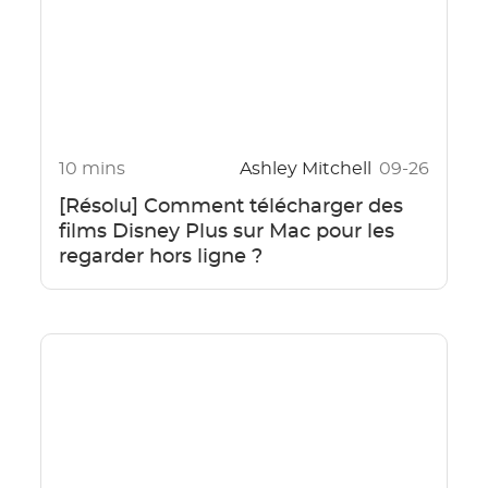
10 mins
Ashley Mitchell
09-26
[Résolu] Comment télécharger des
films Disney Plus sur Mac pour les
regarder hors ligne ?