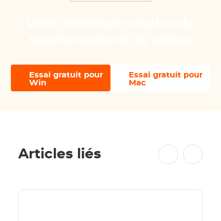
Votre meilleure solution de
téléchargement de vidéos
Essai gratuit pour
Essai gratuit pour
Win
Mac
Articles liés