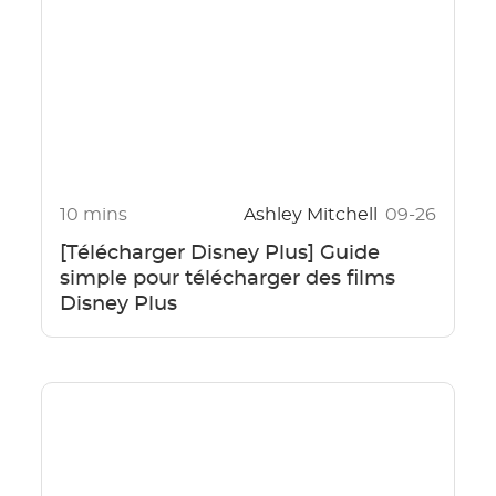
10 mins
Ashley Mitchell
09-26
[Télécharger Disney Plus] Guide
simple pour télécharger des films
Disney Plus