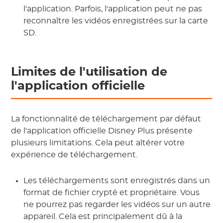
l'application. Parfois, l'application peut ne pas
reconnaître les vidéos enregistrées sur la carte
SD.
Limites de l'utilisation de
l'application officielle
La fonctionnalité de téléchargement par défaut
de l'application officielle Disney Plus présente
plusieurs limitations. Cela peut altérer votre
expérience de téléchargement.
Les téléchargements sont enregistrés dans un
format de fichier crypté et propriétaire. Vous
ne pourrez pas regarder les vidéos sur un autre
appareil. Cela est principalement dû à la