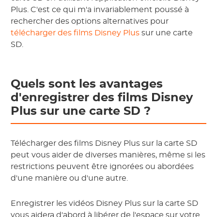
Plus. C'est ce qui m'a invariablement poussé à
rechercher des options alternatives pour
télécharger des films Disney Plus
sur une carte
SD.
Quels sont les avantages
d'enregistrer des films Disney
Plus sur une carte SD ?
Télécharger des films Disney Plus sur la carte SD
peut vous aider de diverses manières, même si les
restrictions peuvent être ignorées ou abordées
d'une manière ou d'une autre.
Enregistrer les vidéos Disney Plus sur la carte SD
vous aidera d'abord à libérer de l'espace sur votre