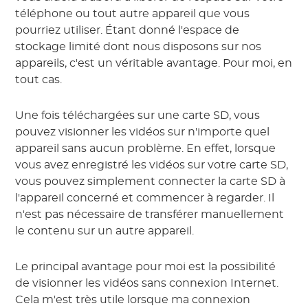
téléphone ou tout autre appareil que vous
pourriez utiliser. Étant donné l'espace de
stockage limité dont nous disposons sur nos
appareils, c'est un véritable avantage. Pour moi, en
tout cas.
Une fois téléchargées sur une carte SD, vous
pouvez visionner les vidéos sur n'importe quel
appareil sans aucun problème. En effet, lorsque
vous avez enregistré les vidéos sur votre carte SD,
vous pouvez simplement connecter la carte SD à
l'appareil concerné et commencer à regarder. Il
n'est pas nécessaire de transférer manuellement
le contenu sur un autre appareil.
Le principal avantage pour moi est la possibilité
de visionner les vidéos sans connexion Internet.
Cela m'est très utile lorsque ma connexion