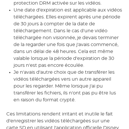
protection DRM activée sur les vidéos.
Une date d'expiration est applicable aux vidéos
téléchargées. Elles expirent après une période
de 30 jours à compter de la date de
téléchargement. Dans le cas d'une vidéo
téléchargée non visionnée, je devais terminer
de la regarder une fois que j'avais commencé,
dans un délai de 48 heures. Cela est même
valable lorsque la période d'expiration de 30
jours n'est pas encore écoulée.
Je n'avais d'autre choix que de transférer les
vidéos téléchargées vers un autre appareil
pour les regarder. Même lorsque j'ai pu
transférer les fichiers, ils n'ont pas pu être lus
en raison du format crypté.
Ces limitations rendent irritant et inutile le fait
d'enregistrer les vidéos téléchargées sur une
carte SD en utilisant l'application officielle Disney