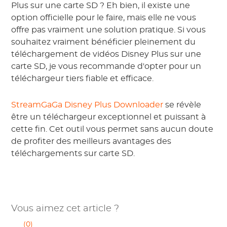
Plus sur une carte SD ? Eh bien, il existe une
option officielle pour le faire, mais elle ne vous
offre pas vraiment une solution pratique. Si vous
souhaitez vraiment bénéficier pleinement du
téléchargement de vidéos Disney Plus sur une
carte SD, je vous recommande d'opter pour un
téléchargeur tiers fiable et efficace.
StreamGaGa Disney Plus Downloader
se révèle
être un téléchargeur exceptionnel et puissant à
cette fin. Cet outil vous permet sans aucun doute
de profiter des meilleurs avantages des
téléchargements sur carte SD.
Vous aimez cet article ?
(0)