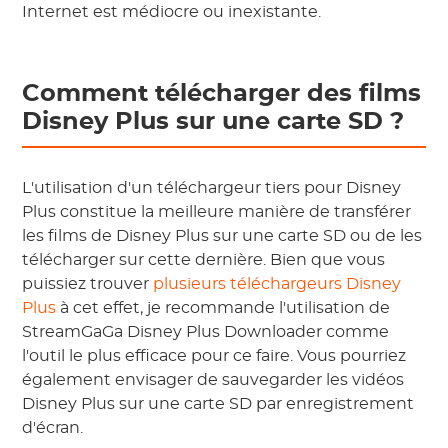
Internet est médiocre ou inexistante.
Comment télécharger des films
Disney Plus sur une carte SD ?
L'utilisation d'un téléchargeur tiers pour Disney
Plus constitue la meilleure manière de transférer
les films de Disney Plus sur une carte SD ou de les
télécharger sur cette dernière. Bien que vous
puissiez trouver
plusieurs téléchargeurs Disney
Plus
à cet effet, je recommande l'utilisation de
StreamGaGa Disney Plus Downloader comme
l'outil le plus efficace pour ce faire. Vous pourriez
également envisager de sauvegarder les vidéos
Disney Plus sur une carte SD par enregistrement
d'écran.