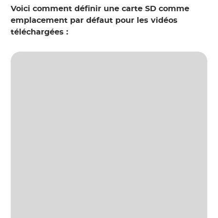
Voici comment définir une carte SD comme
emplacement par défaut pour les vidéos
téléchargées :