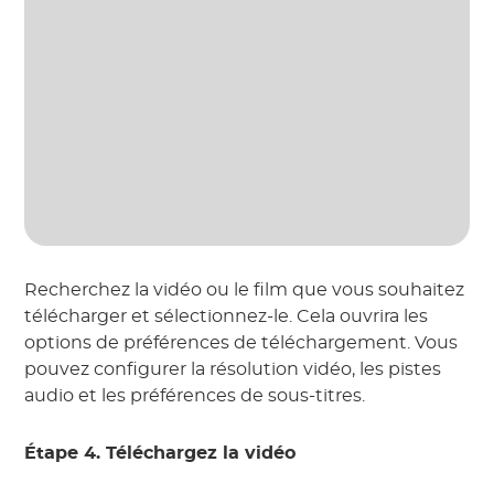
Recherchez la vidéo ou le film que vous souhaitez
télécharger et sélectionnez-le. Cela ouvrira les
options de préférences de téléchargement. Vous
pouvez configurer la résolution vidéo, les pistes
audio et les préférences de sous-titres.
Étape 4. Téléchargez la vidéo