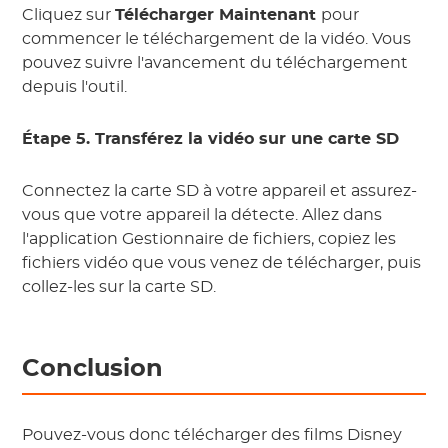
Cliquez sur
Télécharger Maintenant
pour
commencer le téléchargement de la vidéo. Vous
pouvez suivre l'avancement du téléchargement
depuis l'outil.
Étape 5. Transférez la vidéo sur une carte SD
Connectez la carte SD à votre appareil et assurez-
vous que votre appareil la détecte. Allez dans
l'application Gestionnaire de fichiers, copiez les
fichiers vidéo que vous venez de télécharger, puis
collez-les sur la carte SD.
Conclusion
Pouvez-vous donc télécharger des films Disney