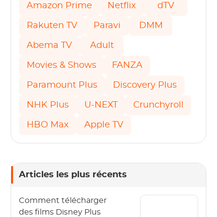
Amazon Prime
Netflix
dTV
Rakuten TV
Paravi
DMM
Abema TV
Adult
Movies & Shows
FANZA
Paramount Plus
Discovery Plus
NHK Plus
U-NEXT
Crunchyroll
HBO Max
Apple TV
Articles les plus récents
Comment télécharger
des films Disney Plus