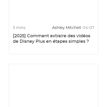
5 mins
Ashley Mitchell
04-07
[2025] Comment extraire des vidéos
de Disney Plus en étapes simples ?