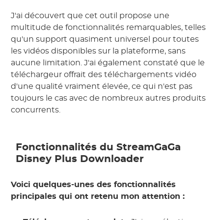
J'ai découvert que cet outil propose une
multitude de fonctionnalités remarquables, telles
qu'un support quasiment universel pour toutes
les vidéos disponibles sur la plateforme, sans
aucune limitation. J'ai également constaté que le
téléchargeur offrait des téléchargements vidéo
d'une qualité vraiment élevée, ce qui n'est pas
toujours le cas avec de nombreux autres produits
concurrents.
Fonctionnalités du StreamGaGa
Disney Plus Downloader
Voici quelques-unes des fonctionnalités
principales qui ont retenu mon attention :