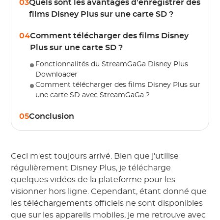
03
Quels sont les avantages d'enregistrer des
films Disney Plus sur une carte SD ?
04
Comment télécharger des films Disney
Plus sur une carte SD ?
Fonctionnalités du StreamGaGa Disney Plus
Downloader
Comment télécharger des films Disney Plus sur
une carte SD avec StreamGaGa ?
05
Conclusion
Ceci m'est toujours arrivé. Bien que j'utilise
régulièrement Disney Plus, je télécharge
quelques vidéos de la plateforme pour les
visionner hors ligne. Cependant, étant donné que
les téléchargements officiels ne sont disponibles
que sur les appareils mobiles, je me retrouve avec