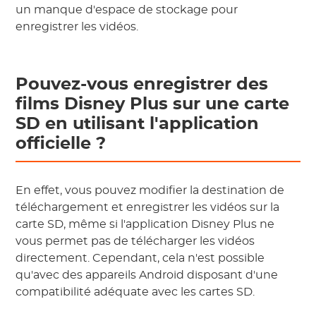
un manque d'espace de stockage pour
enregistrer les vidéos.
Pouvez-vous enregistrer des
films Disney Plus sur une carte
SD en utilisant l'application
officielle ?
En effet, vous pouvez modifier la destination de
téléchargement et enregistrer les vidéos sur la
carte SD, même si l'application Disney Plus ne
vous permet pas de télécharger les vidéos
directement. Cependant, cela n'est possible
qu'avec des appareils Android disposant d'une
compatibilité adéquate avec les cartes SD.