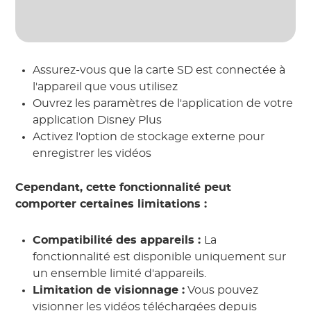
Assurez-vous que la carte SD est connectée à
l'appareil que vous utilisez
Ouvrez les paramètres de l'application de votre
application Disney Plus
Activez l'option de stockage externe pour
enregistrer les vidéos
Cependant, cette fonctionnalité peut
comporter certaines limitations :
Compatibilité des appareils :
La
fonctionnalité est disponible uniquement sur
un ensemble limité d'appareils.
Limitation de visionnage :
Vous pouvez
visionner les vidéos téléchargées depuis