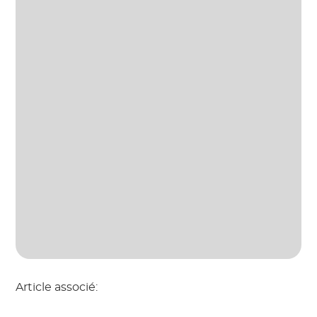
Article associé: