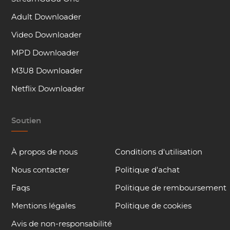
Adult Downloader
Video Downloader
MPD Downloader
M3U8 Downloader
Netflix Downloader
Soutien
À propos de nous
Conditions d'utilisation
Nous contacter
Politique d'achat
Faqs
Politique de remboursement
Mentions légales
Politique de cookies
Avis de non-responsabilité