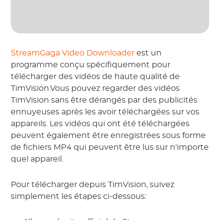
StreamGaga Video Downloader
est un
programme conçu spécifiquement pour
télécharger des vidéos de haute qualité de
TimVision.Vous pouvez regarder des vidéos
TimVision sans être dérangés par des publicités
ennuyeuses après les avoir téléchargées sur vos
appareils. Les vidéos qui ont été téléchargées
peuvent également être enregistrées sous forme
de fichiers MP4 qui peuvent être lus sur n'importe
quel appareil.
Pour télécharger depuis TimVision, suivez
simplement les étapes ci-dessous: