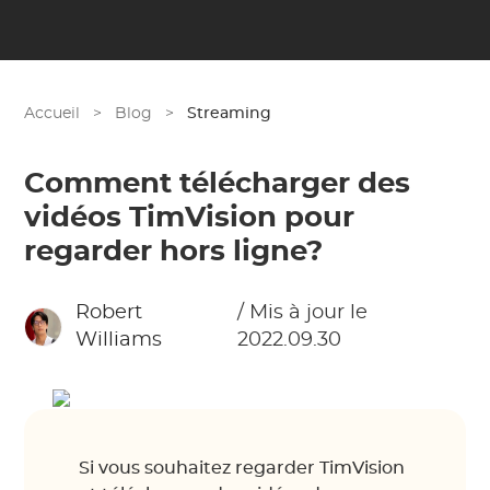
Accueil
>
Blog
>
Streaming
Comment télécharger des
vidéos TimVision pour
regarder hors ligne?
Robert
/ Mis à jour le
Williams
2022.09.30
Si vous souhaitez regarder TimVision