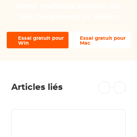
Votre meilleure solution de
téléchargement de vidéos
Essai gratuit pour
Essai gratuit pour
Win
Mac
Articles liés