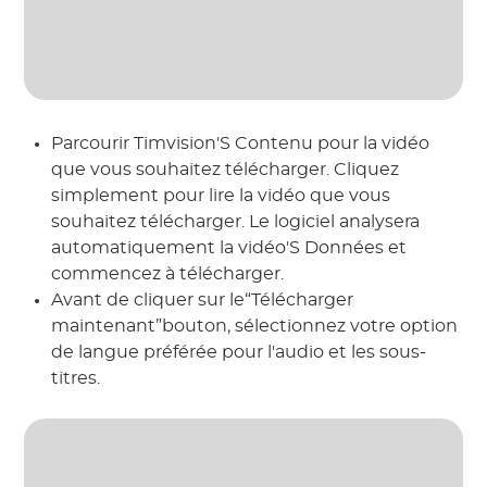
Parcourir Timvision'S Contenu pour la vidéo
que vous souhaitez télécharger. Cliquez
simplement pour lire la vidéo que vous
souhaitez télécharger. Le logiciel analysera
automatiquement la vidéo'S Données et
commencez à télécharger.
Avant de cliquer sur le“Télécharger
maintenant”bouton, sélectionnez votre option
de langue préférée pour l'audio et les sous-
titres.