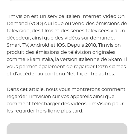
TimVision est un service italien Internet Video On
Demand (VOD) qui loue ou vend des émissions de
télévision, des films et des séries télévisées via un
décodeur, ainsi que des vidéos sur demande,
Smart TV, Android et iOS. Depuis 2018, Timvision
produit des émissions de télévision originales,
comme Skam Italia, la version italienne de Skam. Il
vous permet également de regarder Dazn Games
et d'accéder au contenu Netflix, entre autres.
Dans cet article, nous vous montrerons comment
regarder Timvision sur vos appareils ainsi que
comment télécharger des vidéos TimVision pour
les regarder hors ligne plus tard.