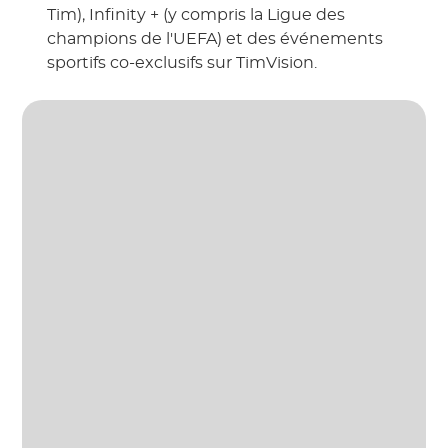
Tim), Infinity + (y compris la Ligue des
champions de l'UEFA) et des événements
sportifs co-exclusifs sur TimVision.