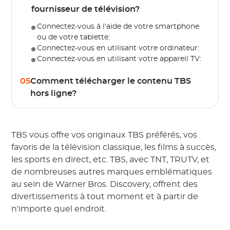
fournisseur de télévision?
Connectez-vous à l'aide de votre smartphone
ou de votre tablette:
Connectez-vous en utilisant votre ordinateur:
Connectez-vous en utilisant votre appareil TV:
05
Comment télécharger le contenu TBS
hors ligne?
TBS vous offre vos originaux TBS préférés, vos
favoris de la télévision classique, les films à succès,
les sports en direct, etc. TBS, avec TNT, TRUTV, et
de nombreuses autres marques emblématiques
au sein de Warner Bros. Discovery, offrent des
divertissements à tout moment et à partir de
n'importe quel endroit.