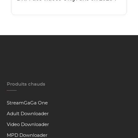
Produits chauds
StreamGaGa One
Adult Downloader
Video Downloader
MPD Downloader