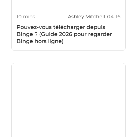
10 mins
Ashley Mitchell
04-16
Pouvez-vous télécharger depuis
Binge ? (Guide 2026 pour regarder
Binge hors ligne)