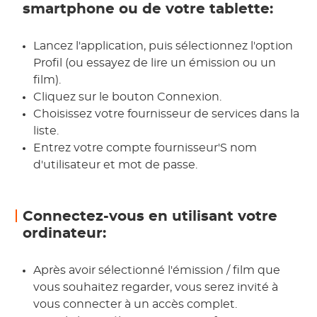
smartphone ou de votre tablette:
Lancez l'application, puis sélectionnez l'option
Profil (ou essayez de lire un émission ou un
film).
Cliquez sur le bouton Connexion.
Choisissez votre fournisseur de services dans la
liste.
Entrez votre compte fournisseur'S nom
d'utilisateur et mot de passe.
Connectez-vous en utilisant votre
ordinateur:
Après avoir sélectionné l'émission / film que
vous souhaitez regarder, vous serez invité à
vous connecter à un accès complet.