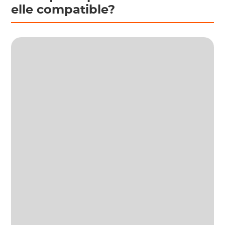
elle compatible?