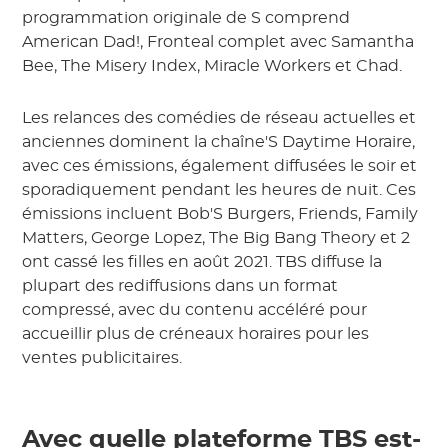
programmation originale de S comprend
American Dad!, Fronteal complet avec Samantha
Bee, The Misery Index, Miracle Workers et Chad.
Les relances des comédies de réseau actuelles et
anciennes dominent la chaîne'S Daytime Horaire,
avec ces émissions, également diffusées le soir et
sporadiquement pendant les heures de nuit. Ces
émissions incluent Bob'S Burgers, Friends, Family
Matters, George Lopez, The Big Bang Theory et 2
ont cassé les filles en août 2021. TBS diffuse la
plupart des rediffusions dans un format
compressé, avec du contenu accéléré pour
accueillir plus de créneaux horaires pour les
ventes publicitaires.
Avec quelle plateforme TBS est-