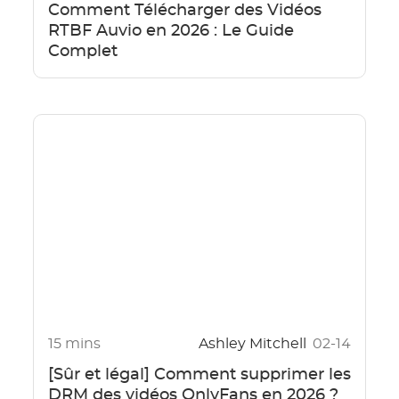
Comment Télécharger des Vidéos
RTBF Auvio en 2026 : Le Guide
Complet
15 mins
Ashley Mitchell
02-14
[Sûr et légal] Comment supprimer les
DRM des vidéos OnlyFans en 2026 ?