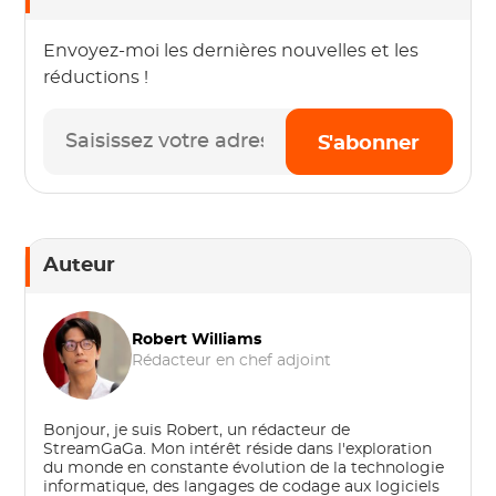
Envoyez-moi les dernières nouvelles et les
réductions !
S'abonner
Auteur
Robert Williams
Rédacteur en chef adjoint
Bonjour, je suis Robert, un rédacteur de
StreamGaGa. Mon intérêt réside dans l'exploration
du monde en constante évolution de la technologie
informatique, des langages de codage aux logiciels