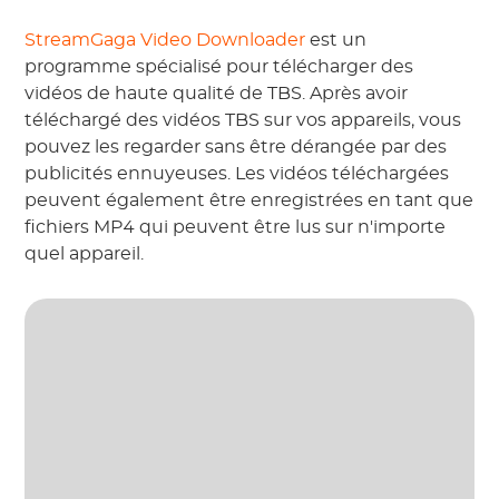
StreamGaga Video Downloader
est un
programme spécialisé pour télécharger des
vidéos de haute qualité de TBS. Après avoir
téléchargé des vidéos TBS sur vos appareils, vous
pouvez les regarder sans être dérangée par des
publicités ennuyeuses. Les vidéos téléchargées
peuvent également être enregistrées en tant que
fichiers MP4 qui peuvent être lus sur n'importe
quel appareil.