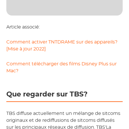
Article associé:
Comment activer TNTDRAME sur des appareils?
[Mise à jour 2022]
Comment télécharger des films Disney Plus sur
Mac?
Que regarder sur TBS?
TBS diffuse actuellement un mélange de sitcoms
originaux et de rediffusions de sitcoms diffusés
sur les principaux réseaux de diffusion. TBS'La