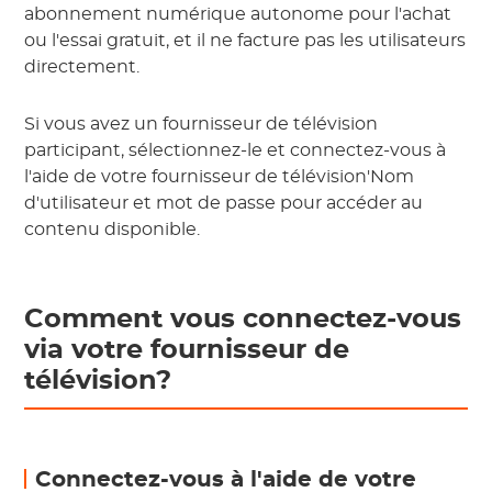
abonnement numérique autonome pour l'achat
ou l'essai gratuit, et il ne facture pas les utilisateurs
directement.
Si vous avez un fournisseur de télévision
participant, sélectionnez-le et connectez-vous à
l'aide de votre fournisseur de télévision'Nom
d'utilisateur et mot de passe pour accéder au
contenu disponible.
Comment vous connectez-vous
via votre fournisseur de
télévision?
Connectez-vous à l'aide de votre