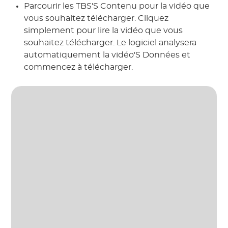
Parcourir les TBS'S Contenu pour la vidéo que
vous souhaitez télécharger. Cliquez
simplement pour lire la vidéo que vous
souhaitez télécharger. Le logiciel analysera
automatiquement la vidéo'S Données et
commencez à télécharger.