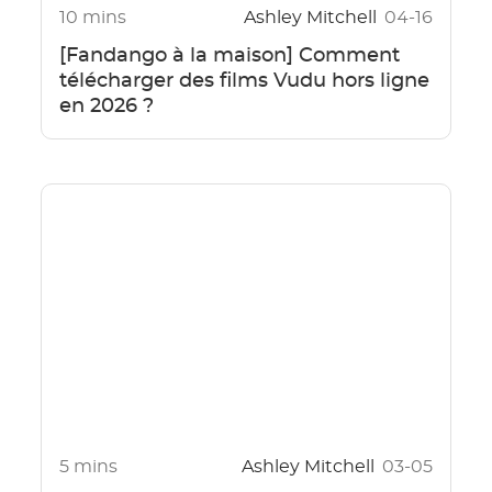
10 mins
Ashley Mitchell
04-16
[Fandango à la maison] Comment
télécharger des films Vudu hors ligne
en 2026 ?
5 mins
Ashley Mitchell
03-05