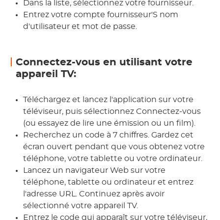
Dans la liste, sélectionnez votre fournisseur.
Entrez votre compte fournisseur'S nom
d'utilisateur et mot de passe.
Connectez-vous en utilisant votre
appareil TV:
Téléchargez et lancez l'application sur votre
téléviseur, puis sélectionnez Connectez-vous
(ou essayez de lire une émission ou un film).
Recherchez un code à 7 chiffres. Gardez cet
écran ouvert pendant que vous obtenez votre
téléphone, votre tablette ou votre ordinateur.
Lancez un navigateur Web sur votre
téléphone, tablette ou ordinateur et entrez
l'adresse URL. Continuez après avoir
sélectionné votre appareil TV.
Entrez le code qui apparaît sur votre téléviseur,