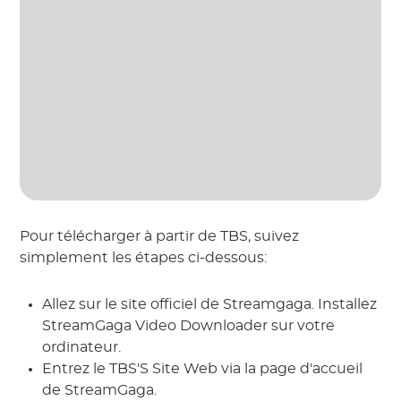
Pour télécharger à partir de TBS, suivez
simplement les étapes ci-dessous:
Allez sur le site officiel de Streamgaga. Installez
StreamGaga Video Downloader sur votre
ordinateur.
Entrez le TBS'S Site Web via la page d'accueil
de StreamGaga.