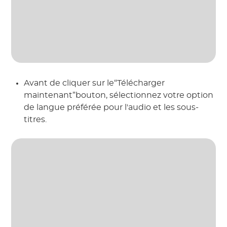
Avant de cliquer sur le“Télécharger
maintenant”bouton, sélectionnez votre option
de langue préférée pour l'audio et les sous-
titres.