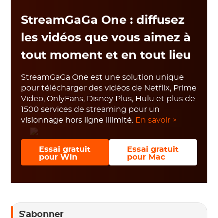
StreamGaGa One : diffusez
les vidéos que vous aimez à
tout moment et en tout lieu
StreamGaGa One est une solution unique
pour télécharger des vidéos de Netflix, Prime
Video, OnlyFans, Disney Plus, Hulu et plus de
1500 services de streaming pour un
visionnage hors ligne illimité.
En savoir >
Essai gratuit
Essai gratuit
pour Win
pour Mac
S'abonner