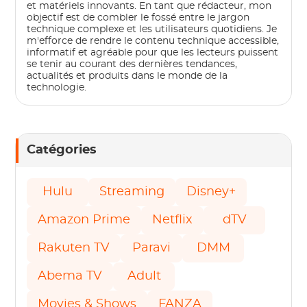
et matériels innovants. En tant que rédacteur, mon
objectif est de combler le fossé entre le jargon
technique complexe et les utilisateurs quotidiens. Je
m'efforce de rendre le contenu technique accessible,
informatif et agréable pour que les lecteurs puissent
se tenir au courant des dernières tendances,
actualités et produits dans le monde de la
technologie.
Catégories
Hulu
Streaming
Disney+
Amazon Prime
Netflix
dTV
Rakuten TV
Paravi
DMM
Abema TV
Adult
Movies & Shows
FANZA