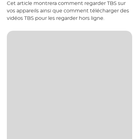
Cet article montrera comment regarder TBS sur
vos appareils ainsi que comment télécharger des
vidéos TBS pour les regarder hors ligne.