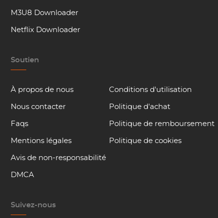
M3U8 Downloader
Netflix Downloader
Soutien
À propos de nous
Conditions d'utilisation
Nous contacter
Politique d'achat
Faqs
Politique de remboursement
Mentions légales
Politique de cookies
Avis de non-responsabilité
DMCA
Suivez-nous