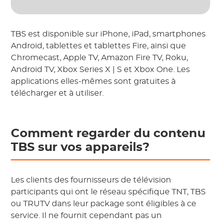
TBS est disponible sur iPhone, iPad, smartphones
Android, tablettes et tablettes Fire, ainsi que
Chromecast, Apple TV, Amazon Fire TV, Roku,
Android TV, Xbox Series X | S et Xbox One. Les
applications elles-mêmes sont gratuites à
télécharger et à utiliser.
Comment regarder du contenu
TBS sur vos appareils?
Les clients des fournisseurs de télévision
participants qui ont le réseau spécifique TNT, TBS
ou TRUTV dans leur package sont éligibles à ce
service. Il ne fournit cependant pas un