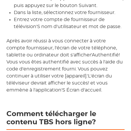
puis appuyez sur le bouton Suivant.
Dans la liste, sélectionnez votre fournisseur.
Entrez votre compte de fournisseur de
télévision'S nom d'utilisateur et mot de passe.
Après avoir réussi à vous connecter à votre
compte fournisseur, l'écran de votre téléphone,
tablette ou ordinateur doit s'afficher'Authentifié!
Vous vous êtes authentifié avec succès à l'aide du
code d'enregistrement fourni. Vous pouvez
continuer à utiliser votre [appareil].'L'écran du
téléviseur devrait afficher le succès! et vous
emmène à l'application'S Écran d'accueil.
Comment télécharger le
contenu TBS hors ligne?