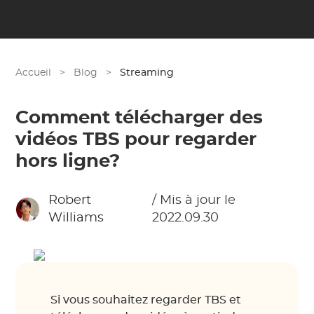
Accueil
>
Blog
>
Streaming
Comment télécharger des
vidéos TBS pour regarder
hors ligne?
Robert
/ Mis à jour le
Williams
2022.09.30
Si vous souhaitez regarder TBS et