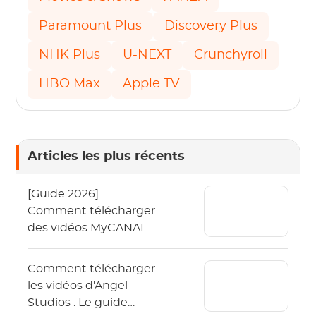
Paramount Plus
Discovery Plus
NHK Plus
U-NEXT
Crunchyroll
HBO Max
Apple TV
Articles les plus récents
[Guide 2026]
Comment télécharger
des vidéos MyCANAL
en 4K sur différents
appareils ?
Comment télécharger
les vidéos d'Angel
Studios : Le guide