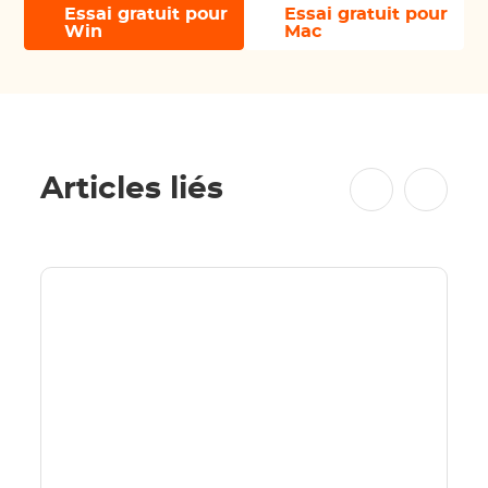
Essai gratuit pour
Essai gratuit pour
Win
Mac
Articles liés