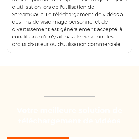
d'utilisation lors de l'utilisation de
StreamGaGa. Le téléchargement de vidéos à
des fins de visionnage personnel et de
divertissement est généralement accepté, à
condition qu'il n'y ait pas de violation des
droits d'auteur ou d'utilisation commerciale.
Votre meilleure solution de
téléchargement de vidéos