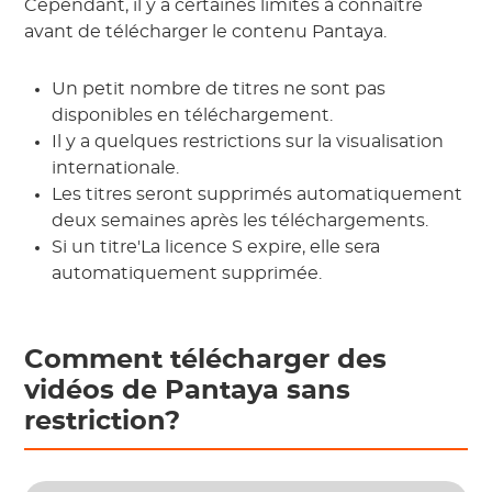
Cependant, il y a certaines limites à connaître
avant de télécharger le contenu Pantaya.
Un petit nombre de titres ne sont pas
disponibles en téléchargement.
Il y a quelques restrictions sur la visualisation
internationale.
Les titres seront supprimés automatiquement
deux semaines après les téléchargements.
Si un titre'La licence S expire, elle sera
automatiquement supprimée.
Comment télécharger des
vidéos de Pantaya sans
restriction?