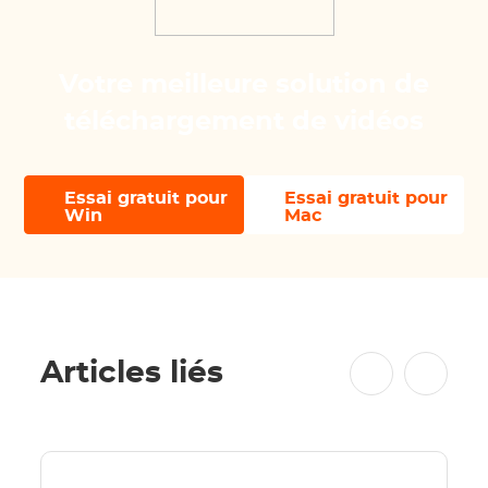
Votre meilleure solution de
téléchargement de vidéos
Essai gratuit pour
Essai gratuit pour
Win
Mac
Articles liés