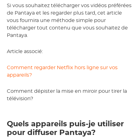
Si vous souhaitez télécharger vos vidéos préférées
de Pantaya et les regarder plus tard, cet article
vous fournira une méthode simple pour
télécharger tout contenu que vous souhaitez de
Pantaya.
Article associé:
Comment regarder Netflix hors ligne sur vos
appareils?
Comment dépister la mise en miroir pour tirer la
télévision?
Quels appareils puis-je utiliser
pour diffuser Pantaya?