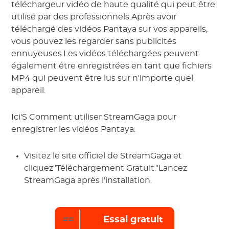
téléchargeur vidéo de haute qualité qui peut être
utilisé par des professionnels.Après avoir
téléchargé des vidéos Pantaya sur vos appareils,
vous pouvez les regarder sans publicités
ennuyeuses.Les vidéos téléchargées peuvent
également être enregistrées en tant que fichiers
MP4 qui peuvent être lus sur n'importe quel
appareil.
Ici'S Comment utiliser StreamGaga pour
enregistrer les vidéos Pantaya.
Visitez le site officiel de StreamGaga et
cliquez"Téléchargement Gratuit."Lancez
StreamGaga après l'installation.
==
Essai gratuit