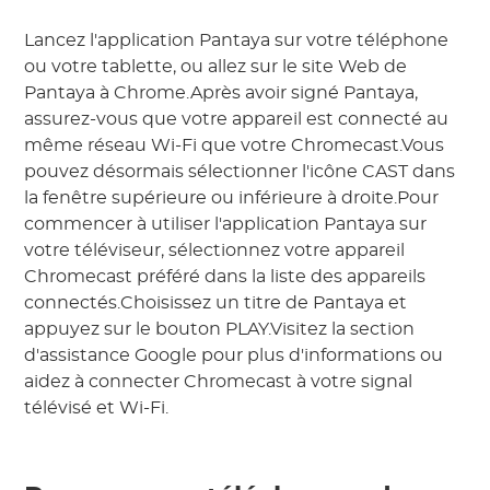
Lancez l'application Pantaya sur votre téléphone
ou votre tablette, ou allez sur le site Web de
Pantaya à Chrome.Après avoir signé Pantaya,
assurez-vous que votre appareil est connecté au
même réseau Wi-Fi que votre Chromecast.Vous
pouvez désormais sélectionner l'icône CAST dans
la fenêtre supérieure ou inférieure à droite.Pour
commencer à utiliser l'application Pantaya sur
votre téléviseur, sélectionnez votre appareil
Chromecast préféré dans la liste des appareils
connectés.Choisissez un titre de Pantaya et
appuyez sur le bouton PLAY.Visitez la section
d'assistance Google pour plus d'informations ou
aidez à connecter Chromecast à votre signal
télévisé et Wi-Fi.