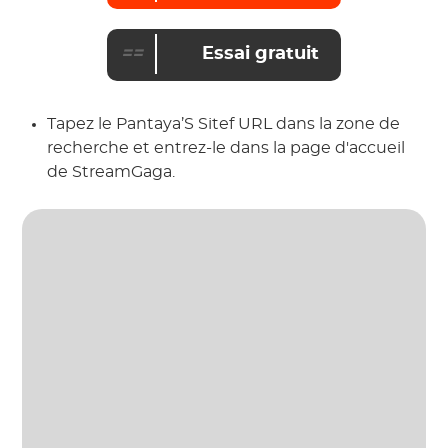
==
Essai gratuit
Tapez le Pantaya’S Sitef URL dans la zone de
recherche et entrez-le dans la page d'accueil
de StreamGaga.