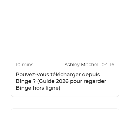
10 mins
Ashley Mitchell
04-16
Pouvez-vous télécharger depuis
Binge ? (Guide 2026 pour regarder
Binge hors ligne)