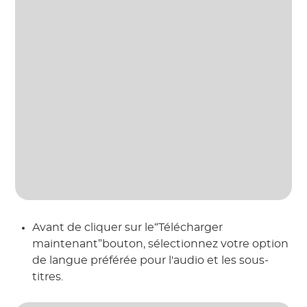
Avant de cliquer sur le“Télécharger
maintenant”bouton, sélectionnez votre option
de langue préférée pour l'audio et les sous-
titres.