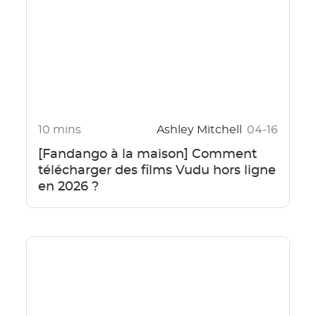
10 mins
Ashley Mitchell
04-16
[Fandango à la maison] Comment
télécharger des films Vudu hors ligne
en 2026 ?