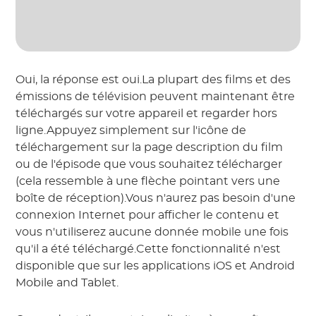
Oui, la réponse est oui.La plupart des films et des
émissions de télévision peuvent maintenant être
téléchargés sur votre appareil et regarder hors
ligne.Appuyez simplement sur l'icône de
téléchargement sur la page description du film
ou de l'épisode que vous souhaitez télécharger
(cela ressemble à une flèche pointant vers une
boîte de réception).Vous n'aurez pas besoin d'une
connexion Internet pour afficher le contenu et
vous n'utiliserez aucune donnée mobile une fois
qu'il a été téléchargé.Cette fonctionnalité n'est
disponible que sur les applications iOS et Android
Mobile and Tablet.