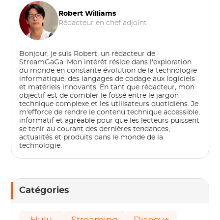
Robert Williams
Rédacteur en chef adjoint
Bonjour, je suis Robert, un rédacteur de
StreamGaGa. Mon intérêt réside dans l'exploration
du monde en constante évolution de la technologie
informatique, des langages de codage aux logiciels
et matériels innovants. En tant que rédacteur, mon
objectif est de combler le fossé entre le jargon
technique complexe et les utilisateurs quotidiens. Je
m'efforce de rendre le contenu technique accessible,
informatif et agréable pour que les lecteurs puissent
se tenir au courant des dernières tendances,
actualités et produits dans le monde de la
technologie.
Catégories