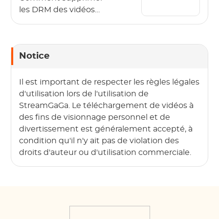
les DRM des vidéos
OnlyFans en 2026 ?
Notice
Il est important de respecter les règles légales
d'utilisation lors de l'utilisation de
StreamGaGa. Le téléchargement de vidéos à
des fins de visionnage personnel et de
divertissement est généralement accepté, à
condition qu'il n'y ait pas de violation des
droits d'auteur ou d'utilisation commerciale.