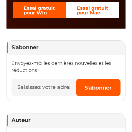
Essai gratuit
Essai gratuit
pour Win
pour Mac
S'abonner
Envoyez-moi les dernières nouvelles et les
réductions !
S'abonner
Auteur