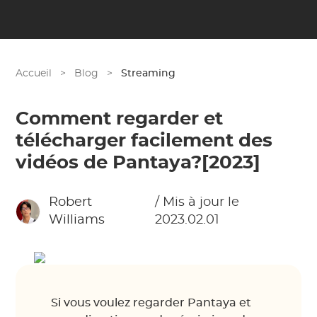
Accueil
>
Blog
>
Streaming
Comment regarder et
télécharger facilement des
vidéos de Pantaya?[2023]
Robert
/ Mis à jour le
Williams
2023.02.01
Si vous voulez regarder Pantaya et