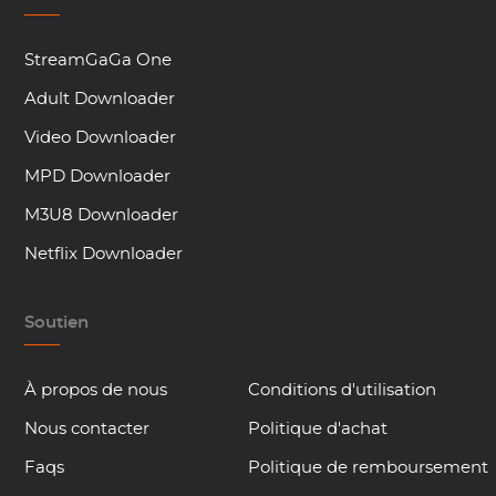
StreamGaGa One
Adult Downloader
Video Downloader
MPD Downloader
M3U8 Downloader
Netflix Downloader
Soutien
À propos de nous
Conditions d'utilisation
Nous contacter
Politique d'achat
Faqs
Politique de remboursement