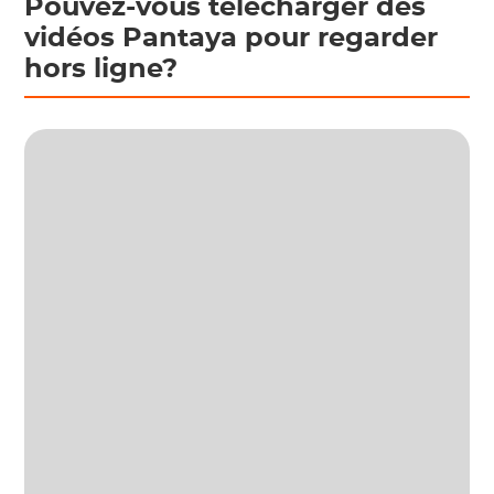
Pouvez-vous télécharger des
vidéos Pantaya pour regarder
hors ligne?