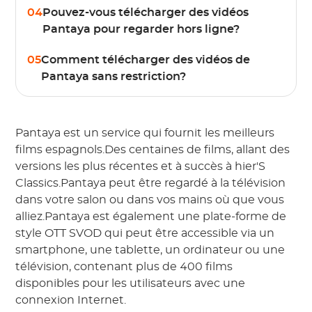
04
Pouvez-vous télécharger des vidéos
Pantaya pour regarder hors ligne?
05
Comment télécharger des vidéos de
Pantaya sans restriction?
Pantaya est un service qui fournit les meilleurs
films espagnols.Des centaines de films, allant des
versions les plus récentes et à succès à hier'S
Classics.Pantaya peut être regardé à la télévision
dans votre salon ou dans vos mains où que vous
alliez.Pantaya est également une plate-forme de
style OTT SVOD qui peut être accessible via un
smartphone, une tablette, un ordinateur ou une
télévision, contenant plus de 400 films
disponibles pour les utilisateurs avec une
connexion Internet.