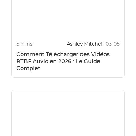
5 mins
Ashley Mitchell
03-05
Comment Télécharger des Vidéos
RTBF Auvio en 2026 : Le Guide
Complet