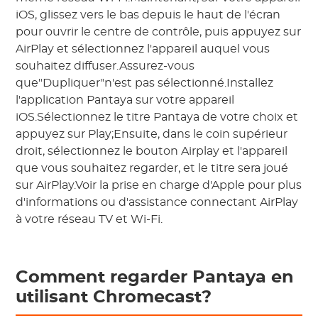
iOS, glissez vers le bas depuis le haut de l'écran
pour ouvrir le centre de contrôle, puis appuyez sur
AirPlay et sélectionnez l'appareil auquel vous
souhaitez diffuser.Assurez-vous
que"Dupliquer"n'est pas sélectionné.Installez
l'application Pantaya sur votre appareil
iOS.Sélectionnez le titre Pantaya de votre choix et
appuyez sur Play;Ensuite, dans le coin supérieur
droit, sélectionnez le bouton Airplay et l'appareil
que vous souhaitez regarder, et le titre sera joué
sur AirPlay.Voir la prise en charge d'Apple pour plus
d'informations ou d'assistance connectant AirPlay
à votre réseau TV et Wi-Fi.
Comment regarder Pantaya en
utilisant Chromecast?