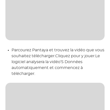
Parcourez Pantaya et trouvez la vidéo que vous
souhaitez télécharger.Cliquez pour y jouer.Le
logiciel analysera la vidéo’S Données
automatiquement et commencez à
télécharger.