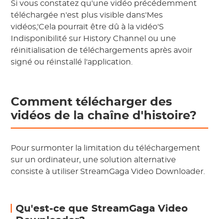
Si vous constatez qu'une vidéo précédemment
téléchargée n'est plus visible dans'Mes
vidéos,'Cela pourrait être dû à la vidéo'S
Indisponibilité sur History Channel ou une
réinitialisation de téléchargements après avoir
signé ou réinstallé l'application.
Comment télécharger des
vidéos de la chaîne d'histoire?
Pour surmonter la limitation du téléchargement
sur un ordinateur, une solution alternative
consiste à utiliser StreamGaga Video Downloader.
Qu'est-ce que StreamGaga Video