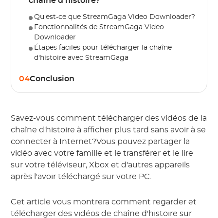
chaîne d'histoire?
Qu'est-ce que StreamGaga Video Downloader?
Fonctionnalités de StreamGaga Video
Downloader
Étapes faciles pour télécharger la chaîne
d'histoire avec StreamGaga
04
Conclusion
Savez-vous comment télécharger des vidéos de la
chaîne d'histoire à afficher plus tard sans avoir à se
connecter à Internet?Vous pouvez partager la
vidéo avec votre famille et le transférer et le lire
sur votre téléviseur, Xbox et d'autres appareils
après l'avoir téléchargé sur votre PC.
Cet article vous montrera comment regarder et
télécharger des vidéos de chaîne d'histoire sur