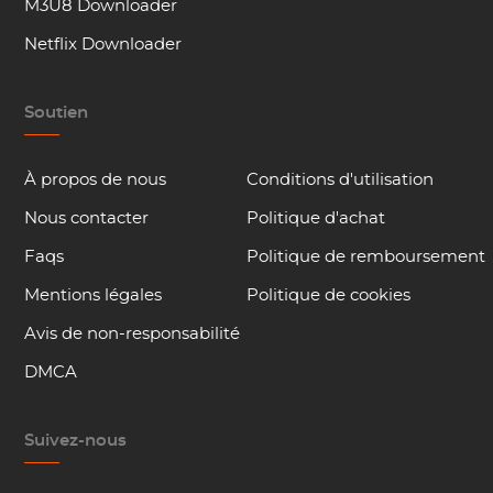
M3U8 Downloader
Netflix Downloader
Soutien
À propos de nous
Conditions d'utilisation
Nous contacter
Politique d'achat
Faqs
Politique de remboursement
Mentions légales
Politique de cookies
Avis de non-responsabilité
DMCA
Suivez-nous