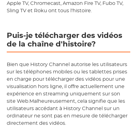
Apple TV, Chromecast, Amazon Fire TV, Fubo TV,
Sling TV et Roku ont tous l'histoire.
Puis-je télécharger des vidéos
de la chaîne d'histoire?
Bien que History Channel autorise les utilisateurs
sur les téléphones mobiles ou les tablettes prises
en charge pour télécharger des vidéos pour une
visualisation hors ligne, il offre actuellement une
expérience en streaming uniquement sur son
site Web.Malheureusement, cela signifie que les
utilisateurs accédant à History Channel sur un
ordinateur ne sont pas en mesure de télécharger
directement des vidéos.