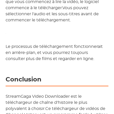
que vous commencez à lire la vidéo, le logiciel
commence à le télécharger.Vous pouvez
sélectionner l'audio et les sous-titres avant de
commencer le téléchargement.
Le processus de téléchargement fonctionnerait
en arrière-plan, et vous pourriez toujours
consulter plus de films et regarder en ligne.
Conclusion
StreamGaga Video Downloader est le
téléchargeur de chaîne d'histoire le plus
polyvalent à choisir.Ce téléchargeur de vidéos de