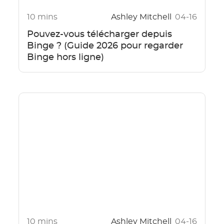
10 mins
Ashley Mitchell
04-16
Pouvez-vous télécharger depuis
Binge ? (Guide 2026 pour regarder
Binge hors ligne)
10 mins
Ashley Mitchell
04-16