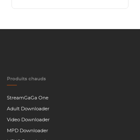
Produits chauds
StreamGaGa One
Adult Downloader
Video Downloader
MPD Downloader