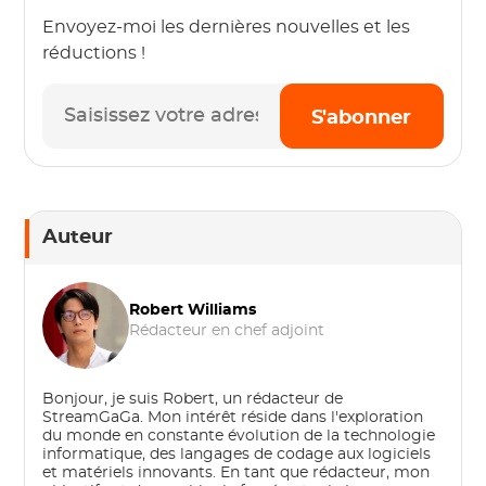
Envoyez-moi les dernières nouvelles et les
réductions !
S'abonner
Auteur
Robert Williams
Rédacteur en chef adjoint
Bonjour, je suis Robert, un rédacteur de
StreamGaGa. Mon intérêt réside dans l'exploration
du monde en constante évolution de la technologie
informatique, des langages de codage aux logiciels
et matériels innovants. En tant que rédacteur, mon