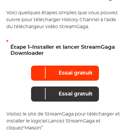
Voici quelques étapes simples que vous pouvez
suivre pour télécharger History Channel à l'aide
du téléchargeur vidéo StreamGaga.
Étape 1–Installer et lancer StreamGaga
Downloader
Essai gratuit
Essai gratuit
Visitez le site de StreamGaga pour télécharger et
installer le logiciel.Lancez StreamGaga et
cliquez"Maison”.