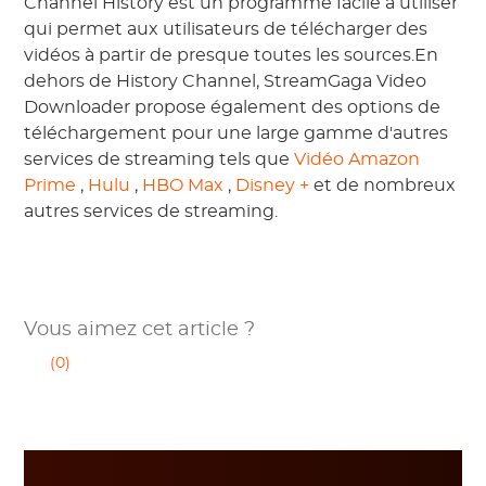
Channel History est un programme facile à utiliser
qui permet aux utilisateurs de télécharger des
vidéos à partir de presque toutes les sources.En
dehors de History Channel, StreamGaga Video
Downloader propose également des options de
téléchargement pour une large gamme d'autres
services de streaming tels que
Vidéo Amazon
Prime
,
Hulu
,
HBO Max
,
Disney +
et de nombreux
autres services de streaming.
Vous aimez cet article ?
(0)