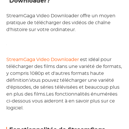
Downloader?
StreamGaga Video Downloader offre un moyen
pratique de télécharger des vidéos de chaîne
d'histoire sur votre ordinateur.
StreamGaga Video Downloader
est idéal pour
télécharger des films dans une variété de formats,
y compris 1080p et d'autres formats haute
définition.Vous pouvez télécharger une variété
d'épisodes, de séries télévisées et beaucoup plus
en plus des films.Les fonctionnalités énumérées
ci-dessous vous aideront à en savoir plus sur ce
logiciel.