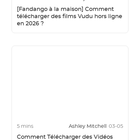
[Fandango à la maison] Comment
télécharger des films Vudu hors ligne
en 2026 ?
5 mins
Ashley Mitchell
03-05
Comment Télécharger des Vidéos