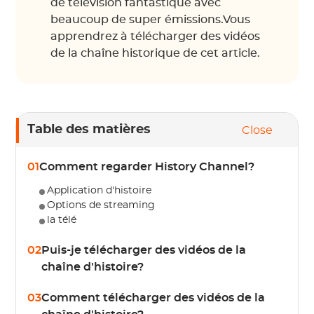
de télévision fantastique avec
beaucoup de super émissions.Vous
apprendrez à télécharger des vidéos
de la chaîne historique de cet article.
Table des matières
Close
01
Comment regarder History Channel?
Application d'histoire
Options de streaming
la télé
02
Puis-je télécharger des vidéos de la
chaîne d'histoire?
03
Comment télécharger des vidéos de la