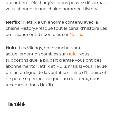
qui ont été téléchargées, vous pouvez désormais
vous abonner à une chaîne nommée History.
Netflix
: Netflix a un énorme contenu avec la
chaîne History.Presque tout le canal d'histoire'Les
émissions sont disponibles sur
Netflix
.
Hulu
: Les Vikings, en revanche, sont
actuellement disponibles sur
Hulu
.Nous
supposons que la plupart d'entre vous ont des
abonnements Netflix et Hulu, mais si vous'Revue
un fan en ligne de la véritable chaîne d'histoire et
ne peut se permettre que l'un des deux, nous
recommandons Netflix.
la télé