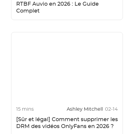
RTBF Auvio en 2026 : Le Guide
Complet
15 mins
Ashley Mitchell
02-14
[Sûr et légal] Comment supprimer les
DRM des vidéos OnlyFans en 2026 ?