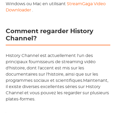
Windows ou Mac en utilisant
StreamGaga Video
Downloader
.
Comment regarder History
Channel?
History Channel est actuellement l'un des
principaux fournisseurs de streaming vidéo
d'histoire, dont l'accent est mis sur les
documentaires sur l'histoire, ainsi que sur les
programmes sociaux et scientifiques.Maintenant,
il existe diverses excellentes séries sur History
Channel et vous pouvez les regarder sur plusieurs
plates-formes.