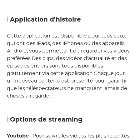
Application d'histoire
Cette application est disponible pour tous ceux
qui ont des iPads, des iPhones ou des appareils
Android, vous permettant de regarder vos vidéos
préférées.Des clips, des vidéos d'actualité et des
épisodes entiers sont tous disponibles
gratuitement via cette application.Chaque jour,
un nouveau contenu est présenté pour garantir
que les téléspectateurs ne manquent jamais de
choses à regarder.
Options de streaming
Youtube
: Pour suivre les vidéos les plus récentes