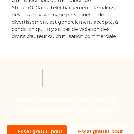
d'utilisation lors de l'utilisation de
StreamGaGa. Le téléchargement de vidéos à
des fins de visionnage personnel et de
divertissement est généralement accepté, à
condition qu'il n'y ait pas de violation des
droits d'auteur ou d'utilisation commerciale.
Votre meilleure solution de
téléchargement de vidéos
Essai gratuit pour
Essai gratuit pour