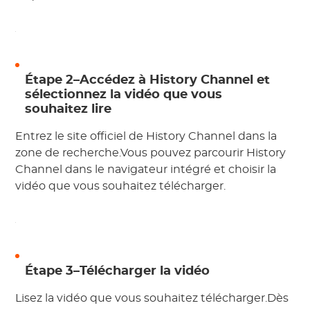
Étape 2–Accédez à History Channel et
sélectionnez la vidéo que vous
souhaitez lire
Entrez le site officiel de History Channel dans la
zone de recherche.Vous pouvez parcourir History
Channel dans le navigateur intégré et choisir la
vidéo que vous souhaitez télécharger.
Étape 3–Télécharger la vidéo
Lisez la vidéo que vous souhaitez télécharger.Dès