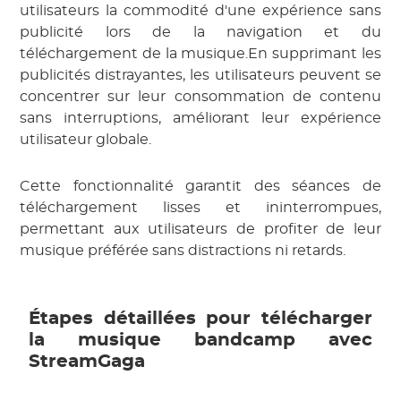
utilisateurs la commodité d'une expérience sans
publicité lors de la navigation et du
téléchargement de la musique.En supprimant les
publicités distrayantes, les utilisateurs peuvent se
concentrer sur leur consommation de contenu
sans interruptions, améliorant leur expérience
utilisateur globale.
Cette fonctionnalité garantit des séances de
téléchargement lisses et ininterrompues,
permettant aux utilisateurs de profiter de leur
musique préférée sans distractions ni retards.
Étapes détaillées pour télécharger
la musique bandcamp avec
StreamGaga