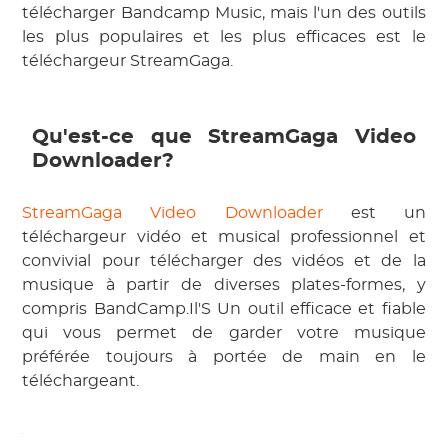
télécharger Bandcamp Music, mais l'un des outils
les plus populaires et les plus efficaces est le
téléchargeur StreamGaga.
Qu'est-ce que StreamGaga Video
Downloader?
StreamGaga Video Downloader
est un
téléchargeur vidéo et musical professionnel et
convivial pour télécharger des vidéos et de la
musique à partir de diverses plates-formes, y
compris BandCamp.Il'S Un outil efficace et fiable
qui vous permet de garder votre musique
préférée toujours à portée de main en le
téléchargeant.