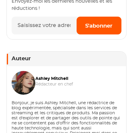
Envoyez-moi les dernières nouvelles et les
réductions !
S'abonner
Auteur
Ashley Mitchell
Rédacteur en chef
Bonjour, je suis Ashley Mitchell, une rédactrice de
blog expérimentée, spécialisée dans les services de
streaming et les critiques de produits. Ma passion
est d'explorer et de partager des outils de pointe qui
ne se contentent pas d'offrir des fonctionnalités de
haute technologie, mais qui sont aussi