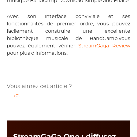
musique Bandcamp Download Simple and Efface.
Avec son interface conviviale et ses
fonctionnalités de premier ordre, vous pouvez
facilement construire une excellente
bibliothèque musicale de BandCamp.Vous
pouvez également vérifier
StreamGaga Review
pour plus d'informations.
Vous aimez cet article ?
(0)