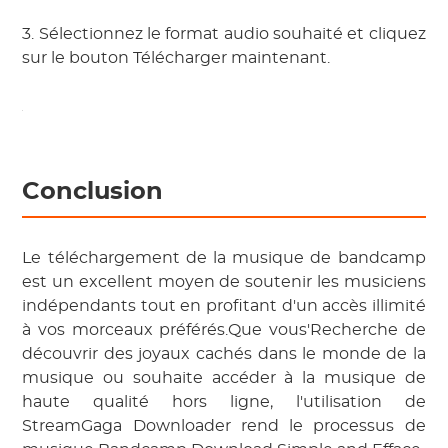
3. Sélectionnez le format audio souhaité et cliquez
sur le bouton Télécharger maintenant.
Conclusion
Le téléchargement de la musique de bandcamp
est un excellent moyen de soutenir les musiciens
indépendants tout en profitant d'un accès illimité
à vos morceaux préférés.Que vous'Recherche de
découvrir des joyaux cachés dans le monde de la
musique ou souhaite accéder à la musique de
haute qualité hors ligne, l'utilisation de
StreamGaga Downloader rend le processus de