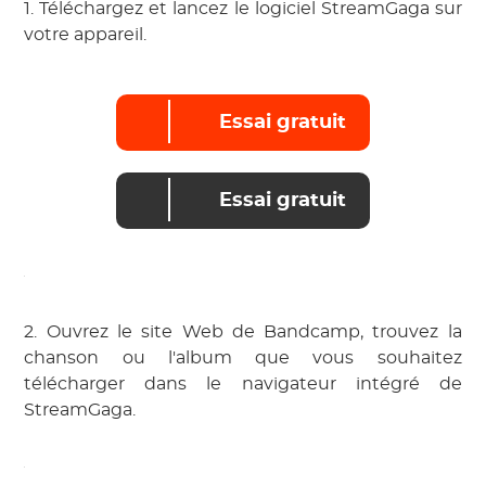
1. Téléchargez et lancez le logiciel StreamGaga sur
votre appareil.
Essai gratuit
Essai gratuit
2. Ouvrez le site Web de Bandcamp, trouvez la
chanson ou l'album que vous souhaitez
télécharger dans le navigateur intégré de
StreamGaga.