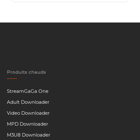
Produits chauds
StreamGaGa One
Adult Downloader
Video Downloader
MPD Downloader
M3U8 Downloader