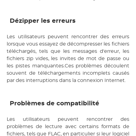
Dézipper les erreurs
Les utilisateurs peuvent rencontrer des erreurs
lorsque vous essayez de décompresser les fichiers
téléchargés, tels que les messages d'erreur, les
fichiers zip vides, les invites de mot de passe ou
les pistes manquantes.Ces problèmes découlent
souvent de téléchargements incomplets causés
par des interruptions dans la connexion Internet.
Problèmes de compatibilité
Les utilisateurs peuvent rencontrer des
problèmes de lecture avec certains formats de
fichiers, tels que FLAC, en particulier si leur logiciel