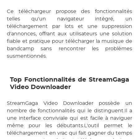
Ce téléchargeur propose des fonctionnalités
telles qu'un navigateur intégré, un
téléchargement par lots et une suppression
d'annonces, offrant aux utilisateurs une solution
fiable et pratique pour télécharger la musique de
bandcamp sans rencontrer les problèmes
susmentionnés.
Top Fonctionnalités de StreamGaga
Video Downloader
StreamGaga Video Downloader possède un
nombre de fonctionnalités qui le distinguent.Il a
une interface conviviale qui est facile à naviguer
même pour les débutants.L'outil permet le
téléchargement en vrac qui fait gagner du temps