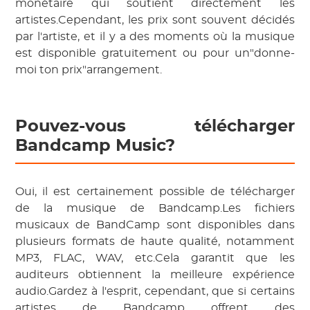
monétaire qui soutient directement les
artistes.Cependant, les prix sont souvent décidés
par l'artiste, et il y a des moments où la musique
est disponible gratuitement ou pour un"donne-
moi ton prix"arrangement.
Pouvez-vous télécharger
Bandcamp Music?
Oui, il est certainement possible de télécharger
de la musique de Bandcamp.Les fichiers
musicaux de BandCamp sont disponibles dans
plusieurs formats de haute qualité, notamment
MP3, FLAC, WAV, etc.Cela garantit que les
auditeurs obtiennent la meilleure expérience
audio.Gardez à l'esprit, cependant, que si certains
artistes de Bandcamp offrent des