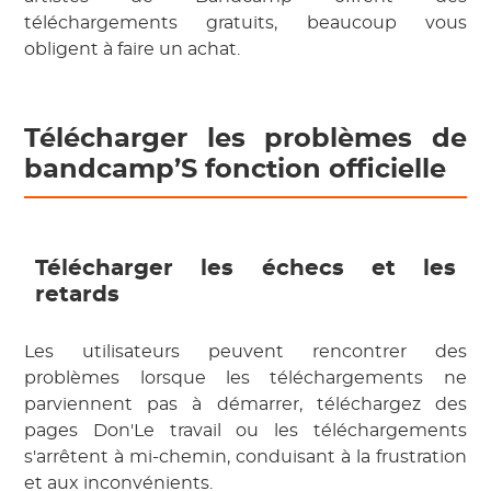
téléchargements gratuits, beaucoup vous
obligent à faire un achat.
Télécharger les problèmes de
bandcamp’S fonction officielle
Télécharger les échecs et les
retards
Les utilisateurs peuvent rencontrer des
problèmes lorsque les téléchargements ne
parviennent pas à démarrer, téléchargez des
pages Don'Le travail ou les téléchargements
s'arrêtent à mi-chemin, conduisant à la frustration
et aux inconvénients.