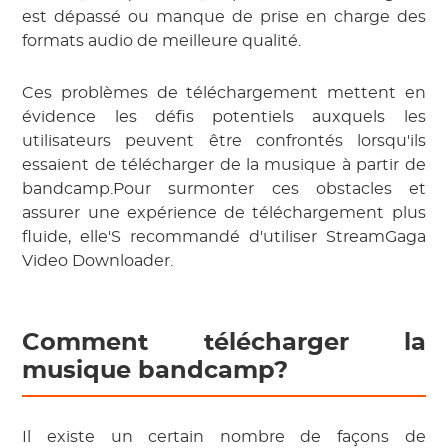
est dépassé ou manque de prise en charge des
formats audio de meilleure qualité.
Ces problèmes de téléchargement mettent en
évidence les défis potentiels auxquels les
utilisateurs peuvent être confrontés lorsqu'ils
essaient de télécharger de la musique à partir de
bandcamp.Pour surmonter ces obstacles et
assurer une expérience de téléchargement plus
fluide, elle'S recommandé d'utiliser StreamGaga
Video Downloader.
Comment télécharger la
musique bandcamp?
Il existe un certain nombre de façons de