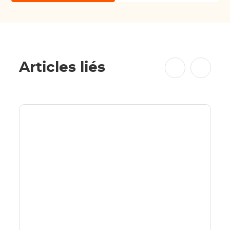
Articles liés