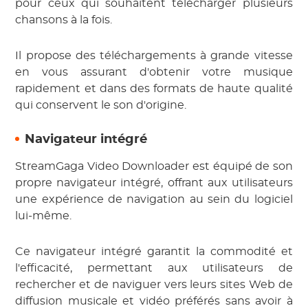
pour ceux qui souhaitent télécharger plusieurs
chansons à la fois.
Il propose des téléchargements à grande vitesse
en vous assurant d'obtenir votre musique
rapidement et dans des formats de haute qualité
qui conservent le son d'origine.
Navigateur intégré
StreamGaga Video Downloader est équipé de son
propre navigateur intégré, offrant aux utilisateurs
une expérience de navigation au sein du logiciel
lui-même.
Ce navigateur intégré garantit la commodité et
l'efficacité, permettant aux utilisateurs de
rechercher et de naviguer vers leurs sites Web de
diffusion musicale et vidéo préférés sans avoir à