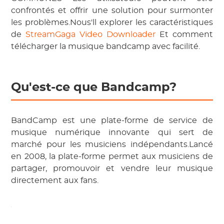
confrontés et offrir une solution pour surmonter
les problèmes.Nous'll explorer les caractéristiques
de
StreamGaga Video Downloader
Et comment
télécharger la musique bandcamp avec facilité.
Qu'est-ce que Bandcamp?
BandCamp est une plate-forme de service de
musique numérique innovante qui sert de
marché pour les musiciens indépendants.Lancé
en 2008, la plate-forme permet aux musiciens de
partager, promouvoir et vendre leur musique
directement aux fans.