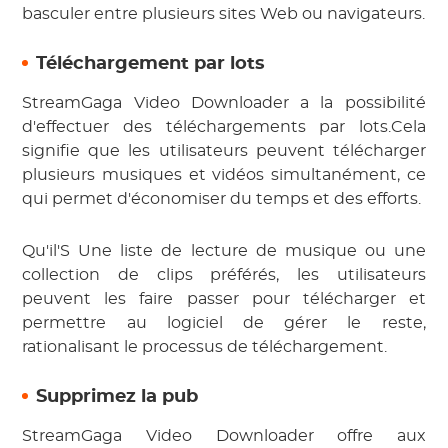
basculer entre plusieurs sites Web ou navigateurs.
Téléchargement par lots
StreamGaga Video Downloader a la possibilité
d'effectuer des téléchargements par lots.Cela
signifie que les utilisateurs peuvent télécharger
plusieurs musiques et vidéos simultanément, ce
qui permet d'économiser du temps et des efforts.
Qu'il'S Une liste de lecture de musique ou une
collection de clips préférés, les utilisateurs
peuvent les faire passer pour télécharger et
permettre au logiciel de gérer le reste,
rationalisant le processus de téléchargement.
Supprimez la pub
StreamGaga Video Downloader offre aux