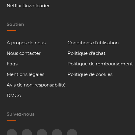
Netflix Downloader
Soutien
À propos de nous
Conditions d'utilisation
Nous contacter
Politique d'achat
Faqs
Politique de remboursement
Mentions légales
Politique de cookies
Avis de non-responsabilité
DMCA
Suivez-nous