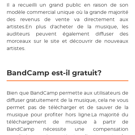
Il a recueilli un grand public en raison de son
modèle commercial unique où la grande majorité
des revenus de vente va directement aux
artistes.En plus d'acheter de la musique, les
auditeurs peuvent également diffuser des
morceaux sur le site et découvrir de nouveaux
artistes.
BandCamp est-il gratuit?
Bien que BandCamp permette aux utilisateurs de
diffuser gratuitement de la musique, cela ne vous
permet pas de télécharger et de sauver de la
musique pour profiter hors ligne.La majorité du
téléchargement de musique à partir de
BandCamp nécessite une compensation