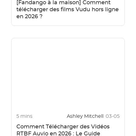
[Fandango à la maison] Comment
télécharger des films Vudu hors ligne
en 2026 ?
5 mins
Ashley Mitchell
03-05
Comment Télécharger des Vidéos
RTBF Auvio en 2026 : Le Guide