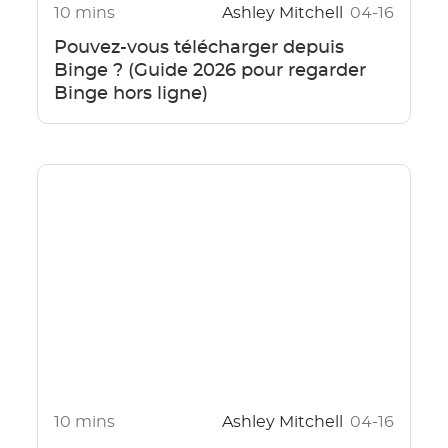
10 mins
Ashley Mitchell
04-16
Pouvez-vous télécharger depuis
Binge ? (Guide 2026 pour regarder
Binge hors ligne)
10 mins
Ashley Mitchell
04-16