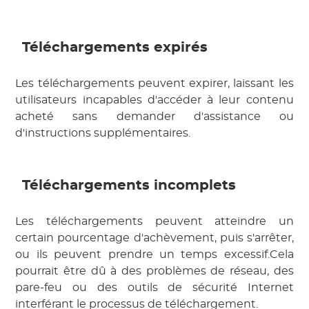
Téléchargements expirés
Les téléchargements peuvent expirer, laissant les
utilisateurs incapables d'accéder à leur contenu
acheté sans demander d'assistance ou
d'instructions supplémentaires.
Téléchargements incomplets
Les téléchargements peuvent atteindre un
certain pourcentage d'achèvement, puis s'arrêter,
ou ils peuvent prendre un temps excessif.Cela
pourrait être dû à des problèmes de réseau, des
pare-feu ou des outils de sécurité Internet
interférant le processus de téléchargement.