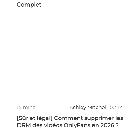
Complet
15 mins
Ashley Mitchell
02-14
[Sûr et légal] Comment supprimer les
DRM des vidéos OnlyFans en 2026 ?