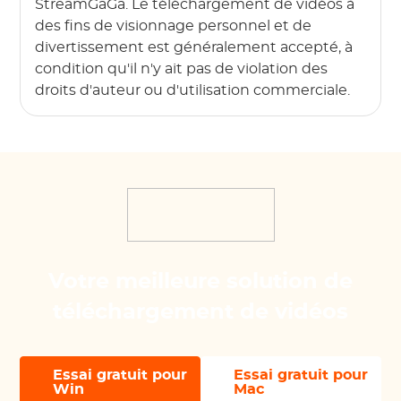
StreamGaGa. Le téléchargement de vidéos à
des fins de visionnage personnel et de
divertissement est généralement accepté, à
condition qu'il n'y ait pas de violation des
droits d'auteur ou d'utilisation commerciale.
Votre meilleure solution de
téléchargement de vidéos
Essai gratuit pour
Essai gratuit pour
Win
Mac