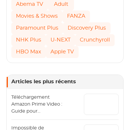
Abema TV
Adult
Movies & Shows
FANZA
Paramount Plus
Discovery Plus
NHK Plus
U-NEXT
Crunchyroll
HBO Max
Apple TV
Articles les plus récents
Téléchargement
Amazon Prime Video :
Guide pour
télécharger des vidéos
Amazon Prime
Impossible de