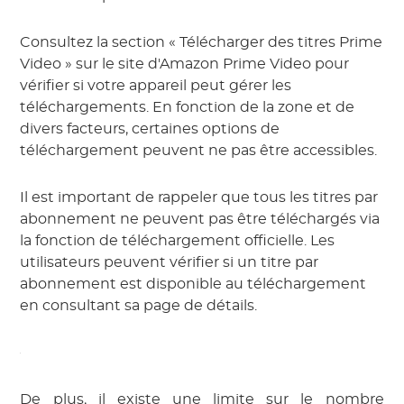
Consultez la section « Télécharger des titres Prime
Video » sur le site d'Amazon Prime Video pour
vérifier si votre appareil peut gérer les
téléchargements. En fonction de la zone et de
divers facteurs, certaines options de
téléchargement peuvent ne pas être accessibles.
Il est important de rappeler que tous les titres par
abonnement ne peuvent pas être téléchargés via
la fonction de téléchargement officielle. Les
utilisateurs peuvent vérifier si un titre par
abonnement est disponible au téléchargement
en consultant sa page de détails.
De plus, il existe une limite sur le nombre