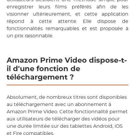
enregistrer leurs films préférés afin de les
visionner ultérieurement, et cette application
répond à cette attente. Elle dispose de
fonctionnalités remarquables et est proposée à
un prix raisonnable.
Amazon Prime Video dispose-t-
il d'une fonction de
téléchargement ?
Absolument, de nombreux titres sont disponibles
au téléchargement avec un abonnement à
Amazon Prime Video. Cette fonctionnalité permet
aux utilisateurs de télécharger des vidéos pour
une durée limitée sur des tablettes Android, iOS
et Fire compatibles.