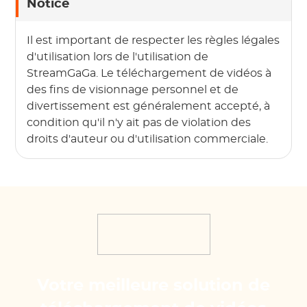
Notice
Il est important de respecter les règles légales
d'utilisation lors de l'utilisation de
StreamGaGa. Le téléchargement de vidéos à
des fins de visionnage personnel et de
divertissement est généralement accepté, à
condition qu'il n'y ait pas de violation des
droits d'auteur ou d'utilisation commerciale.
Votre meilleure solution de