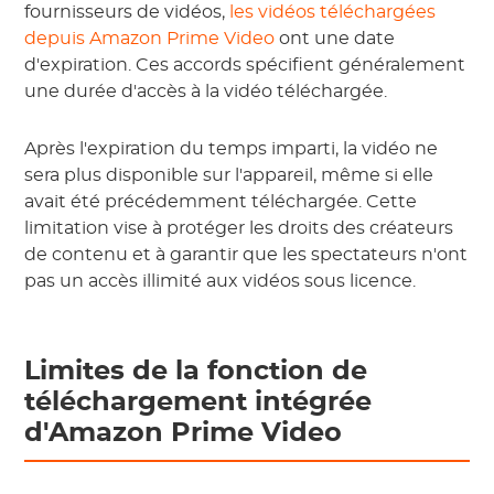
fournisseurs de vidéos,
les vidéos téléchargées
depuis Amazon Prime Video
ont une date
d'expiration. Ces accords spécifient généralement
une durée d'accès à la vidéo téléchargée.
Après l'expiration du temps imparti, la vidéo ne
sera plus disponible sur l'appareil, même si elle
avait été précédemment téléchargée. Cette
limitation vise à protéger les droits des créateurs
de contenu et à garantir que les spectateurs n'ont
pas un accès illimité aux vidéos sous licence.
Limites de la fonction de
téléchargement intégrée
d'Amazon Prime Video