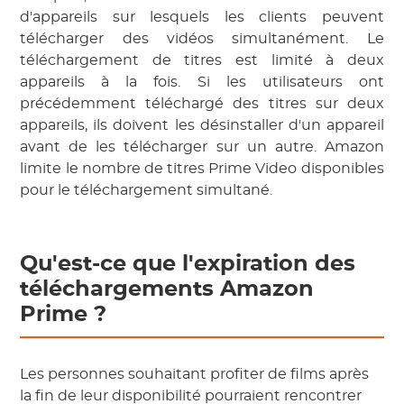
d'appareils sur lesquels les clients peuvent
télécharger des vidéos simultanément. Le
téléchargement de titres est limité à deux
appareils à la fois. Si les utilisateurs ont
précédemment téléchargé des titres sur deux
appareils, ils doivent les désinstaller d'un appareil
avant de les télécharger sur un autre. Amazon
limite le nombre de titres Prime Video disponibles
pour le téléchargement simultané.
Qu'est-ce que l'expiration des
téléchargements Amazon
Prime ?
Les personnes souhaitant profiter de films après
la fin de leur disponibilité pourraient rencontrer