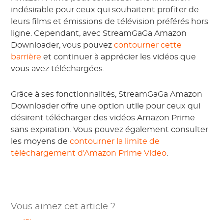
indésirable pour ceux qui souhaitent profiter de
leurs films et émissions de télévision préférés hors
ligne. Cependant, avec StreamGaGa Amazon
Downloader, vous pouvez
contourner cette
barrière
et continuer à apprécier les vidéos que
vous avez téléchargées.
Grâce à ses fonctionnalités, StreamGaGa Amazon
Downloader offre une option utile pour ceux qui
désirent télécharger des vidéos Amazon Prime
sans expiration. Vous pouvez également consulter
les moyens de
contourner la limite de
téléchargement d'Amazon Prime Video
.
Vous aimez cet article ?