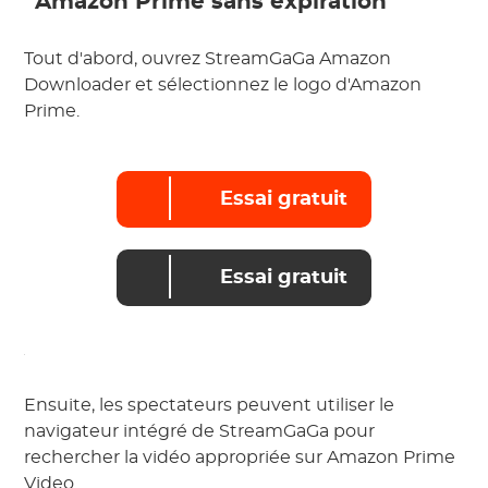
Amazon Prime sans expiration
Tout d'abord, ouvrez StreamGaGa Amazon
Downloader et sélectionnez le logo d'Amazon
Prime.
Essai gratuit
Essai gratuit
Ensuite, les spectateurs peuvent utiliser le
navigateur intégré de StreamGaGa pour
rechercher la vidéo appropriée sur Amazon Prime
Video.