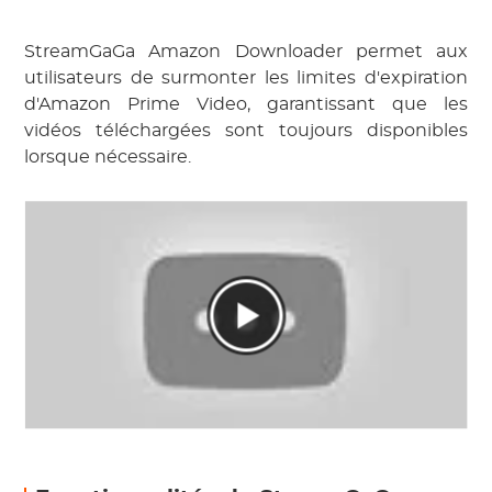
StreamGaGa Amazon Downloader permet aux
utilisateurs de surmonter les limites d'expiration
d'Amazon Prime Video, garantissant que les
vidéos téléchargées sont toujours disponibles
lorsque nécessaire.