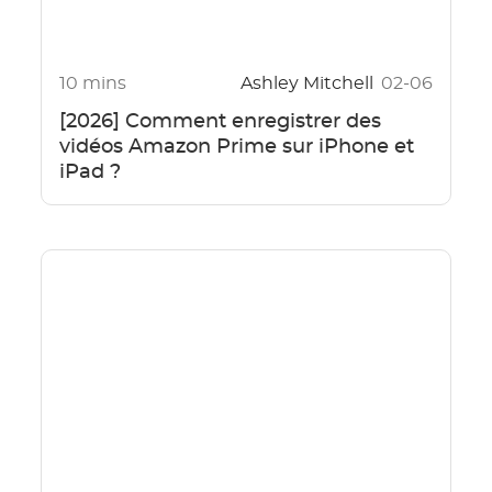
10 mins
Ashley Mitchell
02-06
[2026] Comment enregistrer des
vidéos Amazon Prime sur iPhone et
iPad ?