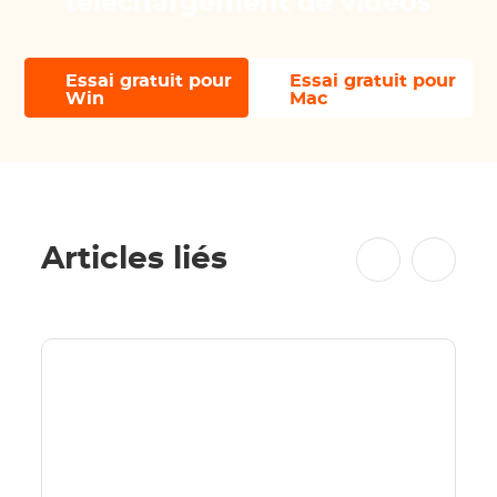
téléchargement de vidéos
Essai gratuit pour
Essai gratuit pour
Win
Mac
Articles liés