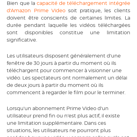
Bien que la
capacité de téléchargement intégrée
d'Amazon Prime Video
soit pratique, les clients
doivent être conscients de certaines limites. La
durée pendant laquelle les vidéos téléchargées
sont disponibles constitue une limitation
significative.
Les utilisateurs disposent généralement d'une
fenêtre de 30 jours à partir du moment où ils
téléchargent pour commencer à visionner une
vidéo. Les spectateurs ont normalement un délai
de deux jours à partir du moment où ils
commencent à regarder le film pour le terminer.
Lorsqu'un abonnement Prime Video d'un
utilisateur prend fin ou n'est plus actif, il existe
une limitation supplémentaire. Dans ces
situations, les utilisateurs ne pourront plus