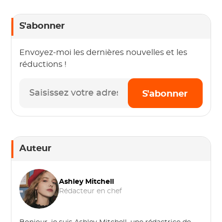
S'abonner
Envoyez-moi les dernières nouvelles et les
réductions !
S'abonner
Auteur
Ashley Mitchell
Rédacteur en chef