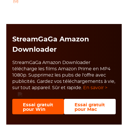
(0)
StreamGaGa Amazon
Downloader
StreamGaGa Amazon Downloader
télécharge les films Amazon Prime en MP4
1080p. Supprimez les pubs de l'offre avec
publicités. Gardez vos téléchargements à vie,
sur tout appareil. Sûr et rapide.
En savoir >
Essai gratuit
Essai gratuit
pour Win
pour Mac