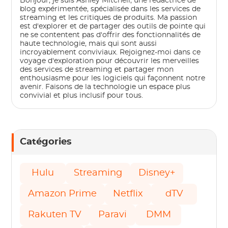
Bonjour, je suis Ashley Mitchell, une rédactrice de
blog expérimentée, spécialisée dans les services de
streaming et les critiques de produits. Ma passion
est d'explorer et de partager des outils de pointe qui
ne se contentent pas d'offrir des fonctionnalités de
haute technologie, mais qui sont aussi
incroyablement conviviaux. Rejoignez-moi dans ce
voyage d'exploration pour découvrir les merveilles
des services de streaming et partager mon
enthousiasme pour les logiciels qui façonnent notre
avenir. Faisons de la technologie un espace plus
convivial et plus inclusif pour tous.
Catégories
Hulu
Streaming
Disney+
Amazon Prime
Netflix
dTV
Rakuten TV
Paravi
DMM