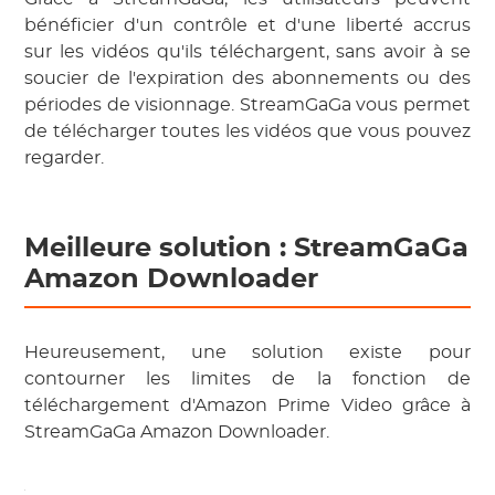
bénéficier d'un contrôle et d'une liberté accrus
sur les vidéos qu'ils téléchargent, sans avoir à se
soucier de l'expiration des abonnements ou des
périodes de visionnage. StreamGaGa vous permet
de télécharger toutes les vidéos que vous pouvez
regarder.
Meilleure solution : StreamGaGa
Amazon Downloader
Heureusement, une solution existe pour
contourner les limites de la fonction de
téléchargement d'Amazon Prime Video grâce à
StreamGaGa Amazon Downloader.