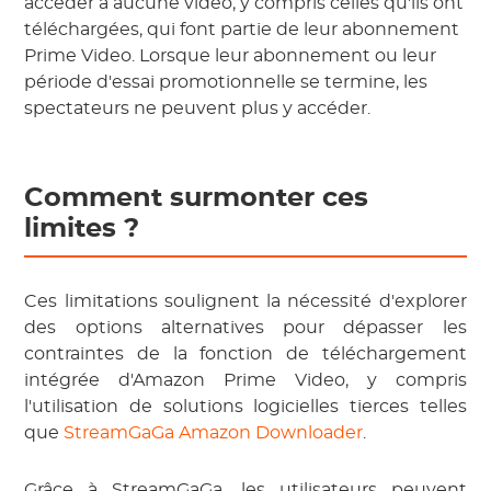
accéder à aucune vidéo, y compris celles qu'ils ont
téléchargées, qui font partie de leur abonnement
Prime Video. Lorsque leur abonnement ou leur
période d'essai promotionnelle se termine, les
spectateurs ne peuvent plus y accéder.
Comment surmonter ces
limites ?
Ces limitations soulignent la nécessité d'explorer
des options alternatives pour dépasser les
contraintes de la fonction de téléchargement
intégrée d'Amazon Prime Video, y compris
l'utilisation de solutions logicielles tierces telles
que
StreamGaGa Amazon Downloader
.
Grâce à StreamGaGa, les utilisateurs peuvent