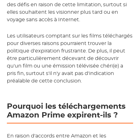
des défis en raison de cette limitation, surtout si
elles souhaitent les visionner plus tard ou en
voyage sans accès à Internet.
Les utilisateurs comptant sur les films téléchargés
pour diverses raisons pourraient trouver la
politique d'expiration frustrante. De plus, il peut
être particulièrement décevant de découvrir
qu'un film ou une émission télévisée chéri(e) a
pris fin, surtout s'il n'y avait pas d'indication
préalable de cette conclusion.
Pourquoi les téléchargements
Amazon Prime expirent-ils ?
En raison d'accords entre Amazon et les