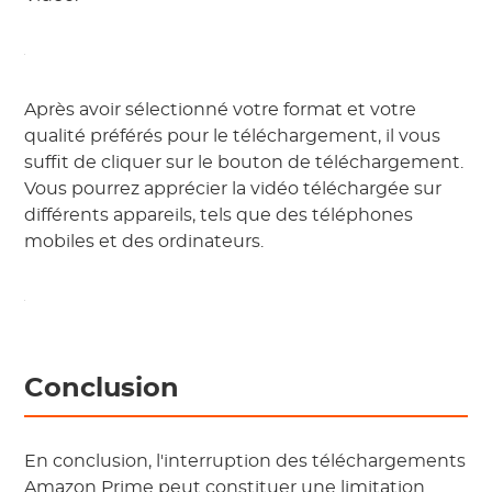
Après avoir sélectionné votre format et votre
qualité préférés pour le téléchargement, il vous
suffit de cliquer sur le bouton de téléchargement.
Vous pourrez apprécier la vidéo téléchargée sur
différents appareils, tels que des téléphones
mobiles et des ordinateurs.
Conclusion
En conclusion, l'interruption des téléchargements
Amazon Prime peut constituer une limitation