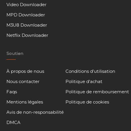
Video Downloader
MPD Downloader
M3U8 Downloader
Netflix Downloader
Soutien
À propos de nous
Conditions d'utilisation
Nous contacter
Politique d'achat
Faqs
Politique de remboursement
Mentions légales
Politique de cookies
Avis de non-responsabilité
DMCA