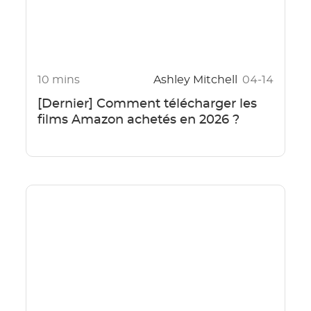
10 mins
Ashley Mitchell
04-14
[Dernier] Comment télécharger les
films Amazon achetés en 2026 ?