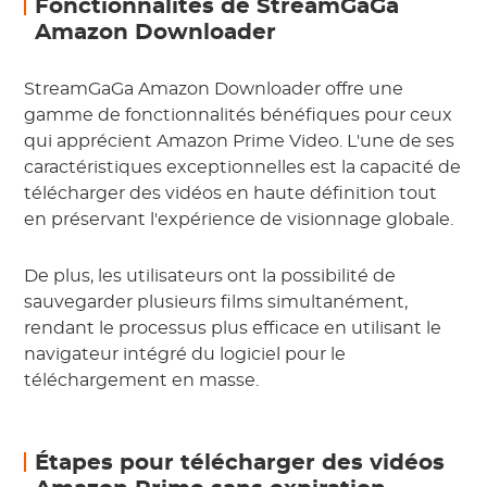
Fonctionnalités de StreamGaGa
Amazon Downloader
StreamGaGa Amazon Downloader offre une
gamme de fonctionnalités bénéfiques pour ceux
qui apprécient Amazon Prime Video. L'une de ses
caractéristiques exceptionnelles est la capacité de
télécharger des vidéos en haute définition tout
en préservant l'expérience de visionnage globale.
De plus, les utilisateurs ont la possibilité de
sauvegarder plusieurs films simultanément,
rendant le processus plus efficace en utilisant le
navigateur intégré du logiciel pour le
téléchargement en masse.
Étapes pour télécharger des vidéos