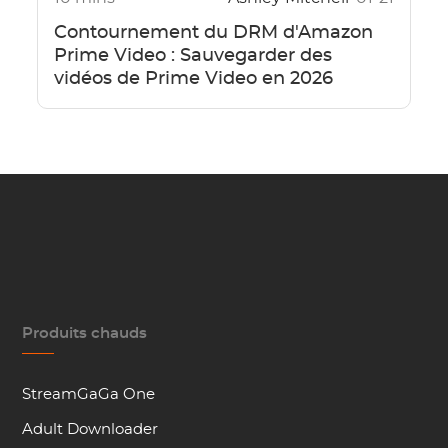
Contournement du DRM d'Amazon
Prime Video : Sauvegarder des
vidéos de Prime Video en 2026
Produits chauds
StreamGaGa One
Adult Downloader