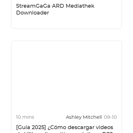
StreamGaGa ARD Mediathek
Downloader
10 mins
Ashley Mitchell
09-10
[Guía 2025] ¿Cómo descargar videos