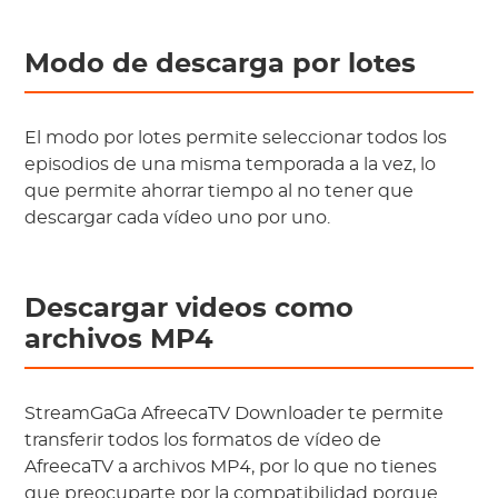
Modo de descarga por lotes
El modo por lotes permite seleccionar todos los
episodios de una misma temporada a la vez, lo
que permite ahorrar tiempo al no tener que
descargar cada vídeo uno por uno.
Descargar videos como
archivos MP4
StreamGaGa AfreecaTV Downloader te permite
transferir todos los formatos de vídeo de
AfreecaTV a archivos MP4, por lo que no tienes
que preocuparte por la compatibilidad porque