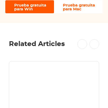
Prueba gratuita
Prueba gratuita
para Win
para Mac
Related Articles