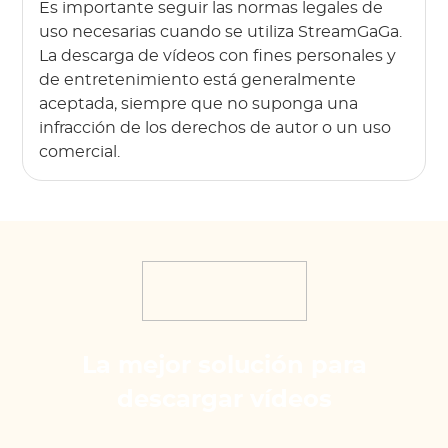
Es importante seguir las normas legales de
uso necesarias cuando se utiliza StreamGaGa.
La descarga de vídeos con fines personales y
de entretenimiento está generalmente
aceptada, siempre que no suponga una
infracción de los derechos de autor o un uso
comercial.
La mejor solución para
descargar vídeos