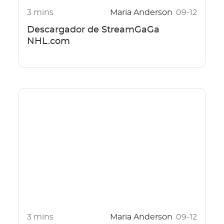
3 mins
Maria Anderson
09-12
Descargador de StreamGaGa
NHL.com
3 mins
Maria Anderson
09-12