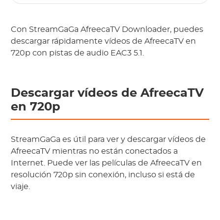
Con StreamGaGa AfreecaTV Downloader, puedes
descargar rápidamente vídeos de AfreecaTV en
720p con pistas de audio EAC3 5.1.
Descargar vídeos de AfreecaTV
en 720p
StreamGaGa es útil para ver y descargar vídeos de
AfreecaTV mientras no están conectados a
Internet. Puede ver las películas de AfreecaTV en
resolución 720p sin conexión, incluso si está de
viaje.