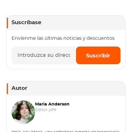
Suscríbase
Envíenme las últimas noticias y descuentos
Suscribir
Autor
Maria Anderson
Editor jefe