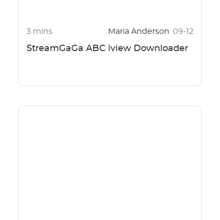
3 mins
Maria Anderson
09-12
StreamGaGa ABC iview Downloader