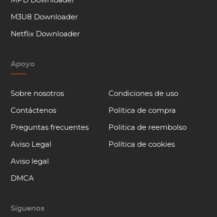
MPD Downloader
M3U8 Downloader
Netflix Downloader
Apoyo
Sobre nosotros
Condiciones de uso
Contáctenos
Política de compra
Preguntas frecuentes
Politica de reembolso
Aviso Legal
Política de cookies
Aviso legal
DMCA
Síguenos