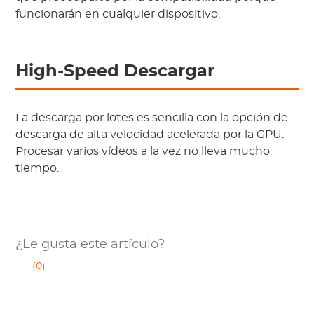
funcionarán en cualquier dispositivo.
High-Speed Descargar
La descarga por lotes es sencilla con la opción de
descarga de alta velocidad acelerada por la GPU.
Procesar varios vídeos a la vez no lleva mucho
tiempo.
¿Le gusta este artículo?
(0)