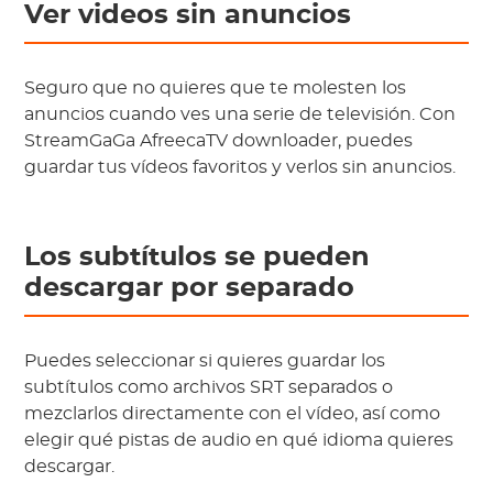
Ver videos sin anuncios
Seguro que no quieres que te molesten los
anuncios cuando ves una serie de televisión. Con
StreamGaGa AfreecaTV downloader, puedes
guardar tus vídeos favoritos y verlos sin anuncios.
Los subtítulos se pueden
descargar por separado
Puedes seleccionar si quieres guardar los
subtítulos como archivos SRT separados o
mezclarlos directamente con el vídeo, así como
elegir qué pistas de audio en qué idioma quieres
descargar.