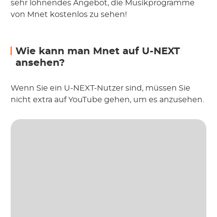
sehr lohnendes Angebot, die Musikprogramme
von Mnet kostenlos zu sehen!
Wie kann man Mnet auf U-NEXT
ansehen?
Wenn Sie ein U-NEXT-Nutzer sind, müssen Sie
nicht extra auf YouTube gehen, um es anzusehen.