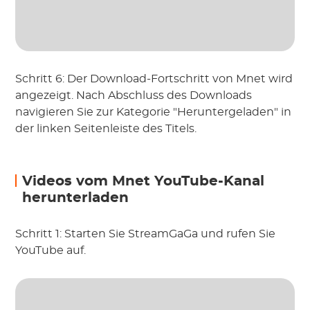
Schritt 6: Der Download-Fortschritt von Mnet wird
angezeigt. Nach Abschluss des Downloads
navigieren Sie zur Kategorie "Heruntergeladen" in
der linken Seitenleiste des Titels.
Videos vom Mnet YouTube-Kanal
herunterladen
Schritt 1: Starten Sie StreamGaGa und rufen Sie
YouTube auf.