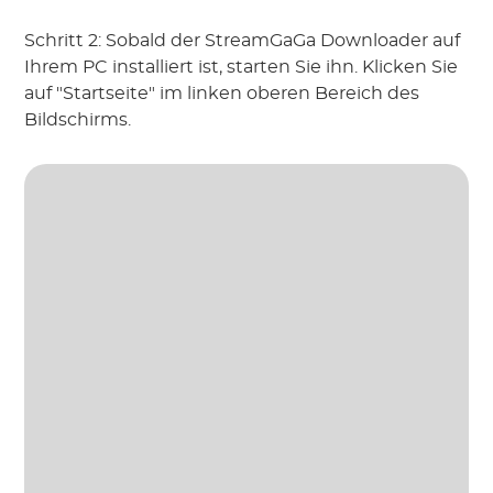
Schritt 2: Sobald der StreamGaGa Downloader auf
Ihrem PC installiert ist, starten Sie ihn. Klicken Sie
auf "Startseite" im linken oberen Bereich des
Bildschirms.