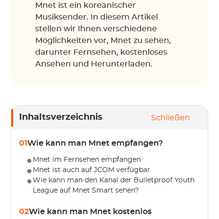
Mnet ist ein koreanischer
Musiksender. In diesem Artikel
stellen wir Ihnen verschiedene
Möglichkeiten vor, Mnet zu sehen,
darunter Fernsehen, kostenloses
Ansehen und Herunterladen.
Inhaltsverzeichnis
Schließen
01
Wie kann man Mnet empfangen?
Mnet im Fernsehen empfangen
Mnet ist auch auf JCOM verfügbar
Wie kann man den Kanal der Bulletproof Youth
League auf Mnet Smart sehen?
02
Wie kann man Mnet kostenlos