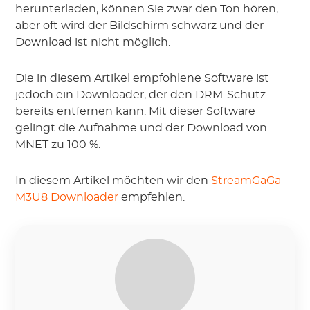
herunterladen, können Sie zwar den Ton hören,
aber oft wird der Bildschirm schwarz und der
Download ist nicht möglich.
Die in diesem Artikel empfohlene Software ist
jedoch ein Downloader, der den DRM-Schutz
bereits entfernen kann. Mit dieser Software
gelingt die Aufnahme und der Download von
MNET zu 100 %.
In diesem Artikel möchten wir den
StreamGaGa
M3U8 Downloader
empfehlen.