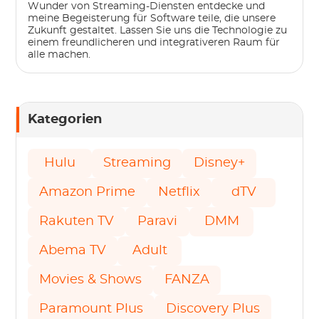
Wunder von Streaming-Diensten entdecke und
meine Begeisterung für Software teile, die unsere
Zukunft gestaltet. Lassen Sie uns die Technologie zu
einem freundlicheren und integrativeren Raum für
alle machen.
Kategorien
Hulu
Streaming
Disney+
Amazon Prime
Netflix
dTV
Rakuten TV
Paravi
DMM
Abema TV
Adult
Movies & Shows
FANZA
Paramount Plus
Discovery Plus