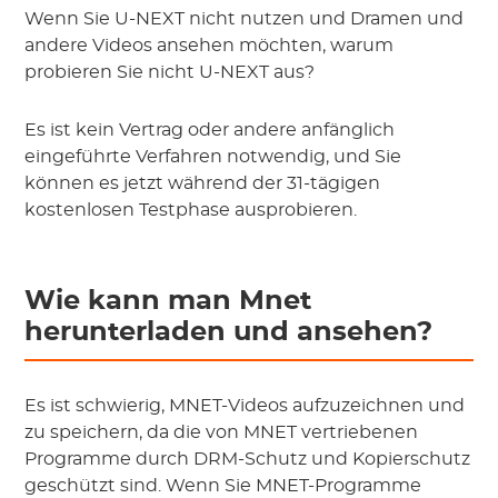
Wenn Sie U-NEXT nicht nutzen und Dramen und
andere Videos ansehen möchten, warum
probieren Sie nicht U-NEXT aus?
Es ist kein Vertrag oder andere anfänglich
eingeführte Verfahren notwendig, und Sie
können es jetzt während der 31-tägigen
kostenlosen Testphase ausprobieren.
Wie kann man Mnet
herunterladen und ansehen?
Es ist schwierig, MNET-Videos aufzuzeichnen und
zu speichern, da die von MNET vertriebenen
Programme durch DRM-Schutz und Kopierschutz
geschützt sind. Wenn Sie MNET-Programme