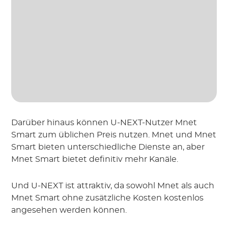
Darüber hinaus können U-NEXT-Nutzer Mnet
Smart zum üblichen Preis nutzen. Mnet und Mnet
Smart bieten unterschiedliche Dienste an, aber
Mnet Smart bietet definitiv mehr Kanäle.
Und U-NEXT ist attraktiv, da sowohl Mnet als auch
Mnet Smart ohne zusätzliche Kosten kostenlos
angesehen werden können.