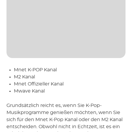
Mnet K-POP Kanal
M2 Kanal
Mnet Offizieller Kanal
Mwave Kanal
Grundsätzlich reicht es, wenn Sie K-Pop-
Musikprogramme genießen möchten, wenn Sie
sich für den Mnet K-Pop Kanal oder den M2 Kanal
entscheiden. Obwohl nicht in Echtzeit, ist es ein