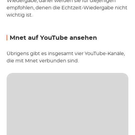
Wiedergabe, daher werden sie für diejenigen
empfohlen, denen die Echtzeit-Wiedergabe nicht
wichtig ist.
Mnet auf YouTube ansehen
Übrigens gibt es insgesamt vier YouTube-Kanäle,
die mit Mnet verbunden sind.