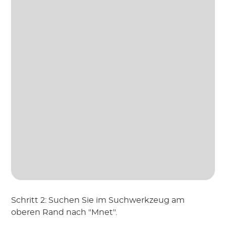
Schritt 2: Suchen Sie im Suchwerkzeug am
oberen Rand nach "Mnet".