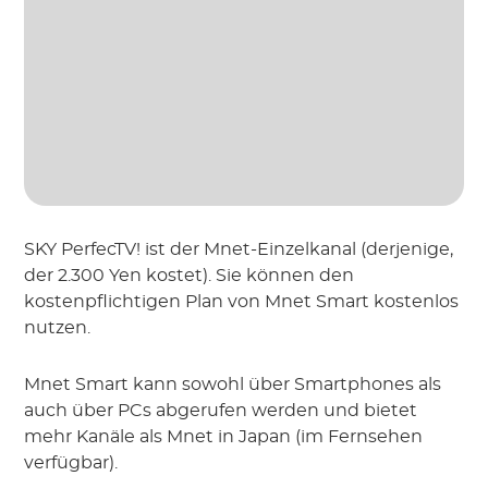
SKY PerfecTV! ist der Mnet-Einzelkanal (derjenige,
der 2.300 Yen kostet). Sie können den
kostenpflichtigen Plan von Mnet Smart kostenlos
nutzen.
Mnet Smart kann sowohl über Smartphones als
auch über PCs abgerufen werden und bietet
mehr Kanäle als Mnet in Japan (im Fernsehen
verfügbar).