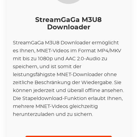
StreamGaGa M3U8
Downloader
StreamGaGa M3U8 Downloader ermöglicht
es Ihnen, MNET-Videos im Format MP4/MKV
mit bis zu 1080p und AAC 2.0-Audio zu
speichern, und ist somit der
leistungsfähigste MNET-Downloader ohne
zeitliche Beschränkung der Wiedergabe. Sie
können jederzeit und überall offline ansehen.
Die Stapeldownload-Funktion erlaubt Ihnen,
mehrere MNET-Videos gleichzeitig
herunterzuladen und zu sichern.