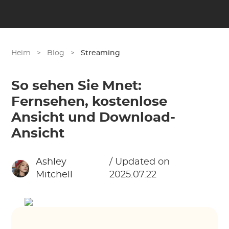
Heim
>
Blog
>
Streaming
So sehen Sie Mnet:
Fernsehen, kostenlose
Ansicht und Download-
Ansicht
Ashley
/ Updated on
Mitchell
2025.07.22