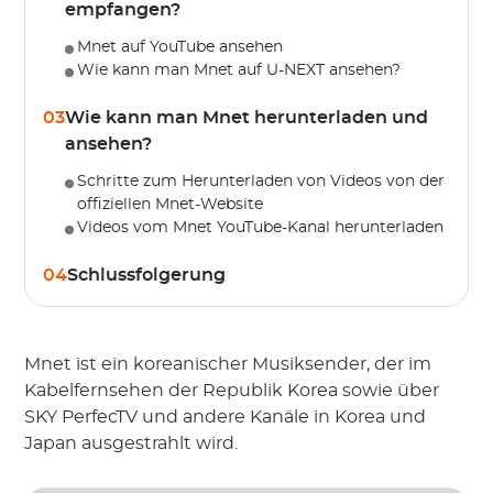
empfangen?
Mnet auf YouTube ansehen
Wie kann man Mnet auf U-NEXT ansehen?
03
Wie kann man Mnet herunterladen und
ansehen?
Schritte zum Herunterladen von Videos von der
offiziellen Mnet-Website
Videos vom Mnet YouTube-Kanal herunterladen
04
Schlussfolgerung
Mnet ist ein koreanischer Musiksender, der im
Kabelfernsehen der Republik Korea sowie über
SKY PerfecTV und andere Kanäle in Korea und
Japan ausgestrahlt wird.