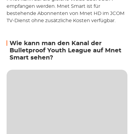
empfangen werden. Mnet Smart ist für
bestehende Abonnenten von Mnet HD im JCOM
TV-Dienst ohne zusätzliche Kosten verfügbar.
Wie kann man den Kanal der
Bulletproof Youth League auf Mnet
Smart sehen?