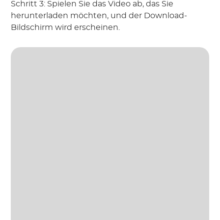
Schritt 3: Spielen Sie das Video ab, das Sie
herunterladen möchten, und der Download-
Bildschirm wird erscheinen.