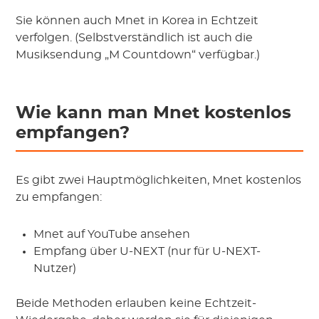
Sie können auch Mnet in Korea in Echtzeit
verfolgen. (Selbstverständlich ist auch die
Musiksendung „M Countdown“ verfügbar.)
Wie kann man Mnet kostenlos
empfangen?
Es gibt zwei Hauptmöglichkeiten, Mnet kostenlos
zu empfangen:
Mnet auf YouTube ansehen
Empfang über U-NEXT (nur für U-NEXT-
Nutzer)
Beide Methoden erlauben keine Echtzeit-