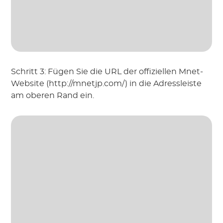
Schritt 3: Fügen Sie die URL der offiziellen Mnet-
Website (http://mnetjp.com/) in die Adressleiste
am oberen Rand ein.