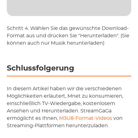
Schritt 4: Wählen Sie das gewünschte Download-
Format aus und drücken Sie "Herunterladen". (Sie
können auch nur Musik herunterladen)
Schlussfolgerung
In diesem Artikel haben wir die verschiedenen
Möglichkeiten erläutert, Mnet zu konsumieren,
einschließlich TV-Wiedergabe, kostenlosem
Ansehen und Herunterladen. StreamGaGa
ermöglicht es Ihnen,
M3U8-Format-Videos
von
Streaming-Plattformen herunterzuladen.