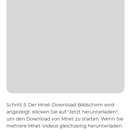
Schritt 5: Der Mnet-Download-Bildschirm wird
angezeigt. Klicken Sie auf "Jetzt herunterladen",
um den Download von Mnet zu starten. Wenn Sie
mehrere Mnet-Videos gleichzeitig herunterladen