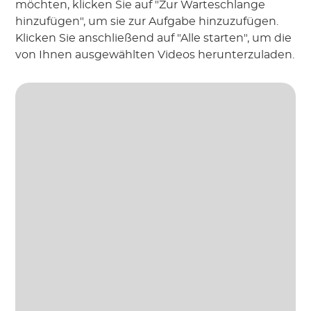
möchten, klicken Sie auf "Zur Warteschlange
hinzufügen", um sie zur Aufgabe hinzuzufügen.
Klicken Sie anschließend auf "Alle starten", um die
von Ihnen ausgewählten Videos herunterzuladen.