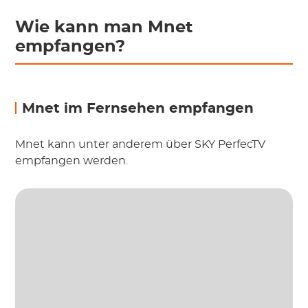
Wie kann man Mnet
empfangen?
Mnet im Fernsehen empfangen
Mnet kann unter anderem über SKY PerfecTV
empfangen werden.