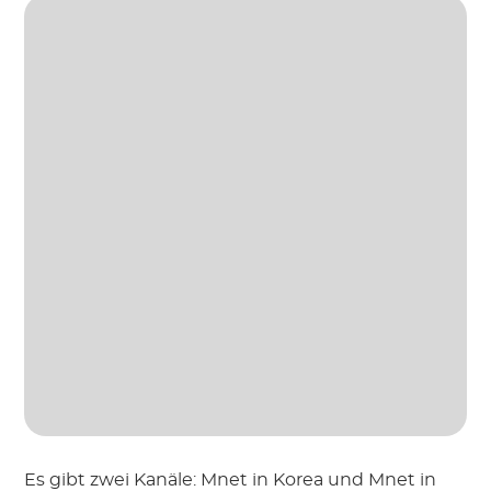
Es gibt zwei Kanäle: Mnet in Korea und Mnet in