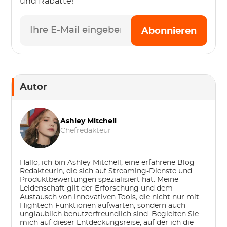
und Rabatte!
Abonnieren
Autor
Ashley Mitchell
Chefredakteur
Hallo, ich bin Ashley Mitchell, eine erfahrene Blog-
Redakteurin, die sich auf Streaming-Dienste und
Produktbewertungen spezialisiert hat. Meine
Leidenschaft gilt der Erforschung und dem
Austausch von innovativen Tools, die nicht nur mit
Hightech-Funktionen aufwarten, sondern auch
unglaublich benutzerfreundlich sind. Begleiten Sie
mich auf dieser Entdeckungsreise, auf der ich die