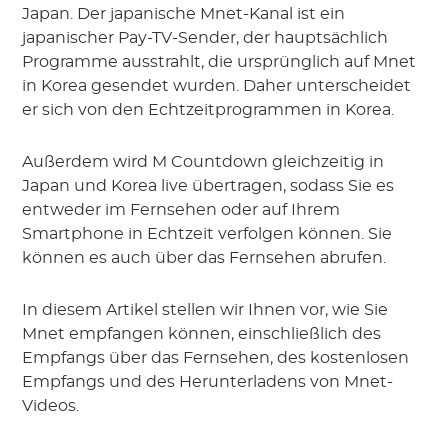
Japan. Der japanische Mnet-Kanal ist ein
japanischer Pay-TV-Sender, der hauptsächlich
Programme ausstrahlt, die ursprünglich auf Mnet
in Korea gesendet wurden. Daher unterscheidet
er sich von den Echtzeitprogrammen in Korea.
Außerdem wird M Countdown gleichzeitig in
Japan und Korea live übertragen, sodass Sie es
entweder im Fernsehen oder auf Ihrem
Smartphone in Echtzeit verfolgen können. Sie
können es auch über das Fernsehen abrufen.
In diesem Artikel stellen wir Ihnen vor, wie Sie
Mnet empfangen können, einschließlich des
Empfangs über das Fernsehen, des kostenlosen
Empfangs und des Herunterladens von Mnet-
Videos.