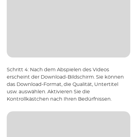
Schritt 4: Nach dem Abspielen des Videos
erscheint der Download-Bildschirm. Sie können
das Download-Format, die Qualität, Untertitel
usw. auswählen. Aktivieren Sie die
Kontrollkästchen nach Ihren Bedürfnissen.