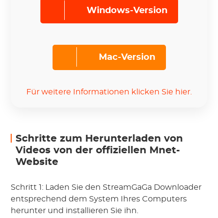
Windows-Version
Mac-Version
Für weitere Informationen klicken Sie hier.
Schritte zum Herunterladen von
Videos von der offiziellen Mnet-
Website
Schritt 1: Laden Sie den StreamGaGa Downloader
entsprechend dem System Ihres Computers
herunter und installieren Sie ihn.