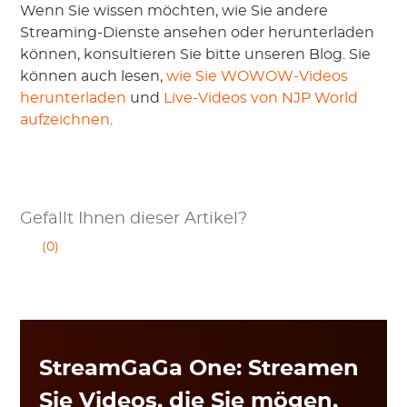
Wenn Sie wissen möchten, wie Sie andere
Streaming-Dienste ansehen oder herunterladen
können, konsultieren Sie bitte unseren Blog. Sie
können auch lesen,
wie Sie WOWOW-Videos
herunterladen
und
Live-Videos von NJP World
aufzeichnen
.
Gefällt Ihnen dieser Artikel?
(0)
StreamGaGa One: Streamen
Sie Videos, die Sie mögen,