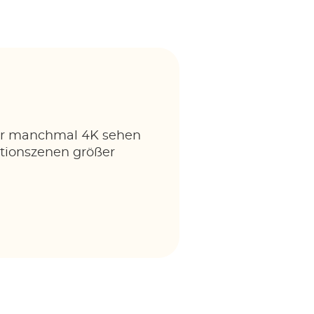
oder manchmal 4K sehen
tionszenen größer