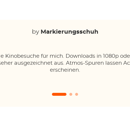
by
Markierungsschuh
iele Kinobesuche für mich. Downloads in 1080p 
eher ausgezeichnet aus. Atmos-Spuren lassen Ac
erscheinen.