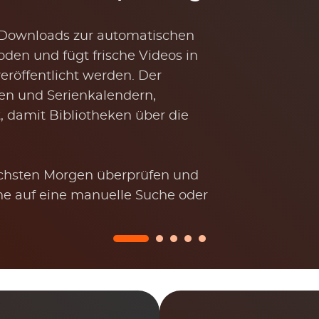
 Downloads zur automatischen
en und fügt frische Videos in
veröffentlicht werden. Der
nen und Serienkalendern,
 damit Bibliotheken über die
ächsten Morgen überprüfen und
e auf eine manuelle Suche oder