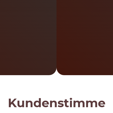
Kundenstimme