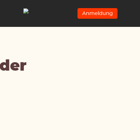
Anmeldung
der