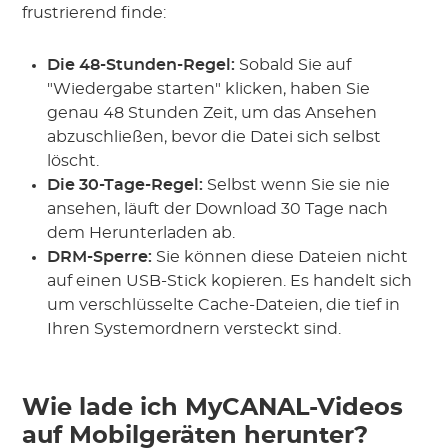
frustrierend finde:
Die 48-Stunden-Regel:
Sobald Sie auf
"Wiedergabe starten" klicken, haben Sie
genau 48 Stunden Zeit, um das Ansehen
abzuschließen, bevor die Datei sich selbst
löscht.
Die 30-Tage-Regel:
Selbst wenn Sie sie nie
ansehen, läuft der Download 30 Tage nach
dem Herunterladen ab.
DRM-Sperre:
Sie können diese Dateien nicht
auf einen USB-Stick kopieren. Es handelt sich
um verschlüsselte Cache-Dateien, die tief in
Ihren Systemordnern versteckt sind.
Wie lade ich MyCANAL-Videos
auf Mobilgeräten herunter?