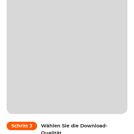
Schritt 3
Wählen Sie die Download-
Qualität