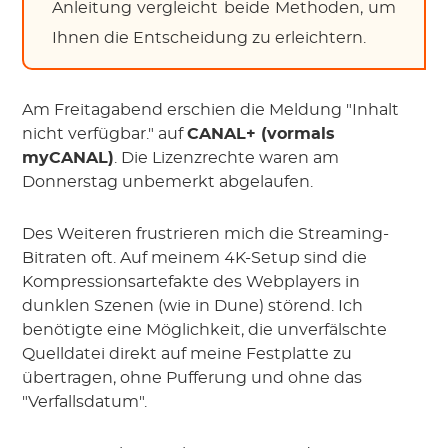
Anleitung vergleicht beide Methoden, um
Ihnen die Entscheidung zu erleichtern.
Am Freitagabend erschien die Meldung "Inhalt
nicht verfügbar." auf
CANAL+ (vormals
myCANAL)
. Die Lizenzrechte waren am
Donnerstag unbemerkt abgelaufen.
Des Weiteren frustrieren mich die Streaming-
Bitraten oft. Auf meinem 4K-Setup sind die
Kompressionsartefakte des Webplayers in
dunklen Szenen (wie in Dune) störend. Ich
benötigte eine Möglichkeit, die unverfälschte
Quelldatei direkt auf meine Festplatte zu
übertragen, ohne Pufferung und ohne das
"Verfallsdatum".