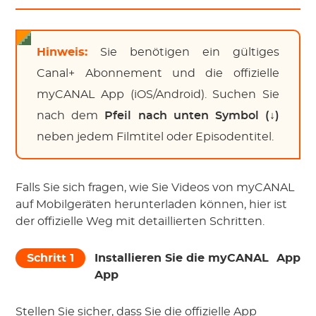
Hinweis:
Sie benötigen ein gültiges
Canal+ Abonnement und die offizielle
myCANAL App (iOS/Android). Suchen Sie
nach dem
Pfeil nach unten Symbol (↓)
neben jedem Filmtitel oder Episodentitel.
Falls Sie sich fragen, wie Sie Videos von myCANAL
auf Mobilgeräten herunterladen können, hier ist
der offizielle Weg mit detaillierten Schritten.
Schritt 1
Installieren Sie die myCANAL
App
App
Stellen Sie sicher, dass Sie die offizielle App