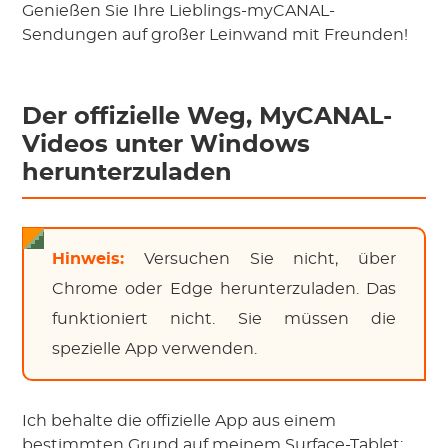
Genießen Sie Ihre Lieblings-myCANAL-
Sendungen auf großer Leinwand mit Freunden!
Der offizielle Weg, MyCANAL-
Videos unter Windows
herunterzuladen
Hinweis:
Versuchen Sie nicht, über
Chrome oder Edge herunterzuladen. Das
funktioniert nicht. Sie müssen die
spezielle App verwenden.
Ich behalte die offizielle App aus einem
bestimmten Grund auf meinem Surface-Tablet: