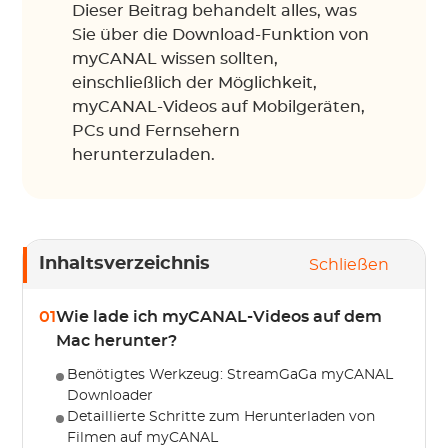
Dieser Beitrag behandelt alles, was
Sie über die Download-Funktion von
myCANAL wissen sollten,
einschließlich der Möglichkeit,
myCANAL-Videos auf Mobilgeräten,
PCs und Fernsehern
herunterzuladen.
Inhaltsverzeichnis
Schließen
01
Wie lade ich myCANAL-Videos auf dem
Mac herunter?
Benötigtes Werkzeug: StreamGaGa myCANAL
Downloader
Detaillierte Schritte zum Herunterladen von
Filmen auf myCANAL