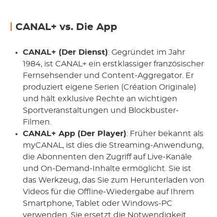
CANAL+ vs. Die App
CANAL+ (Der Dienst)
: Gegründet im Jahr
1984, ist CANAL+ ein erstklassiger französischer
Fernsehsender und Content-Aggregator. Er
produziert eigene Serien (Création Originale)
und hält exklusive Rechte an wichtigen
Sportveranstaltungen und Blockbuster-
Filmen.
CANAL+ App (Der Player)
: Früher bekannt als
myCANAL, ist dies die Streaming-Anwendung,
die Abonnenten den Zugriff auf Live-Kanäle
und On-Demand-Inhalte ermöglicht. Sie ist
das Werkzeug, das Sie zum Herunterladen von
Videos für die Offline-Wiedergabe auf Ihrem
Smartphone, Tablet oder Windows-PC
verwenden. Sie ersetzt die Notwendigkeit