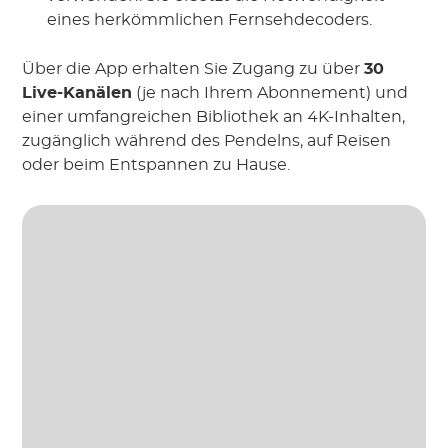
eines herkömmlichen Fernsehdecoders.
Über die App erhalten Sie Zugang zu über
30
Live-Kanälen
(je nach Ihrem Abonnement) und
einer umfangreichen Bibliothek an 4K-Inhalten,
zugänglich während des Pendelns, auf Reisen
oder beim Entspannen zu Hause.