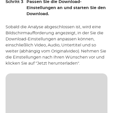
Schritt 3
Passen Sie die Download-
Einstellungen an und starten Sie den
Download.
Sobald die Analyse abgeschlossen ist, wird eine
Bildschirmaufforderung
angezeigt, in der Sie die
Download-Einstellungen anpassen können,
einschließlich Video, Audio, Untertitel und so
weiter (abhängig vom Originalvideo). Nehmen Sie
die Einstellungen nach Ihren Wünschen vor und
klicken Sie auf "Jetzt herunterladen".