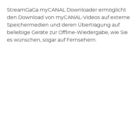
StreamGaGa myCANAL Downloader ermöglicht
den Download von myCANAL-Videos auf externe
Speichermedien und deren Übertragung auf
beliebige Geräte zur Offline-Wiedergabe, wie Sie
es wünschen, sogar auf Fernsehern.