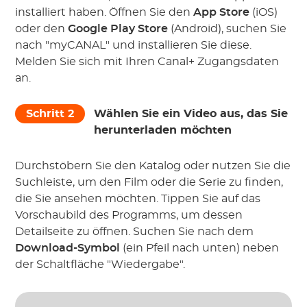
installiert haben. Öffnen Sie den
App Store
(iOS)
oder den
Google Play Store
(Android), suchen Sie
nach "myCANAL" und installieren Sie diese.
Melden Sie sich mit Ihren Canal+ Zugangsdaten
an.
Schritt 2
Wählen Sie ein Video aus, das Sie
herunterladen möchten
Durchstöbern Sie den Katalog oder nutzen Sie die
Suchleiste, um den Film oder die Serie zu finden,
die Sie ansehen möchten. Tippen Sie auf das
Vorschaubild des Programms, um dessen
Detailseite zu öffnen. Suchen Sie nach dem
Download-Symbol
(ein Pfeil nach unten) neben
der Schaltfläche "Wiedergabe".