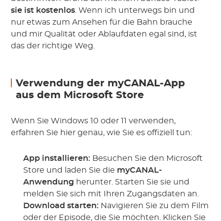
sie ist kostenlos
. Wenn ich unterwegs bin und
nur etwas zum Ansehen für die Bahn brauche
und mir Qualität oder Ablaufdaten egal sind, ist
das der richtige Weg.
Verwendung der myCANAL-App
aus dem Microsoft Store
Wenn Sie Windows 10 oder 11 verwenden,
erfahren Sie hier genau, wie Sie es offiziell tun:
App installieren:
Besuchen Sie den Microsoft
Store und laden Sie die
myCANAL-
Anwendung
herunter. Starten Sie sie und
melden Sie sich mit Ihren Zugangsdaten an.
Download starten:
Navigieren Sie zu dem Film
oder der Episode, die Sie möchten. Klicken Sie