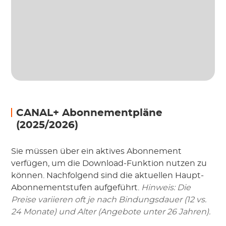
CANAL+ Abonnementpläne
(2025/2026)
Sie müssen über ein aktives Abonnement
verfügen, um die Download-Funktion nutzen zu
können. Nachfolgend sind die aktuellen Haupt-
Abonnementstufen aufgeführt.
Hinweis: Die
Preise variieren oft je nach Bindungsdauer (12 vs.
24 Monate) und Alter (Angebote unter 26 Jahren).