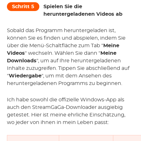
Schritt 5
Spielen Sie die
heruntergeladenen Videos ab
Sobald das Programm heruntergeladen ist,
können Sie es finden und abspielen, indem Sie
über die Menü-Schaltfläche zum Tab "
Meine
Videos
" wechseln. Wählen Sie dann "
Meine
Downloads
", um auf Ihre heruntergeladenen
Inhalte zuzugreifen. Tippen Sie abschließend auf
"
Wiedergabe
", um mit dem Ansehen des
heruntergeladenen Programms zu beginnen.
Ich habe sowohl die offizielle Windows-App als
auch den StreamGaGa-Downloader ausgiebig
getestet. Hier ist meine ehrliche Einschätzung,
wo jeder von ihnen in mein Leben passt: