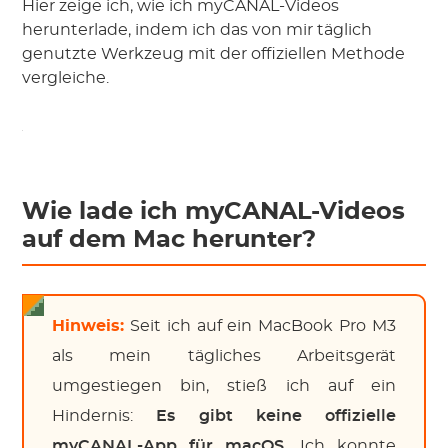
Hier zeige ich, wie ich myCANAL-Videos
herunterlade, indem ich das von mir täglich
genutzte Werkzeug mit der offiziellen Methode
vergleiche.
Wie lade ich myCANAL-Videos
auf dem Mac herunter?
Hinweis:
Seit ich auf ein MacBook Pro M3
als mein tägliches Arbeitsgerät
umgestiegen bin, stieß ich auf ein
Hindernis:
Es gibt keine offizielle
myCANAL-App für macOS.
Ich konnte