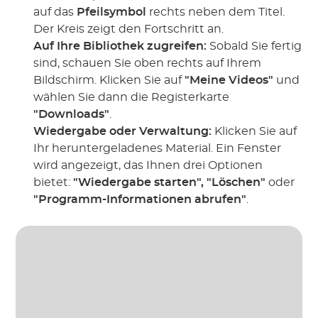
auf das
Pfeilsymbol
rechts neben dem Titel.
Der Kreis zeigt den Fortschritt an.
Auf Ihre Bibliothek zugreifen:
Sobald Sie fertig
sind, schauen Sie oben rechts auf Ihrem
Bildschirm. Klicken Sie auf
"Meine Videos"
und
wählen Sie dann die Registerkarte
"Downloads"
.
Wiedergabe oder Verwaltung:
Klicken Sie auf
Ihr heruntergeladenes Material. Ein Fenster
wird angezeigt, das Ihnen drei Optionen
bietet:
"Wiedergabe starten", "Löschen"
oder
"Programm-Informationen abrufen"
.