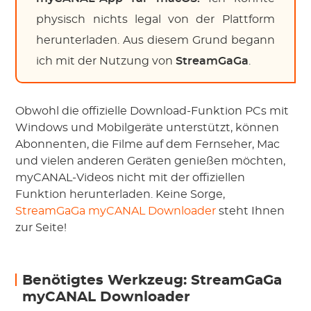
physisch nichts legal von der Plattform
herunterladen. Aus diesem Grund begann
ich mit der Nutzung von
StreamGaGa
.
Obwohl die offizielle Download-Funktion PCs mit
Windows und Mobilgeräte unterstützt, können
Abonnenten, die Filme auf dem Fernseher, Mac
und vielen anderen Geräten genießen möchten,
myCANAL-Videos nicht mit der offiziellen
Funktion herunterladen. Keine Sorge,
StreamGaGa myCANAL Downloader
steht Ihnen
zur Seite!
Benötigtes Werkzeug: StreamGaGa
myCANAL Downloader