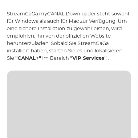
StreamGaGa myCANAL Downloader steht sowohl
für
Windows als auch für Mac zur Verfügung. Um
eine sichere Installation zu gewährleisten, wird
empfohlen, ihn von der offiziellen Website
herunterzuladen. Sobald Sie StreamGaGa
installiert haben, starten Sie es und lokalisieren
Sie
"CANAL+"
im Bereich
"VIP Services"
.