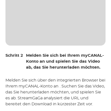
Schritt 2
Melden Sie sich bei Ihrem myCANAL-
Konto an und spielen Sie das Video
ab, das Sie herunterladen möchten.
Melden Sie sich über den integrierten Browser bei
Ihrem myCANAL-Konto an
. Suchen Sie das Video,
das Sie herunterladen möchten, und spielen Sie
es ab. StreamGaGa analysiert die URL und
bereitet den Download in kürzester Zeit vor.