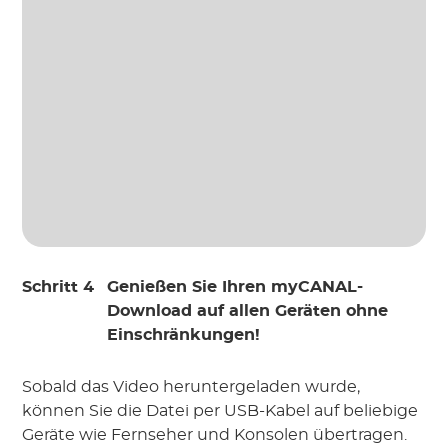
Schritt 4
Genießen Sie Ihren myCANAL-
Download auf allen Geräten ohne
Einschränkungen!
Sobald das Video heruntergeladen wurde,
können Sie die Datei per USB-Kabel auf beliebige
Geräte wie Fernseher und Konsolen übertragen.