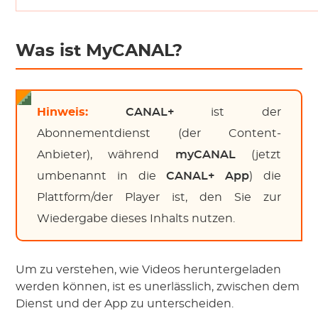
Was ist MyCANAL?
Hinweis:
CANAL+
ist der
Abonnementdienst (der Content-
Anbieter), während
myCANAL
(jetzt
umbenannt in die
CANAL+ App
) die
Plattform/der Player ist, den Sie zur
Wiedergabe dieses Inhalts nutzen.
Um zu verstehen, wie Videos heruntergeladen
werden können, ist es unerlässlich, zwischen dem
Dienst und der App zu unterscheiden.