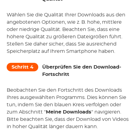
Wählen Sie die Qualität Ihrer Downloads aus den
angebotenen Optionen, wie z. B. hohe, mittlere
oder niedrige Qualität. Beachten Sie, dass eine
höhere Qualität zu größeren Dateigrößen führt.
Stellen Sie daher sicher, dass Sie ausreichend
Speicherplatz auf Ihrem Smartphone haben.
Schritt 4
Überprüfen Sie den Download-
Fortschritt
Beobachten Sie den Fortschritt des Downloads
Ihres ausgewählten Programms. Dies können Sie
tun, indem Sie den blauen Kreis verfolgen oder
zum Abschnitt "
Meine Downloads
" navigieren.
Bitte beachten Sie, dass der Download von Videos
in hoher Qualität länger dauern kann.