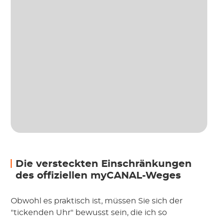
Die versteckten Einschränkungen
des offiziellen myCANAL-Weges
Obwohl es praktisch ist, müssen Sie sich der
"tickenden Uhr" bewusst sein, die ich so