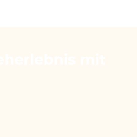
eherlebnis mit