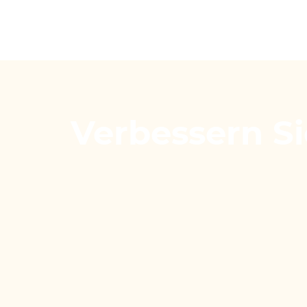
Verbessern Si