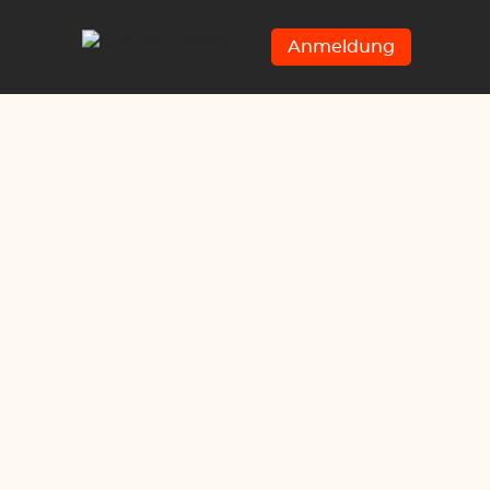
Anmeldung