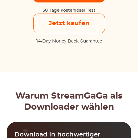
30 Tage kostenloser Test
Jetzt kaufen
14-Day Money Back Guarantee
Warum StreamGaGa als
Downloader wählen
Download in hochwertiger