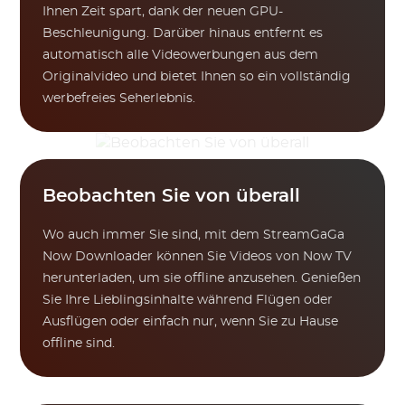
Ihnen Zeit spart, dank der neuen GPU-
Beschleunigung. Darüber hinaus entfernt es
automatisch alle Videowerbungen aus dem
Originalvideo und bietet Ihnen so ein vollständig
werbefreies Seherlebnis.
Beobachten Sie von überall
Wo auch immer Sie sind, mit dem StreamGaGa
Now Downloader können Sie Videos von Now TV
herunterladen, um sie offline anzusehen. Genießen
Sie Ihre Lieblingsinhalte während Flügen oder
Ausflügen oder einfach nur, wenn Sie zu Hause
offline sind.