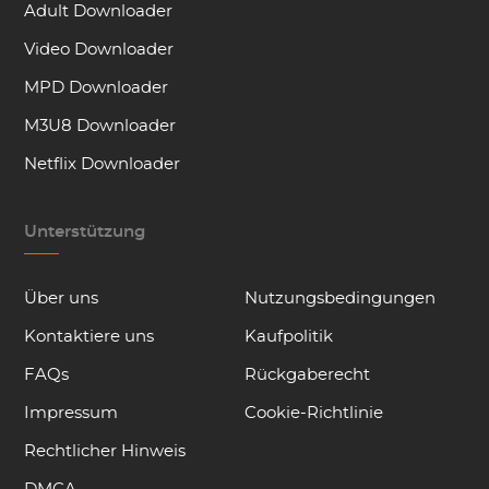
Adult Downloader
Video Downloader
MPD Downloader
M3U8 Downloader
Netflix Downloader
Unterstützung
Über uns
Nutzungsbedingungen
Kontaktiere uns
Kaufpolitik
FAQs
Rückgaberecht
Impressum
Cookie-Richtlinie
Rechtlicher Hinweis