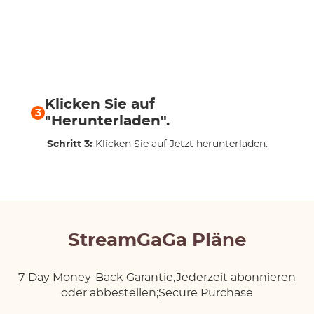
Klicken Sie auf
3
"Herunterladen".
Schritt 3:
Klicken Sie auf Jetzt herunterladen.
StreamGaGa Pläne
7-Day Money-Back Garantie;Jederzeit abonnieren
oder abbestellen;Secure Purchase