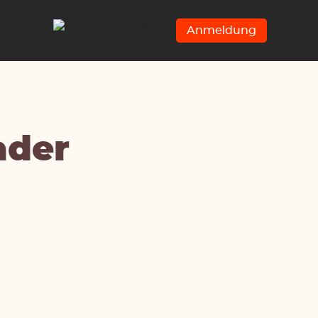
Anmeldung
der