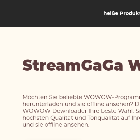
heiße Produk
StreamGaGa 
Möchten Sie beliebte WOWOW-Programm
herunterladen und sie offline ansehen? 
WOWOW Downloader Ihre beste Wahl. Sie
höchsten Qualität und Tonqualität auf I
und sie offline ansehen.