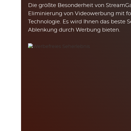
Die größte Besonderheit von StreamGa
Eliminierung von Videowerbung mit for
Technologie. Es wird Ihnen das beste 
Ablenkung durch Werbung bieten.