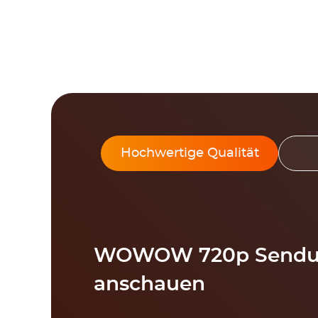
Hochwertige Qualität
WOWOW 720p Sendun
anschauen