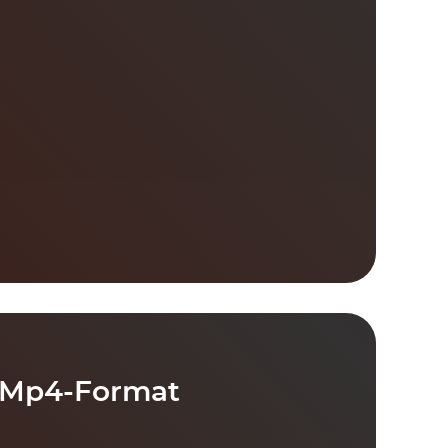
 Mp4-Format