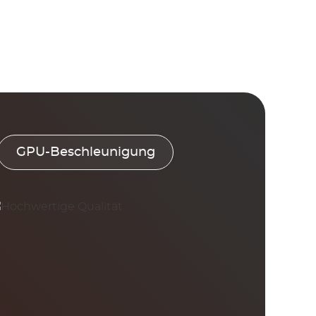
GPU-Beschleunigung