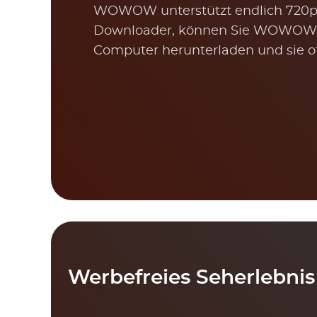
WOWOW unterstützt endlich 72
Downloader, können Sie WOWOW 
Computer herunterladen und sie of
Werbefreies Seherlebnis