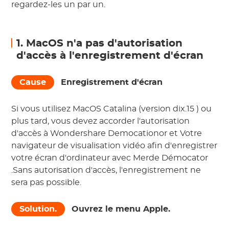
regardez-les un par un.
1. MacOS n'a pas d'autorisation
d'accès à l'enregistrement d'écran
Cause
Enregistrement d'écran
Si vous utilisez
MacOS Catalina
(version
dix.15
) ou
plus tard, vous devez accorder l'autorisation
d'accès à
Wondershare Democationor et
Votre
navigateur de visualisation vidéo afin d'enregistrer
votre écran d'ordinateur avec
Merde
Démocator
.Sans autorisation d'accès, l'enregistrement ne
sera pas possible.
Solution.
Ouvrez le menu Apple.