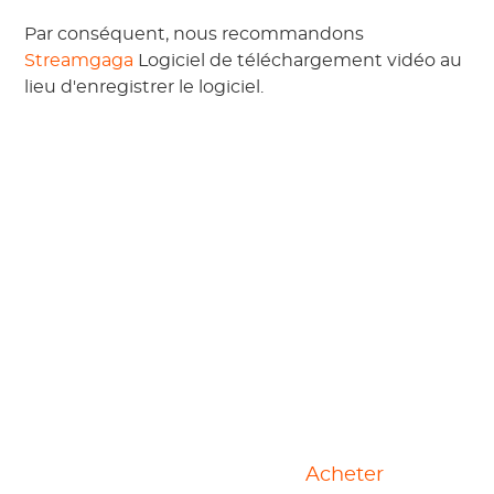
Par conséquent, nous recommandons
Streamgaga
Logiciel de téléchargement vidéo au
lieu d'enregistrer le logiciel.
Logiciel de
Acheter
téléchargement tout-