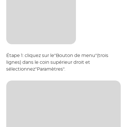
Étape 1: cliquez sur le"Bouton de menu"(trois
lignes) dans le coin supérieur droit et
sélectionnez"Paramètres".