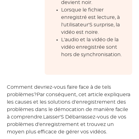
devient noir.
Lorsque le fichier
enregistré est lecture, à
l'utilisateur'S surprise, la
vidéo est noire.
L'audio et la vidéo de la
vidéo enregistrée sont
hors de synchronisation.
Comment devriez-vous faire face à de tels
problèmes?Par conséquent, cet article expliquera
les causes et les solutions d'enregistrement des
problèmes dans le démocation de manière facile
à comprendre.Laisser'S Débarrassez-vous de vos
problèmes d'enregistrement et trouvez un
moyen plus efficace de gérer vos vidéos.