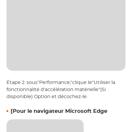
Étape 2: sous"Performance,"clique le"Utiliser la
fonctionnalité d'accélération matérielle"(Si
disponible) Option et décochez-le.
[Pour le navigateur Microsoft Edge