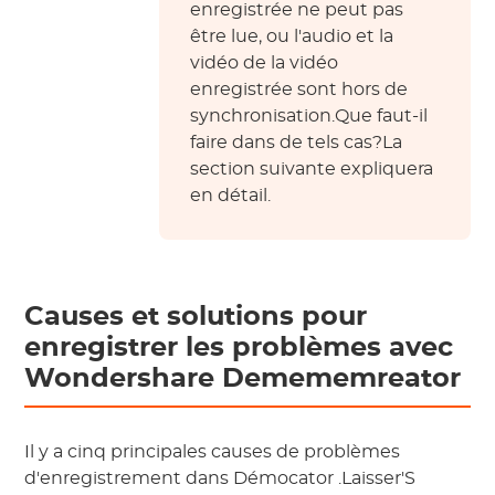
enregistrée ne peut pas
être lue, ou l'audio et la
vidéo de la vidéo
enregistrée sont hors de
synchronisation.Que faut-il
faire dans de tels cas?La
section suivante expliquera
en détail.
Causes et solutions pour
enregistrer les problèmes avec
Wondershare Demememreator
Il y a cinq principales causes de problèmes
d'enregistrement dans
Démocator
.Laisser'S