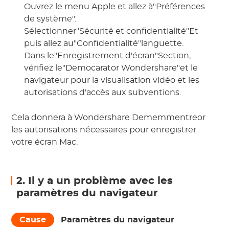
Ouvrez le menu Apple et allez à"Préférences
de système".
Sélectionner"Sécurité et confidentialité"Et
puis allez au"Confidentialité"languette.
Dans le"Enregistrement d'écran"Section,
vérifiez le"Democarator Wondershare"et le
navigateur pour la visualisation vidéo et les
autorisations d'accès aux subventions.
Cela donnera à Wondershare Dememmentreor
les autorisations nécessaires pour enregistrer
votre écran Mac.
2. Il y a un problème avec les
paramètres du navigateur
Cause
Paramètres du navigateur