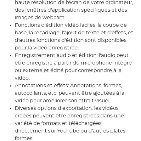
haute résolution de l'écran de votre ordinateur,
des fenêtres d'application spécifiques et des
images de webcam.
Fonctions d'édition vidéo faciles: la coupe de
base, la recadrage, l'ajout de texte et d'effets, et
d'autres fonctions d'édition sont disponibles
pour la vidéo enregistrée.
Enregistrement audio et édition: l'audio peut
être enregistré à partir du microphone intégré
ou externe et édité pour correspondre à la
vidéo.
Annotations et effets: Annotations, formes,
autocollants, etc. peuvent être ajoutées à la
vidéo pour améliorer son attrait visuel.
Diverses options d'exportation: les vidéos
créées peuvent être enregistrées dans une
variété de formats et téléchargées
directement sur YouTube ou d'autres plates-
formes.