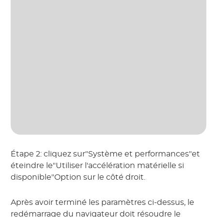
Étape 2: cliquez sur"Système et performances"et
éteindre le"Utiliser l'accélération matérielle si
disponible"Option sur le côté droit.
Après avoir terminé les paramètres ci-dessus, le
redémarrage du navigateur doit résoudre le