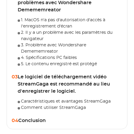
problèmes avec Wondershare
Demememreator
1. MacOS n'a pas d'autorisation d'accès à
l'enregistrement d'écran
2. Il y a un problème avec les paramètres du
navigateur
3. Problème avec Wondershare
Demememreator
4. Spécifications PC faibles
5. Le contenu enregistré est protégé
03
Le logiciel de téléchargement vidéo
StreamGaga est recommandé au lieu
d'enregistrer le logiciel.
Caractéristiques et avantages StreamGaga
Comment utiliser StreamGaga
04
Conclusion