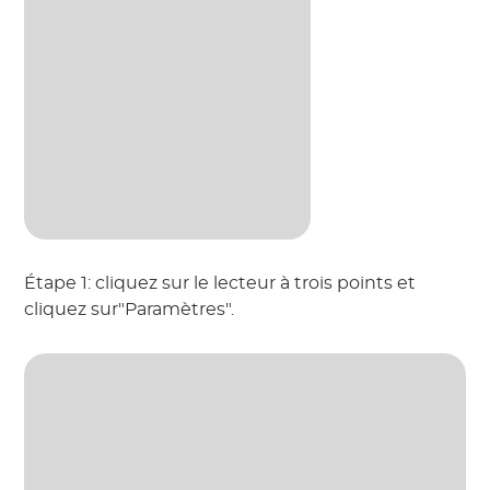
Étape 1: cliquez sur le lecteur à trois points et
cliquez sur"Paramètres".