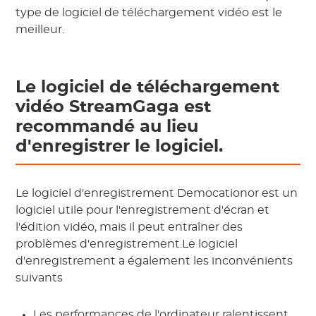
type de logiciel de téléchargement vidéo est le
meilleur.
Le logiciel de téléchargement
vidéo StreamGaga est
recommandé au lieu
d'enregistrer le logiciel.
Le logiciel d'enregistrement Democationor est un
logiciel utile pour l'enregistrement d'écran et
l'édition vidéo, mais il peut entraîner des
problèmes d'enregistrement.Le logiciel
d'enregistrement a également les inconvénients
suivants
Les performances de l'ordinateur ralentissent