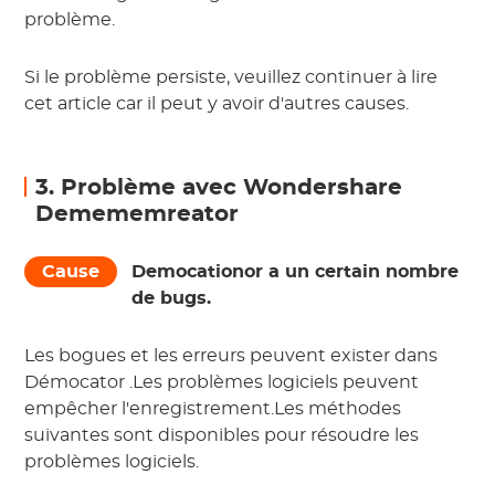
problème.
Si le problème persiste, veuillez continuer à lire
cet article car il peut y avoir d'autres causes.
3. Problème avec Wondershare
Demememreator
Cause
Democationor a un certain nombre
de bugs.
Les bogues et les erreurs peuvent exister dans
Démocator
.Les problèmes logiciels peuvent
empêcher l'enregistrement.Les méthodes
suivantes sont disponibles pour résoudre les
problèmes logiciels.