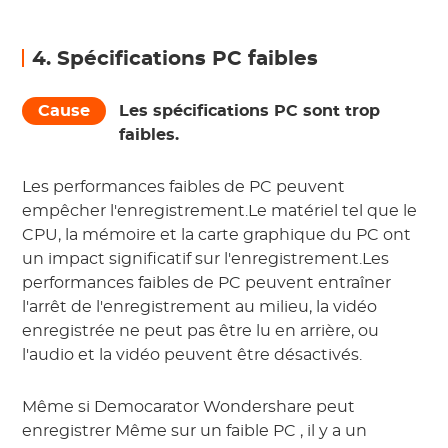
4. Spécifications PC faibles
Cause
Les spécifications PC sont trop
faibles.
Les performances faibles de PC peuvent
empêcher l'enregistrement.Le matériel tel que le
CPU, la mémoire et la carte graphique du PC ont
un impact significatif sur l'enregistrement.Les
performances faibles de PC peuvent entraîner
l'arrêt de l'enregistrement au milieu, la vidéo
enregistrée ne peut pas être lu en arrière, ou
l'audio et la vidéo peuvent être désactivés.
Même si
Democarator Wondershare
peut
enregistrer
Même sur un
faible
PC
, il y a un