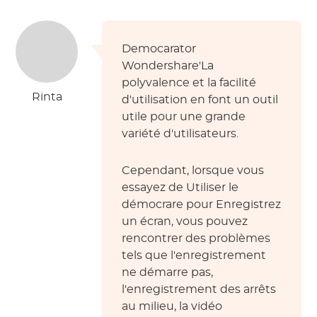
Democarator
Wondershare'La
polyvalence et la facilité
Rinta
d'utilisation en font un outil
utile pour une grande
variété d'utilisateurs.
Cependant, lorsque vous
essayez de
Utiliser le
démocrare pour
Enregistrez
un écran, vous pouvez
rencontrer des problèmes
tels que l'enregistrement
ne démarre pas,
l'enregistrement des arrêts
au milieu, la vidéo