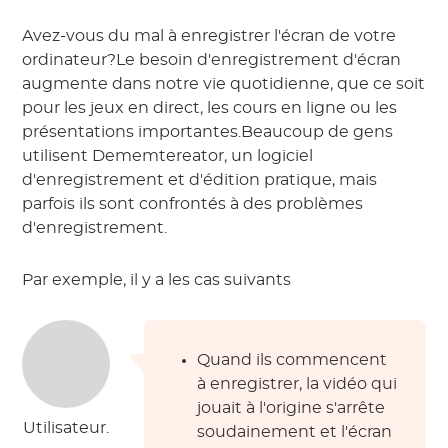
Avez-vous du mal à enregistrer l'écran de votre
ordinateur?Le besoin d'enregistrement d'écran
augmente dans notre vie quotidienne, que ce soit
pour les jeux en direct, les cours en ligne ou les
présentations importantes.Beaucoup de gens
utilisent Dememtereator, un logiciel
d'enregistrement et d'édition pratique, mais
parfois ils sont confrontés à des problèmes
d'enregistrement.
Par exemple, il y a les cas suivants
Quand ils commencent
à enregistrer, la vidéo qui
jouait à l'origine s'arrête
Utilisateur.
soudainement et l'écran