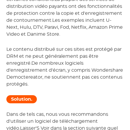
distribution vidéo payants ont des fonctionnalités
de protection contre la copie et d'enregistrement
de contournement.Les exemples incluent U-
Next, Hulu, DTV, Paravi, Fod, Netflix, Amazon Prime
Video et Danime Store.
Le contenu distribué sur ces sites est protégé par
DRM et ne peut généralement pas être
enregistré.De nombreux logiciels
d'enregistrement d'écran, y compris Wondershare
Democtereator, ne soutiennent pas ces contenus
protégés.
Solution.
Dans de tels cas, nous vous recommandons
d'utiliser un logiciel de téléchargement
vidéo.Laisser'S Voir dans la section suivante quel