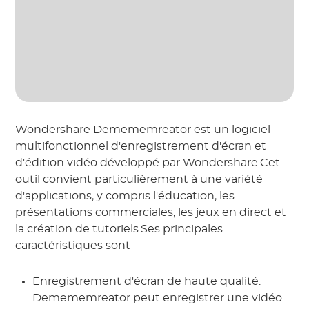
Wondershare Demememreator est un logiciel
multifonctionnel d'enregistrement d'écran et
d'édition vidéo développé par Wondershare.Cet
outil convient particulièrement à une variété
d'applications, y compris l'éducation, les
présentations commerciales, les jeux en direct et
la création de tutoriels.Ses principales
caractéristiques sont
Enregistrement d'écran de haute qualité:
Demememreator peut enregistrer une vidéo