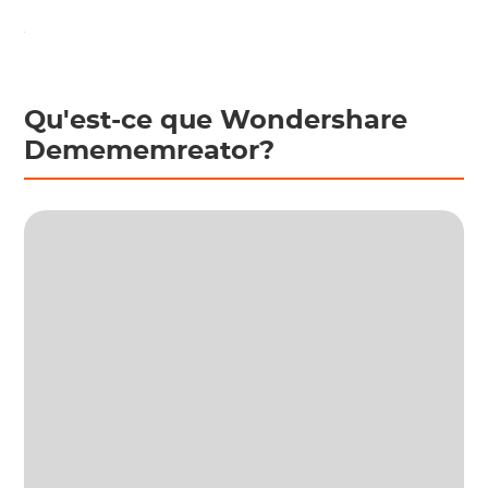
Qu'est-ce que Wondershare
Demememreator?