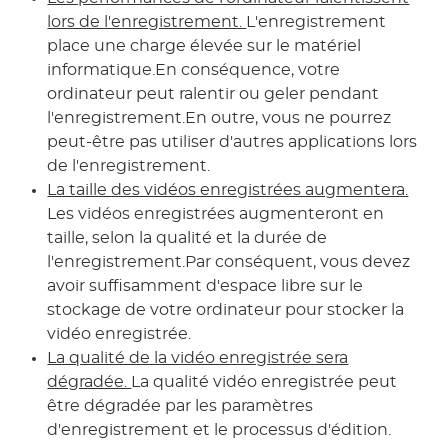
lors de l'enregistrement.
L'enregistrement
place une charge élevée sur le matériel
informatique.En conséquence, votre
ordinateur peut ralentir ou geler pendant
l'enregistrement.En outre, vous ne pourrez
peut-être pas utiliser d'autres applications lors
de l'enregistrement.
La taille des vidéos enregistrées augmentera.
Les vidéos enregistrées augmenteront en
taille, selon la qualité et la durée de
l'enregistrement.Par conséquent, vous devez
avoir suffisamment d'espace libre sur le
stockage de votre ordinateur pour stocker la
vidéo enregistrée.
La qualité de la vidéo enregistrée sera
dégradée.
La qualité vidéo enregistrée peut
être dégradée par les paramètres
d'enregistrement et le processus d'édition.