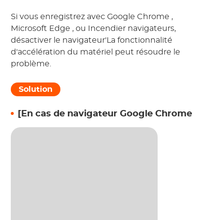
Si vous enregistrez avec
Google Chrome
,
Microsoft Edge
, ou
Incendier
navigateurs,
désactiver le navigateur'La fonctionnalité
d'accélération du matériel peut résoudre le
problème.
Solution
[En cas de navigateur Google Chrome