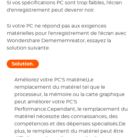
Si vos spécifications PC sont trop faibles, l'écran
d'enregistrement peut devenir noir.
Si votre PC ne répond pas aux exigences
matérielles pour l'enregistrement de l'écran avec
Wondershare Demememreator, essayez la
solution suivante.
Solution.
Améliorez votre PC'S matériel;Le
remplacement du matériel tel que le
processeur, la mémoire ou la carte graphique
peut améliorer votre PC'S
Performance.Cependant, le remplacement du
matériel nécessite des connaissances, des
compétences et des dépenses spécialisés.De
plus, le remplacement du matériel peut être