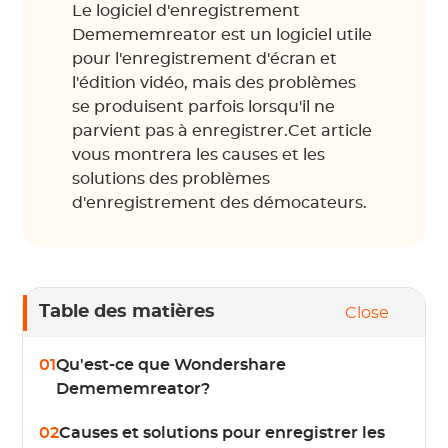
Le logiciel d'enregistrement
Demememreator est un logiciel utile
pour l'enregistrement d'écran et
l'édition vidéo, mais des problèmes
se produisent parfois lorsqu'il ne
parvient pas à enregistrer.Cet article
vous montrera les causes et les
solutions des problèmes
d'enregistrement des démocateurs.
Table des matières
Close
01
Qu'est-ce que Wondershare
Demememreator?
02
Causes et solutions pour enregistrer les