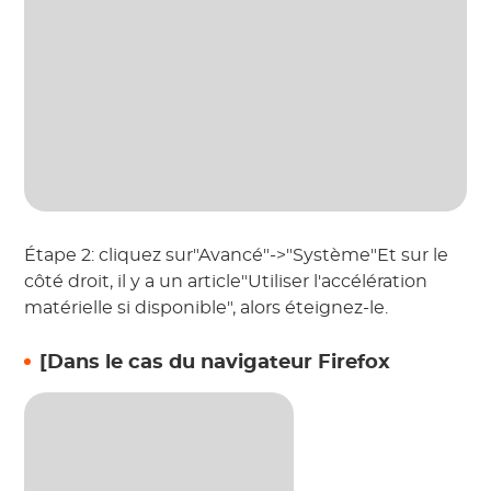
Étape 2: cliquez sur"Avancé"->"Système"Et sur le
côté droit, il y a un article"Utiliser l'accélération
matérielle si disponible", alors éteignez-le.
[Dans le cas du navigateur Firefox