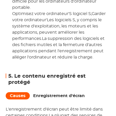
difficile pour les ordinateurs d'ordinateur
portable.
Optimisez votre ordinateur'S logiciel S;Garder
votre ordinateur'Les logiciels S, y compris le
système d'exploitation, les moteurs et les
applications, peuvent améliorer les
performances.La suppression des logiciels et
des fichiers inutiles et la fermeture d'autres
applications pendant l'enregistrement peut
alléger l'ordinateur et réduire la charge.
5. Le contenu enregistré est
protégé
Causes
Enregistrement d'écran
L'enregistrement d'écran peut être limité dans
certaines conditions.La plupart des services de