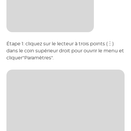
Étape 1: cliquez sur le lecteur à trois points (︙)
dans le coin supérieur droit pour ouvrir le menu et
cliquer"Paramètres".