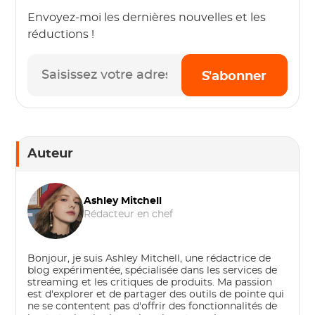
Envoyez-moi les dernières nouvelles et les
réductions !
S'abonner
Auteur
Ashley Mitchell
Rédacteur en chef
Bonjour, je suis Ashley Mitchell, une rédactrice de
blog expérimentée, spécialisée dans les services de
streaming et les critiques de produits. Ma passion
est d'explorer et de partager des outils de pointe qui
ne se contentent pas d'offrir des fonctionnalités de