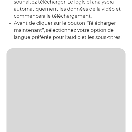
souhaitez télécharger. Le logiciel analysera
automatiquement les données de la vidéo et
commencera le téléchargement.
Avant de cliquer sur le bouton “Télécharger
maintenant”, sélectionnez votre option de
langue préférée pour l'audio et les sous-titres.