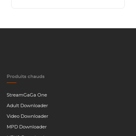
Produits chauds
StreamGaGa One
Adult Downloader
Video Downloader
MPD Downloader