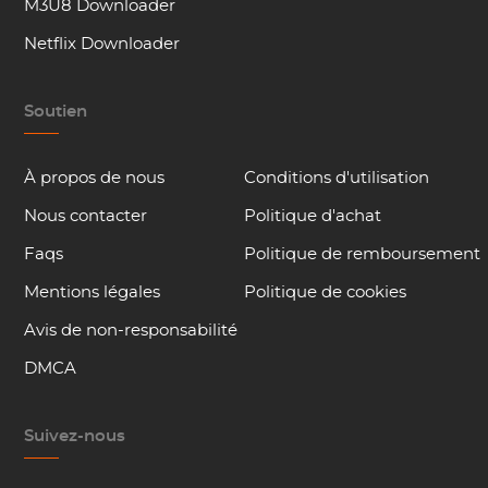
M3U8 Downloader
Netflix Downloader
Soutien
À propos de nous
Conditions d'utilisation
Nous contacter
Politique d'achat
Faqs
Politique de remboursement
Mentions légales
Politique de cookies
Avis de non-responsabilité
DMCA
Suivez-nous