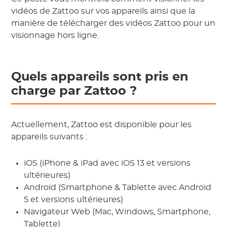
vidéos de Zattoo sur vos appareils ainsi que la
manière de télécharger des vidéos Zattoo pour un
visionnage hors ligne.
Quels appareils sont pris en
charge par Zattoo ?
Actuellement, Zattoo est disponible pour les
appareils suivants :
iOS (iPhone & iPad avec iOS 13 et versions
ultérieures)
Android (Smartphone & Tablette avec Android
5 et versions ultérieures)
Navigateur Web (Mac, Windows, Smartphone,
Tablette)