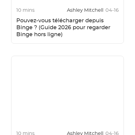
10 mins
Ashley Mitchell
04-16
Pouvez-vous télécharger depuis
Binge ? (Guide 2026 pour regarder
Binge hors ligne)
10 mins
Ashley Mitchell
04-16