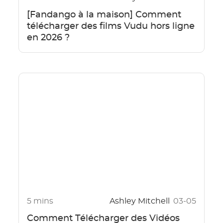
[Fandango à la maison] Comment
télécharger des films Vudu hors ligne
en 2026 ?
5 mins
Ashley Mitchell
03-05
Comment Télécharger des Vidéos