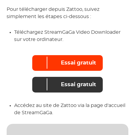
Pour télécharger depuis Zattoo, suivez
simplement les étapes ci-dessous :
Téléchargez StreamGaGa Video Downloader
sur votre ordinateur.
Essai gratuit
Essai gratuit
Accédez au site de Zattoo via la page d'accueil
de StreamGaGa.