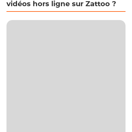
vidéos hors ligne sur Zattoo ?