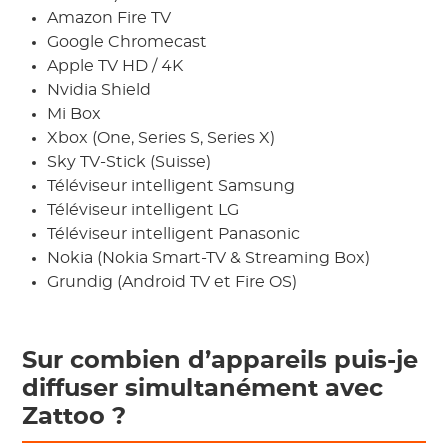
Amazon Fire TV
Google Chromecast
Apple TV HD / 4K
Nvidia Shield
Mi Box
Xbox (One, Series S, Series X)
Sky TV-Stick (Suisse)
Téléviseur intelligent Samsung
Téléviseur intelligent LG
Téléviseur intelligent Panasonic
Nokia (Nokia Smart-TV & Streaming Box)
Grundig (Android TV et Fire OS)
Sur combien d’appareils puis-je
diffuser simultanément avec
Zattoo ?