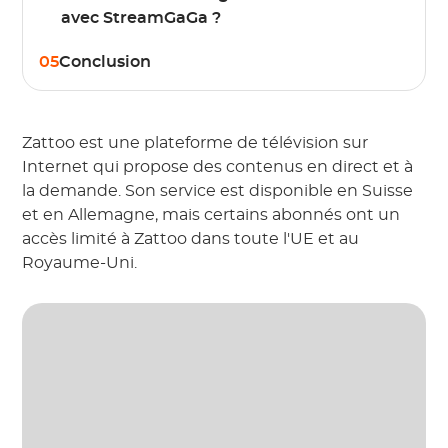
avec StreamGaGa ?
05
Conclusion
Zattoo est une plateforme de télévision sur
Internet qui propose des contenus en direct et à
la demande. Son service est disponible en Suisse
et en Allemagne, mais certains abonnés ont un
accès limité à Zattoo dans toute l'UE et au
Royaume-Uni.