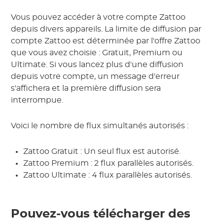
Vous pouvez accéder à votre compte Zattoo
depuis divers appareils. La limite de diffusion par
compte Zattoo est déterminée par l'offre Zattoo
que vous avez choisie : Gratuit, Premium ou
Ultimate. Si vous lancez plus d'une diffusion
depuis votre compte, un message d'erreur
s'affichera et la première diffusion sera
interrompue.
Voici le nombre de flux simultanés autorisés :
Zattoo Gratuit : Un seul flux est autorisé.
Zattoo Premium : 2 flux parallèles autorisés.
Zattoo Ultimate : 4 flux parallèles autorisés.
Pouvez-vous télécharger des