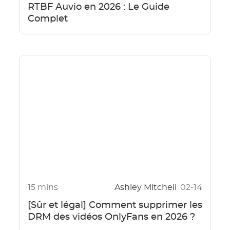
RTBF Auvio en 2026 : Le Guide
Complet
15 mins
Ashley Mitchell
02-14
[Sûr et légal] Comment supprimer les
DRM des vidéos OnlyFans en 2026 ?