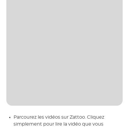
Parcourez les vidéos sur Zattoo. Cliquez
simplement pour lire la vidéo que vous