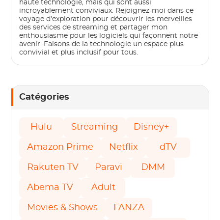
haute technologie, mais qui sont aussi
incroyablement conviviaux. Rejoignez-moi dans ce
voyage d'exploration pour découvrir les merveilles
des services de streaming et partager mon
enthousiasme pour les logiciels qui façonnent notre
avenir. Faisons de la technologie un espace plus
convivial et plus inclusif pour tous.
Catégories
Hulu
Streaming
Disney+
Amazon Prime
Netflix
dTV
Rakuten TV
Paravi
DMM
Abema TV
Adult
Movies & Shows
FANZA