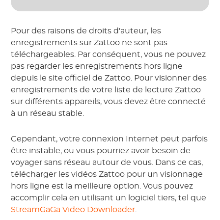
Pour des raisons de droits d'auteur, les
enregistrements sur Zattoo ne sont pas
téléchargeables. Par conséquent, vous ne pouvez
pas regarder les enregistrements hors ligne
depuis le site officiel de Zattoo. Pour visionner des
enregistrements de votre liste de lecture Zattoo
sur différents appareils, vous devez être connecté
à un réseau stable.
Cependant, votre connexion Internet peut parfois
être instable, ou vous pourriez avoir besoin de
voyager sans réseau autour de vous. Dans ce cas,
télécharger les vidéos Zattoo pour un visionnage
hors ligne est la meilleure option. Vous pouvez
accomplir cela en utilisant un logiciel tiers, tel que
StreamGaGa Video Downloader
.