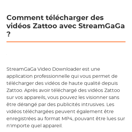
Comment télécharger des
vidéos Zattoo avec StreamGaGa
?
StreamGaGa Video Downloader est une
application professionnelle qui vous permet de
télécharger des vidéos de haute qualité depuis
Zattoo. Après avoir téléchargé des vidéos Zattoo
sur vos appareils, vous pouvez les visionner sans
être dérangé par des publicités intrusives. Les
vidéos téléchargées peuvent également être
enregistrées au format MP4, pouvant être lues sur
n'importe quel appareil.