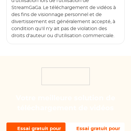
d'utilisation lors de l'utilisation de
StreamGaGa. Le téléchargement de vidéos à
des fins de visionnage personnel et de
divertissement est généralement accepté, à
condition qu'il n'y ait pas de violation des
droits d'auteur ou d'utilisation commerciale.
Votre meilleure solution de
téléchargement de vidéos
Essai gratuit pour
Essai gratuit pour