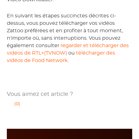
En suivant les étapes succinctes décrites ci-
dessus, vous pouvez télécharger vos vidéos
Zattoo préférées et en profiter à tout moment,
n'importe où, sans interruptions. Vous pouvez
également consulter
regarder et télécharger des
vidéos de RTL+(TVNOW)
ou
télécharger des
vidéos de Food Network
.
Vous aimez cet article ?
(0)