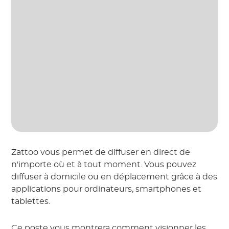
Zattoo vous permet de diffuser en direct de
n'importe où et à tout moment. Vous pouvez
diffuser à domicile ou en déplacement grâce à des
applications pour ordinateurs, smartphones et
tablettes.
Ce poste vous montrera comment visionner les