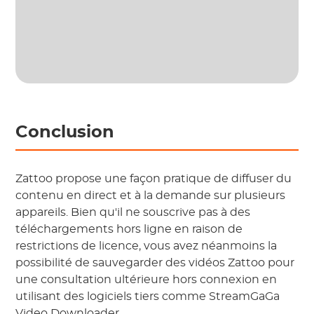
Conclusion
Zattoo propose une façon pratique de diffuser du
contenu en direct et à la demande sur plusieurs
appareils. Bien qu'il ne souscrive pas à des
téléchargements hors ligne en raison de
restrictions de licence, vous avez néanmoins la
possibilité de sauvegarder des vidéos Zattoo pour
une consultation ultérieure hors connexion en
utilisant des logiciels tiers comme StreamGaGa
Video Downloader.