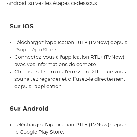
Android, suivez les étapes ci-dessous.
Sur iOS
Téléchargez l'application RTL+ (TVNow) depuis
l'Apple App Store.
Connectez-vous à l'application RTL+ (TVNow)
avec vos informations de compte.
Choisissez le film ou l'émission RTL+ que vous
souhaitez regarder et diffusez-le directement
depuis l'application.
Sur Android
Téléchargez l'application RTL+ (TVNow) depuis
le Google Play Store.