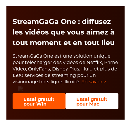
StreamGaGa One : diffusez
les vidéos que vous aimez à
tout moment et en tout lieu
StreamGaGa One est une solution unique
pour télécharger des vidéos de Netflix, Prime
Video, OnlyFans, Disney Plus, Hulu et plus de
1500 services de streaming pour un
visionnage hors ligne illimité.
En savoir >
Essai gratuit
Essai gratuit
pour Win
pour Mac