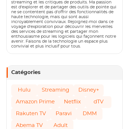
streaming et les critiques de produits. Ma passion
est d'explorer et de partager des outils de pointe qui
ne se contentent pas d'offrir des fonctionnalités de
haute technologie, mais qui sont aussi
incroyablement conviviaux. Rejoignez-moi dans ce
voyage d'exploration pour découvrir les merveilles
des services de streaming et partager mon
enthousiasme pour les logiciels qui façonnent notre
avenir. Faisons de la technologie un espace plus
convivial et plus inclusif pour tous.
Catégories
Hulu
Streaming
Disney+
Amazon Prime
Netflix
dTV
Rakuten TV
Paravi
DMM
Abema TV
Adult