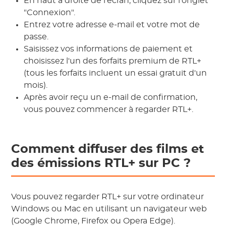
En haut à droite de l'écran, cliquez sur l'onglet
"Connexion".
Entrez votre adresse e-mail et votre mot de
passe.
Saisissez vos informations de paiement et
choisissez l'un des forfaits premium de RTL+
(tous les forfaits incluent un essai gratuit d'un
mois).
Après avoir reçu un e-mail de confirmation,
vous pouvez commencer à regarder RTL+.
Comment diffuser des films et
des émissions RTL+ sur PC ?
Vous pouvez regarder RTL+ sur votre ordinateur
Windows ou Mac en utilisant un navigateur web
(Google Chrome, Firefox ou Opera Edge).