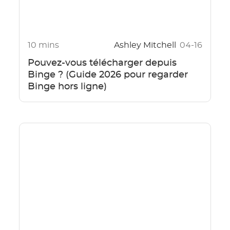
10 mins
Ashley Mitchell
04-16
Pouvez-vous télécharger depuis
Binge ? (Guide 2026 pour regarder
Binge hors ligne)