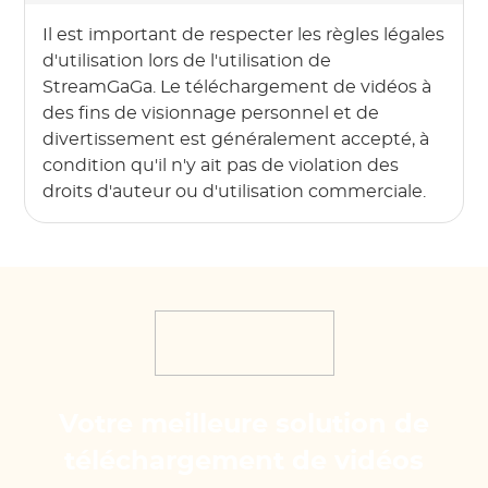
Il est important de respecter les règles légales
d'utilisation lors de l'utilisation de
StreamGaGa. Le téléchargement de vidéos à
des fins de visionnage personnel et de
divertissement est généralement accepté, à
condition qu'il n'y ait pas de violation des
droits d'auteur ou d'utilisation commerciale.
Votre meilleure solution de
téléchargement de vidéos