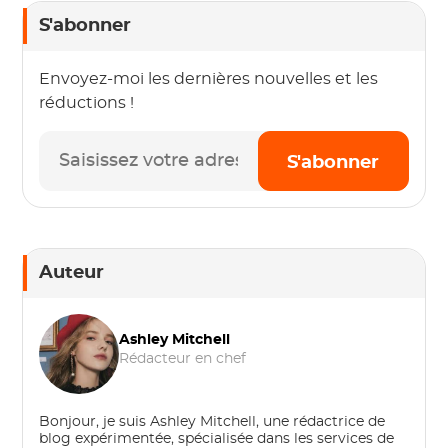
S'abonner
Envoyez-moi les dernières nouvelles et les
réductions !
S'abonner
Auteur
Ashley Mitchell
Rédacteur en chef
Bonjour, je suis Ashley Mitchell, une rédactrice de
blog expérimentée, spécialisée dans les services de