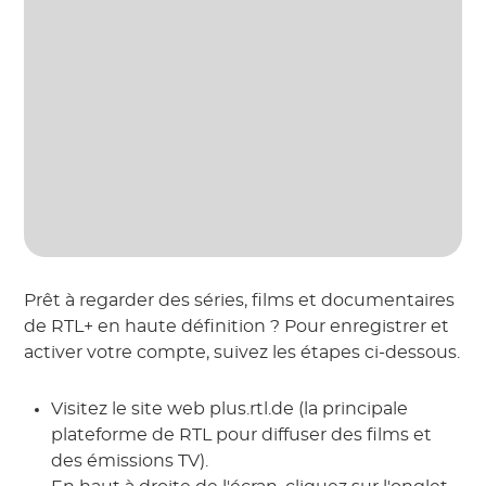
Prêt à regarder des séries, films et documentaires
de RTL+ en haute définition ? Pour enregistrer et
activer votre compte, suivez les étapes ci-dessous.
Visitez le site web plus.rtl.de (la principale
plateforme de RTL pour diffuser des films et
des émissions TV).