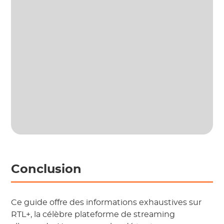
Conclusion
Ce guide offre des informations exhaustives sur
RTL+, la célèbre plateforme de streaming