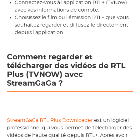
Connectez-vous à l'application RTL+ (TVNow)
avec vos informations de compte.
Choisissez le film ou l'émission RTL+ que vous
souhaitez regarder et diffusez-le directement
depuis l'application.
Comment regarder et
télécharger des vidéos de RTL
Plus (TVNOW) avec
StreamGaGa ?
StreamGaGa RTL Plus Downloader
est un logiciel
professionnel qui vous permet de télécharger des
vidéos de haute qualité depuis RTL+. Après avoir