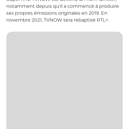
notamment depuis qu'il a commencé à produire
ses propres émissions originales en 2019. En
novembre 2021, TVNOW sera rebaptisé RTL+.