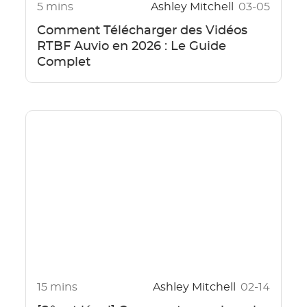
5 mins
Ashley Mitchell
03-05
Comment Télécharger des Vidéos
RTBF Auvio en 2026 : Le Guide
Complet
15 mins
Ashley Mitchell
02-14