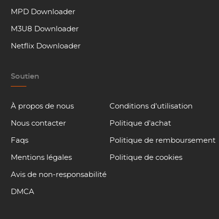
MPD Downloader
M3U8 Downloader
Netflix Downloader
Soutien
À propos de nous
Conditions d'utilisation
Nous contacter
Politique d'achat
Faqs
Politique de remboursement
Mentions légales
Politique de cookies
Avis de non-responsabilité
DMCA