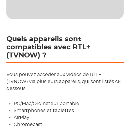
Quels appareils sont
compatibles avec RTL+
(TVNOW) ?
Vous pouvez accéder aux vidéos de RTL+
(TVNOW) via plusieurs appareils, qui sont listés ci-
dessous.
PC/Mac/Ordinateur portable
Smartphones et tablettes
AirPlay
Chromecast