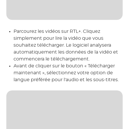
Parcourez les vidéos sur RTL+. Cliquez
simplement pour lire la vidéo que vous
souhaitez télécharger. Le logiciel analysera
automatiquement les données de la vidéo et
commencera le téléchargement.
Avant de cliquer sur le bouton « Télécharger
maintenant », sélectionnez votre option de
langue préférée pour l'audio et les sous-titres.