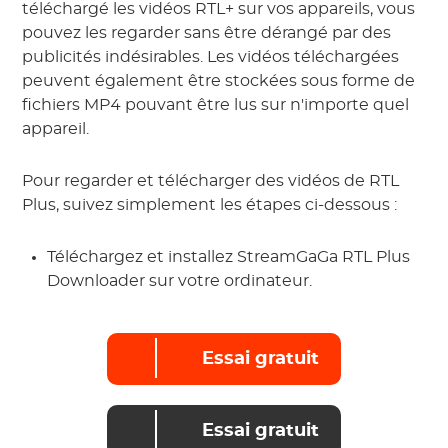
téléchargé les vidéos RTL+ sur vos appareils, vous
pouvez les regarder sans être dérangé par des
publicités indésirables. Les vidéos téléchargées
peuvent également être stockées sous forme de
fichiers MP4 pouvant être lus sur n'importe quel
appareil.
Pour regarder et télécharger des vidéos de RTL
Plus, suivez simplement les étapes ci-dessous :
Téléchargez et installez StreamGaGa RTL Plus
Downloader sur votre ordinateur.
Essai gratuit
Essai gratuit