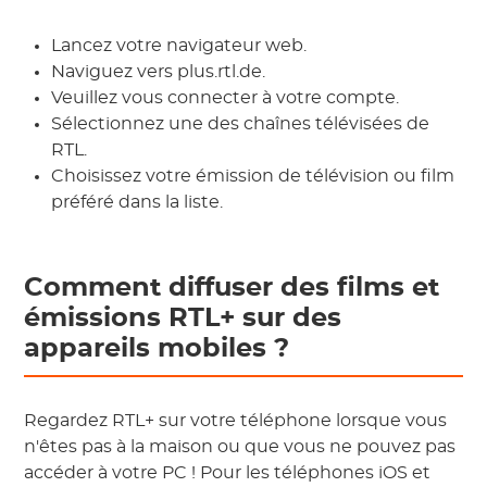
Lancez votre navigateur web.
Naviguez vers plus.rtl.de.
Veuillez vous connecter à votre compte.
Sélectionnez une des chaînes télévisées de
RTL.
Choisissez votre émission de télévision ou film
préféré dans la liste.
Comment diffuser des films et
émissions RTL+ sur des
appareils mobiles ?
Regardez RTL+ sur votre téléphone lorsque vous
n'êtes pas à la maison ou que vous ne pouvez pas
accéder à votre PC ! Pour les téléphones iOS et