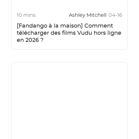
10 mins
Ashley Mitchell
04-16
[Fandango à la maison] Comment
télécharger des films Vudu hors ligne
en 2026 ?