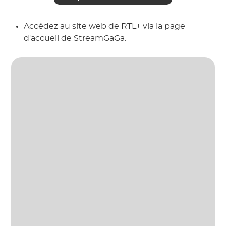
Accédez au site web de RTL+ via la page
d'accueil de StreamGaGa.