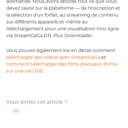
allemande. Nous avons abordé tout ce que vous
devez savoir sur la plateforme — de l'inscription et
la sélection d'un forfait, au streaming de contenu
sur différents appareils et même au
téléchargement pour une visualisation hors ligne
via StreamGaGa RTL Plus Downloader.
Vous pouvez également lire en détail comment
télécharger des vidéos avec StreamGaGa
et
comment télécharger des films d'Amazon Prime
sur une clé USB
.
Vous aimez cet article ?
(0)