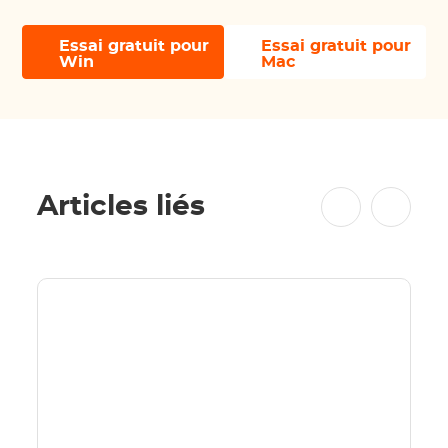
Essai gratuit pour
Essai gratuit pour
Win
Mac
Articles liés