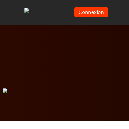
Connexion