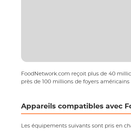
FoodNetwork.com reçoit plus de 40 millio
près de 100 millions de foyers américain
Appareils compatibles avec 
Les équipements suivants sont pris en ch