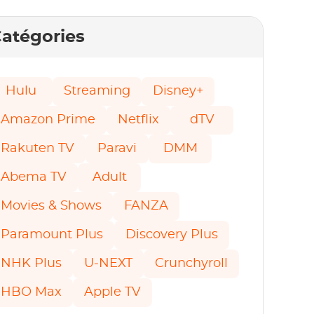
atégories
Hulu
Streaming
Disney+
Amazon Prime
Netflix
dTV
Rakuten TV
Paravi
DMM
Abema TV
Adult
Movies & Shows
FANZA
Paramount Plus
Discovery Plus
NHK Plus
U-NEXT
Crunchyroll
HBO Max
Apple TV