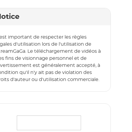
otice
l est important de respecter les règles
gales d'utilisation lors de l'utilisation de
treamGaGa. Le téléchargement de vidéos à
es fins de visionnage personnel et de
ivertissement est généralement accepté, à
ndition qu'il n'y ait pas de violation des
roits d'auteur ou d'utilisation commerciale.