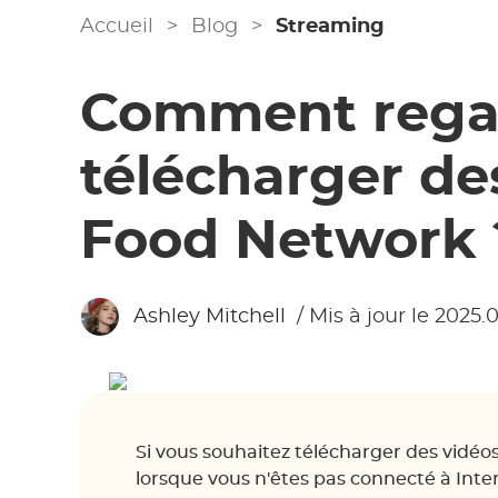
Accueil
>
Blog
>
Streaming
Comment regar
télécharger de
Food Network 
Ashley Mitchell
/ Mis à jour le 2025.
Si vous souhaitez télécharger des vidé
lorsque vous n'êtes pas connecté à Intern