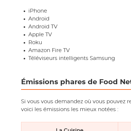
iPhone
Android
Android TV
Apple TV
Roku
Amazon Fire TV
Téléviseurs intelligents Samsung
Émissions phares de Food N
Si vous vous demandez où vous pouvez re
voici les émissions les mieux notées :
La Cuisine