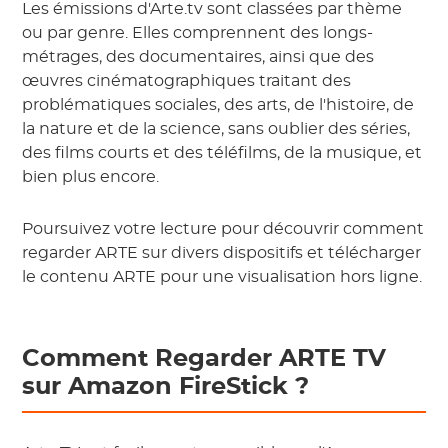
Les émissions d'Arte.tv sont classées par thème
ou par genre. Elles comprennent des longs-
métrages, des documentaires, ainsi que des
œuvres cinématographiques traitant des
problématiques sociales, des arts, de l'histoire, de
la nature et de la science, sans oublier des séries,
des films courts et des téléfilms, de la musique, et
bien plus encore.
Poursuivez votre lecture pour découvrir comment
regarder ARTE sur divers dispositifs et télécharger
le contenu ARTE pour une visualisation hors ligne.
Comment Regarder ARTE TV
sur Amazon FireStick ?