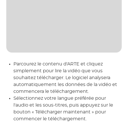
Parcourez le contenu d'ARTE et cliquez
simplement pour lire la vidéo que vous
souhaitez télécharger. Le logiciel analysera
automatiquement les données de la vidéo et
commencera le téléchargement.
Sélectionnez votre langue préférée pour
l'audio et les sous-titres, puis appuyez sur le
bouton « Télécharger maintenant » pour
commencer le téléchargement.