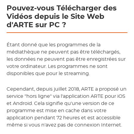
Pouvez-vous Télécharger des
Vidéos depuis le Site Web
d'ARTE sur PC ?
Étant donné que les programmes de la
médiathèque ne peuvent pas être téléchargés,
les données ne peuvent pas être enregistrées sur
votre ordinateur. Les programmes ne sont
disponibles que pour le streaming.
Cependant, depuis juillet 2018, ARTE a proposé un
service "hors ligne" via l'application ARTE pour iOS
et Android. Cela signifie qu'une version de ce
programme est mise en cache dans votre
application pendant 72 heures et est accessible
même si vous n'avez pas de connexion Internet.