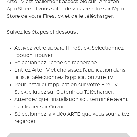
Arte TV est facilement accessible sur l'Amazon
App Store ; il vous suffit de vous rendre sur l'App
Store de votre Firestick et de le télécharger.
Suivez les étapes ci-dessous :
Activez votre appareil FireStick. Sélectionnez
l'option Trouver.
Sélectionnez l'icône de recherche.
Entrez Arte TV et choisissez l'application dans
la liste. Sélectionnez l'application Arte TV.
Pour installer l'application sur votre Fire TV
Stick, cliquez sur Obtenir ou Télécharger.
Attendez que l'installation soit terminée avant
de cliquer sur Ouvrir.
Sélectionnez la vidéo ARTE que vous souhaitez
regarder.