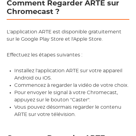
Comment Regarder ARTE sur
Chromecast ?
L'application ARTE est disponible gratuitement
sur le Google Play Store et l'Apple Store.
Effectuez les étapes suivantes :
Installez l'application ARTE sur votre appareil
Android ou iOS.
Commencez à regarder la vidéo de votre choix.
Pour envoyer le signal à votre Chromecast,
appuyez sur le bouton "Caster".
Vous pouvez désormais regarder le contenu
ARTE sur votre télévision.