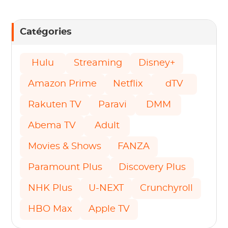
Catégories
Hulu
Streaming
Disney+
Amazon Prime
Netflix
dTV
Rakuten TV
Paravi
DMM
Abema TV
Adult
Movies & Shows
FANZA
Paramount Plus
Discovery Plus
NHK Plus
U-NEXT
Crunchyroll
HBO Max
Apple TV