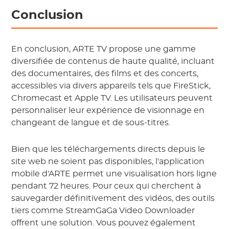
Conclusion
En conclusion, ARTE TV propose une gamme
diversifiée de contenus de haute qualité, incluant
des documentaires, des films et des concerts,
accessibles via divers appareils tels que FireStick,
Chromecast et Apple TV. Les utilisateurs peuvent
personnaliser leur expérience de visionnage en
changeant de langue et de sous-titres.
Bien que les téléchargements directs depuis le
site web ne soient pas disponibles, l'application
mobile d'ARTE permet une visualisation hors ligne
pendant 72 heures. Pour ceux qui cherchent à
sauvegarder définitivement des vidéos, des outils
tiers comme StreamGaGa Video Downloader
offrent une solution. Vous pouvez également