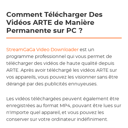
Comment Télécharger Des
Vidéos ARTE de Manière
Permanente sur PC ?
StreamGaGa Video Downloader
est un
programme professionnel qui vous permet de
télécharger des vidéos de haute qualité depuis
ARTE. Après avoir téléchargé les vidéos ARTE sur
vos appareils, vous pouvez les visionner sans être
dérangé par des publicités ennuyeuses.
Les vidéos téléchargées peuvent également être
enregistrées au format MP4, pouvant être lues sur
n'importe quel appareil, et vous pouvez les
conserver sur votre ordinateur indéfiniment.