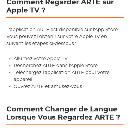
Comment Regarder ARTE sur
Apple TV ?
L'application ARTE est disponible sur l'App Store.
Vous pouvez l'obtenir sur votre Apple TV en
suivant les étapes ci-dessous :
Allumez votre Apple TV.
Recherchez ARTE dans l'Apple Store.
Téléchargez l'application ARTE pour votre
appareil.
Ouvrez ARTE et amusez-vous !
Comment Changer de Langue
Lorsque Vous Regardez ARTE ?