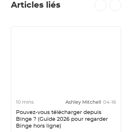
Articles liés
10 mins
Ashley Mitchell
04-16
Pouvez-vous télécharger depuis
Binge ? (Guide 2026 pour regarder
Binge hors ligne)