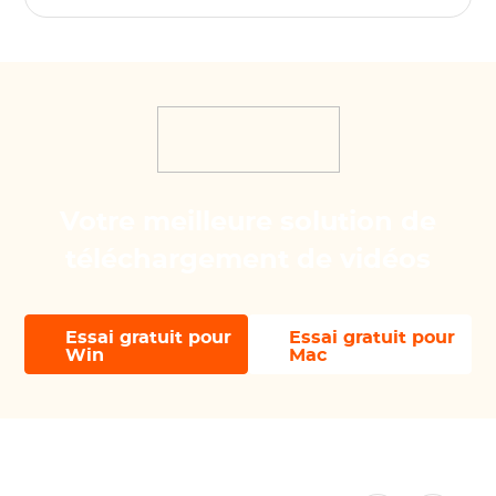
Votre meilleure solution de
téléchargement de vidéos
Essai gratuit pour
Essai gratuit pour
Win
Mac