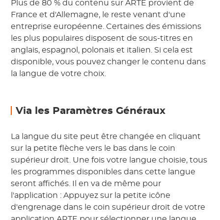
Plus de 80 % du contenu sur ARTE provient de
France et d'Allemagne, le reste venant d'une
entreprise européenne. Certaines des émissions
les plus populaires disposent de sous-titres en
anglais, espagnol, polonais et italien. Si cela est
disponible, vous pouvez changer le contenu dans
la langue de votre choix.
Via les Paramètres Généraux
La langue du site peut être changée en cliquant
sur la petite flèche vers le bas dans le coin
supérieur droit. Une fois votre langue choisie, tous
les programmes disponibles dans cette langue
seront affichés. Il en va de même pour
l'application : Appuyez sur la petite icône
d'engrenage dans le coin supérieur droit de votre
application ARTE pour sélectionner une langue.