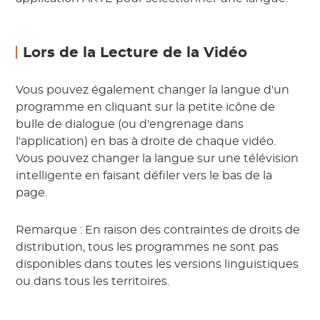
Lors de la Lecture de la Vidéo
Vous pouvez également changer la langue d'un
programme en cliquant sur la petite icône de
bulle de dialogue (ou d'engrenage dans
l'application) en bas à droite de chaque vidéo.
Vous pouvez changer la langue sur une télévision
intelligente en faisant défiler vers le bas de la
page.
Remarque : En raison des contraintes de droits de
distribution, tous les programmes ne sont pas
disponibles dans toutes les versions linguistiques
ou dans tous les territoires.