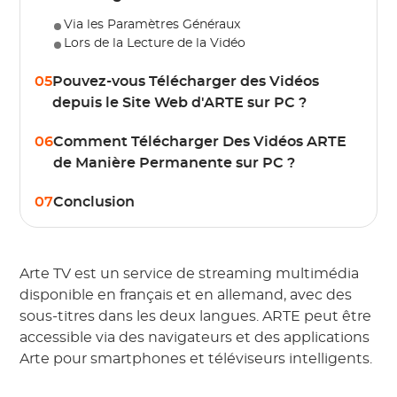
Via les Paramètres Généraux
Lors de la Lecture de la Vidéo
05
Pouvez-vous Télécharger des Vidéos
depuis le Site Web d'ARTE sur PC ?
06
Comment Télécharger Des Vidéos ARTE
de Manière Permanente sur PC ?
07
Conclusion
Arte TV est un service de streaming multimédia
disponible en français et en allemand, avec des
sous-titres dans les deux langues. ARTE peut être
accessible via des navigateurs et des applications
Arte pour smartphones et téléviseurs intelligents.