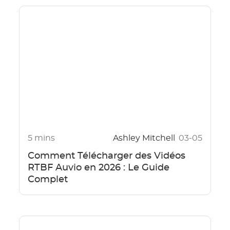
5 mins
Ashley Mitchell
03-05
Comment Télécharger des Vidéos
RTBF Auvio en 2026 : Le Guide
Complet