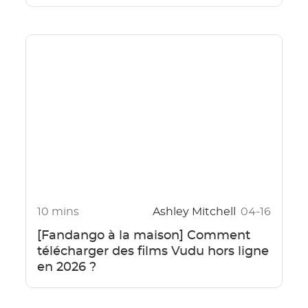
10 mins
Ashley Mitchell
04-16
[Fandango à la maison] Comment
télécharger des films Vudu hors ligne
en 2026 ?