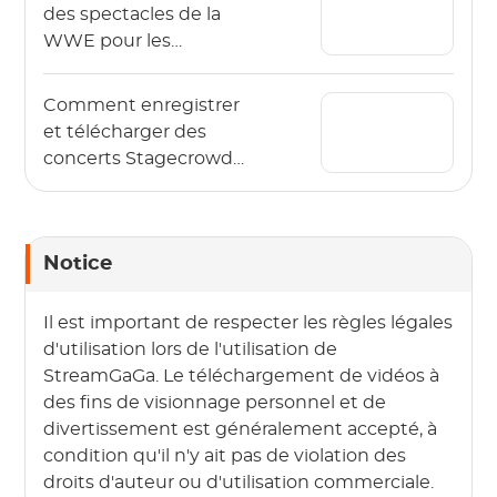
des spectacles de la
WWE pour les
regarder hors ligne en
2026 ?
Comment enregistrer
et télécharger des
concerts Stagecrowd
en direct en 2026 ?
Notice
Il est important de respecter les règles légales
d'utilisation lors de l'utilisation de
StreamGaGa. Le téléchargement de vidéos à
des fins de visionnage personnel et de
divertissement est généralement accepté, à
condition qu'il n'y ait pas de violation des
droits d'auteur ou d'utilisation commerciale.