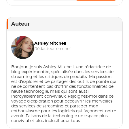
Auteur
Ashley Mitchell
Rédacteur en chef
Bonjour, je suis Ashley Mitchell, une rédactrice de
blog expérimentée, spécialisée dans les services de
streaming et les critiques de produits. Ma passion
est d'explorer et de partager des outils de pointe qui
ne se contentent pas d'offrir des fonctionnalités de
haute technologie, mais qui sont aussi
incroyablement conviviaux. Rejoignez-moi dans ce
voyage d'exploration pour découvrir les merveilles
des services de streaming et partager mon
enthousiasme pour les logiciels qui façonnent notre
avenir. Faisons de la technologie un espace plus
convivial et plus inclusif pour tous.