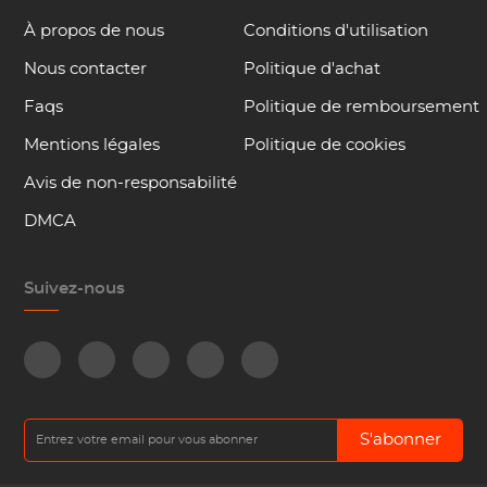
À propos de nous
Conditions d'utilisation
Nous contacter
Politique d'achat
Faqs
Politique de remboursement
Mentions légales
Politique de cookies
Avis de non-responsabilité
DMCA
Suivez-nous
S'abonner