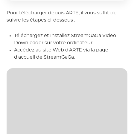
Pour télécharger depuis ARTE, il vous suffit de
suivre les étapes ci-dessous :
Téléchargez et installez StreamGaGa Video
Downloader sur votre ordinateur.
Accédez au site Web d'ARTE via la page
d'accueil de StreamGaGa.