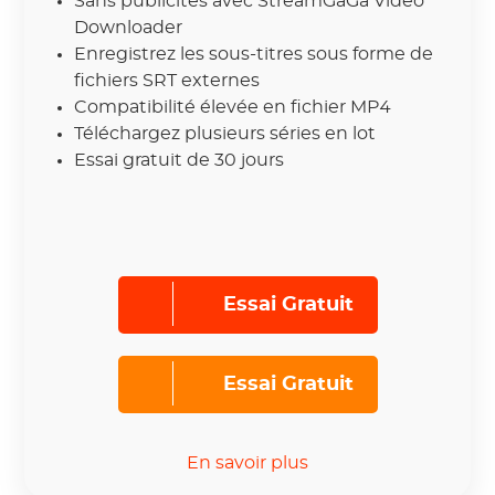
Sans publicités avec StreamGaGa Video
Downloader
Enregistrez les sous-titres sous forme de
fichiers SRT externes
Compatibilité élevée en fichier MP4
Téléchargez plusieurs séries en lot
Essai gratuit de 30 jours
Essai Gratuit
Essai Gratuit
En savoir plus