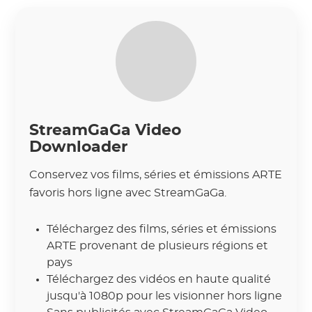
StreamGaGa Video
Downloader
Conservez vos films, séries et émissions ARTE
favoris hors ligne avec StreamGaGa.
Téléchargez des films, séries et émissions
ARTE provenant de plusieurs régions et
pays
Téléchargez des vidéos en haute qualité
jusqu'à 1080p pour les visionner hors ligne