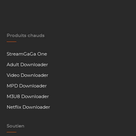
Produits chauds
StreamGaGa One
Adult Downloader
Video Downloader
MPD Downloader
M3U8 Downloader
Netflix Downloader
Soutien