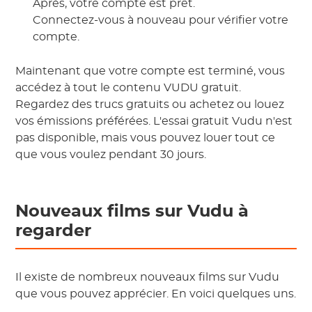
Après, votre compte est prêt.
Connectez-vous à nouveau pour vérifier votre
compte.
Maintenant que votre compte est terminé, vous
accédez à tout le contenu VUDU gratuit.
Regardez des trucs gratuits ou achetez ou louez
vos émissions préférées. L'essai gratuit Vudu n'est
pas disponible, mais vous pouvez louer tout ce
que vous voulez pendant 30 jours.
Nouveaux films sur Vudu à
regarder
Il existe de nombreux nouveaux films sur Vudu
que vous pouvez apprécier. En voici quelques uns.