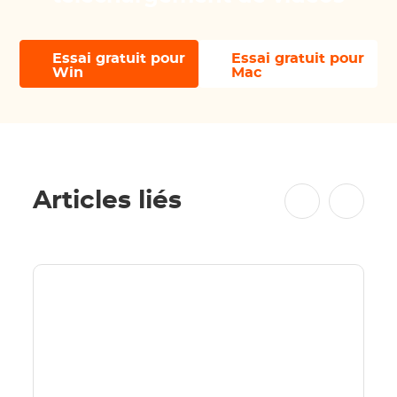
Essai gratuit pour
Essai gratuit pour
Win
Mac
Articles liés