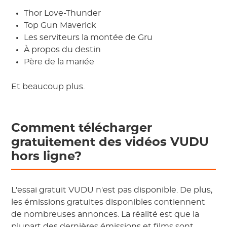
Thor Love-Thunder
Top Gun Maverick
Les serviteurs la montée de Gru
À propos du destin
Père de la mariée
Et beaucoup plus.
Comment télécharger
gratuitement des vidéos VUDU
hors ligne?
L'essai gratuit VUDU n'est pas disponible. De plus,
les émissions gratuites disponibles contiennent
de nombreuses annonces. La réalité est que la
plupart des dernières émissions et films sont