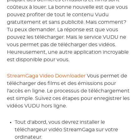
coûteux à louer. La bonne nouvelle est que vous
pouvez profiter de tout le contenu Vudu
gratuitement et sans publicité. Mais comment?
Tu peux demander. La réponse est que vous
pouvez les télécharger. Mais le service VUDU ne
vous permet pas de télécharger des vidéos.
Heureusement, une autre application incroyable
est disponible pour vous.
StreamGaga Video Downloader
Vous permet de
télécharger des films et des émissions pour
l'accès en ligne. Le processus de téléchargement
est simple. Suivez ces étapes pour enregistrer les
vidéos VUDU hors ligne.
Tout d'abord, vous devrez installer le
téléchargeur vidéo StreamGaga sur votre
ordinateur.