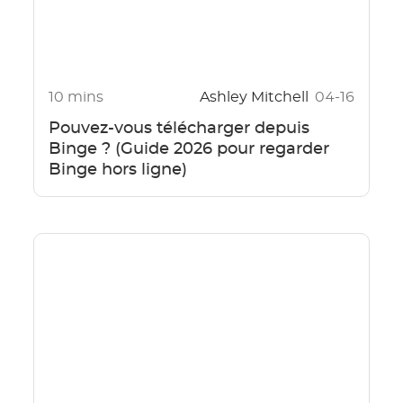
10 mins
Ashley Mitchell
04-16
Pouvez-vous télécharger depuis
Binge ? (Guide 2026 pour regarder
Binge hors ligne)