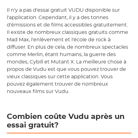
Il n'y a pas d'essai gratuit VUDU disponible sur
l'application. Cependant, il y a des tonnes
d'émissions et de films accessibles gratuitement.
Il existe de nombreux classiques gratuits comme
Mad Max, l'enlèvement et l'école de rock à
diffuser. En plus de cela, de nombreux spectacles
comme Merlin, étant humains, la guerre des
mondes, Cybill et Mutant X. La meilleure chose à
propos de Vudu est que vous pouvez trouver de
vieux classiques sur cette application. Vous
pouvez également trouver de nombreux
nouveaux films sur Vudu.
Combien coûte Vudu après un
essai gratuit?