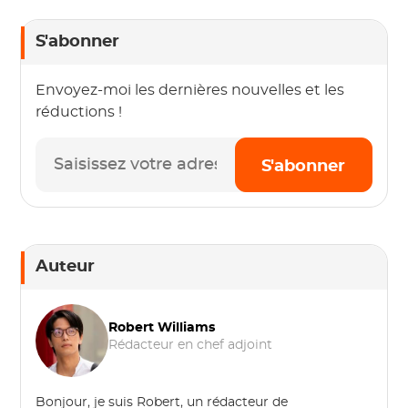
S'abonner
Envoyez-moi les dernières nouvelles et les
réductions !
S'abonner
Auteur
Robert Williams
Rédacteur en chef adjoint
Bonjour, je suis Robert, un rédacteur de