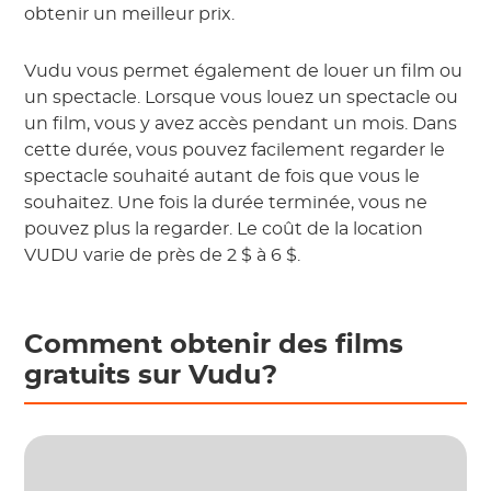
obtenir un meilleur prix.
Vudu vous permet également de louer un film ou
un spectacle. Lorsque vous louez un spectacle ou
un film, vous y avez accès pendant un mois. Dans
cette durée, vous pouvez facilement regarder le
spectacle souhaité autant de fois que vous le
souhaitez. Une fois la durée terminée, vous ne
pouvez plus la regarder. Le coût de la location
VUDU varie de près de 2 $ à 6 $.
Comment obtenir des films
gratuits sur Vudu?