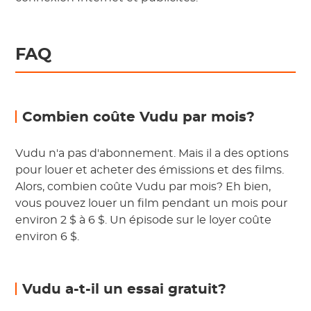
FAQ
Combien coûte Vudu par mois?
Vudu n'a pas d'abonnement. Mais il a des options
pour louer et acheter des émissions et des films.
Alors, combien coûte Vudu par mois? Eh bien,
vous pouvez louer un film pendant un mois pour
environ 2 $ à 6 $. Un épisode sur le loyer coûte
environ 6 $.
Vudu a-t-il un essai gratuit?