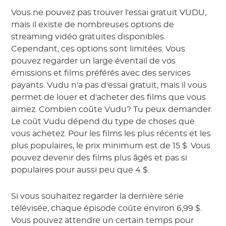
Vous ne pouvez pas trouver l'essai gratuit VUDU,
mais il existe de nombreuses options de
streaming vidéo gratuites disponibles.
Cependant, ces options sont limitées. Vous
pouvez regarder un large éventail de vos
émissions et films préférés avec des services
payants. Vudu n'a pas d'essai gratuit, mais il vous
permet de louer et d'acheter des films que vous
aimez. Combien coûte Vudu? Tu peux demander.
Le coût Vudu dépend du type de choses que
vous achetez. Pour les films les plus récents et les
plus populaires, le prix minimum est de 15 $. Vous
pouvez devenir des films plus âgés et pas si
populaires pour aussi peu que 4 $.
Si vous souhaitez regarder la dernière série
télévisée, chaque épisode coûte environ 6,99 $.
Vous pouvez attendre un certain temps pour