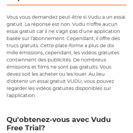
Vous vous demandez peut-être si Vudu a un essai
gratuit. La réponse est non. Vudu n'offre aucun
essai gratuit car il ne s'agit pas d'une application
basée sur l'abonnement. Cependant, il offre des
trucs gratuits. Cette plate-forme a plus de dix
mille émissions, cependant, les vidéos gratuites
contiennent des publicités. De nombreux
émissions et films ne sont pas gratuits. Vous
devez soit les acheter ou les louer. Au lieu
d'obtenir un essai gratuit VUDU, vous pouvez
regarder les vidéos gratuites disponibles sur
l'application.
Qu'obtenez-vous avec Vudu
Free Trial?