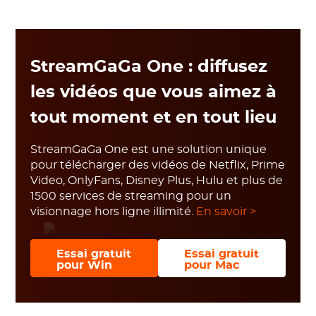
StreamGaGa One : diffusez
les vidéos que vous aimez à
tout moment et en tout lieu
StreamGaGa One est une solution unique
pour télécharger des vidéos de Netflix, Prime
Video, OnlyFans, Disney Plus, Hulu et plus de
1500 services de streaming pour un
visionnage hors ligne illimité.
En savoir >
Essai gratuit
Essai gratuit
pour Win
pour Mac