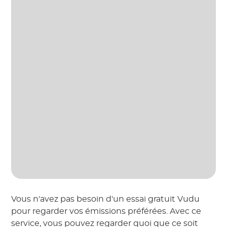
Vous n'avez pas besoin d'un essai gratuit Vudu
pour regarder vos émissions préférées. Avec ce
service, vous pouvez regarder quoi que ce soit