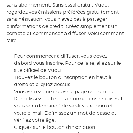
sans abonnement. Sans essai gratuit Vudu,
regardez vos émissions préférées gratuitement
sans hésitation. Vous n'avez pas à partager
d'informations de crédit. Créez simplement un
compte et commencez à diffuser. Voici comment
faire.
Pour commencer à diffuser, vous devez
d'abord vous inscrire. Pour ce faire, allez sur le
site officiel de Vudu.
Trouvez le bouton d'inscription en haut à
droite et cliquez dessus.
Vous verrez une nouvelle page de compte.
Remplissez toutes les informations requises. Il
vous sera demandé de saisir votre nom et
votre e-mail. Définissez un mot de passe et
vérifiez votre âge.
Cliquez sur le bouton d'inscription.