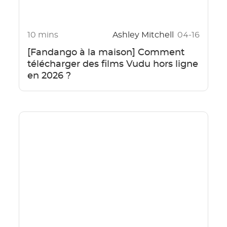
10 mins
Ashley Mitchell
04-16
[Fandango à la maison] Comment
télécharger des films Vudu hors ligne
en 2026 ?