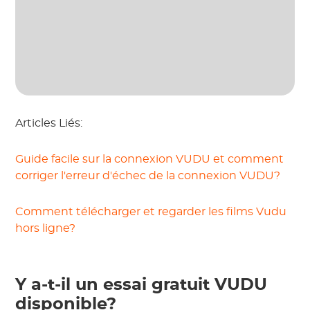
Articles Liés:
Guide facile sur la connexion VUDU et comment
corriger l'erreur d'échec de la connexion VUDU?
Comment télécharger et regarder les films Vudu
hors ligne?
Y a-t-il un essai gratuit VUDU
disponible?