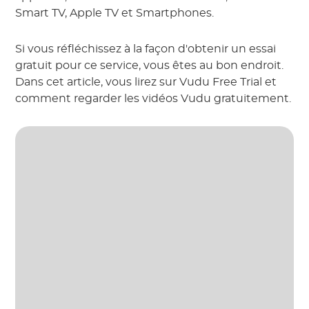
Smart TV, Apple TV et Smartphones.
Si vous réfléchissez à la façon d'obtenir un essai
gratuit pour ce service, vous êtes au bon endroit.
Dans cet article, vous lirez sur Vudu Free Trial et
comment regarder les vidéos Vudu gratuitement.