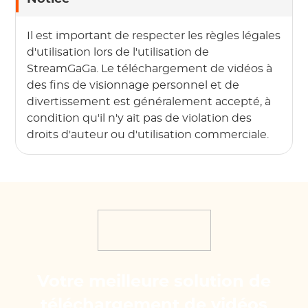
Il est important de respecter les règles légales
d'utilisation lors de l'utilisation de
StreamGaGa. Le téléchargement de vidéos à
des fins de visionnage personnel et de
divertissement est généralement accepté, à
condition qu'il n'y ait pas de violation des
droits d'auteur ou d'utilisation commerciale.
Votre meilleure solution de
téléchargement de vidéos