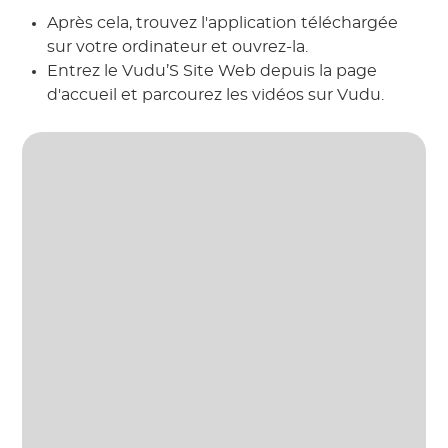
Après cela, trouvez l'application téléchargée
sur votre ordinateur et ouvrez-la.
Entrez le Vudu’S Site Web depuis la page
d'accueil et parcourez les vidéos sur Vudu.