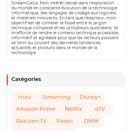
StreamGaGa. Mon intérêt réside dans l'exploration
du monde en constante évolution de la technologie
informatique, des langages de codage aux logiciels
et matériels innovants. En tant que rédacteur, mon
objectif est de combler le fossé entre le jargon
technique complexe et les utilisateurs quotidiens. Je
m'efforce de rendre le contenu technique accessible,
informatif et agréable pour que les lecteurs puissent
se tenir au courant des dernières tendances,
actualités et produits dans le monde de la
technologie.
Catégories
Hulu
Streaming
Disney+
Amazon Prime
Netflix
dTV
Rakuten TV
Paravi
DMM