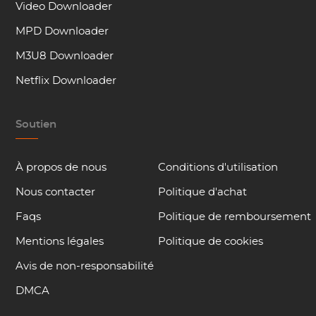
Video Downloader
MPD Downloader
M3U8 Downloader
Netflix Downloader
Soutien
À propos de nous
Conditions d'utilisation
Nous contacter
Politique d'achat
Faqs
Politique de remboursement
Mentions légales
Politique de cookies
Avis de non-responsabilité
DMCA