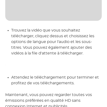
Trouvez la vidéo que vous souhaitez
télécharger, cliquez dessus et choisissez les
options de langue pour l'audio et les sous-
titres. Vous pouvez également ajouter des
vidéos à la file d'attente à télécharger.
Attendez le téléchargement pour terminer et
profitez de vos téléchargements.
Maintenant, vous pouvez regarder toutes vos
émissions préférées en qualité HD sans
connexion Internet et publicités.