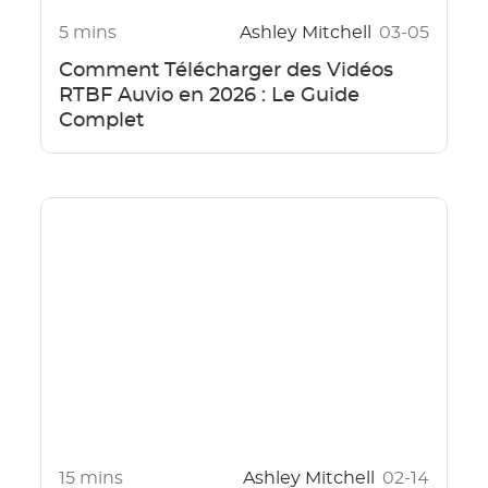
5 mins
Ashley Mitchell
03-05
Comment Télécharger des Vidéos
RTBF Auvio en 2026 : Le Guide
Complet
15 mins
Ashley Mitchell
02-14