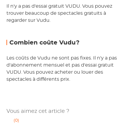
Il n'y a pas d'essai gratuit VUDU. Vous pouvez
trouver beaucoup de spectacles gratuits à
regarder sur Vudu.
Combien coûte Vudu?
Les coûts de Vudu ne sont pas fixes. Il n'y a pas
d'abonnement mensuel et pas d'essai gratuit
VUDU. Vous pouvez acheter ou louer des
spectacles à différents prix.
Vous aimez cet article ?
(0)