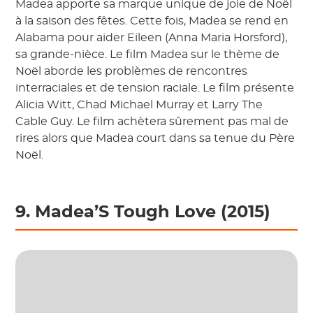
Madea apporte sa marque unique de joie de Noël
à la saison des fêtes. Cette fois, Madea se rend en
Alabama pour aider Eileen (Anna Maria Horsford),
sa grande-nièce. Le film Madea sur le thème de
Noël aborde les problèmes de rencontres
interraciales et de tension raciale. Le film présente
Alicia Witt, Chad Michael Murray et Larry The
Cable Guy. Le film achètera sûrement pas mal de
rires alors que Madea court dans sa tenue du Père
Noël.
9. Madea’S Tough Love (2015)