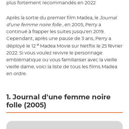
plus fortement recommandés en 2022
Après la sortie du premier film Madea, le
Journal
d'une femme noire folle
, en 2005, Perry a
continué à frapper les suites jusqu'en 2019.
Cependant, après une pause de 3 ans, Perry a
e
déployé le 12
Madea Movie sur Netflix le 25 février
2022. Si vous voulez revivre le personnage
emblématique ou vous familiariser avec la vieille
vieille dame, voici la liste de tous les films Madea
en ordre.
1. Journal d'une femme noire
folle (2005)