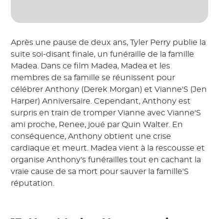
Après une pause de deux ans, Tyler Perry publie la
suite soi-disant finale, un funéraille de la famille
Madea. Dans ce film Madea, Madea et les
membres de sa famille se réunissent pour
célébrer Anthony (Derek Morgan) et Vianne'S (Jen
Harper) Anniversaire. Cependant, Anthony est
surpris en train de tromper Vianne avec Vianne'S
ami proche, Renee, joué par Quin Walter. En
conséquence, Anthony obtient une crise
cardiaque et meurt. Madea vient à la rescousse et
organise Anthony's funérailles tout en cachant la
vraie cause de sa mort pour sauver la famille'S
réputation.