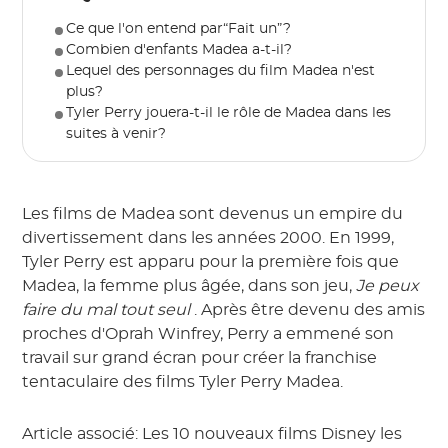
Ce que l'on entend par“Fait un”?
Combien d'enfants Madea a-t-il?
Lequel des personnages du film Madea n'est
plus?
Tyler Perry jouera-t-il le rôle de Madea dans les
suites à venir?
Les films de Madea sont devenus un empire du
divertissement dans les années 2000. En 1999,
Tyler Perry est apparu pour la première fois que
Madea, la femme plus âgée, dans son jeu,
Je peux
faire du mal tout seul
. Après être devenu des amis
proches d'Oprah Winfrey, Perry a emmené son
travail sur grand écran pour créer la franchise
tentaculaire des films Tyler Perry Madea.
Article associé: Les 10 nouveaux films Disney les