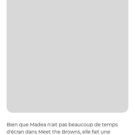
Bien que Madea n'ait pas beaucoup de temps
d'écran dans Meet the Browns, elle fait une