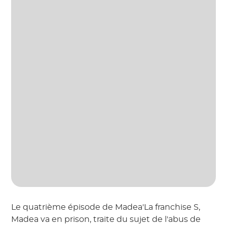
Le quatrième épisode de Madea'La franchise S,
Madea va en prison, traite du sujet de l'abus de