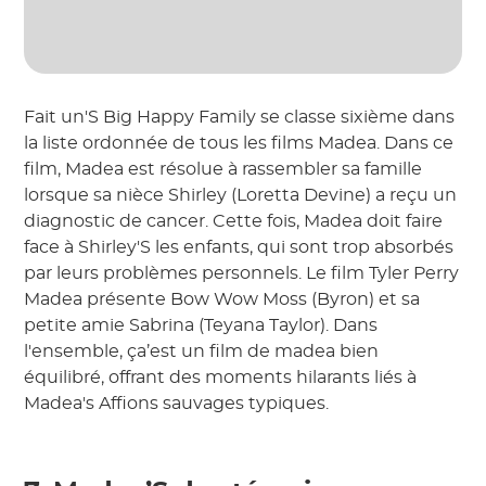
Fait un'S Big Happy Family se classe sixième dans
la liste ordonnée de tous les films Madea. Dans ce
film, Madea est résolue à rassembler sa famille
lorsque sa nièce Shirley (Loretta Devine) a reçu un
diagnostic de cancer. Cette fois, Madea doit faire
face à Shirley'S les enfants, qui sont trop absorbés
par leurs problèmes personnels. Le film Tyler Perry
Madea présente Bow Wow Moss (Byron) et sa
petite amie Sabrina (Teyana Taylor). Dans
l'ensemble, ça’est un film de madea bien
équilibré, offrant des moments hilarants liés à
Madea's Affions sauvages typiques.