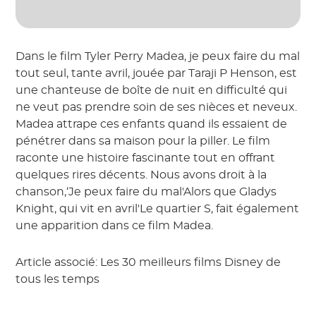
Dans le film Tyler Perry Madea, je peux faire du mal
tout seul, tante avril, jouée par Taraji P Henson, est
une chanteuse de boîte de nuit en difficulté qui
ne veut pas prendre soin de ses nièces et neveux.
Madea attrape ces enfants quand ils essaient de
pénétrer dans sa maison pour la piller. Le film
raconte une histoire fascinante tout en offrant
quelques rires décents. Nous avons droit à la
chanson,‘Je peux faire du mal'Alors que Gladys
Knight, qui vit en avril'Le quartier S, fait également
une apparition dans ce film Madea.
Article associé: Les 30 meilleurs films Disney de
tous les temps