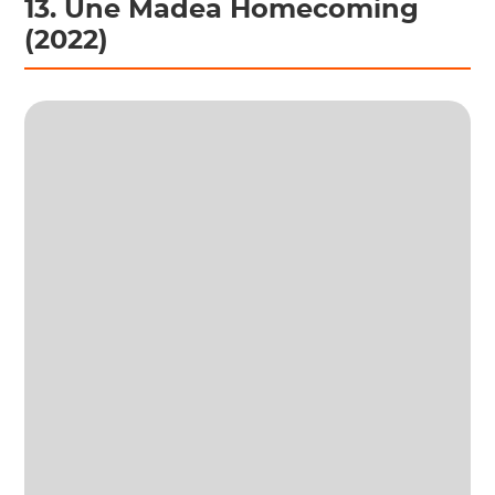
13. Une Madea Homecoming
(2022)