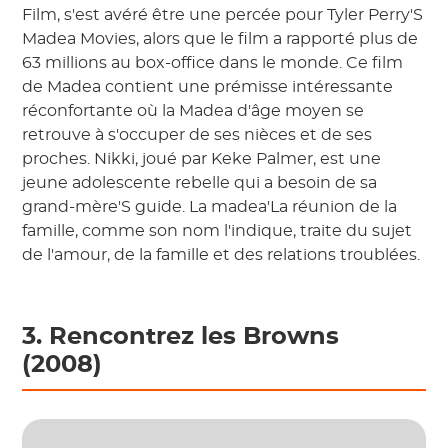
Film, s'est avéré être une percée pour Tyler Perry'S
Madea Movies, alors que le film a rapporté plus de
63 millions au box-office dans le monde. Ce film
de Madea contient une prémisse intéressante
réconfortante où la Madea d'âge moyen se
retrouve à s'occuper de ses nièces et de ses
proches. Nikki, joué par Keke Palmer, est une
jeune adolescente rebelle qui a besoin de sa
grand-mère'S guide. La madea'La réunion de la
famille, comme son nom l'indique, traite du sujet
de l'amour, de la famille et des relations troublées.
3. Rencontrez les Browns
(2008)