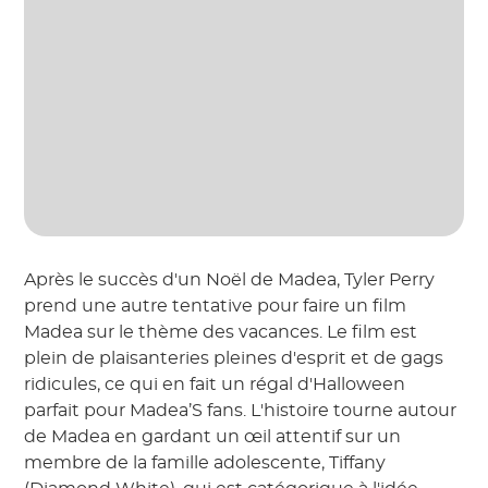
Après le succès d'un Noël de Madea, Tyler Perry
prend une autre tentative pour faire un film
Madea sur le thème des vacances. Le film est
plein de plaisanteries pleines d'esprit et de gags
ridicules, ce qui en fait un régal d'Halloween
parfait pour Madea’S fans. L'histoire tourne autour
de Madea en gardant un œil attentif sur un
membre de la famille adolescente, Tiffany