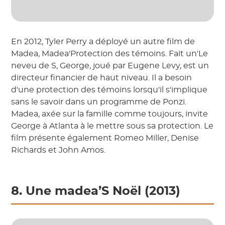
En 2012, Tyler Perry a déployé un autre film de
Madea, Madea'Protection des témoins. Fait un'Le
neveu de S, George, joué par Eugene Levy, est un
directeur financier de haut niveau. Il a besoin
d'une protection des témoins lorsqu'il s'implique
sans le savoir dans un programme de Ponzi.
Madea, axée sur la famille comme toujours, invite
George à Atlanta à le mettre sous sa protection. Le
film présente également Romeo Miller, Denise
Richards et John Amos.
8. Une madea’S Noël (2013)