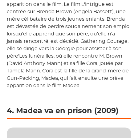
apparition dans le film. Le film'L'intrigue est
centrée sur Brenda Brown (Angela Bassett), une
mère célibataire de trois jeunes enfants. Brenda
est dévastée de perdre soudainement son emploi
lorsqu'elle apprend que son père, qu'elle n'a
jamais rencontré, est décédé. Gathering Courage,
elle se dirige vers la Géorgie pour assister à son
père'Les funérailles, où elle rencontre M. Brown
(David Anthony Mann) et sa fille Cora, jouée par
Tamela Mann. Cora est la fille de la grand-mère de
Gun-Packing, Madea, qui fait ensuite une brève
apparition dans le film Madea.
4. Madea va en prison (2009)