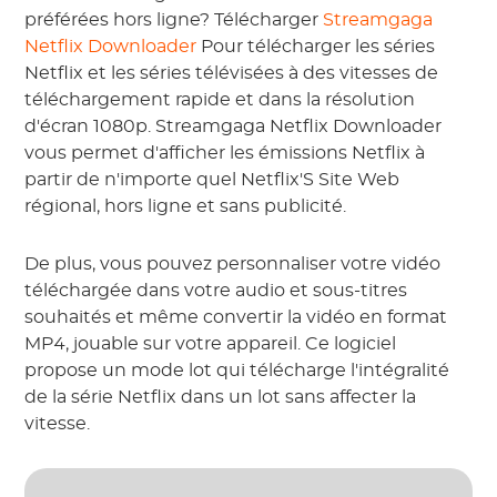
préférées hors ligne? Télécharger
Streamgaga
Netflix Downloader
Pour télécharger les séries
Netflix et les séries télévisées à des vitesses de
téléchargement rapide et dans la résolution
d'écran 1080p. Streamgaga Netflix Downloader
vous permet d'afficher les émissions Netflix à
partir de n'importe quel Netflix'S Site Web
régional, hors ligne et sans publicité.
De plus, vous pouvez personnaliser votre vidéo
téléchargée dans votre audio et sous-titres
souhaités et même convertir la vidéo en format
MP4, jouable sur votre appareil. Ce logiciel
propose un mode lot qui télécharge l'intégralité
de la série Netflix dans un lot sans affecter la
vitesse.