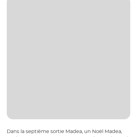
Dans la septième sortie Madea, un Noël Madea,