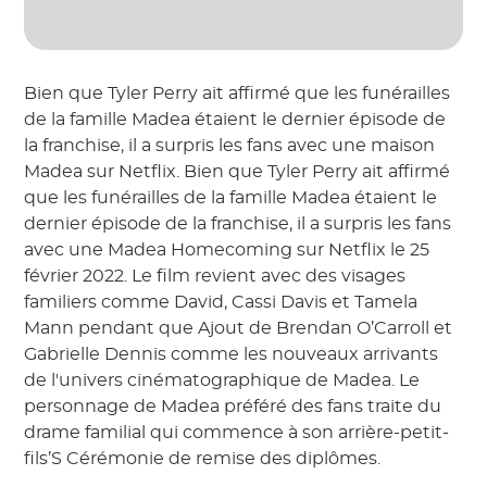
Bien que Tyler Perry ait affirmé que les funérailles
de la famille Madea étaient le dernier épisode de
la franchise, il a surpris les fans avec une maison
Madea sur Netflix. Bien que Tyler Perry ait affirmé
que les funérailles de la famille Madea étaient le
dernier épisode de la franchise, il a surpris les fans
avec une Madea Homecoming sur Netflix le 25
février 2022. Le film revient avec des visages
familiers comme David, Cassi Davis et Tamela
Mann pendant que Ajout de Brendan O’Carroll et
Gabrielle Dennis comme les nouveaux arrivants
de l'univers cinématographique de Madea. Le
personnage de Madea préféré des fans traite du
drame familial qui commence à son arrière-petit-
fils’S Cérémonie de remise des diplômes.