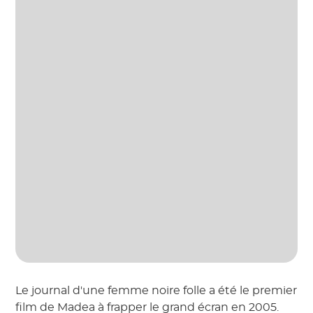
Le journal d'une femme noire folle a été le premier
film de Madea à frapper le grand écran en 2005.