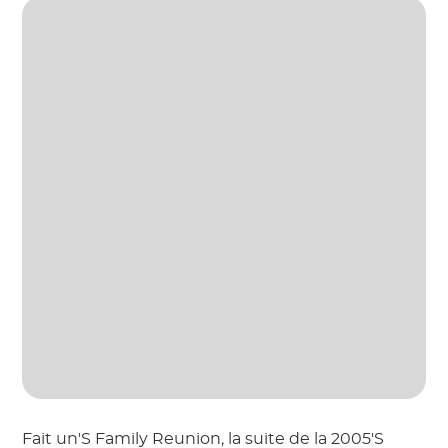
Fait un'S Family Reunion, la suite de la 2005'S