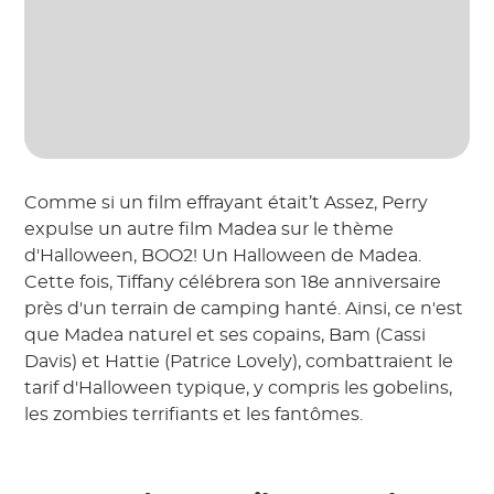
Comme si un film effrayant était’t Assez, Perry
expulse un autre film Madea sur le thème
d'Halloween, BOO2! Un Halloween de Madea.
Cette fois, Tiffany célébrera son 18e anniversaire
près d'un terrain de camping hanté. Ainsi, ce n'est
que Madea naturel et ses copains, Bam (Cassi
Davis) et Hattie (Patrice Lovely), combattraient le
tarif d'Halloween typique, y compris les gobelins,
les zombies terrifiants et les fantômes.