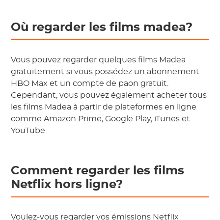
Où regarder les films madea?
Vous pouvez regarder quelques films Madea
gratuitement si vous possédez un abonnement
HBO Max et un compte de paon gratuit.
Cependant, vous pouvez également acheter tous
les films Madea à partir de plateformes en ligne
comme Amazon Prime, Google Play, iTunes et
YouTube.
Comment regarder les films
Netflix hors ligne?
Voulez-vous regarder vos émissions Netflix