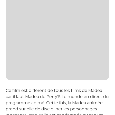
Ce film est différent de tous les films de Madea
car il faut Madea de Perry'S Le monde en direct du
programme animé. Cette fois, la Madea animée
prend sur elle de discipliner les personnages