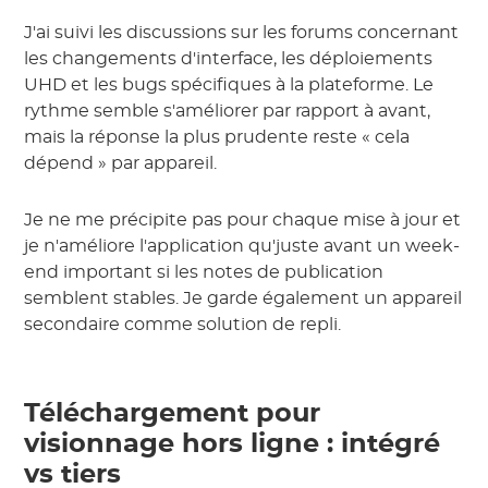
J'ai suivi les discussions sur les forums concernant
les changements d'interface, les déploiements
UHD et les bugs spécifiques à la plateforme. Le
rythme semble s'améliorer par rapport à avant,
mais la réponse la plus prudente reste « cela
dépend » par appareil.
Je ne me précipite pas pour chaque mise à jour et
je n'améliore l'application qu'juste avant un week-
end important si les notes de publication
semblent stables. Je garde également un appareil
secondaire comme solution de repli.
Téléchargement pour
visionnage hors ligne : intégré
vs tiers