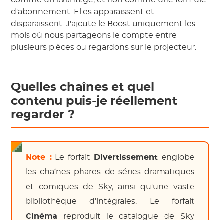
d'abonnement. Elles apparaissent et
disparaissent. J'ajoute le Boost uniquement les
mois où nous partageons le compte entre
plusieurs pièces ou regardons sur le projecteur.
Quelles chaînes et quel
contenu puis-je réellement
regarder ?
Note :
Le forfait
Divertissement
englobe
les chaînes phares de séries dramatiques
et comiques de Sky, ainsi qu'une vaste
bibliothèque d'intégrales. Le forfait
Cinéma
reproduit le catalogue de Sky