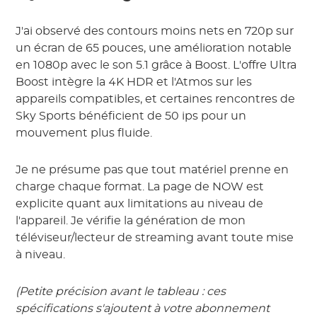
J'ai observé des contours moins nets en 720p sur
un écran de 65 pouces, une amélioration notable
en 1080p avec le son 5.1 grâce à Boost. L'offre Ultra
Boost intègre la 4K HDR et l'Atmos sur les
appareils compatibles, et certaines rencontres de
Sky Sports bénéficient de 50 ips pour un
mouvement plus fluide.
Je ne présume pas que tout matériel prenne en
charge chaque format. La page de NOW est
explicite quant aux limitations au niveau de
l'appareil. Je vérifie la génération de mon
téléviseur/lecteur de streaming avant toute mise
à niveau.
(Petite précision avant le tableau : ces
spécifications s'ajoutent à votre abonnement