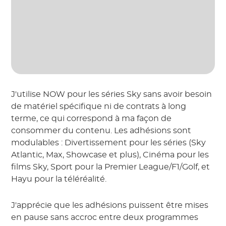
J'utilise NOW pour les séries Sky sans avoir besoin
de matériel spécifique ni de contrats à long
terme, ce qui correspond à ma façon de
consommer du contenu. Les adhésions sont
modulables : Divertissement pour les séries (Sky
Atlantic, Max, Showcase et plus), Cinéma pour les
films Sky, Sport pour la Premier League/F1/Golf, et
Hayu pour la téléréalité.
J'apprécie que les adhésions puissent être mises
en pause sans accroc entre deux programmes