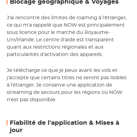
Blocage géographique & Voyages
J'ai rencontré des limites de roaming à l'étranger,
ce qui m'a rappelé que NOW est principalement
sous licence pour le marché du Royaume-
Uni/Irlande. Le centre d'aide est transparent
quant aux restrictions régionales et aux
particularités d'activation des appareils.
Je télécharge ce que je peux avant les vols et
j'accepte que certains titres ne seront pas lisibles
à l'étranger. Je conserve une application de
streaming de secours pour les régions où NOW
n'est pas disponible.
Fiabilité de l'application & Mises à
jour