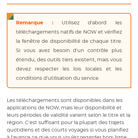
Remarque :
Utilisez d'abord les
téléchargements natifs de NOW et vérifiez
la fenêtre de disponibilité de chaque titre.
Si vous avez besoin d'un contrôle plus
étendu, des outils tiers existent, mais vous
devez respecter les lois locales et les
conditions d'utilisation du service.
Les téléchargements sont disponibles dans les
applications de NOW, mais leur disponibilité et
leurs périodes de validité varient selon le titre et la
région. C'est suffisant pour la plupart des trajets
quotidiens et des courts voyages si vous planifiez
à l'avance ce que vous voulez regarder hors ligne.