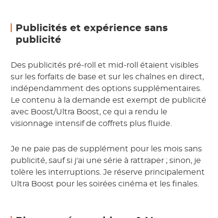
Publicités et expérience sans
publicité
Des publicités pré-roll et mid-roll étaient visibles
sur les forfaits de base et sur les chaînes en direct,
indépendamment des options supplémentaires.
Le contenu à la demande est exempt de publicité
avec Boost/Ultra Boost, ce qui a rendu le
visionnage intensif de coffrets plus fluide.
Je ne paie pas de supplément pour les mois sans
publicité, sauf si j'ai une série à rattraper ; sinon, je
tolère les interruptions. Je réserve principalement
Ultra Boost pour les soirées cinéma et les finales.