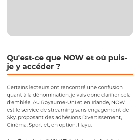
Qu'est-ce que NOW et où puis-
je y accéder ?
Certains lecteurs ont rencontré une confusion
quant à la dénomination, je vais donc clarifier cela
d'emblée. Au Royaume-Uni et en Irlande, NOW
est le service de streaming sans engagement de
Sky, proposant des adhésions Divertissement,
Cinéma, Sport et, en option, Hayu.