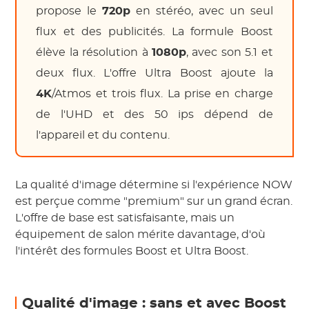
propose le
720p
en stéréo, avec un seul
flux et des publicités. La formule Boost
élève la résolution à
1080p
, avec son 5.1 et
deux flux. L'offre Ultra Boost ajoute la
4K
/Atmos et trois flux. La prise en charge
de l'UHD et des 50 ips dépend de
l'appareil et du contenu.
La qualité d'image détermine si l'expérience NOW
est perçue comme "premium" sur un grand écran.
L'offre de base est satisfaisante, mais un
équipement de salon mérite davantage, d'où
l'intérêt des formules Boost et Ultra Boost.
Qualité d'image : sans et avec Boost