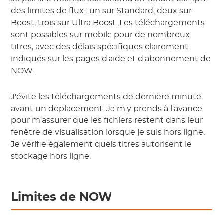
des limites de flux : un sur Standard, deux sur
Boost, trois sur Ultra Boost. Les téléchargements
sont possibles sur mobile pour de nombreux
titres, avec des délais spécifiques clairement
indiqués sur les pages d'aide et d'abonnement de
NOW.
J'évite les téléchargements de dernière minute
avant un déplacement. Je m'y prends à l'avance
pour m'assurer que les fichiers restent dans leur
fenêtre de visualisation lorsque je suis hors ligne.
Je vérifie également quels titres autorisent le
stockage hors ligne.
Limites de NOW