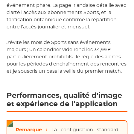
événement phare. La page irlandaise détaille avec
clarté l'accès aux abonnements Sports, et la
tarification britannique confirme la répartition
entre l'accès journalier et mensuel.
J'évite les mois de Sports sans événements
majeurs ; un calendrier vide rend les 34,99 £
particulièrement prohibitifs. Je règle des alertes
pour les périodes d'enchaînement des rencontres
et je souscris un pass la veille du premier match.
Performances, qualité d'image
et expérience de l'application
Remarque :
La configuration standard