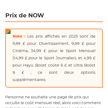
Prix de NOW
Note :
Les prix affichés en 2025 sont de
9,99 £ pour Divertissement, 9,99 £ pour
Cinéma, 34,99 £ pour le Sport Mensuel
(14,99 £ pour le Sport Journalier), et 4,99 £
pour Hayu. Boost coûte 6 £ et Ultra Boost
9 £ ; ce sont deux options
supplémentaires.
Personne ne souhaite une page de prix qui
occulte le coût mensuel réel, alors voici comment