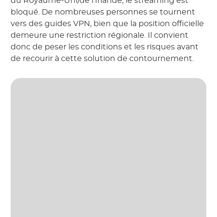
du Royaume-Uni/de l'Irlande, le streaming est
bloqué. De nombreuses personnes se tournent
vers des guides VPN, bien que la position officielle
demeure une restriction régionale. Il convient
donc de peser les conditions et les risques avant
de recourir à cette solution de contournement.