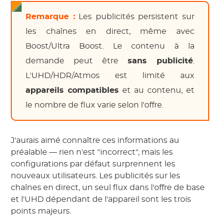
Remarque :
Les publicités persistent sur
les chaînes en direct, même avec
Boost/Ultra Boost. Le contenu à la
demande peut être
sans publicité
.
L'UHD/HDR/Atmos est limité aux
appareils compatibles
et au contenu, et
le nombre de flux varie selon l'offre.
J'aurais aimé connaître ces informations au
préalable — rien n'est "incorrect", mais les
configurations par défaut surprennent les
nouveaux utilisateurs. Les publicités sur les
chaînes en direct, un seul flux dans l'offre de base
et l'UHD dépendant de l'appareil sont les trois
points majeurs.