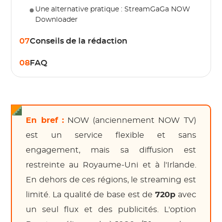
Une alternative pratique : StreamGaGa NOW
Downloader
07
Conseils de la rédaction
08
FAQ
En bref :
NOW (anciennement NOW TV)
est un service flexible et sans
engagement, mais sa diffusion est
restreinte au Royaume-Uni et à l'Irlande.
En dehors de ces régions, le streaming est
limité. La qualité de base est de
720p
avec
un seul flux et des publicités. L'option