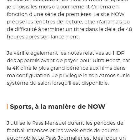
je choisis les mois d'abonnement Cinéma en
fonction d'une série de premières. Le site NOW
précise les fenêtres de lecture, et je n'ai jamais eu
de difficulté à terminer un titre dans le délai de 48
heures après son lancement.
Je vérifie également les notes relatives au HDR
des appareils avant de payer pour Ultra Boost, car
la 4K offre le plus grand bénéfice aux films dans
ma configuration. Je privilégie le son Atmos sur le
système du salon lorsqu'il est disponible.
Sports, à la manière de NOW
J'utilise le Pass Mensuel durant les périodes de
football intenses et les week-ends de course
automobile. Le Pass Journalier est idéal pour un