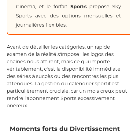
Cinema, et le forfait
Sports
propose Sky
Sports avec des options mensuelles et
journalières flexibles.
Avant de détailler les catégories, un rapide
examen de la réalité s'impose : les logos des
chaînes nous attirent, mais ce qui importe
véritablement, c'est la disponibilité immédiate
des séries à succès ou des rencontres les plus
attendues. La gestion du calendrier sportif est
particulièrement cruciale, car un mois creux peut
rendre l'abonnement Sports excessivement
onéreux.
Moments forts du Divertissement