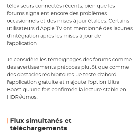
téléviseurs connectés récents, bien que les
forums signalent encore des problèmes
occasionnels et des mises à jour étalées. Certains
utilisateurs d'Apple TV ont mentionné des lacunes
d'intégration après les mises à jour de
l'application.
Je considère les témoignages des forums comme
des avertissements précoces plutôt que comme
des obstacles rédhibitoires. Je teste d'abord
l'application gratuite et n'ajoute l'option Ultra
Boost qu'une fois confirmée la lecture stable en
HDR/Atmos.
Flux simultanés et
téléchargements