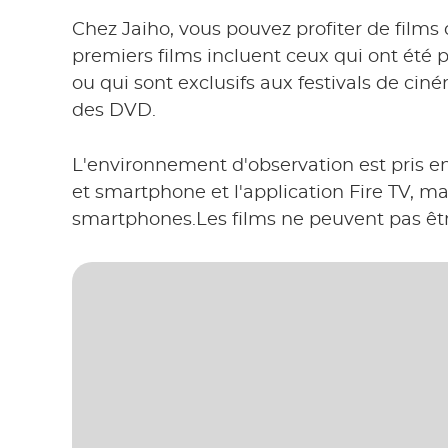
Chez Jaiho, vous pouvez profiter de film
premiers films incluent ceux qui ont été 
ou qui sont exclusifs aux festivals de cin
des DVD.
L'environnement d'observation est pris en
et smartphone et l'application Fire TV, mai
smartphones.Les films ne peuvent pas être