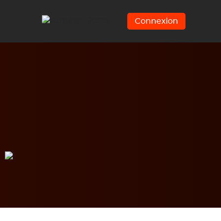
Connexion