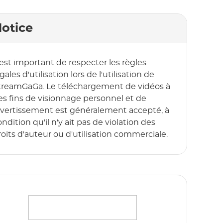
otice
l est important de respecter les règles
gales d'utilisation lors de l'utilisation de
treamGaGa. Le téléchargement de vidéos à
es fins de visionnage personnel et de
ivertissement est généralement accepté, à
ndition qu'il n'y ait pas de violation des
roits d'auteur ou d'utilisation commerciale.