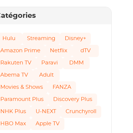
atégories
Hulu
Streaming
Disney+
Amazon Prime
Netflix
dTV
Rakuten TV
Paravi
DMM
Abema TV
Adult
Movies & Shows
FANZA
Paramount Plus
Discovery Plus
NHK Plus
U-NEXT
Crunchyroll
HBO Max
Apple TV