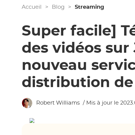
Accueil
>
Blog
>
Streaming
Super facile] 
des vidéos sur 
nouveau servi
distribution de
Robert Williams
/ Mis à jour le 2023