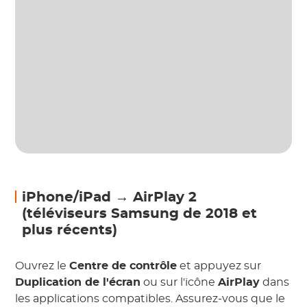
iPhone/iPad → AirPlay 2
(téléviseurs Samsung de 2018 et
plus récents)
Ouvrez le
Centre de contrôle
et appuyez sur
Duplication de l'écran
ou sur l'icône
AirPlay
dans
les applications compatibles. Assurez-vous que le