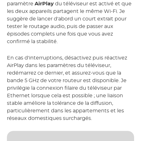
paramètre
AirPlay
du téléviseur est activé et que
les deux appareils partagent le même Wi-Fi. Je
suggère de lancer d'abord un court extrait pour
tester le routage audio, puis de passer aux
épisodes complets une fois que vous avez
confirmé la stabilité.
En cas d'interruptions, désactivez puis réactivez
AirPlay dans les paramètres du téléviseur,
redémarrez ce dernier, et assurez-vous que la
bande 5 GHz de votre routeur est disponible. Je
privilégie la connexion filaire du téléviseur par
Ethernet lorsque cela est possible ; une liaison
stable améliore la tolérance de la diffusion,
particulièrement dans les appartements et les
réseaux domestiques surchargés.