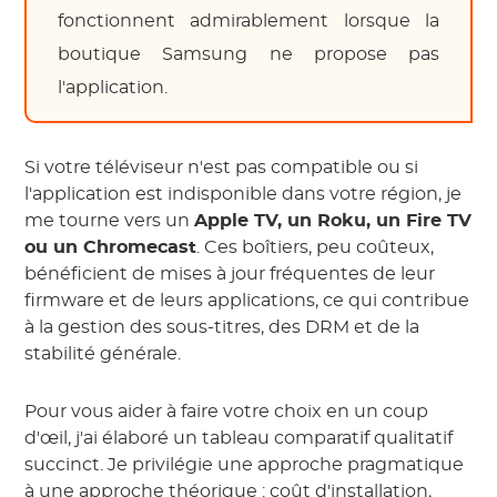
fonctionnent admirablement lorsque la
boutique Samsung ne propose pas
l'application.
Si votre téléviseur n'est pas compatible ou si
l'application est indisponible dans votre région, je
me tourne vers un
Apple TV, un Roku, un Fire TV
ou un Chromecast
. Ces boîtiers, peu coûteux,
bénéficient de mises à jour fréquentes de leur
firmware et de leurs applications, ce qui contribue
à la gestion des sous-titres, des DRM et de la
stabilité générale.
Pour vous aider à faire votre choix en un coup
d'œil, j'ai élaboré un tableau comparatif qualitatif
succinct. Je privilégie une approche pragmatique
à une approche théorique : coût d'installation,