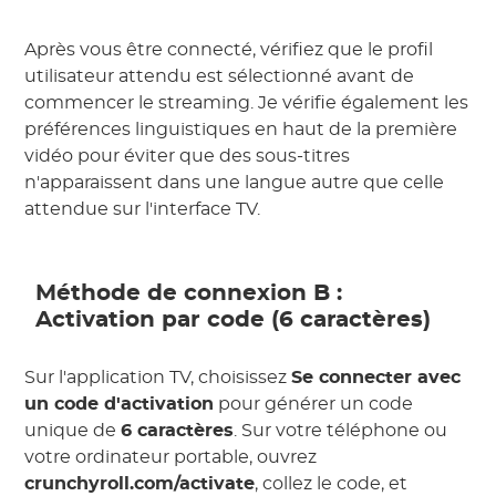
Après vous être connecté, vérifiez que le profil
utilisateur attendu est sélectionné avant de
commencer le streaming. Je vérifie également les
préférences linguistiques en haut de la première
vidéo pour éviter que des sous-titres
n'apparaissent dans une langue autre que celle
attendue sur l'interface TV.
Méthode de connexion B :
Activation par code (6 caractères)
Sur l'application TV, choisissez
Se connecter avec
un code d'activation
pour générer un code
unique de
6 caractères
. Sur votre téléphone ou
votre ordinateur portable, ouvrez
crunchyroll.com/activate
, collez le code, et