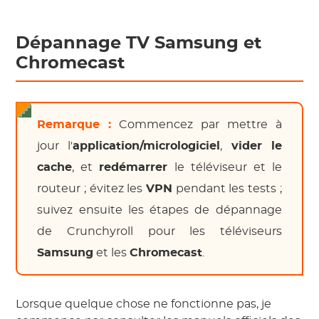
Dépannage
TV Samsung
et
Chromecast
Remarque :
Commencez par mettre à
jour l'
application/micrologiciel
,
vider le
cache
, et
redémarrer
le téléviseur et le
routeur ; évitez les
VPN
pendant les tests ;
suivez ensuite les étapes de dépannage
de Crunchyroll pour les téléviseurs
Samsung
et les
Chromecast
.
Lorsque quelque chose ne fonctionne pas, je