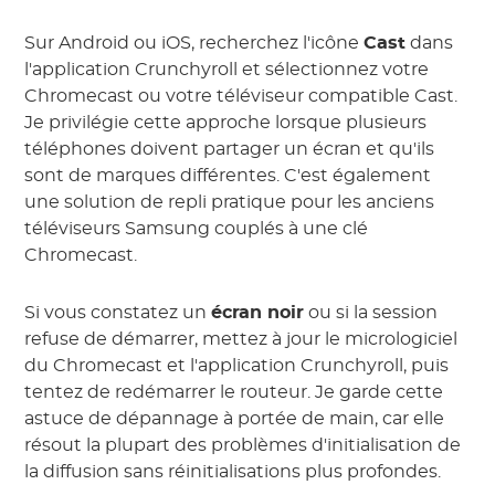
Sur Android ou iOS, recherchez l'icône
Cast
dans
l'application Crunchyroll et sélectionnez votre
Chromecast ou votre téléviseur compatible Cast.
Je privilégie cette approche lorsque plusieurs
téléphones doivent partager un écran et qu'ils
sont de marques différentes. C'est également
une solution de repli pratique pour les anciens
téléviseurs Samsung couplés à une clé
Chromecast.
Si vous constatez un
écran noir
ou si la session
refuse de démarrer, mettez à jour le micrologiciel
du Chromecast et l'application Crunchyroll, puis
tentez de redémarrer le routeur. Je garde cette
astuce de dépannage à portée de main, car elle
résout la plupart des problèmes d'initialisation de
la diffusion sans réinitialisations plus profondes.