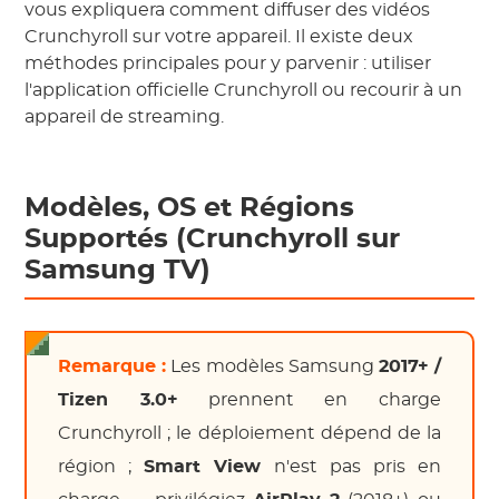
vous expliquera comment diffuser des vidéos
Crunchyroll sur votre appareil. Il existe deux
méthodes principales pour y parvenir : utiliser
l'application officielle Crunchyroll ou recourir à un
appareil de streaming.
Modèles, OS et Régions
Supportés (Crunchyroll sur
Samsung TV)
Remarque :
Les modèles Samsung
2017+ /
Tizen 3.0+
prennent en charge
Crunchyroll ; le déploiement dépend de la
région ;
Smart View
n'est pas pris en