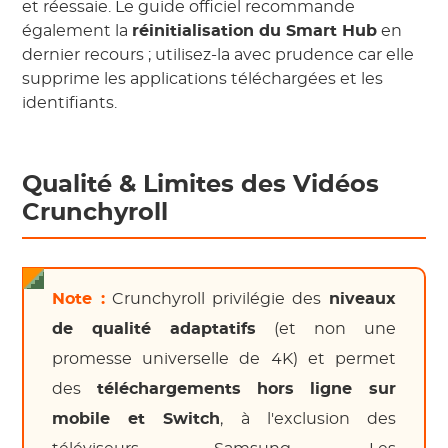
et réessaie. Le guide officiel recommande
également la
réinitialisation du Smart Hub
en
dernier recours ; utilisez-la avec prudence car elle
supprime les applications téléchargées et les
identifiants.
Qualité & Limites des Vidéos
Crunchyroll
Note :
Crunchyroll privilégie des
niveaux
de qualité adaptatifs
(et non une
promesse universelle de 4K) et permet
des
téléchargements hors ligne sur
mobile et Switch
, à l'exclusion des