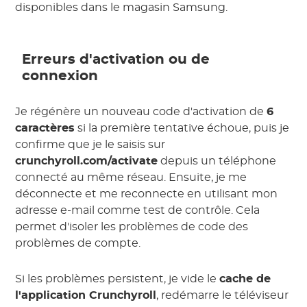
disponibles dans le magasin Samsung.
Erreurs d'activation ou de
connexion
Je régénère un nouveau code d'activation de
6
caractères
si la première tentative échoue, puis je
confirme que je le saisis sur
crunchyroll.com/activate
depuis un téléphone
connecté au même réseau. Ensuite, je me
déconnecte et me reconnecte en utilisant mon
adresse e-mail comme test de contrôle. Cela
permet d'isoler les problèmes de code des
problèmes de compte.
Si les problèmes persistent, je vide le
cache de
l'application Crunchyroll
, redémarre le téléviseur