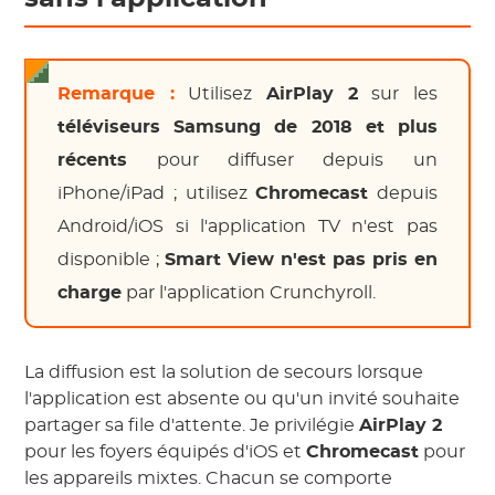
Remarque :
Utilisez
AirPlay 2
sur les
téléviseurs Samsung de 2018 et plus
récents
pour diffuser depuis un
iPhone/iPad ; utilisez
Chromecast
depuis
Android/iOS si l'application TV n'est pas
disponible ;
Smart View n'est pas pris en
charge
par l'application Crunchyroll.
La diffusion est la solution de secours lorsque
l'application est absente ou qu'un invité souhaite
partager sa file d'attente. Je privilégie
AirPlay 2
pour les foyers équipés d'iOS et
Chromecast
pour
les appareils mixtes. Chacun se comporte