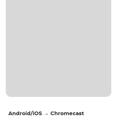
Android/iOS → Chromecast