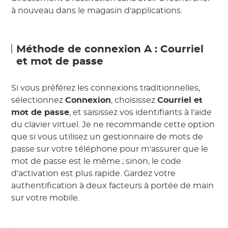
à nouveau dans le magasin d'applications.
Méthode de connexion A : Courriel
et mot de passe
Si vous préférez les connexions traditionnelles,
sélectionnez
Connexion
, choisissez
Courriel et
mot de passe
, et saisissez vos identifiants à l'aide
du clavier virtuel. Je ne recommande cette option
que si vous utilisez un gestionnaire de mots de
passe sur votre téléphone pour m'assurer que le
mot de passe est le même ; sinon, le code
d'activation est plus rapide. Gardez votre
authentification à deux facteurs à portée de main
sur votre mobile.