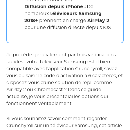
Diffusion depuis iPhone :
De
nombreux
téléviseurs Samsung
2018+
prennent en charge
AirPlay 2
pour une diffusion directe depuis iOS.
Je procède généralement par trois vérifications
rapides : votre téléviseur Samsung est-il bien
compatible avec l'application Crunchyroll, savez-
vous où saisir le code d'activation à 6 caractères, et
disposez-vous d'une solution de repli comme
AirPlay 2 ou Chromecast ? Dans ce guide
actualisé, je vous présenterai les options qui
fonctionnent véritablement.
Si vous souhaitez savoir comment regarder
Crunchyroll sur un téléviseur Samsung, cet article