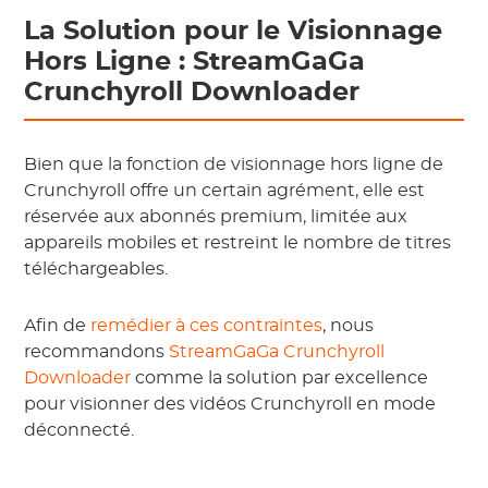
La Solution pour le Visionnage
Hors Ligne : StreamGaGa
Crunchyroll Downloader
Bien que la fonction de visionnage hors ligne de
Crunchyroll offre un certain agrément, elle est
réservée aux abonnés premium, limitée aux
appareils mobiles et restreint le nombre de titres
téléchargeables.
Afin de
remédier à ces contraintes
, nous
recommandons
StreamGaGa Crunchyroll
Downloader
comme la solution par excellence
pour visionner des vidéos Crunchyroll en mode
déconnecté.