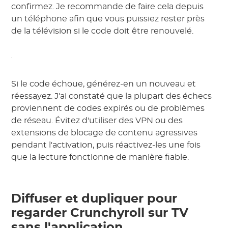
confirmez. Je recommande de faire cela depuis
un téléphone afin que vous puissiez rester près
de la télévision si le code doit être renouvelé.
Si le code échoue, générez-en un nouveau et
réessayez. J'ai constaté que la plupart des échecs
proviennent de codes expirés ou de problèmes
de réseau. Évitez d'utiliser des VPN ou des
extensions de blocage de contenu agressives
pendant l'activation, puis réactivez-les une fois
que la lecture fonctionne de manière fiable.
Diffuser et dupliquer pour
regarder Crunchyroll sur TV
sans l'application