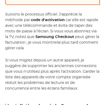
Suivons le processus officiel. J'apprécie la
méthode par
code d'activation
car elle est rapide
avec une télécommande et évite de taper des
mots de passe à l'écran. Si vous vous abonnez via
la TV, notez que
Samsung Checkout
peut gérer la
facturation ; je vous montrerai plus tard comment
gérer cela.
Si vous migrez depuis un autre appareil, je
suggère de supprimer les anciennes connexions
que vous n'utilisez plus après l'activation. Garder la
liste des appareils de votre compte organisée
réduit les problèmes de lecture et de
concurrence entre les écrans familiaux.