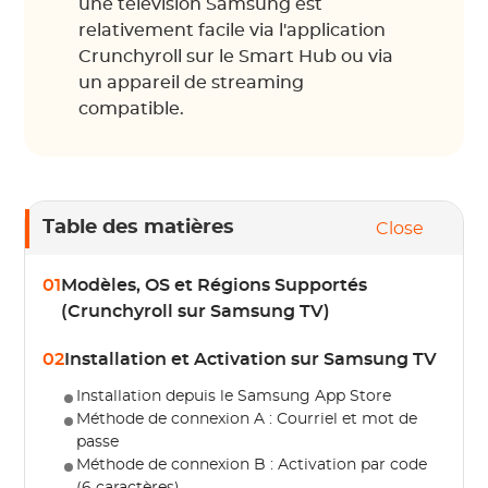
une télévision Samsung est
relativement facile via l'application
Crunchyroll sur le Smart Hub ou via
un appareil de streaming
compatible.
Table des matières
Close
01
Modèles, OS et Régions Supportés
(Crunchyroll sur Samsung TV)
02
Installation et Activation sur Samsung TV
Installation depuis le Samsung App Store
Méthode de connexion A : Courriel et mot de
passe
Méthode de connexion B : Activation par code