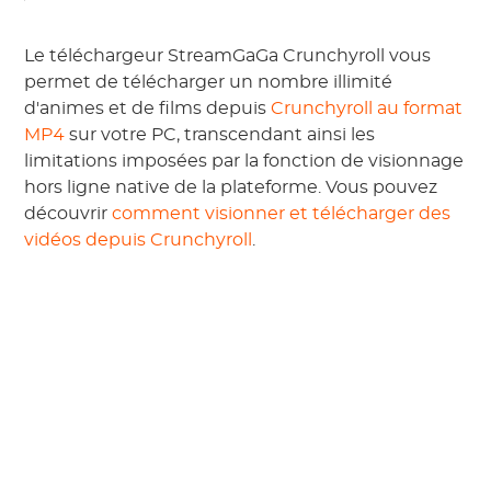
Le téléchargeur StreamGaGa Crunchyroll vous
permet de télécharger un nombre illimité
d'animes et de films depuis
Crunchyroll au format
MP4
sur votre PC, transcendant ainsi les
limitations imposées par la fonction de visionnage
hors ligne native de la plateforme. Vous pouvez
découvrir
comment visionner et télécharger des
vidéos depuis Crunchyroll
.