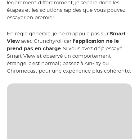
légèrement différemment, je sépare donc les
étapes et les solutions rapides que vous pouvez
essayer en premier.
En règle générale, je ne m'appuie pas sur
Smart
View
avec Crunchyroll car
l'application ne le
prend pas en charge
. Si vous avez déjà essayé
Smart View et observé un comportement
étrange, c'est normal ; passez à AirPlay ou
Chromecast pour une expérience plus cohérente.