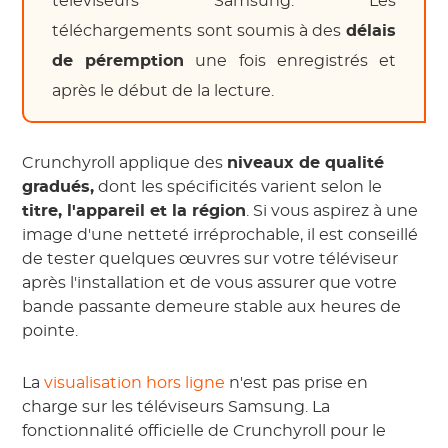
téléviseurs Samsung. Les
téléchargements sont soumis à des
délais
de péremption
une fois enregistrés et
après le début de la lecture.
Crunchyroll applique des
niveaux de qualité
gradués,
dont les spécificités varient selon le
titre, l'appareil et la région
. Si vous aspirez à une
image d'une netteté irréprochable, il est conseillé
de tester quelques œuvres sur votre téléviseur
après l'installation et de vous assurer que votre
bande passante demeure stable aux heures de
pointe.
La
visualisation hors ligne
n'est pas prise en
charge sur les téléviseurs Samsung. La
fonctionnalité officielle de Crunchyroll pour le