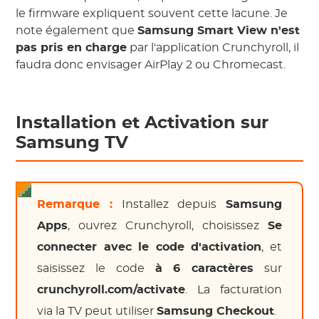
le firmware expliquent souvent cette lacune. Je
note également que
Samsung Smart View n'est
pas pris en charge
par l'application Crunchyroll, il
faudra donc envisager AirPlay 2 ou Chromecast.
Installation et Activation sur
Samsung TV
Remarque :
Installez depuis
Samsung
Apps
, ouvrez Crunchyroll, choisissez
Se
connecter avec le code d'activation
, et
saisissez le code
à 6 caractères
sur
crunchyroll.com/activate
. La facturation
via la TV peut utiliser
Samsung Checkout
.