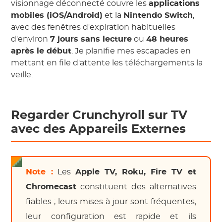
visionnage déconnecté couvre les
applications
mobiles (iOS/Android)
et la
Nintendo Switch
,
avec des fenêtres d'expiration habituelles
d'environ
7 jours sans lecture
ou
48 heures
après le début
. Je planifie mes escapades en
mettant en file d'attente les téléchargements la
veille.
Regarder Crunchyroll sur TV
avec des Appareils Externes
Note :
Les
Apple TV, Roku, Fire TV et
Chromecast
constituent des alternatives
fiables ; leurs mises à jour sont fréquentes,
leur configuration est rapide et ils