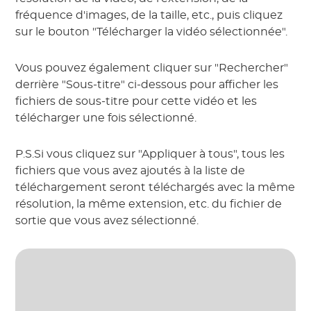
fréquence d'images, de la taille, etc., puis cliquez
sur le bouton "Télécharger la vidéo sélectionnée".
Vous pouvez également cliquer sur "Rechercher"
derrière "Sous-titre" ci-dessous pour afficher les
fichiers de sous-titre pour cette vidéo et les
télécharger une fois sélectionné.
P.S.Si vous cliquez sur "Appliquer à tous", tous les
fichiers que vous avez ajoutés à la liste de
téléchargement seront téléchargés avec la même
résolution, la même extension, etc. du fichier de
sortie que vous avez sélectionné.