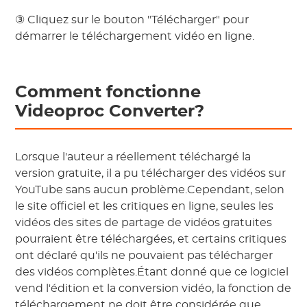
③ Cliquez sur le bouton "Télécharger" pour
démarrer le téléchargement vidéo en ligne.
Comment fonctionne
Videoproc Converter?
Lorsque l'auteur a réellement téléchargé la
version gratuite, il a pu télécharger des vidéos sur
YouTube sans aucun problème.Cependant, selon
le site officiel et les critiques en ligne, seules les
vidéos des sites de partage de vidéos gratuites
pourraient être téléchargées, et certains critiques
ont déclaré qu'ils ne pouvaient pas télécharger
des vidéos complètes.Étant donné que ce logiciel
vend l'édition et la conversion vidéo, la fonction de
téléchargement ne doit être considérée que