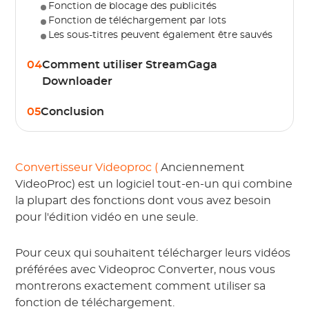
Fonction de blocage des publicités
Fonction de téléchargement par lots
Les sous-titres peuvent également être sauvés
04
Comment utiliser StreamGaga
Downloader
05
Conclusion
Convertisseur Videoproc (
Anciennement
VideoProc) est un logiciel tout-en-un qui combine
la plupart des fonctions dont vous avez besoin
pour l'édition vidéo en une seule.
Pour ceux qui souhaitent télécharger leurs vidéos
préférées avec Videoproc Converter, nous vous
montrerons exactement comment utiliser sa
fonction de téléchargement.