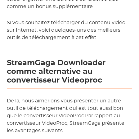
comme un bonus supplémentaire.
Si vous souhaitez télécharger du contenu vidéo
sur Internet, voici quelques-uns des meilleurs
outils de téléchargement à cet effet.
StreamGaga Downloader
comme alternative au
convertisseur Videoproc
De là, nous aimerions vous présenter un autre
outil de téléchargement qui est tout aussi bon
que le convertisseur VideoProc.Par rapport au
convertisseur VideoProc, StreamGaga présente
les avantages suivants.