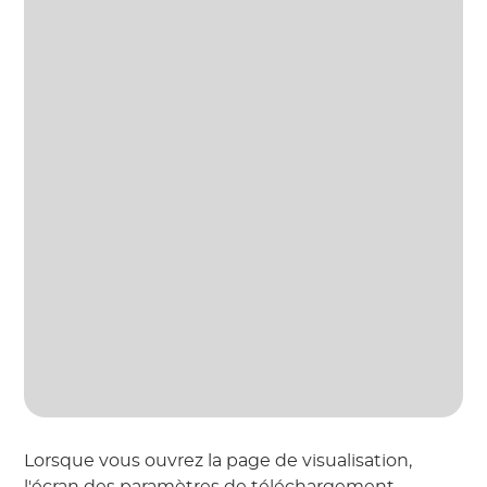
Lorsque vous ouvrez la page de visualisation,
l'écran des paramètres de téléchargement