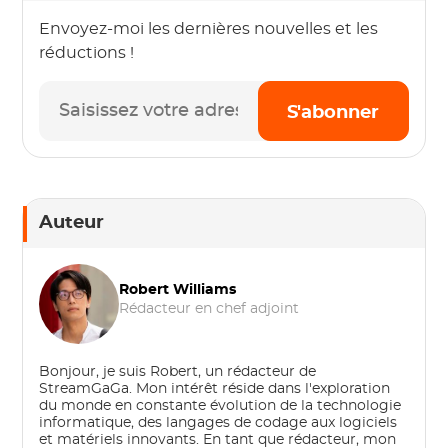
Envoyez-moi les dernières nouvelles et les
réductions !
S'abonner
Auteur
Robert Williams
Rédacteur en chef adjoint
Bonjour, je suis Robert, un rédacteur de
StreamGaGa. Mon intérêt réside dans l'exploration
du monde en constante évolution de la technologie
informatique, des langages de codage aux logiciels
et matériels innovants. En tant que rédacteur, mon