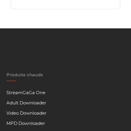
Produits chauds
StreamGaGa One
Adult Downloader
Video Downloader
MPD Downloader