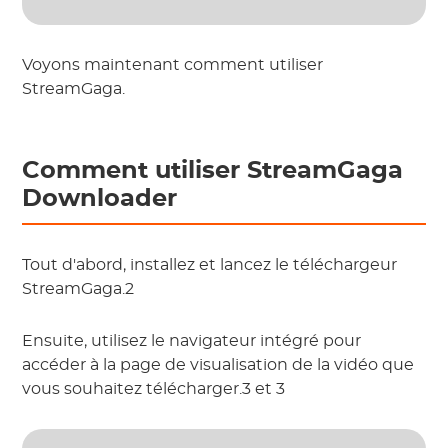
Voyons maintenant comment utiliser
StreamGaga.
Comment utiliser StreamGaga
Downloader
Tout d'abord, installez et lancez le téléchargeur
StreamGaga.2
Ensuite, utilisez le navigateur intégré pour
accéder à la page de visualisation de la vidéo que
vous souhaitez télécharger.3 et 3