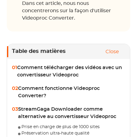
Dans cet article, nous nous
concentrerons sur la façon d'utiliser
Videoproc Converter.
Table des matières
Close
01
Comment télécharger des vidéos avec un
convertisseur Videoproc
02
Comment fonctionne Videoproc
Converter?
03
StreamGaga Downloader comme
alternative au convertisseur Videoproc
Prise en charge de plus de 1000 sites
Préservation ultra-haute qualité