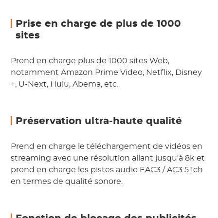
Prise en charge de plus de 1000
sites
Prend en charge plus de 1000 sites Web,
notamment Amazon Prime Video, Netflix, Disney
+, U-Next, Hulu, Abema, etc.
Préservation ultra-haute qualité
Prend en charge le téléchargement de vidéos en
streaming avec une résolution allant jusqu'à 8k et
prend en charge les pistes audio EAC3 / AC3 5.1ch
en termes de qualité sonore.