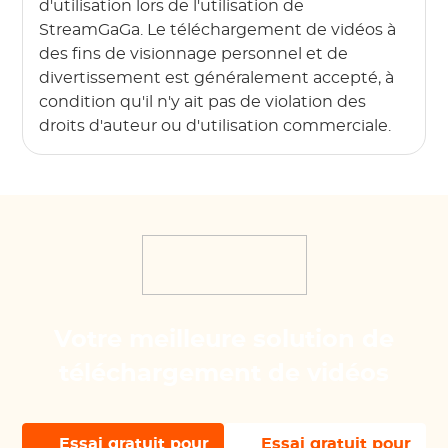
d'utilisation lors de l'utilisation de
StreamGaGa. Le téléchargement de vidéos à
des fins de visionnage personnel et de
divertissement est généralement accepté, à
condition qu'il n'y ait pas de violation des
droits d'auteur ou d'utilisation commerciale.
Votre meilleure solution de
téléchargement de vidéos
Essai gratuit pour
Essai gratuit pour