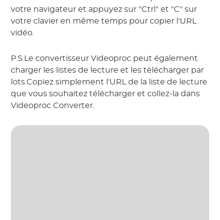
votre navigateur et appuyez sur "Ctrl" et "C" sur
votre clavier en même temps pour copier l'URL
vidéo.
P.S.Le convertisseur Videoproc peut également
charger les listes de lecture et les télécharger par
lots.Copiez simplement l'URL de la liste de lecture
que vous souhaitez télécharger et collez-la dans
Videoproc Converter.