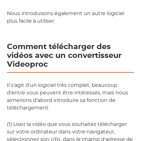
Nous introduisons également un autre logiciel
plus facile à utiliser.
Comment télécharger des
vidéos avec un convertisseur
Videoproc
Il s'agit d'un logiciel très complet, beaucoup
d'entre vous peuvent être intéressés, mais nous
aimerions d'abord introduire sa fonction de
téléchargement.
(1) Lisez la vidéo que vous souhaitez télécharger
sur votre ordinateur dans votre navigateur,
sélectionnez son URL dans le champ d'adresse de