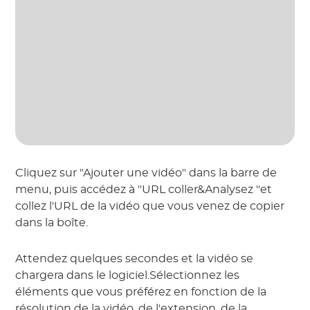
Cliquez sur "Ajouter une vidéo" dans la barre de
menu, puis accédez à "URL coller&Analysez "et
collez l'URL de la vidéo que vous venez de copier
dans la boîte.
Attendez quelques secondes et la vidéo se
chargera dans le logiciel.Sélectionnez les
éléments que vous préférez en fonction de la
résolution de la vidéo, de l'extension, de la