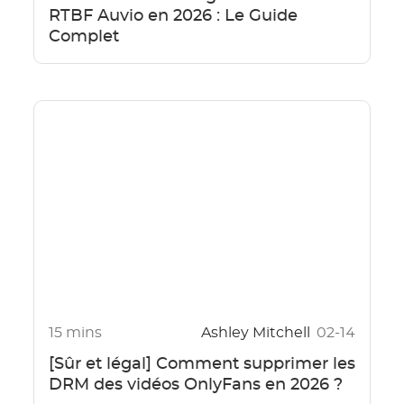
RTBF Auvio en 2026 : Le Guide
Complet
15 mins
Ashley Mitchell
02-14
[Sûr et légal] Comment supprimer les
DRM des vidéos OnlyFans en 2026 ?