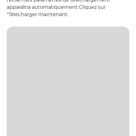
apparaîtra automatiquement.Cliquez sur
"Télécharger maintenant.