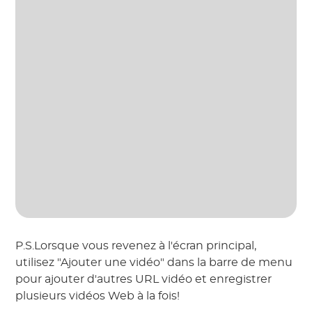
P.S.Lorsque vous revenez à l'écran principal,
utilisez "Ajouter une vidéo" dans la barre de menu
pour ajouter d'autres URL vidéo et enregistrer
plusieurs vidéos Web à la fois!