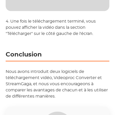
4. Une fois le téléchargement terminé, vous
pouvez afficher la vidéo dans la section
"Télécharger" sur le côté gauche de l'écran.
Conclusion
Nous avons introduit deux logiciels de
téléchargement vidéo, Videoproc Converter et
StreamGaga, et nous vous encourageons à
comparer les avantages de chacun et à les utiliser
de différentes manières.