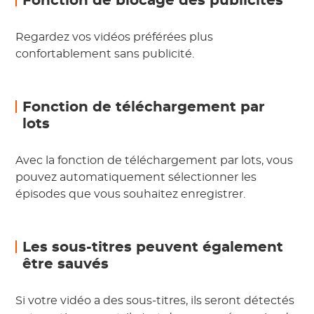
Fonction de blocage des publicités
Regardez vos vidéos préférées plus
confortablement sans publicité.
Fonction de téléchargement par
lots
Avec la fonction de téléchargement par lots, vous
pouvez automatiquement sélectionner les
épisodes que vous souhaitez enregistrer.
Les sous-titres peuvent également
être sauvés
Si votre vidéo a des sous-titres, ils seront détectés