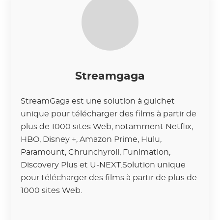
Streamgaga
StreamGaga est une solution à guichet
unique pour télécharger des films à partir de
plus de 1000 sites Web, notamment Netflix,
HBO, Disney +, Amazon Prime, Hulu,
Paramount, Chrunchyroll, Funimation,
Discovery Plus et U-NEXT.Solution unique
pour télécharger des films à partir de plus de
1000 sites Web.