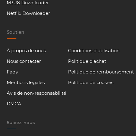
M3U8 Downloader
Netflix Downloader
Soutien
À propos de nous
Conditions d'utilisation
Nous contacter
Politique d'achat
Faqs
Politique de remboursement
Mentions légales
Politique de cookies
Avis de non-responsabilité
DMCA
Suivez-nous