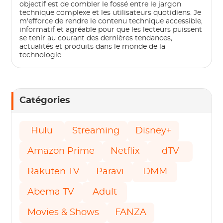
objectif est de combler le fossé entre le jargon
technique complexe et les utilisateurs quotidiens. Je
m'efforce de rendre le contenu technique accessible,
informatif et agréable pour que les lecteurs puissent
se tenir au courant des dernières tendances,
actualités et produits dans le monde de la
technologie.
Catégories
Hulu
Streaming
Disney+
Amazon Prime
Netflix
dTV
Rakuten TV
Paravi
DMM
Abema TV
Adult
Movies & Shows
FANZA