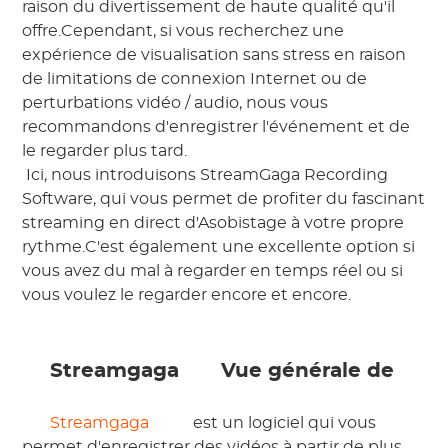
raison du divertissement de haute qualité qu'il 
offre.Cependant, si vous recherchez une 
expérience de visualisation sans stress en raison 
de limitations de connexion Internet ou de 
perturbations vidéo / audio, nous vous 
recommandons d'enregistrer l'événement et de 
le regarder plus tard. 
 Ici, nous introduisons StreamGaga Recording 
Software, qui vous permet de profiter du fascinant 
streaming en direct d'Asobistage à votre propre 
rythme.C'est également une excellente option si 
vous avez du mal à regarder en temps réel ou si 
vous voulez le regarder encore et encore. 
 Streamgaga 
 Vue générale de 
 Streamgaga 
 est un logiciel qui vous 
permet d'enregistrer des vidéos à partir de plus 