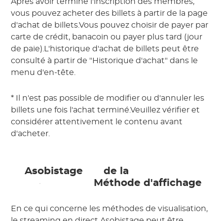
Après avoir terminé l'inscription des membres,
vous pouvez acheter des billets à partir de la page
d'achat de billets.Vous pouvez choisir de payer par
carte de crédit, banacoin ou payer plus tard (jour
de paie).L'historique d'achat de billets peut être
consulté à partir de "Historique d'achat" dans le
menu d'en-tête.
* Il n'est pas possible de modifier ou d'annuler les
billets une fois l'achat terminé.Veuillez vérifier et
considérer attentivement le contenu avant
d'acheter.
 Asobistage 
 de la 
 Méthode d'affichage 
En ce qui concerne les méthodes de visualisation,
le streaming en direct Asobistage peut être