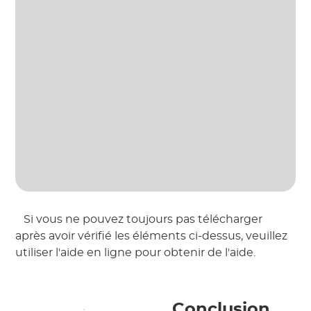
 Si vous ne pouvez toujours pas télécharger 
après avoir vérifié les éléments ci-dessus, veuillez 
utiliser l'aide en ligne pour obtenir de l'aide. 
 Conclusion 