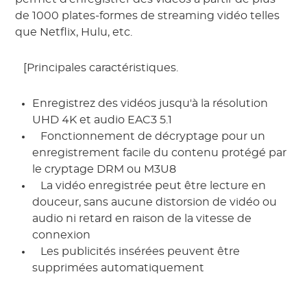
de 1000 plates-formes de streaming vidéo telles 
que Netflix, Hulu, etc. 
 [Principales caractéristiques. 
Enregistrez des vidéos jusqu'à la résolution
UHD 4K et audio EAC3 5.1
 Fonctionnement de décryptage pour un 
enregistrement facile du contenu protégé par 
le cryptage DRM ou M3U8 
 La vidéo enregistrée peut être lecture en 
douceur, sans aucune distorsion de vidéo ou 
audio ni retard en raison de la vitesse de 
connexion 
 Les publicités insérées peuvent être 
supprimées automatiquement 