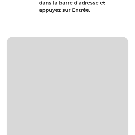
dans la barre d'adresse et
appuyez sur Entrée.