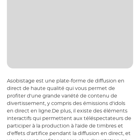
Asobistage est une plate-forme de diffusion en
direct de haute qualité qui vous permet de
profiter d'une grande variété de contenu de
divertissement, y compris des émissions d'idols
en direct en ligne.De plus, il existe des éléments
interactifs qui permettent aux téléspectateurs de
participer à la production à l'aide de timbres et
d'effets d'artifice pendant la diffusion en direct, et