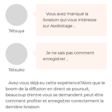
 Vous avez manqué la 
livraison qui vous intéresse 
sur Asobistage ... 
Tétsuya
 Je ne sais pas comment 
enregistrer ... 
Tétsuko
 Avez-vous déjà eu cette expérience?Alors que le 
boom de la diffusion en direct se poursuit, 
beaucoup d'entre vous se demandent peut-être 
comment profiter et enregistrer correctement la 
dernière livraison. 