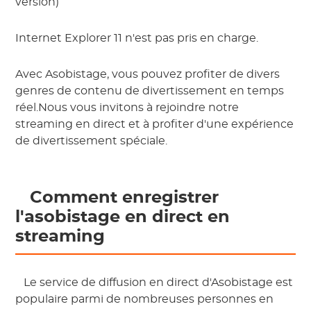
version)
Internet Explorer 11 n'est pas pris en charge.
Avec Asobistage, vous pouvez profiter de divers
genres de contenu de divertissement en temps
réel.Nous vous invitons à rejoindre notre
streaming en direct et à profiter d'une expérience
de divertissement spéciale.
 Comment enregistrer 
l'asobistage en direct en 
streaming 
 Le service de diffusion en direct d'Asobistage est 
populaire parmi de nombreuses personnes en 