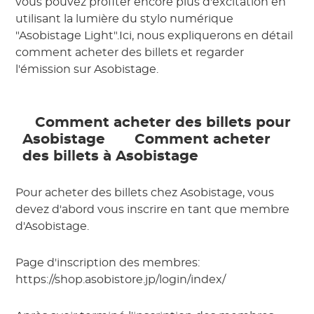
vous pouvez profiter encore plus d'excitation en
utilisant la lumière du stylo numérique
"Asobistage Light".Ici, nous expliquerons en détail
comment acheter des billets et regarder
l'émission sur Asobistage.
 Comment acheter des billets pour 
Asobistage 
 Comment acheter 
des billets à Asobistage 
Pour acheter des billets chez Asobistage, vous
devez d'abord vous inscrire en tant que membre
d'Asobistage.
Page d'inscription des membres:
https://shop.asobistore.jp/login/index/