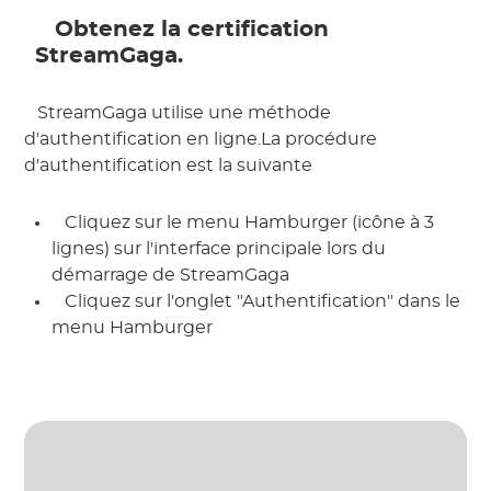
 Obtenez la certification 
StreamGaga. 
 StreamGaga utilise une méthode 
d'authentification en ligne.La procédure 
d'authentification est la suivante 
 Cliquez sur le menu Hamburger (icône à 3 
lignes) sur l'interface principale lors du 
démarrage de StreamGaga 
 Cliquez sur l'onglet "Authentification" dans le 
menu Hamburger 