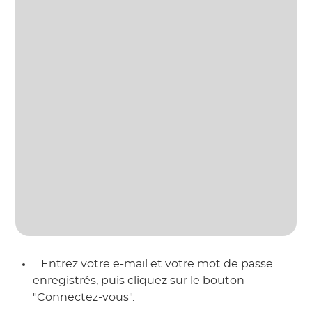
 Entrez votre e-mail et votre mot de passe 
enregistrés, puis cliquez sur le bouton 
"Connectez-vous". 