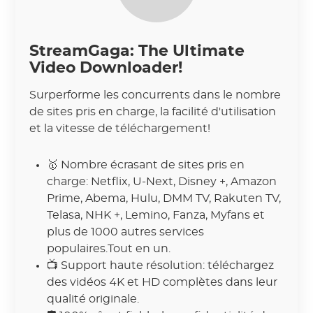
StreamGaga: The Ultimate
Video Downloader!
Surperforme les concurrents dans le nombre
de sites pris en charge, la facilité d'utilisation
et la vitesse de téléchargement!
🥇 Nombre écrasant de sites pris en
charge: Netflix, U-Next, Disney +, Amazon
Prime, Abema, Hulu, DMM TV, Rakuten TV,
Telasa, NHK +, Lemino, Fanza, Myfans et
plus de 1000 autres services
populaires.Tout en un.
📺 Support haute résolution: téléchargez
des vidéos 4K et HD complètes dans leur
qualité originale.