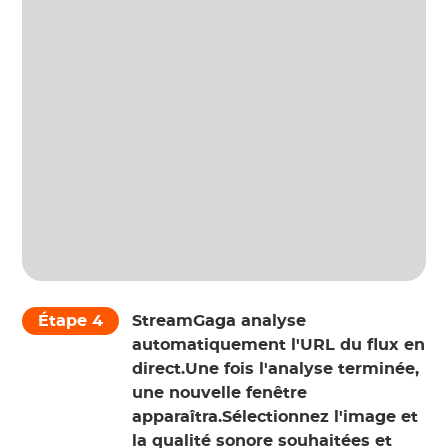
Étape 4
StreamGaga analyse
automatiquement l'URL du flux en
direct.Une fois l'analyse terminée,
une nouvelle fenêtre
apparaîtra.Sélectionnez l'image et
la qualité sonore souhaitées et