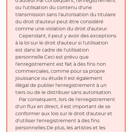
d'auteur.Par conséquent, l'enregistrement 
ou l'utilisation du contenu d'une 
transmission sans l'autorisation du titulaire 
du droit d'auteur peut être considéré 
comme une violation du droit d'auteur. 
 Cependant, il peut y avoir des exceptions 
à la loi sur le droit d'auteur si l'utilisation 
est dans le cadre de l'utilisation 
personnelle.Ceci est prévu que 
l'enregistrement est fait à des fins non 
commerciales, comme pour sa propre 
jouissance ou étude.Il est également 
illégal de publier l'enregistrement à un 
tiers ou de le distribuer sans autorisation. 
 Par conséquent, lors de l'enregistrement 
d'un flux en direct, il est important de se 
conformer aux lois sur le droit d'auteur et 
d'utiliser l'enregistrement à des fins 
personnelles.De plus, les artistes et les 