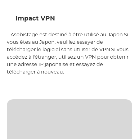
 Impact VPN 
 Asobistage est destiné à être utilisé au Japon.Si 
vous êtes au Japon, veuillez essayer de 
télécharger le logiciel sans utiliser de VPN.Si vous 
accédez à l'étranger, utilisez un VPN pour obtenir 
une adresse IP japonaise et essayez de 
télécharger à nouveau. 