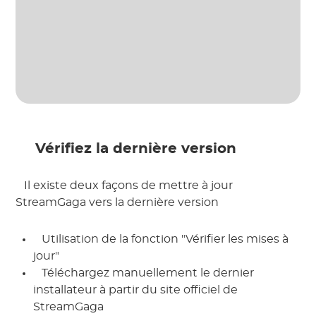
 Vérifiez la dernière version 
 Il existe deux façons de mettre à jour 
StreamGaga vers la dernière version 
 Utilisation de la fonction "Vérifier les mises à 
jour" 
 Téléchargez manuellement le dernier 
installateur à partir du site officiel de 
StreamGaga 