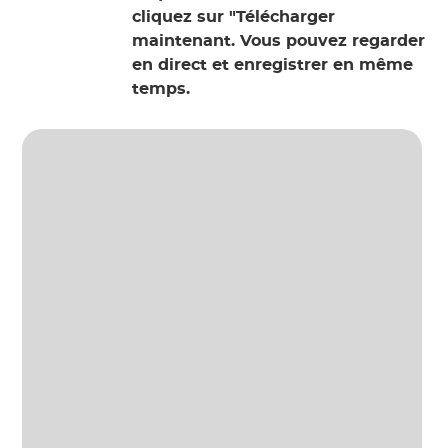
cliquez sur "Télécharger
maintenant. Vous pouvez regarder
en direct et enregistrer en même
temps.