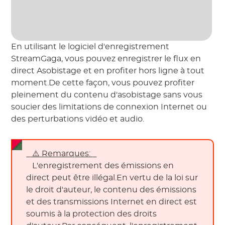
En utilisant le logiciel d'enregistrement
StreamGaga, vous pouvez enregistrer le flux en
direct Asobistage et en profiter hors ligne à tout
moment.De cette façon, vous pouvez profiter
pleinement du contenu d'asobistage sans vous
soucier des limitations de connexion Internet ou
des perturbations vidéo et audio.
 ⚠️ Remarques: 
 L'enregistrement des émissions en 
direct peut être illégal.En vertu de la loi sur 
le droit d'auteur, le contenu des émissions 
et des transmissions Internet en direct est 
soumis à la protection des droits 