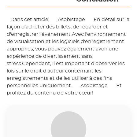
 Dans cet article, 
 Asobistage 
 En détail sur la 
façon d'acheter des billets, de regarder et 
d'enregistrer l'événement.Avec l'environnement 
de visualisation et les logiciels d'enregistrement 
appropriés, vous pouvez également avoir une 
expérience de divertissement sans 
stress.Cependant, il est important d'observer les 
lois sur le droit d'auteur concernant les 
enregistrements et de les utiliser à des fins 
personnelles uniquement. 
 Asobistage 
 Et 
profitez du contenu de votre cœur! 