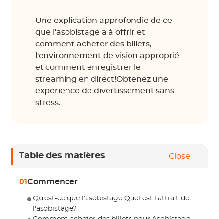
Une explication approfondie de ce
que l'asobistage a à offrir et
comment acheter des billets,
l'environnement de vision approprié
et comment enregistrer le
streaming en direct!Obtenez une
expérience de divertissement sans
stress.
Table des matières
Close
01
Commencer
Qu'est-ce que l'asobistage Quel est l'attrait de
l'asobistage?