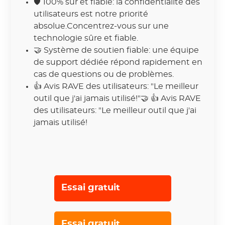
🛡 100% sûr et fiable: la confidentialité des
utilisateurs est notre priorité
absolue.Concentrez-vous sur une
technologie sûre et fiable.
🤝 Système de soutien fiable: une équipe
de support dédiée répond rapidement en
cas de questions ou de problèmes.
👍
Avis RAVE des utilisateurs: "Le meilleur
outil que j'ai jamais utilisé!"🤝 👍 Avis RAVE
des utilisateurs: "Le meilleur outil que j'ai
jamais utilisé!
Essai gratuit
Essai gratuit