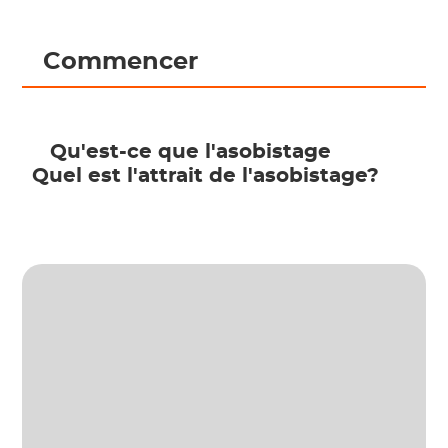
 Commencer 
 Qu'est-ce que l'asobistage 
Quel est l'attrait de l'asobistage? 