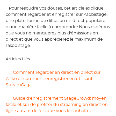
 Pour résoudre vos doutes, cet article explique 
comment regarder et enregistrer sur Asobistage, 
une plate-forme de diffusion en direct populaire, 
d'une manière facile à comprendre.Nous espérons 
que vous ne manquerez plus d'émissions en 
direct et que vous apprécierez le maximum de 
l'asobistage. 
Articles Liés
 Comment regarder en direct en direct sur 
Zaiko et comment enregistrer en utilisant 
StreamGaga 
 Guide d'enregistrement StageCrowd: moyen 
facile et sûr de profiter du streaming en direct en 
ligne autant de fois que vous le souhaitez 