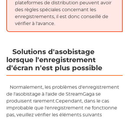
plateformes de distribution peuvent avoir 
des règles spéciales concernant les 
enregistrements, il est donc conseillé de 
vérifier à l'avance. 
 Solutions d'asobistage 
lorsque l'enregistrement 
d'écran n'est plus possible 
 Normalement, les problèmes d'enregistrement 
de l'asobistage à l'aide de StreamGaga se 
produisent rarement.Cependant, dans le cas 
improbable que l'enregistrement ne fonctionne 
pas, veuillez vérifier les éléments suivants 