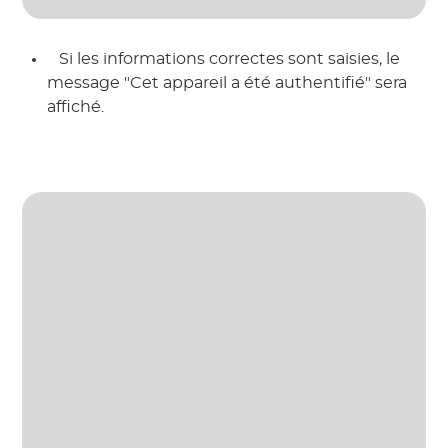
 Si les informations correctes sont saisies, le 
message "Cet appareil a été authentifié" sera 
affiché. 