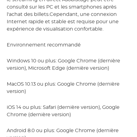
consulté sur les PC et les smartphones après
l'achat des billets.Cependant, une connexion
Internet rapide et stable est requise pour une
expérience de visualisation confortable.
Environnement recommandé
Windows 10 ou plus: Google Chrome (dernière
version), Microsoft Edge (dernière version)
MacOS 10.13 ou plus: Google Chrome (dernière
version)
iOS 14 ou plus: Safari (dernière version), Google
Chrome (dernière version)
Android 8.0 ou plus: Google Chrome (dernière