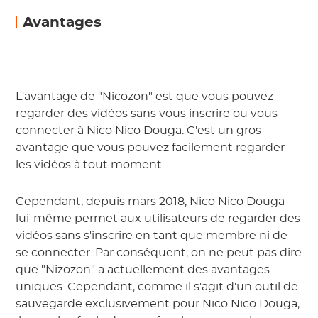
Avantages
L'avantage de "Nicozon" est que vous pouvez
regarder des vidéos sans vous inscrire ou vous
connecter à Nico Nico Douga. C'est un gros
avantage que vous pouvez facilement regarder
les vidéos à tout moment.
Cependant, depuis mars 2018, Nico Nico Douga
lui-même permet aux utilisateurs de regarder des
vidéos sans s'inscrire en tant que membre ni de
se connecter. Par conséquent, on ne peut pas dire
que "Nizozon" a actuellement des avantages
uniques. Cependant, comme il s'agit d'un outil de
sauvegarde exclusivement pour Nico Nico Douga,