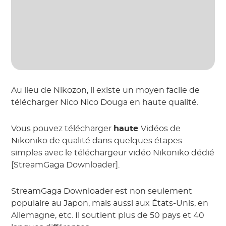
Au lieu de Nikozon, il existe un moyen facile de
télécharger Nico Nico Douga en haute qualité.
Vous pouvez télécharger
haute
Vidéos de
Nikoniko de qualité dans quelques étapes
simples avec le téléchargeur vidéo Nikoniko dédié
[StreamGaga Downloader].
StreamGaga Downloader est non seulement
populaire au Japon, mais aussi aux États-Unis, en
Allemagne, etc. Il soutient plus de 50 pays et 40