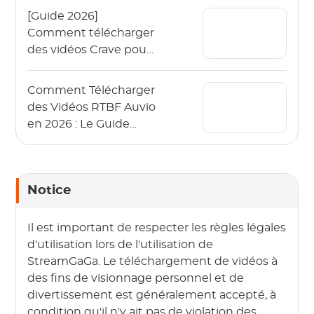
[Guide 2026]
Comment télécharger
des vidéos Crave pour
les regarder hors ligne
?
Comment Télécharger
des Vidéos RTBF Auvio
en 2026 : Le Guide
Complet
Notice
Il est important de respecter les règles légales
d'utilisation lors de l'utilisation de
StreamGaGa. Le téléchargement de vidéos à
des fins de visionnage personnel et de
divertissement est généralement accepté, à
condition qu'il n'y ait pas de violation des