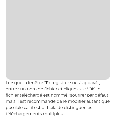
Lorsque la fenêtre "Enregistrer sous" apparaît,
entrez un nom de fichier et cliquez sur "OK.Le
fichier téléchargé est nommé "sourire" par défaut,
mais il est recommandé de le modifier autant que
possible car il est difficile de distinguer les
téléchargements multiples.