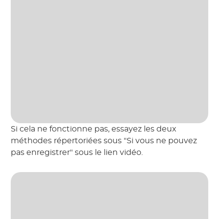
Si cela ne fonctionne pas, essayez les deux
méthodes répertoriées sous "Si vous ne pouvez
pas enregistrer" sous le lien vidéo.