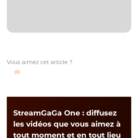
Vous aimez cet article ?
(0)
StreamGaGa One : diffusez
les vidéos que vous aimez à
tout moment et en tout lieu