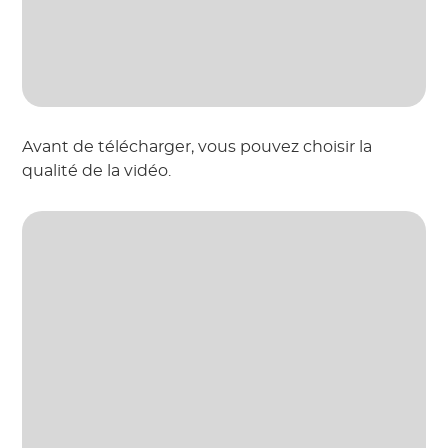
Avant de télécharger, vous pouvez choisir la
qualité de la vidéo.