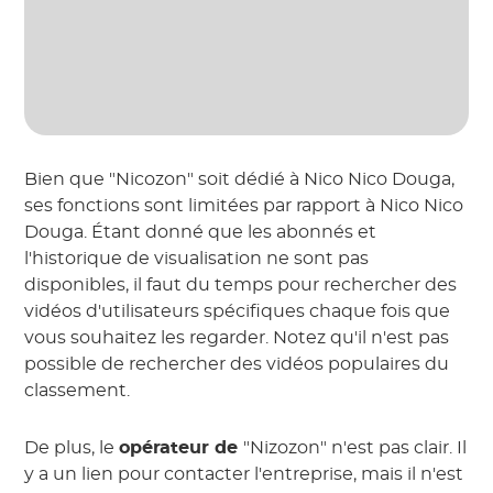
Bien que "Nicozon" soit dédié à Nico Nico Douga,
ses fonctions sont limitées par rapport à Nico Nico
Douga. Étant donné que les abonnés et
l'historique de visualisation ne sont pas
disponibles, il faut du temps pour rechercher des
vidéos d'utilisateurs spécifiques chaque fois que
vous souhaitez les regarder. Notez qu'il n'est pas
possible de rechercher des vidéos populaires du
classement.
De plus, le
opérateur de
"Nizozon" n'est pas clair. Il
y a un lien pour contacter l'entreprise, mais il n'est