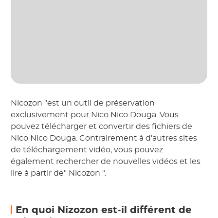
Nicozon "est un outil de préservation
exclusivement pour Nico Nico Douga. Vous
pouvez télécharger et convertir des fichiers de
Nico Nico Douga. Contrairement à d'autres sites
de téléchargement vidéo, vous pouvez
également rechercher de nouvelles vidéos et les
lire à partir de" Nicozon ".
En quoi Nizozon est-il différent de