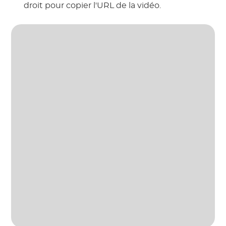
droit pour copier l'URL de la vidéo.