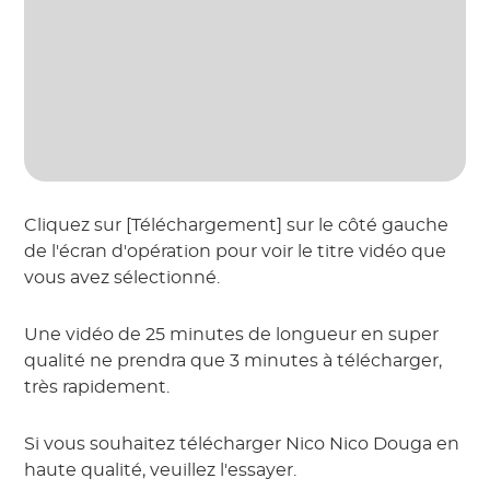
Cliquez sur [Téléchargement] sur le côté gauche
de l'écran d'opération pour voir le titre vidéo que
vous avez sélectionné.
Une vidéo de 25 minutes de longueur en super
qualité ne prendra que 3 minutes à télécharger,
très rapidement.
Si vous souhaitez télécharger Nico Nico Douga en
haute qualité, veuillez l'essayer.