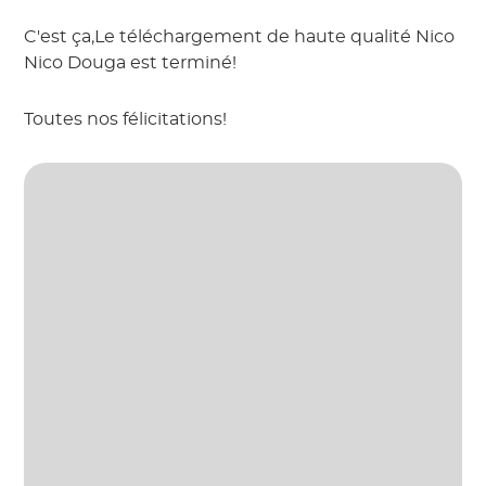
C'est ça,Le téléchargement de haute qualité Nico
Nico Douga est terminé!
Toutes nos félicitations!