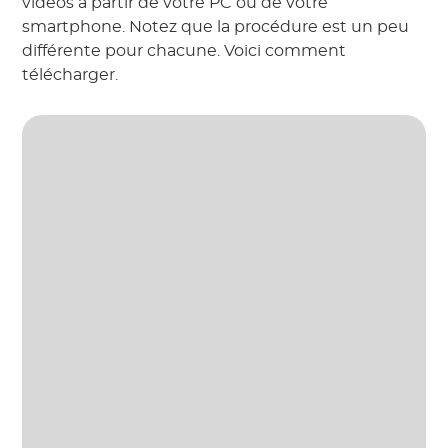
vidéos à partir de votre PC ou de votre
smartphone. Notez que la procédure est un peu
différente pour chacune. Voici comment
télécharger.