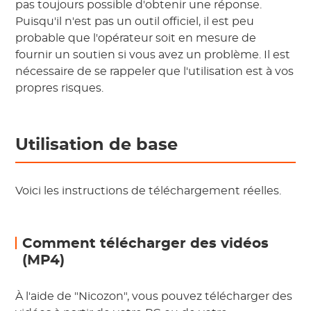
pas toujours possible d'obtenir une réponse.
Puisqu'il n'est pas un outil officiel, il est peu
probable que l'opérateur soit en mesure de
fournir un soutien si vous avez un problème. Il est
nécessaire de se rappeler que l'utilisation est à vos
propres risques.
Utilisation de base
Voici les instructions de téléchargement réelles.
Comment télécharger des vidéos
(MP4)
À l'aide de "Nicozon", vous pouvez télécharger des