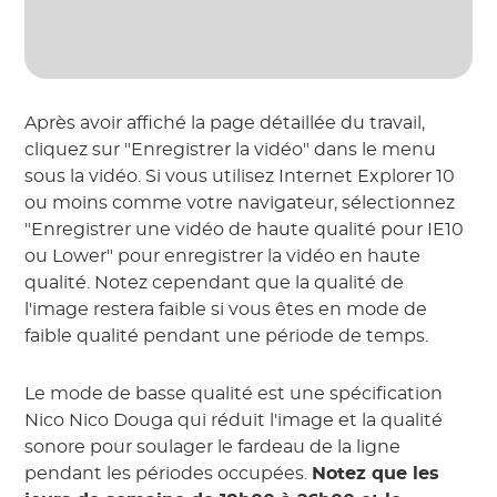
Après avoir affiché la page détaillée du travail,
cliquez sur "Enregistrer la vidéo" dans le menu
sous la vidéo. Si vous utilisez Internet Explorer 10
ou moins comme votre navigateur, sélectionnez
"Enregistrer une vidéo de haute qualité pour IE10
ou Lower" pour enregistrer la vidéo en haute
qualité. Notez cependant que la qualité de
l'image restera faible si vous êtes en mode de
faible qualité pendant une période de temps.
Le mode de basse qualité est une spécification
Nico Nico Douga qui réduit l'image et la qualité
sonore pour soulager le fardeau de la ligne
pendant les périodes occupées.
Notez que les