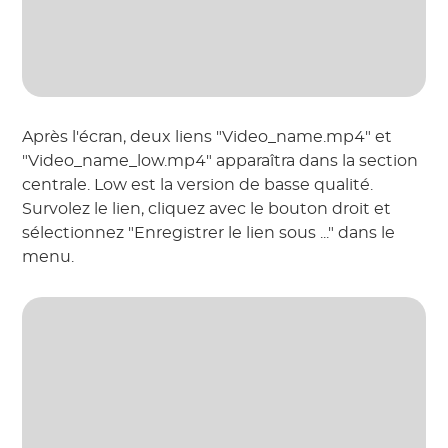
Après l'écran, deux liens "Video_name.mp4" et
"Video_name_low.mp4" apparaîtra dans la section
centrale. Low est la version de basse qualité.
Survolez le lien, cliquez avec le bouton droit et
sélectionnez "Enregistrer le lien sous ..." dans le
menu.