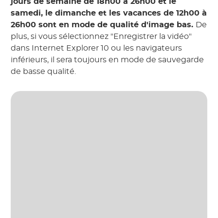
jours de semaine de 18h00 à 26h00 et le
samedi, le dimanche et les vacances de 12h00 à
26h00 sont en mode de qualité d'image bas.
De
plus, si vous sélectionnez "Enregistrer la vidéo"
dans Internet Explorer 10 ou les navigateurs
inférieurs, il sera toujours en mode de sauvegarde
de basse qualité.