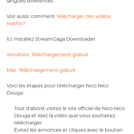
langues différentes.
Voir aussi: comment
Télécharger des vidéos
Netflix?
Ici: Installez StreamGaga Downloader
Windows: Téléchargement gratuit
Mac: Téléchargement gratuit
Voici les étapes pour télécharger Nico Nico
Douga:.
Tout d'abord, visitez le site officiel de Nico Nico
Douga et lisez la vidéo que vous souhaitez
télécharger.
Évitez les annonces et cliquez avec le bouton