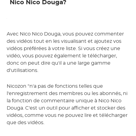
Nico Nico Douga?
Avec Nico Nico Douga, vous pouvez commenter
des vidéos tout en les visualisant et ajoutez vos
vidéos préférées à votre liste. Si vous créez une
vidéo, vous pouvez également le télécharger,
donc on peut dire qu'il a une large gamme
d'utilisations.
Nicozon "n'a pas de fonctions telles que
l'enregistrement des membres ou les abonnés, ni
la fonction de commentaire unique à Nico Nico
Douga. C'est un outil pour afficher et stocker des
vidéos, comme vous ne pouvez lire et télécharger
que des vidéos.