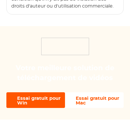
droits d'auteur ou d'utilisation commerciale.
Votre meilleure solution de
téléchargement de vidéos
Essai gratuit pour
Essai gratuit pour
Win
Mac