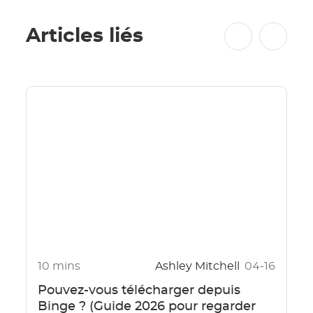
Articles liés
10 mins
Ashley Mitchell
04-16
Pouvez-vous télécharger depuis
Binge ? (Guide 2026 pour regarder