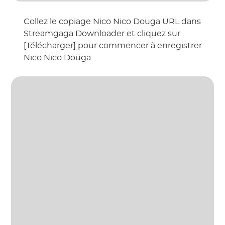
Collez le copiage Nico Nico Douga URL dans
Streamgaga Downloader et cliquez sur
[Télécharger] pour commencer à enregistrer
Nico Nico Douga.