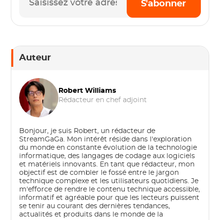
S'abonner
Auteur
Robert Williams
Rédacteur en chef adjoint
Bonjour, je suis Robert, un rédacteur de
StreamGaGa. Mon intérêt réside dans l'exploration
du monde en constante évolution de la technologie
informatique, des langages de codage aux logiciels
et matériels innovants. En tant que rédacteur, mon
objectif est de combler le fossé entre le jargon
technique complexe et les utilisateurs quotidiens. Je
m'efforce de rendre le contenu technique accessible,
informatif et agréable pour que les lecteurs puissent
se tenir au courant des dernières tendances,
actualités et produits dans le monde de la