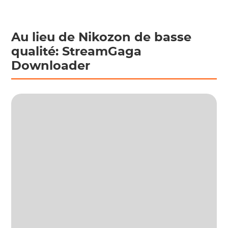
Au lieu de Nikozon de basse
qualité: StreamGaga
Downloader