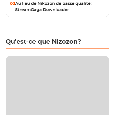
03
Au lieu de Nikozon de basse qualité:
StreamGaga Downloader
Qu'est-ce que Nizozon?